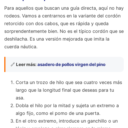
Para aquellos que buscan una guía directa, aquí no hay
rodeos. Vamos a centrarnos en la variante del cordón
retorcido con dos cabos, que es rápida y queda
sorprendentemente bien. No es el típico cordón que se
deshilacha. Es una versión mejorada que imita la
cuerda náutica.
🔗
Leer más:
asadero de pollos virgen del pino
Corta un trozo de hilo que sea cuatro veces más
largo que la longitud final que deseas para tu
asa.
Dobla el hilo por la mitad y sujeta un extremo a
algo fijo, como el pomo de una puerta.
En el otro extremo, introduce un ganchillo o un