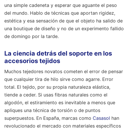
una simple cadeneta y esperar que aguante el peso
del mundo. Hablo de técnicas que aportan rigidez,
estética y esa sensación de que el objeto ha salido de
una boutique de diseño y no de un experimento fallido
de domingo por la tarde.
La ciencia detrás del soporte en los
accesorios tejidos
Muchos tejedores novatos cometen el error de pensar
que cualquier tira de hilo sirve como agarre. Error
total. El tejido, por su propia naturaleza elástica,
tiende a ceder. Si usas fibras naturales como el
algodón, el estiramiento es inevitable a menos que
apliques una técnica de torsión o de puntos
superpuestos. En España, marcas como
Casasol
han
revolucionado el mercado con materiales específicos