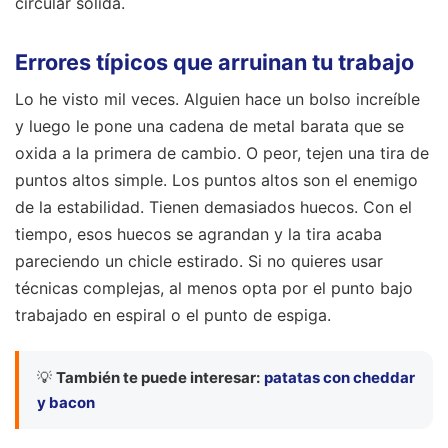
circular sólida.
Errores típicos que arruinan tu trabajo
Lo he visto mil veces. Alguien hace un bolso increíble
y luego le pone una cadena de metal barata que se
oxida a la primera de cambio. O peor, tejen una tira de
puntos altos simple. Los puntos altos son el enemigo
de la estabilidad. Tienen demasiados huecos. Con el
tiempo, esos huecos se agrandan y la tira acaba
pareciendo un chicle estirado. Si no quieres usar
técnicas complejas, al menos opta por el punto bajo
trabajado en espiral o el punto de espiga.
💡
También te puede interesar:
patatas con cheddar
y bacon