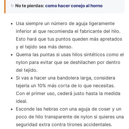
✨
No te pierdas:
como hacer conejo al horno
Usa siempre un número de aguja ligeramente
inferior al que recomienda el fabricante del hilo.
Esto hará que tus puntos queden más apretados
y el tejido sea más denso.
Quema las puntas si usas hilos sintéticos como el
nylon para evitar que se deshilachen por dentro
del tejido.
Si vas a hacer una bandolera larga, considera
tejerla un 10% más corta de lo que necesitas.
Con el primer uso, cederá justo hasta la medida
ideal.
Esconde las hebras con una aguja de coser y un
poco de hilo transparente de nylon si quieres una
seguridad extra contra tirones accidentales.