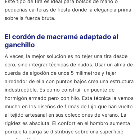
Este tipo de tira es ideal para bolsos de mano o
pequeñas carteras de fiesta donde la elegancia prima
sobre la fuerza bruta.
El cordón de macramé adaptado al
ganchillo
A veces, la mejor solución es no tejer una tira desde
cero, sino integrar técnicas de nudos. Usar un alma de
cuerda de algodón de unos 5 milímetros y tejer
alrededor de ella con puntos bajos crea una estructura
indestructible. Es como construir un puente de
hormigón armado pero con hilo. Esta técnica la vemos
mucho en los diseños de firmas de lujo que han vuelto
al tejido artesanal en sus colecciones de verano. La
rigidez es absoluta. El confort en el hombro aumenta
porque la carga se distribuye sobre una superficie