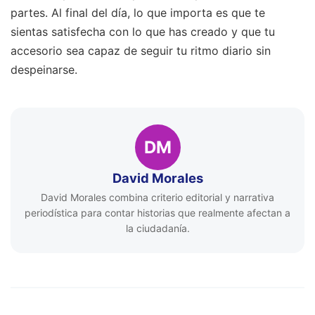
partes. Al final del día, lo que importa es que te
sientas satisfecha con lo que has creado y que tu
accesorio sea capaz de seguir tu ritmo diario sin
despeinarse.
DM
David Morales
David Morales combina criterio editorial y narrativa
periodística para contar historias que realmente afectan a
la ciudadanía.