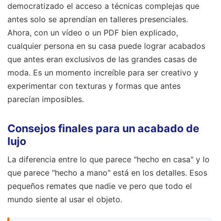
democratizado el acceso a técnicas complejas que
antes solo se aprendían en talleres presenciales.
Ahora, con un vídeo o un PDF bien explicado,
cualquier persona en su casa puede lograr acabados
que antes eran exclusivos de las grandes casas de
moda. Es un momento increíble para ser creativo y
experimentar con texturas y formas que antes
parecían imposibles.
Consejos finales para un acabado de
lujo
La diferencia entre lo que parece "hecho en casa" y lo
que parece "hecho a mano" está en los detalles. Esos
pequeños remates que nadie ve pero que todo el
mundo siente al usar el objeto.