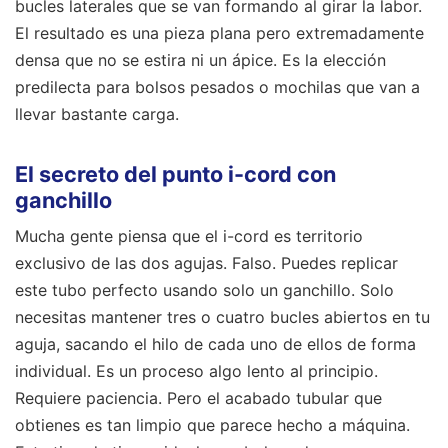
bucles laterales que se van formando al girar la labor.
El resultado es una pieza plana pero extremadamente
densa que no se estira ni un ápice. Es la elección
predilecta para bolsos pesados o mochilas que van a
llevar bastante carga.
El secreto del punto i-cord con
ganchillo
Mucha gente piensa que el i-cord es territorio
exclusivo de las dos agujas. Falso. Puedes replicar
este tubo perfecto usando solo un ganchillo. Solo
necesitas mantener tres o cuatro bucles abiertos en tu
aguja, sacando el hilo de cada uno de ellos de forma
individual. Es un proceso algo lento al principio.
Requiere paciencia. Pero el acabado tubular que
obtienes es tan limpio que parece hecho a máquina.