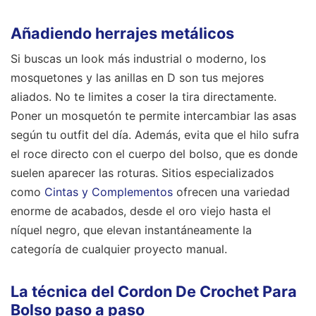
Añadiendo herrajes metálicos
Si buscas un look más industrial o moderno, los
mosquetones y las anillas en D son tus mejores
aliados. No te limites a coser la tira directamente.
Poner un mosquetón te permite intercambiar las asas
según tu outfit del día. Además, evita que el hilo sufra
el roce directo con el cuerpo del bolso, que es donde
suelen aparecer las roturas. Sitios especializados
como
Cintas y Complementos
ofrecen una variedad
enorme de acabados, desde el oro viejo hasta el
níquel negro, que elevan instantáneamente la
categoría de cualquier proyecto manual.
La técnica del Cordon De Crochet Para
Bolso paso a paso