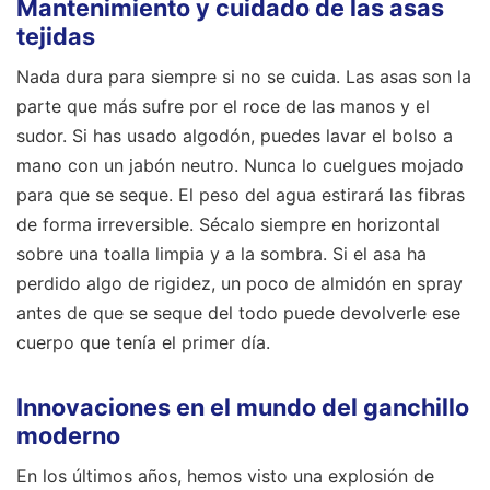
Mantenimiento y cuidado de las asas
tejidas
Nada dura para siempre si no se cuida. Las asas son la
parte que más sufre por el roce de las manos y el
sudor. Si has usado algodón, puedes lavar el bolso a
mano con un jabón neutro. Nunca lo cuelgues mojado
para que se seque. El peso del agua estirará las fibras
de forma irreversible. Sécalo siempre en horizontal
sobre una toalla limpia y a la sombra. Si el asa ha
perdido algo de rigidez, un poco de almidón en spray
antes de que se seque del todo puede devolverle ese
cuerpo que tenía el primer día.
Innovaciones en el mundo del ganchillo
moderno
En los últimos años, hemos visto una explosión de