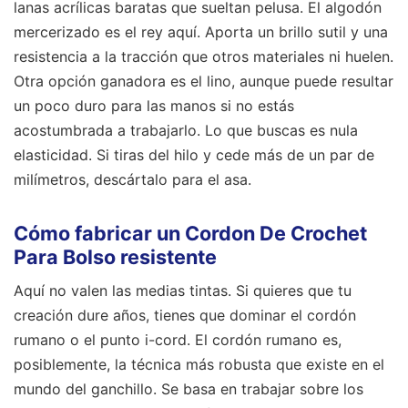
lanas acrílicas baratas que sueltan pelusa. El algodón
mercerizado es el rey aquí. Aporta un brillo sutil y una
resistencia a la tracción que otros materiales ni huelen.
Otra opción ganadora es el lino, aunque puede resultar
un poco duro para las manos si no estás
acostumbrada a trabajarlo. Lo que buscas es nula
elasticidad. Si tiras del hilo y cede más de un par de
milímetros, descártalo para el asa.
Cómo fabricar un Cordon De Crochet
Para Bolso resistente
Aquí no valen las medias tintas. Si quieres que tu
creación dure años, tienes que dominar el cordón
rumano o el punto i-cord. El cordón rumano es,
posiblemente, la técnica más robusta que existe en el
mundo del ganchillo. Se basa en trabajar sobre los