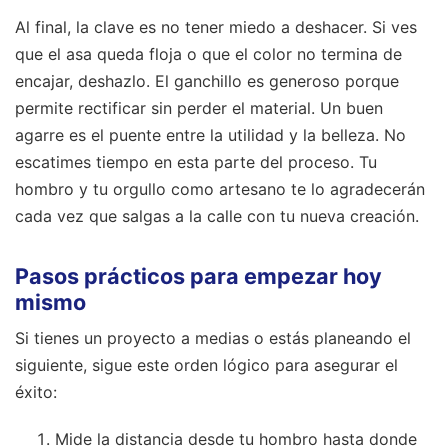
Al final, la clave es no tener miedo a deshacer. Si ves
que el asa queda floja o que el color no termina de
encajar, deshazlo. El ganchillo es generoso porque
permite rectificar sin perder el material. Un buen
agarre es el puente entre la utilidad y la belleza. No
escatimes tiempo en esta parte del proceso. Tu
hombro y tu orgullo como artesano te lo agradecerán
cada vez que salgas a la calle con tu nueva creación.
Pasos prácticos para empezar hoy
mismo
Si tienes un proyecto a medias o estás planeando el
siguiente, sigue este orden lógico para asegurar el
éxito:
Mide la distancia desde tu hombro hasta donde