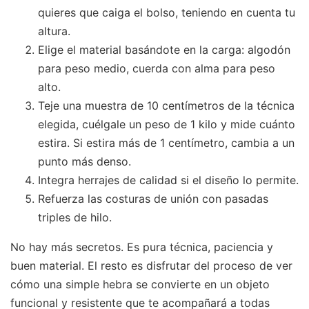
quieres que caiga el bolso, teniendo en cuenta tu
altura.
Elige el material basándote en la carga: algodón
para peso medio, cuerda con alma para peso
alto.
Teje una muestra de 10 centímetros de la técnica
elegida, cuélgale un peso de 1 kilo y mide cuánto
estira. Si estira más de 1 centímetro, cambia a un
punto más denso.
Integra herrajes de calidad si el diseño lo permite.
Refuerza las costuras de unión con pasadas
triples de hilo.
No hay más secretos. Es pura técnica, paciencia y
buen material. El resto es disfrutar del proceso de ver
cómo una simple hebra se convierte en un objeto
funcional y resistente que te acompañará a todas