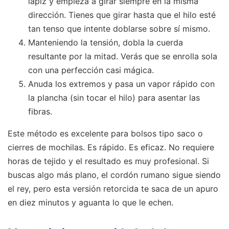
lápiz y empieza a girar siempre en la misma
dirección. Tienes que girar hasta que el hilo esté
tan tenso que intente doblarse sobre sí mismo.
Manteniendo la tensión, dobla la cuerda
resultante por la mitad. Verás que se enrolla sola
con una perfección casi mágica.
Anuda los extremos y pasa un vapor rápido con
la plancha (sin tocar el hilo) para asentar las
fibras.
Este método es excelente para bolsos tipo saco o
cierres de mochilas. Es rápido. Es eficaz. No requiere
horas de tejido y el resultado es muy profesional. Si
buscas algo más plano, el cordón rumano sigue siendo
el rey, pero esta versión retorcida te saca de un apuro
en diez minutos y aguanta lo que le echen.