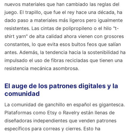
nuevos materiales que han cambiado las reglas del
juego. El trapillo, que fue el rey hace una década, ha
dado paso a materiales más ligeros pero igualmente
resistentes. Las cintas de polipropileno o el hilo "t-
shirt yarn" de alta calidad ahora vienen con grosores
constantes, lo que evita esos bultos feos que salían
antes. Además, la tendencia hacia la sostenibilidad ha
impulsado el uso de fibras recicladas que tienen una
resistencia mecánica asombrosa.
El auge de los patrones digitales y la
comunidad
La comunidad de ganchillo en español es gigantesca.
Plataformas como Etsy o Ravelry están llenas de
diseñadoras independientes que venden patrones
específicos para correas y cierres. Esto ha