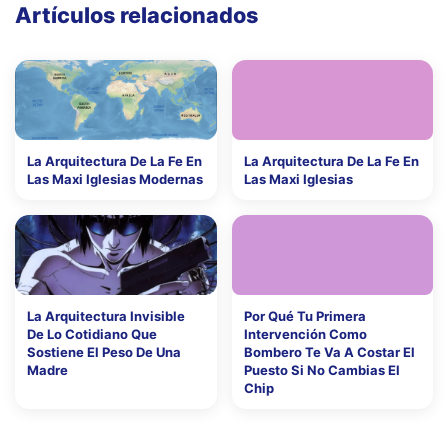
Artículos relacionados
La Arquitectura De La Fe En
La Arquitectura De La Fe En
Las Maxi Iglesias Modernas
Las Maxi Iglesias
La Arquitectura Invisible
Por Qué Tu Primera
De Lo Cotidiano Que
Intervención Como
Sostiene El Peso De Una
Bombero Te Va A Costar El
Madre
Puesto Si No Cambias El
Chip