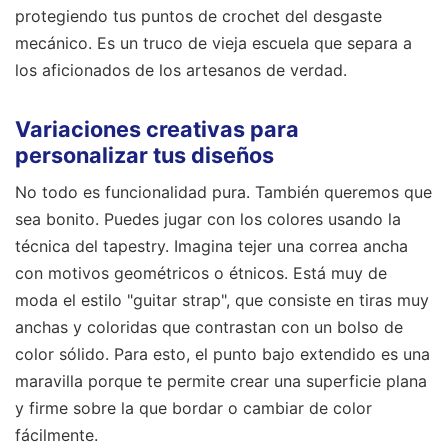
protegiendo tus puntos de crochet del desgaste
mecánico. Es un truco de vieja escuela que separa a
los aficionados de los artesanos de verdad.
Variaciones creativas para
personalizar tus diseños
No todo es funcionalidad pura. También queremos que
sea bonito. Puedes jugar con los colores usando la
técnica del tapestry. Imagina tejer una correa ancha
con motivos geométricos o étnicos. Está muy de
moda el estilo "guitar strap", que consiste en tiras muy
anchas y coloridas que contrastan con un bolso de
color sólido. Para esto, el punto bajo extendido es una
maravilla porque te permite crear una superficie plana
y firme sobre la que bordar o cambiar de color
fácilmente.