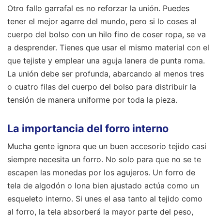
Otro fallo garrafal es no reforzar la unión. Puedes
tener el mejor agarre del mundo, pero si lo coses al
cuerpo del bolso con un hilo fino de coser ropa, se va
a desprender. Tienes que usar el mismo material con el
que tejiste y emplear una aguja lanera de punta roma.
La unión debe ser profunda, abarcando al menos tres
o cuatro filas del cuerpo del bolso para distribuir la
tensión de manera uniforme por toda la pieza.
La importancia del forro interno
Mucha gente ignora que un buen accesorio tejido casi
siempre necesita un forro. No solo para que no se te
escapen las monedas por los agujeros. Un forro de
tela de algodón o lona bien ajustado actúa como un
esqueleto interno. Si unes el asa tanto al tejido como
al forro, la tela absorberá la mayor parte del peso,