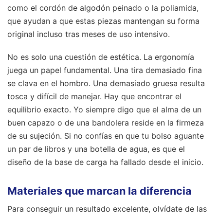
como el cordón de algodón peinado o la poliamida,
que ayudan a que estas piezas mantengan su forma
original incluso tras meses de uso intensivo.
No es solo una cuestión de estética. La ergonomía
juega un papel fundamental. Una tira demasiado fina
se clava en el hombro. Una demasiado gruesa resulta
tosca y difícil de manejar. Hay que encontrar el
equilibrio exacto. Yo siempre digo que el alma de un
buen capazo o de una bandolera reside en la firmeza
de su sujeción. Si no confías en que tu bolso aguante
un par de libros y una botella de agua, es que el
diseño de la base de carga ha fallado desde el inicio.
Materiales que marcan la diferencia
Para conseguir un resultado excelente, olvídate de las