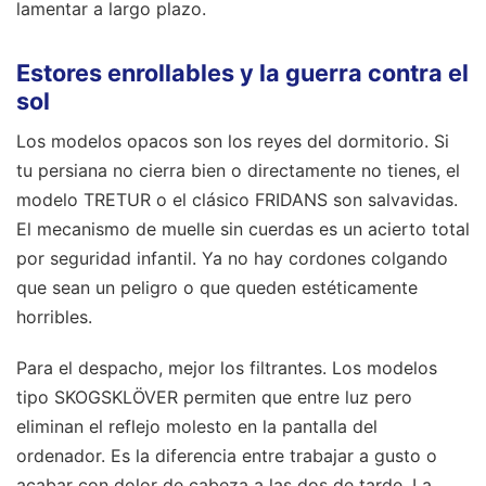
lamentar a largo plazo.
Estores enrollables y la guerra contra el
sol
Los modelos opacos son los reyes del dormitorio. Si
tu persiana no cierra bien o directamente no tienes, el
modelo TRETUR o el clásico FRIDANS son salvavidas.
El mecanismo de muelle sin cuerdas es un acierto total
por seguridad infantil. Ya no hay cordones colgando
que sean un peligro o que queden estéticamente
horribles.
Para el despacho, mejor los filtrantes. Los modelos
tipo SKOGSKLÖVER permiten que entre luz pero
eliminan el reflejo molesto en la pantalla del
ordenador. Es la diferencia entre trabajar a gusto o
acabar con dolor de cabeza a las dos de tarde. La