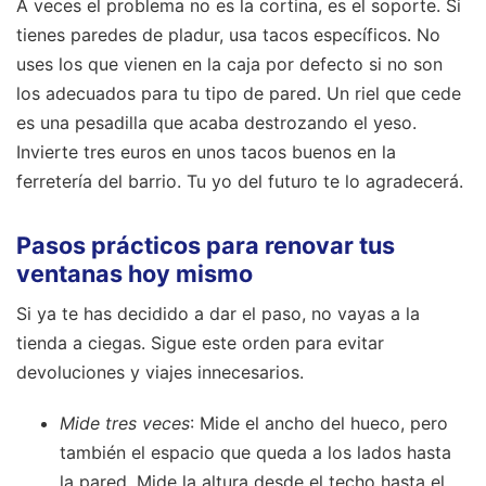
A veces el problema no es la cortina, es el soporte. Si
tienes paredes de pladur, usa tacos específicos. No
uses los que vienen en la caja por defecto si no son
los adecuados para tu tipo de pared. Un riel que cede
es una pesadilla que acaba destrozando el yeso.
Invierte tres euros en unos tacos buenos en la
ferretería del barrio. Tu yo del futuro te lo agradecerá.
Pasos prácticos para renovar tus
ventanas hoy mismo
Si ya te has decidido a dar el paso, no vayas a la
tienda a ciegas. Sigue este orden para evitar
devoluciones y viajes innecesarios.
Mide tres veces
: Mide el ancho del hueco, pero
también el espacio que queda a los lados hasta
la pared. Mide la altura desde el techo hasta el