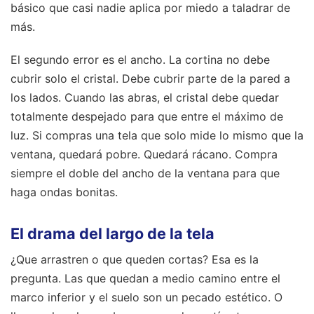
básico que casi nadie aplica por miedo a taladrar de
más.
El segundo error es el ancho. La cortina no debe
cubrir solo el cristal. Debe cubrir parte de la pared a
los lados. Cuando las abras, el cristal debe quedar
totalmente despejado para que entre el máximo de
luz. Si compras una tela que solo mide lo mismo que la
ventana, quedará pobre. Quedará rácano. Compra
siempre el doble del ancho de la ventana para que
haga ondas bonitas.
El drama del largo de la tela
¿Que arrastren o que queden cortas? Esa es la
pregunta. Las que quedan a medio camino entre el
marco inferior y el suelo son un pecado estético. O