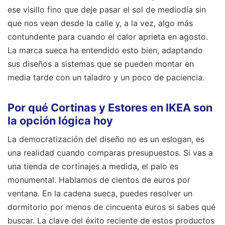
ese visillo fino que deje pasar el sol de mediodía sin
que nos vean desde la calle y, a la vez, algo más
contundente para cuando el calor aprieta en agosto.
La marca sueca ha entendido esto bien, adaptando
sus diseños a sistemas que se pueden montar en
media tarde con un taladro y un poco de paciencia.
Por qué Cortinas y Estores en IKEA son
la opción lógica hoy
La democratización del diseño no es un eslogan, es
una realidad cuando comparas presupuestos. Si vas a
una tienda de cortinajes a medida, el palo es
monumental. Hablamos de cientos de euros por
ventana. En la cadena sueca, puedes resolver un
dormitorio por menos de cincuenta euros si sabes qué
buscar. La clave del éxito reciente de estos productos