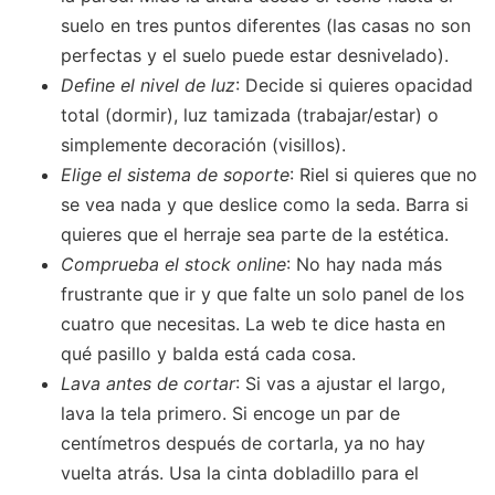
suelo en tres puntos diferentes (las casas no son
perfectas y el suelo puede estar desnivelado).
Define el nivel de luz
: Decide si quieres opacidad
total (dormir), luz tamizada (trabajar/estar) o
simplemente decoración (visillos).
Elige el sistema de soporte
: Riel si quieres que no
se vea nada y que deslice como la seda. Barra si
quieres que el herraje sea parte de la estética.
Comprueba el stock online
: No hay nada más
frustrante que ir y que falte un solo panel de los
cuatro que necesitas. La web te dice hasta en
qué pasillo y balda está cada cosa.
Lava antes de cortar
: Si vas a ajustar el largo,
lava la tela primero. Si encoge un par de
centímetros después de cortarla, ya no hay
vuelta atrás. Usa la cinta dobladillo para el