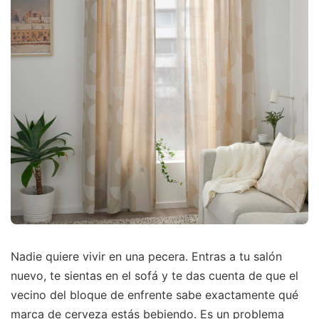
Nadie quiere vivir en una pecera. Entras a tu salón
nuevo, te sientas en el sofá y te das cuenta de que el
vecino del bloque de enfrente sabe exactamente qué
marca de cerveza estás bebiendo. Es un problema