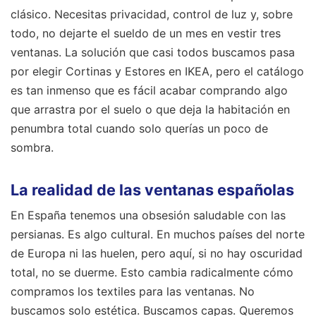
clásico. Necesitas privacidad, control de luz y, sobre
todo, no dejarte el sueldo de un mes en vestir tres
ventanas. La solución que casi todos buscamos pasa
por elegir Cortinas y Estores en IKEA, pero el catálogo
es tan inmenso que es fácil acabar comprando algo
que arrastra por el suelo o que deja la habitación en
penumbra total cuando solo querías un poco de
sombra.
La realidad de las ventanas españolas
En España tenemos una obsesión saludable con las
persianas. Es algo cultural. En muchos países del norte
de Europa ni las huelen, pero aquí, si no hay oscuridad
total, no se duerme. Esto cambia radicalmente cómo
compramos los textiles para las ventanas. No
buscamos solo estética. Buscamos capas. Queremos