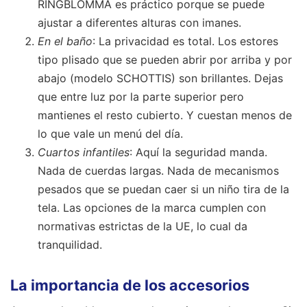
RINGBLOMMA es práctico porque se puede
ajustar a diferentes alturas con imanes.
En el baño
: La privacidad es total. Los estores
tipo plisado que se pueden abrir por arriba y por
abajo (modelo SCHOTTIS) son brillantes. Dejas
que entre luz por la parte superior pero
mantienes el resto cubierto. Y cuestan menos de
lo que vale un menú del día.
Cuartos infantiles
: Aquí la seguridad manda.
Nada de cuerdas largas. Nada de mecanismos
pesados que se puedan caer si un niño tira de la
tela. Las opciones de la marca cumplen con
normativas estrictas de la UE, lo cual da
tranquilidad.
La importancia de los accesorios