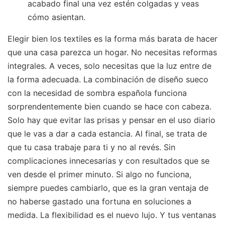
acabado final una vez estén colgadas y veas
cómo asientan.
Elegir bien los textiles es la forma más barata de hacer
que una casa parezca un hogar. No necesitas reformas
integrales. A veces, solo necesitas que la luz entre de
la forma adecuada. La combinación de diseño sueco
con la necesidad de sombra española funciona
sorprendentemente bien cuando se hace con cabeza.
Solo hay que evitar las prisas y pensar en el uso diario
que le vas a dar a cada estancia. Al final, se trata de
que tu casa trabaje para ti y no al revés. Sin
complicaciones innecesarias y con resultados que se
ven desde el primer minuto. Si algo no funciona,
siempre puedes cambiarlo, que es la gran ventaja de
no haberse gastado una fortuna en soluciones a
medida. La flexibilidad es el nuevo lujo. Y tus ventanas