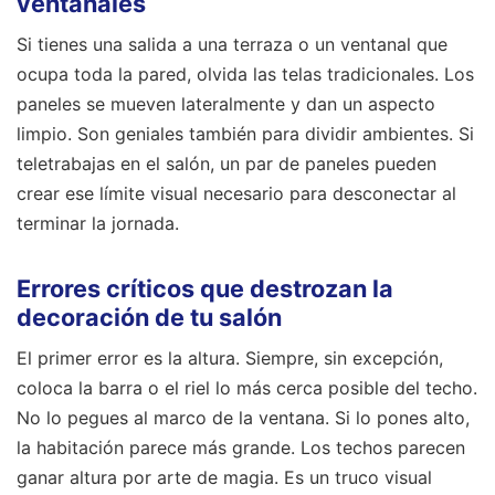
ventanales
Si tienes una salida a una terraza o un ventanal que
ocupa toda la pared, olvida las telas tradicionales. Los
paneles se mueven lateralmente y dan un aspecto
limpio. Son geniales también para dividir ambientes. Si
teletrabajas en el salón, un par de paneles pueden
crear ese límite visual necesario para desconectar al
terminar la jornada.
Errores críticos que destrozan la
decoración de tu salón
El primer error es la altura. Siempre, sin excepción,
coloca la barra o el riel lo más cerca posible del techo.
No lo pegues al marco de la ventana. Si lo pones alto,
la habitación parece más grande. Los techos parecen
ganar altura por arte de magia. Es un truco visual