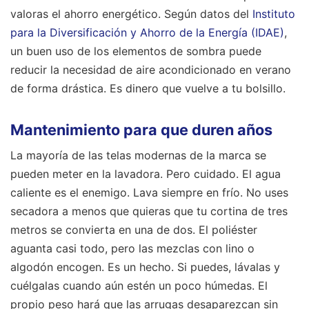
valoras el ahorro energético. Según datos del
Instituto
para la Diversificación y Ahorro de la Energía (IDAE)
,
un buen uso de los elementos de sombra puede
reducir la necesidad de aire acondicionado en verano
de forma drástica. Es dinero que vuelve a tu bolsillo.
Mantenimiento para que duren años
La mayoría de las telas modernas de la marca se
pueden meter en la lavadora. Pero cuidado. El agua
caliente es el enemigo. Lava siempre en frío. No uses
secadora a menos que quieras que tu cortina de tres
metros se convierta en una de dos. El poliéster
aguanta casi todo, pero las mezclas con lino o
algodón encogen. Es un hecho. Si puedes, lávalas y
cuélgalas cuando aún estén un poco húmedas. El
propio peso hará que las arrugas desaparezcan sin