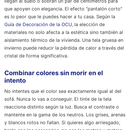
llegan al suelo o sobran un par de centímetros para
que apoyen con elegancia. El efecto "pantalón corto"
es lo peor que le puedes hacer a tu casa. Según la
Guía de Decoración de la OCU
, la elección de
materiales no solo afecta a la estética sino también al
aislamiento térmico de la vivienda. Una tela gruesa en
invierno puede reducir la pérdida de calor a través del
cristal de forma significativa.
Combinar colores sin morir en el
intento
No intentes que el color sea exactamente igual al del
sofá. Nunca lo vas a conseguir. El tinte de la tela
reacciona distinto según la luz. Busca el contraste o
mantente en la gama de los neutros. Los grises, arenas
y blancos rotos no fallan. Si quieres algo arriesgado,