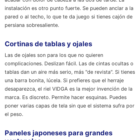
instalación es otro punto fuerte. Se pueden anclar a la
pared o al techo, lo que te da juego si tienes cajón de
persiana sobresaliente.
Cortinas de tablas y ojales
Las de ojales son para los que no quieren
complicaciones. Deslizan fácil. Las de cintas ocultas o
tablas dan un aire más serio, más "de revista". Si tienes
una barra bonita, lúcela. Si prefieres que el herraje
desaparezca, el riel VIDGA es la mejor invención de la
marca. Es discreto. Permite hacer esquinas. Puedes
poner varias capas de tela sin que el sistema sufra por
el peso.
Paneles japoneses para grandes