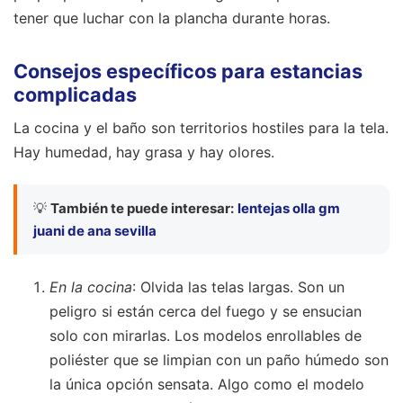
tener que luchar con la plancha durante horas.
Consejos específicos para estancias
complicadas
La cocina y el baño son territorios hostiles para la tela.
Hay humedad, hay grasa y hay olores.
💡
También te puede interesar:
lentejas olla gm
juani de ana sevilla
En la cocina
: Olvida las telas largas. Son un
peligro si están cerca del fuego y se ensucian
solo con mirarlas. Los modelos enrollables de
poliéster que se limpian con un paño húmedo son
la única opción sensata. Algo como el modelo