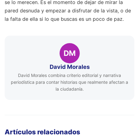
se lo merecen. Es el momento de dejar de mirar la
pared desnuda y empezar a disfrutar de la vista, o de
la falta de ella si lo que buscas es un poco de paz.
DM
David Morales
David Morales combina criterio editorial y narrativa
periodística para contar historias que realmente afectan a
la ciudadanía.
Artículos relacionados