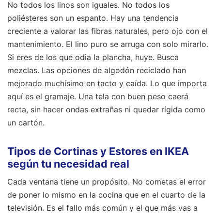
No todos los linos son iguales. No todos los
poliésteres son un espanto. Hay una tendencia
creciente a valorar las fibras naturales, pero ojo con el
mantenimiento. El lino puro se arruga con solo mirarlo.
Si eres de los que odia la plancha, huye. Busca
mezclas. Las opciones de algodón reciclado han
mejorado muchísimo en tacto y caída. Lo que importa
aquí es el gramaje. Una tela con buen peso caerá
recta, sin hacer ondas extrañas ni quedar rígida como
un cartón.
Tipos de Cortinas y Estores en IKEA
según tu necesidad real
Cada ventana tiene un propósito. No cometas el error
de poner lo mismo en la cocina que en el cuarto de la
televisión. Es el fallo más común y el que más vas a