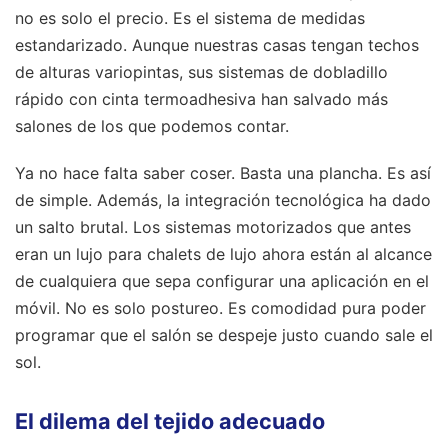
no es solo el precio. Es el sistema de medidas
estandarizado. Aunque nuestras casas tengan techos
de alturas variopintas, sus sistemas de dobladillo
rápido con cinta termoadhesiva han salvado más
salones de los que podemos contar.
Ya no hace falta saber coser. Basta una plancha. Es así
de simple. Además, la integración tecnológica ha dado
un salto brutal. Los sistemas motorizados que antes
eran un lujo para chalets de lujo ahora están al alcance
de cualquiera que sepa configurar una aplicación en el
móvil. No es solo postureo. Es comodidad pura poder
programar que el salón se despeje justo cuando sale el
sol.
El dilema del tejido adecuado