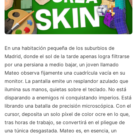
En una habitación pequeña de los suburbios de
Madrid, donde el sol de la tarde apenas logra filtrarse
por una persiana a medio bajar, un joven llamado
Mateo observa fijamente una cuadrícula vacía en su
monitor. La pantalla emite un resplandor azulado que
ilumina sus manos, quietas sobre el teclado. No está
disparando a enemigos ni conquistando imperios. Está
librando una batalla de precisión microscópica. Con el
cursor, deposita un solo píxel de color ocre en lo que,
tras horas de trabajo, se convertirá en el pliegue de
una túnica desgastada. Mateo es, en esencia, un