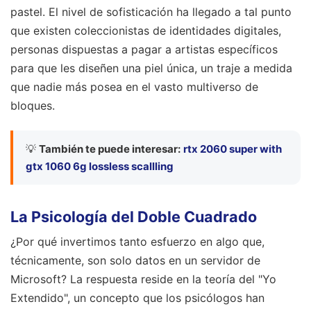
pastel. El nivel de sofisticación ha llegado a tal punto
que existen coleccionistas de identidades digitales,
personas dispuestas a pagar a artistas específicos
para que les diseñen una piel única, un traje a medida
que nadie más posea en el vasto multiverso de
bloques.
💡
También te puede interesar:
rtx 2060 super with
gtx 1060 6g lossless scallling
La Psicología del Doble Cuadrado
¿Por qué invertimos tanto esfuerzo en algo que,
técnicamente, son solo datos en un servidor de
Microsoft? La respuesta reside en la teoría del "Yo
Extendido", un concepto que los psicólogos han