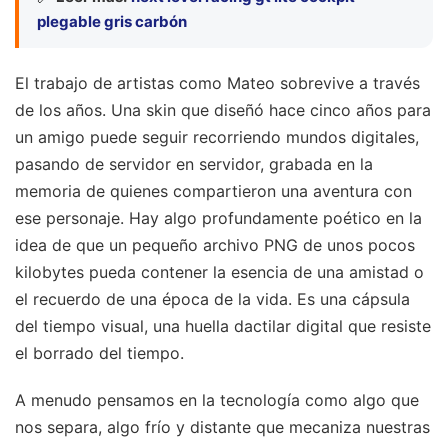
plegable gris carbón
El trabajo de artistas como Mateo sobrevive a través
de los años. Una skin que diseñó hace cinco años para
un amigo puede seguir recorriendo mundos digitales,
pasando de servidor en servidor, grabada en la
memoria de quienes compartieron una aventura con
ese personaje. Hay algo profundamente poético en la
idea de que un pequeño archivo PNG de unos pocos
kilobytes pueda contener la esencia de una amistad o
el recuerdo de una época de la vida. Es una cápsula
del tiempo visual, una huella dactilar digital que resiste
el borrado del tiempo.
A menudo pensamos en la tecnología como algo que
nos separa, algo frío y distante que mecaniza nuestras