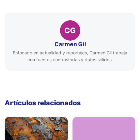
CG
Carmen Gil
Enfocado en actualidad y reportajes, Carmen Gil trabaja
con fuentes contrastadas y datos sólidos.
Artículos relacionados