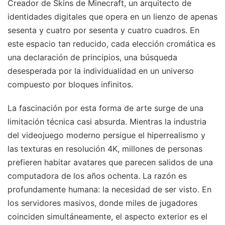
Creador de Skins de Minecraft, un arquitecto de
identidades digitales que opera en un lienzo de apenas
sesenta y cuatro por sesenta y cuatro cuadros. En
este espacio tan reducido, cada elección cromática es
una declaración de principios, una búsqueda
desesperada por la individualidad en un universo
compuesto por bloques infinitos.
La fascinación por esta forma de arte surge de una
limitación técnica casi absurda. Mientras la industria
del videojuego moderno persigue el hiperrealismo y
las texturas en resolución 4K, millones de personas
prefieren habitar avatares que parecen salidos de una
computadora de los años ochenta. La razón es
profundamente humana: la necesidad de ser visto. En
los servidores masivos, donde miles de jugadores
coinciden simultáneamente, el aspecto exterior es el