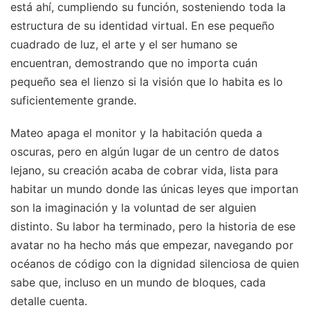
está ahí, cumpliendo su función, sosteniendo toda la
estructura de su identidad virtual. En ese pequeño
cuadrado de luz, el arte y el ser humano se
encuentran, demostrando que no importa cuán
pequeño sea el lienzo si la visión que lo habita es lo
suficientemente grande.
Mateo apaga el monitor y la habitación queda a
oscuras, pero en algún lugar de un centro de datos
lejano, su creación acaba de cobrar vida, lista para
habitar un mundo donde las únicas leyes que importan
son la imaginación y la voluntad de ser alguien
distinto. Su labor ha terminado, pero la historia de ese
avatar no ha hecho más que empezar, navegando por
océanos de código con la dignidad silenciosa de quien
sabe que, incluso en un mundo de bloques, cada
detalle cuenta.