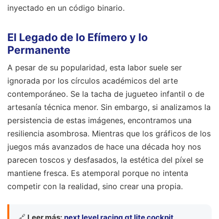
inyectado en un código binario.
El Legado de lo Efímero y lo
Permanente
A pesar de su popularidad, esta labor suele ser
ignorada por los círculos académicos del arte
contemporáneo. Se la tacha de jugueteo infantil o de
artesanía técnica menor. Sin embargo, si analizamos la
persistencia de estas imágenes, encontramos una
resiliencia asombrosa. Mientras que los gráficos de los
juegos más avanzados de hace una década hoy nos
parecen toscos y desfasados, la estética del píxel se
mantiene fresca. Es atemporal porque no intenta
competir con la realidad, sino crear una propia.
🔗
Leer más:
next level racing gt lite cockpit