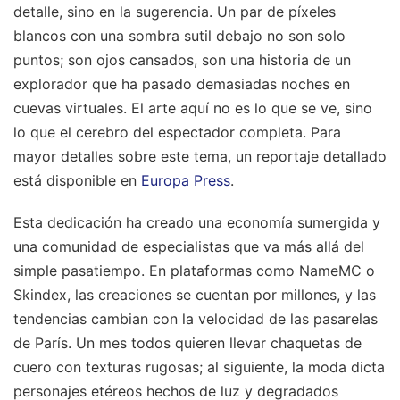
detalle, sino en la sugerencia. Un par de píxeles
blancos con una sombra sutil debajo no son solo
puntos; son ojos cansados, son una historia de un
explorador que ha pasado demasiadas noches en
cuevas virtuales. El arte aquí no es lo que se ve, sino
lo que el cerebro del espectador completa.
Para
mayor detalles sobre este tema, un reportaje detallado
está disponible en
Europa Press
.
Esta dedicación ha creado una economía sumergida y
una comunidad de especialistas que va más allá del
simple pasatiempo. En plataformas como NameMC o
Skindex, las creaciones se cuentan por millones, y las
tendencias cambian con la velocidad de las pasarelas
de París. Un mes todos quieren llevar chaquetas de
cuero con texturas rugosas; al siguiente, la moda dicta
personajes etéreos hechos de luz y degradados