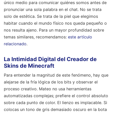
único medio para comunicar quiénes somos antes de
pronunciar una sola palabra en el chat. No se trata
solo de estética. Se trata de la piel que elegimos
habitar cuando el mundo físico nos queda pequeño o
nos resulta ajeno.
Para un mayor profundidad sobre
temas similares, recomendamos:
este artículo
relacionado
.
La Intimidad Digital del Creador de
Skins de Minecraft
Para entender la magnitud de este fenómeno, hay que
alejarse de la fría lógica de los bits y observar el
proceso creativo. Mateo no usa herramientas
automatizadas complejas; prefiere el control absoluto
sobre cada punto de color. El lienzo es implacable. Si
colocas un tono de gris demasiado oscuro en la bota