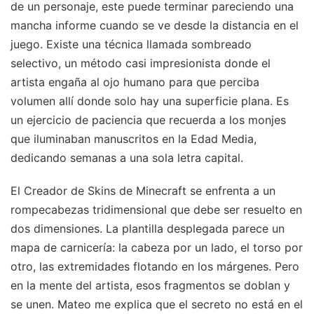
de un personaje, este puede terminar pareciendo una
mancha informe cuando se ve desde la distancia en el
juego. Existe una técnica llamada sombreado
selectivo, un método casi impresionista donde el
artista engaña al ojo humano para que perciba
volumen allí donde solo hay una superficie plana. Es
un ejercicio de paciencia que recuerda a los monjes
que iluminaban manuscritos en la Edad Media,
dedicando semanas a una sola letra capital.
El Creador de Skins de Minecraft se enfrenta a un
rompecabezas tridimensional que debe ser resuelto en
dos dimensiones. La plantilla desplegada parece un
mapa de carnicería: la cabeza por un lado, el torso por
otro, las extremidades flotando en los márgenes. Pero
en la mente del artista, esos fragmentos se doblan y
se unen. Mateo me explica que el secreto no está en el