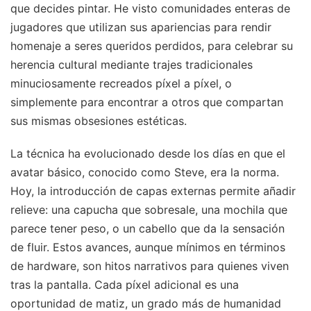
que decides pintar. He visto comunidades enteras de
jugadores que utilizan sus apariencias para rendir
homenaje a seres queridos perdidos, para celebrar su
herencia cultural mediante trajes tradicionales
minuciosamente recreados píxel a píxel, o
simplemente para encontrar a otros que compartan
sus mismas obsesiones estéticas.
La técnica ha evolucionado desde los días en que el
avatar básico, conocido como Steve, era la norma.
Hoy, la introducción de capas externas permite añadir
relieve: una capucha que sobresale, una mochila que
parece tener peso, o un cabello que da la sensación
de fluir. Estos avances, aunque mínimos en términos
de hardware, son hitos narrativos para quienes viven
tras la pantalla. Cada píxel adicional es una
oportunidad de matiz, un grado más de humanidad