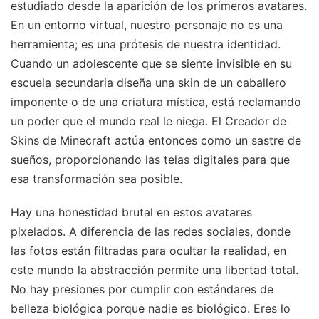
estudiado desde la aparición de los primeros avatares.
En un entorno virtual, nuestro personaje no es una
herramienta; es una prótesis de nuestra identidad.
Cuando un adolescente que se siente invisible en su
escuela secundaria diseña una skin de un caballero
imponente o de una criatura mística, está reclamando
un poder que el mundo real le niega. El Creador de
Skins de Minecraft actúa entonces como un sastre de
sueños, proporcionando las telas digitales para que
esa transformación sea posible.
Hay una honestidad brutal en estos avatares
pixelados. A diferencia de las redes sociales, donde
las fotos están filtradas para ocultar la realidad, en
este mundo la abstracción permite una libertad total.
No hay presiones por cumplir con estándares de
belleza biológica porque nadie es biológico. Eres lo