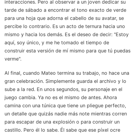
interacciones. Pero al observar a un joven dedicar su
tarde de sábado a encontrar el tono exacto de verde
para una hoja que adorna el cabello de su avatar, se
percibe lo contrario. Es un acto de ternura hacia uno
mismo y hacia los demás. Es el deseo de decir: "Estoy
aquí, soy único, y me he tomado el tiempo de
construir esta versión de mí mismo para que tú puedas
verme".
Al final, cuando Mateo termina su trabajo, no hace una
gran celebración. Simplemente guarda el archivo y lo
sube a la red. En unos segundos, su personaje en el
juego cambia. Ya no es el mismo de antes. Ahora
camina con una túnica que tiene un pliegue perfecto,
un detalle que quizás nadie más note mientras corren
para escapar de una explosión o para construir un
castillo. Pero él lo sabe. Él sabe que ese píxel ocre