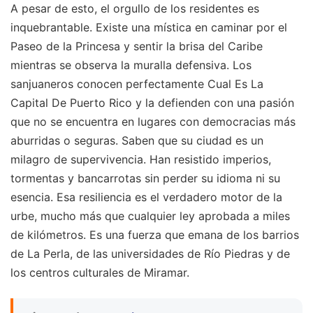
A pesar de esto, el orgullo de los residentes es
inquebrantable. Existe una mística en caminar por el
Paseo de la Princesa y sentir la brisa del Caribe
mientras se observa la muralla defensiva. Los
sanjuaneros conocen perfectamente Cual Es La
Capital De Puerto Rico y la defienden con una pasión
que no se encuentra en lugares con democracias más
aburridas o seguras. Saben que su ciudad es un
milagro de supervivencia. Han resistido imperios,
tormentas y bancarrotas sin perder su idioma ni su
esencia. Esa resiliencia es el verdadero motor de la
urbe, mucho más que cualquier ley aprobada a miles
de kilómetros. Es una fuerza que emana de los barrios
de La Perla, de las universidades de Río Piedras y de
los centros culturales de Miramar.