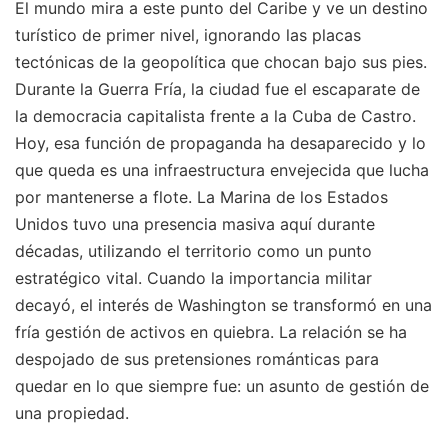
El mundo mira a este punto del Caribe y ve un destino
turístico de primer nivel, ignorando las placas
tectónicas de la geopolítica que chocan bajo sus pies.
Durante la Guerra Fría, la ciudad fue el escaparate de
la democracia capitalista frente a la Cuba de Castro.
Hoy, esa función de propaganda ha desaparecido y lo
que queda es una infraestructura envejecida que lucha
por mantenerse a flote. La Marina de los Estados
Unidos tuvo una presencia masiva aquí durante
décadas, utilizando el territorio como un punto
estratégico vital. Cuando la importancia militar
decayó, el interés de Washington se transformó en una
fría gestión de activos en quiebra. La relación se ha
despojado de sus pretensiones románticas para
quedar en lo que siempre fue: un asunto de gestión de
una propiedad.