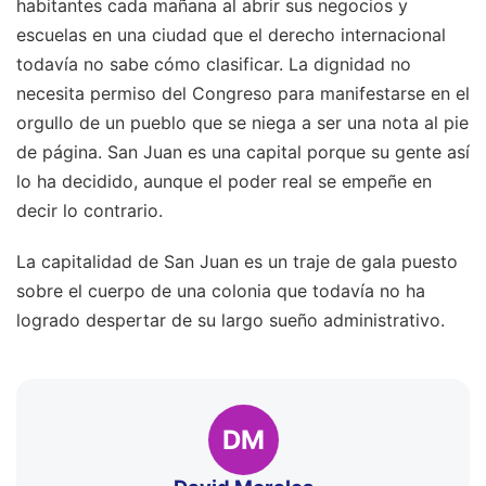
habitantes cada mañana al abrir sus negocios y
escuelas en una ciudad que el derecho internacional
todavía no sabe cómo clasificar. La dignidad no
necesita permiso del Congreso para manifestarse en el
orgullo de un pueblo que se niega a ser una nota al pie
de página. San Juan es una capital porque su gente así
lo ha decidido, aunque el poder real se empeñe en
decir lo contrario.
La capitalidad de San Juan es un traje de gala puesto
sobre el cuerpo de una colonia que todavía no ha
logrado despertar de su largo sueño administrativo.
DM