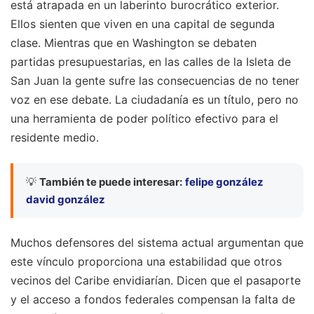
está atrapada en un laberinto burocrático exterior.
Ellos sienten que viven en una capital de segunda
clase. Mientras que en Washington se debaten
partidas presupuestarias, en las calles de la Isleta de
San Juan la gente sufre las consecuencias de no tener
voz en ese debate. La ciudadanía es un título, pero no
una herramienta de poder político efectivo para el
residente medio.
💡
También te puede interesar:
felipe gonzález
david gonzález
Muchos defensores del sistema actual argumentan que
este vínculo proporciona una estabilidad que otros
vecinos del Caribe envidiarían. Dicen que el pasaporte
y el acceso a fondos federales compensan la falta de