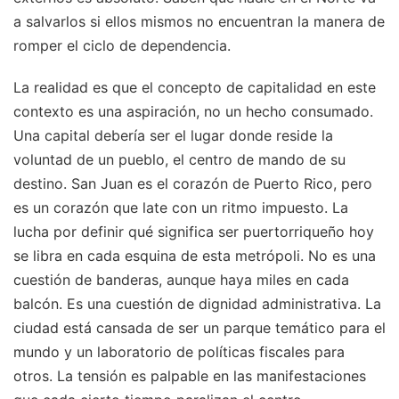
a salvarlos si ellos mismos no encuentran la manera de
romper el ciclo de dependencia.
La realidad es que el concepto de capitalidad en este
contexto es una aspiración, no un hecho consumado.
Una capital debería ser el lugar donde reside la
voluntad de un pueblo, el centro de mando de su
destino. San Juan es el corazón de Puerto Rico, pero
es un corazón que late con un ritmo impuesto. La
lucha por definir qué significa ser puertorriqueño hoy
se libra en cada esquina de esta metrópoli. No es una
cuestión de banderas, aunque haya miles en cada
balcón. Es una cuestión de dignidad administrativa. La
ciudad está cansada de ser un parque temático para el
mundo y un laboratorio de políticas fiscales para
otros. La tensión es palpable en las manifestaciones