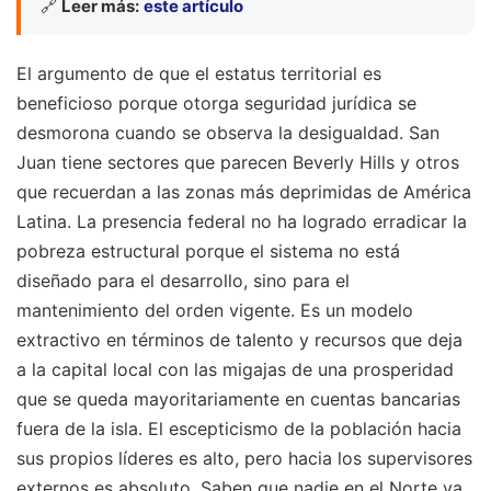
🔗
Leer más:
este artículo
El argumento de que el estatus territorial es
beneficioso porque otorga seguridad jurídica se
desmorona cuando se observa la desigualdad. San
Juan tiene sectores que parecen Beverly Hills y otros
que recuerdan a las zonas más deprimidas de América
Latina. La presencia federal no ha logrado erradicar la
pobreza estructural porque el sistema no está
diseñado para el desarrollo, sino para el
mantenimiento del orden vigente. Es un modelo
extractivo en términos de talento y recursos que deja
a la capital local con las migajas de una prosperidad
que se queda mayoritariamente en cuentas bancarias
fuera de la isla. El escepticismo de la población hacia
sus propios líderes es alto, pero hacia los supervisores
externos es absoluto. Saben que nadie en el Norte va