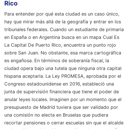
Rico
Para entender por qué esta ciudad es un caso único,
hay que mirar más allá de la geografía y entrar en los
tribunales federales. Cuando un estudiante de primaria
en España o en Argentina busca en un mapa Cual Es
La Capital De Puerto Rico, encuentra un punto rojo
sobre San Juan. No obstante, esa marca cartográfica
es engañosa. En términos de soberanía fiscal, la
ciudad opera bajo una tutela que ninguna otra capital
hispana aceptaría. La Ley PROMESA, aprobada por el
Congreso estadounidense en 2016, estableció una
junta de supervisión financiera que tiene el poder de
anular leyes locales. Imaginen por un momento que el
presupuesto de Madrid tuviera que ser validado por
una comisión no electa en Bruselas que pudiera
recortar pensiones o cerrar escuelas sin que el alcalde