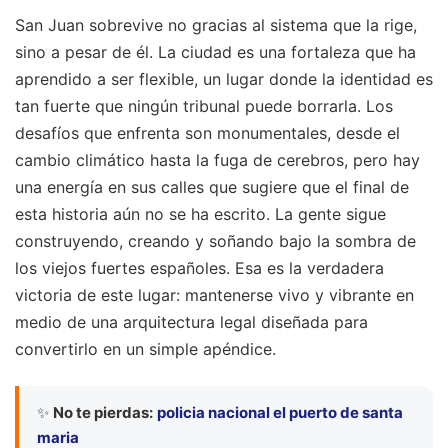
San Juan sobrevive no gracias al sistema que la rige,
sino a pesar de él. La ciudad es una fortaleza que ha
aprendido a ser flexible, un lugar donde la identidad es
tan fuerte que ningún tribunal puede borrarla. Los
desafíos que enfrenta son monumentales, desde el
cambio climático hasta la fuga de cerebros, pero hay
una energía en sus calles que sugiere que el final de
esta historia aún no se ha escrito. La gente sigue
construyendo, creando y soñando bajo la sombra de
los viejos fuertes españoles. Esa es la verdadera
victoria de este lugar: mantenerse vivo y vibrante en
medio de una arquitectura legal diseñada para
convertirlo en un simple apéndice.
✨
No te pierdas:
policia nacional el puerto de santa
maria