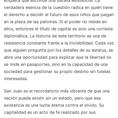
etiqueta que esconde una batalla existencial. La
verdadera esencia de la cuestión radica en quién tiene
el derecho a decidir el futuro de esos niños que juegan
en la plaza de las palomas. Si el poder no reside en
ellos, entonces el título de capital es solo una cortesía
diplomática. La historia de este territorio es una de
resistencia constante frente a la invisibilidad. Cada vez
que alguien pregunta por los detalles de su estatus, se
abre una oportunidad para explicar que la libertad no
se mide en pasaportes, sino en la capacidad de una
sociedad para gestionar su propio destino sin tutelas
interesadas.
San Juan es el recordatorio más vibrante de que una
nación puede existir sin un estado, pero que esa
existencia es una lucha eterna contra el olvido. Su
capitalidad es un acto de fe realizado por sus