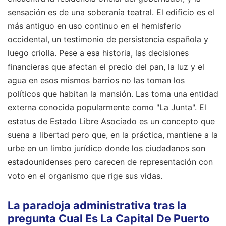
sensación es de una soberanía teatral. El edificio es el
más antiguo en uso continuo en el hemisferio
occidental, un testimonio de persistencia española y
luego criolla. Pese a esa historia, las decisiones
financieras que afectan el precio del pan, la luz y el
agua en esos mismos barrios no las toman los
políticos que habitan la mansión. Las toma una entidad
externa conocida popularmente como "La Junta". El
estatus de Estado Libre Asociado es un concepto que
suena a libertad pero que, en la práctica, mantiene a la
urbe en un limbo jurídico donde los ciudadanos son
estadounidenses pero carecen de representación con
voto en el organismo que rige sus vidas.
La paradoja administrativa tras la
pregunta Cual Es La Capital De Puerto