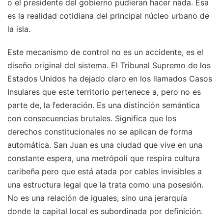
o el presidente del gobierno pudieran hacer nada. Esa
es la realidad cotidiana del principal núcleo urbano de
la isla.
Este mecanismo de control no es un accidente, es el
diseño original del sistema. El Tribunal Supremo de los
Estados Unidos ha dejado claro en los llamados Casos
Insulares que este territorio pertenece a, pero no es
parte de, la federación. Es una distinción semántica
con consecuencias brutales. Significa que los
derechos constitucionales no se aplican de forma
automática. San Juan es una ciudad que vive en una
constante espera, una metrópoli que respira cultura
caribeña pero que está atada por cables invisibles a
una estructura legal que la trata como una posesión.
No es una relación de iguales, sino una jerarquía
donde la capital local es subordinada por definición.