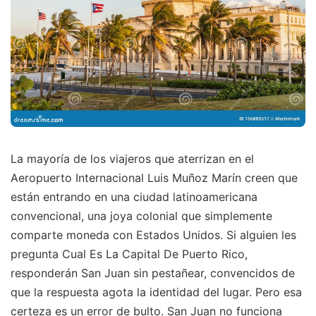
La mayoría de los viajeros que aterrizan en el
Aeropuerto Internacional Luis Muñoz Marín creen que
están entrando en una ciudad latinoamericana
convencional, una joya colonial que simplemente
comparte moneda con Estados Unidos. Si alguien les
pregunta Cual Es La Capital De Puerto Rico,
responderán San Juan sin pestañear, convencidos de
que la respuesta agota la identidad del lugar. Pero esa
certeza es un error de bulto. San Juan no funciona