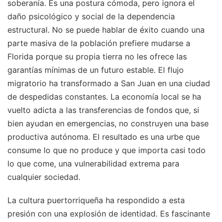
soberanía. Es una postura cómoda, pero ignora el
daño psicológico y social de la dependencia
estructural. No se puede hablar de éxito cuando una
parte masiva de la población prefiere mudarse a
Florida porque su propia tierra no les ofrece las
garantías mínimas de un futuro estable. El flujo
migratorio ha transformado a San Juan en una ciudad
de despedidas constantes. La economía local se ha
vuelto adicta a las transferencias de fondos que, si
bien ayudan en emergencias, no construyen una base
productiva autónoma. El resultado es una urbe que
consume lo que no produce y que importa casi todo
lo que come, una vulnerabilidad extrema para
cualquier sociedad.
La cultura puertorriqueña ha respondido a esta
presión con una explosión de identidad. Es fascinante