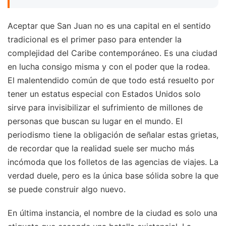
Aceptar que San Juan no es una capital en el sentido
tradicional es el primer paso para entender la
complejidad del Caribe contemporáneo. Es una ciudad
en lucha consigo misma y con el poder que la rodea.
El malentendido común de que todo está resuelto por
tener un estatus especial con Estados Unidos solo
sirve para invisibilizar el sufrimiento de millones de
personas que buscan su lugar en el mundo. El
periodismo tiene la obligación de señalar estas grietas,
de recordar que la realidad suele ser mucho más
incómoda que los folletos de las agencias de viajes. La
verdad duele, pero es la única base sólida sobre la que
se puede construir algo nuevo.
En última instancia, el nombre de la ciudad es solo una