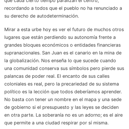
que cada cierto tiempo paralizan el centro,
recordando a todos que el pueblo no ha renunciado a
su derecho de autodeterminación.
Mirar a esta urbe hoy es ver el futuro de muchos otros
lugares que están perdiendo su autonomía frente a
grandes bloques económicos o entidades financieras
supranacionales. San Juan es el canario en la mina de
la globalización. Nos enseña lo que sucede cuando
una comunidad conserva sus símbolos pero pierde sus
palancas de poder real. El encanto de sus calles
coloniales es real, pero la precariedad de su sistema
político es la lección que todos deberíamos aprender.
No basta con tener un nombre en el mapa y una sede
de gobierno si el presupuesto y las leyes se deciden
en otra parte. La soberanía no es un adorno; es el aire
que permite a una ciudad respirar por sí misma.