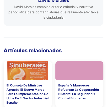
David Morales
David Morales combina criterio editorial y narrativa
periodística para contar historias que realmente afectan a
la ciudadanía.
Artículos relacionados
El Consejo De Ministros
España Y Marruecos
Aprueba El Nuevo Marco
Refuerzan La Cooperación
Para La Implementación De
Bilateral En Seguridad Y
Uche En El Sector Industrial
Control Fronterizo
Español