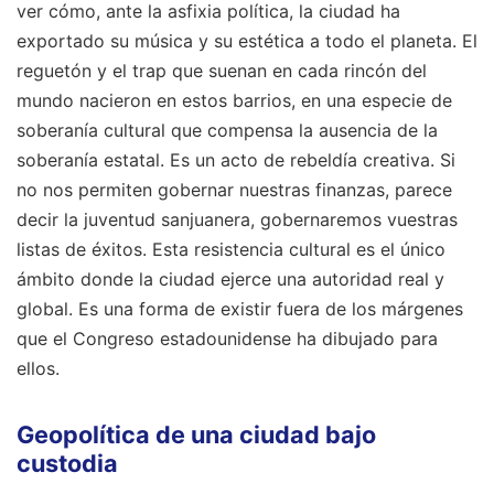
ver cómo, ante la asfixia política, la ciudad ha
exportado su música y su estética a todo el planeta. El
reguetón y el trap que suenan en cada rincón del
mundo nacieron en estos barrios, en una especie de
soberanía cultural que compensa la ausencia de la
soberanía estatal. Es un acto de rebeldía creativa. Si
no nos permiten gobernar nuestras finanzas, parece
decir la juventud sanjuanera, gobernaremos vuestras
listas de éxitos. Esta resistencia cultural es el único
ámbito donde la ciudad ejerce una autoridad real y
global. Es una forma de existir fuera de los márgenes
que el Congreso estadounidense ha dibujado para
ellos.
Geopolítica de una ciudad bajo
custodia