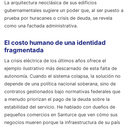
La arquitectura neoclásica de sus edificios
gubernamentales sugiere un poder que, al ser puesto a
prueba por huracanes o crisis de deuda, se revela
como una fachada administrativa.
El costo humano de una identidad
fragmentada
La crisis eléctrica de los últimos años ofrece el
ejemplo ilustrativo más descarnado de esta falta de
autonomía. Cuando el sistema colapsa, la solución no
depende de una política nacional soberana, sino de
contratos gestionados bajo normativas federales que
a menudo priorizan el pago de la deuda sobre la
estabilidad del servicio. He hablado con dueños de
pequeños comercios en Santurce que ven cómo sus
negocios mueren porque la infraestructura de su país