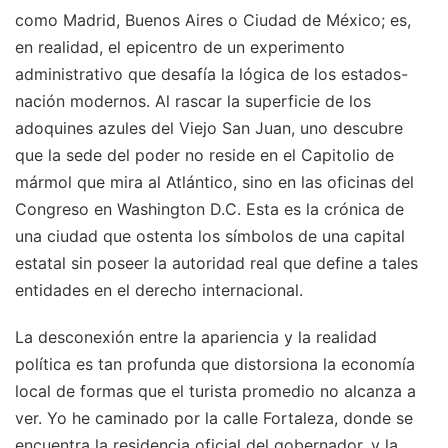
como Madrid, Buenos Aires o Ciudad de México; es,
en realidad, el epicentro de un experimento
administrativo que desafía la lógica de los estados-
nación modernos. Al rascar la superficie de los
adoquines azules del Viejo San Juan, uno descubre
que la sede del poder no reside en el Capitolio de
mármol que mira al Atlántico, sino en las oficinas del
Congreso en Washington D.C. Esta es la crónica de
una ciudad que ostenta los símbolos de una capital
estatal sin poseer la autoridad real que define a tales
entidades en el derecho internacional.
La desconexión entre la apariencia y la realidad
política es tan profunda que distorsiona la economía
local de formas que el turista promedio no alcanza a
ver. Yo he caminado por la calle Fortaleza, donde se
encuentra la residencia oficial del gobernador, y la