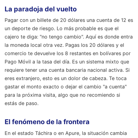
La paradoja del vuelto
Pagar con un billete de 20 dólares una cuenta de 12 es
un deporte de riesgo. Lo más probable es que el
cajero te diga: "no tengo cambio". Aquí es donde entra
la moneda local otra vez. Pagas los 20 dólares y el
comercio te devuelve los 8 restantes en bolívares por
Pago Móvil a la tasa del día. Es un sistema mixto que
requiere tener una cuenta bancaria nacional activa. Si
eres extranjero, esto es un dolor de cabeza. Te toca
gastar el monto exacto o dejar el cambio "a cuenta"
para la próxima visita, algo que no recomiendo si
estás de paso.
El fenómeno de la frontera
En el estado Táchira o en Apure, la situación cambia