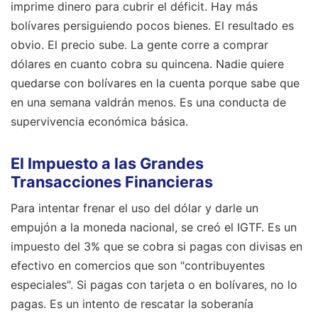
imprime dinero para cubrir el déficit. Hay más
bolívares persiguiendo pocos bienes. El resultado es
obvio. El precio sube. La gente corre a comprar
dólares en cuanto cobra su quincena. Nadie quiere
quedarse con bolívares en la cuenta porque sabe que
en una semana valdrán menos. Es una conducta de
supervivencia económica básica.
El Impuesto a las Grandes
Transacciones Financieras
Para intentar frenar el uso del dólar y darle un
empujón a la moneda nacional, se creó el IGTF. Es un
impuesto del 3% que se cobra si pagas con divisas en
efectivo en comercios que son "contribuyentes
especiales". Si pagas con tarjeta o en bolívares, no lo
pagas. Es un intento de rescatar la soberanía