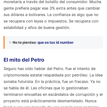
monetaria a través del bolsillo del consumidor. Mucha
gente prefiere pagar ese 3% extra antes que cambiar
sus dólares a bolívares. La confianza es algo que no
se recupera con leyes o impuestos. Se recupera con
estabilidad y años de buena gestión.
✨
No te pierdas:
que es tax id number
El mito del Petro
Seguro has oído hablar del Petro. Fue el intento de
criptomoneda estatal respaldada por petróleo. La idea
sonaba futurista. En la práctica, fue un fracaso. Ya no
se habla de él. Las oficinas que lo gestionaban
terminaron envueltas en escándalos de corrupción y el
proyecto está prácticamente desmantelado. Nunca