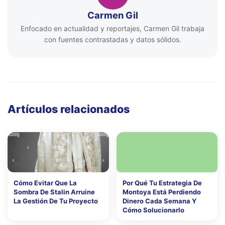
Carmen Gil
Enfocado en actualidad y reportajes, Carmen Gil trabaja
con fuentes contrastadas y datos sólidos.
Artículos relacionados
Cómo Evitar Que La
Por Qué Tu Estrategia De
Sombra De Stalin Arruine
Montoya Está Perdiendo
La Gestión De Tu Proyecto
Dinero Cada Semana Y
Cómo Solucionarlo