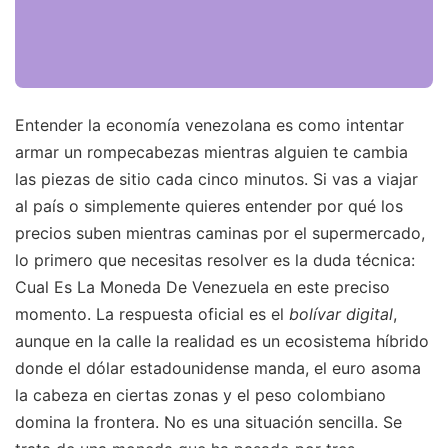
Entender la economía venezolana es como intentar
armar un rompecabezas mientras alguien te cambia
las piezas de sitio cada cinco minutos. Si vas a viajar
al país o simplemente quieres entender por qué los
precios suben mientras caminas por el supermercado,
lo primero que necesitas resolver es la duda técnica:
Cual Es La Moneda De Venezuela en este preciso
momento. La respuesta oficial es el
bolívar digital
,
aunque en la calle la realidad es un ecosistema híbrido
donde el dólar estadounidense manda, el euro asoma
la cabeza en ciertas zonas y el peso colombiano
domina la frontera. No es una situación sencilla. Se