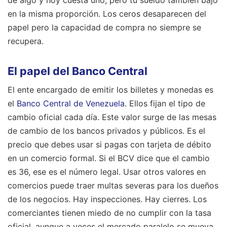
en la misma proporción. Los ceros desaparecen del
papel pero la capacidad de compra no siempre se
recupera.
El papel del Banco Central
El ente encargado de emitir los billetes y monedas es
el
Banco Central de Venezuela
. Ellos fijan el tipo de
cambio oficial cada día. Este valor surge de las mesas
de cambio de los bancos privados y públicos. Es el
precio que debes usar si pagas con tarjeta de débito
en un comercio formal. Si el BCV dice que el cambio
es 36, ese es el número legal. Usar otros valores en
comercios puede traer multas severas para los dueños
de los negocios. Hay inspecciones. Hay cierres. Los
comerciantes tienen miedo de no cumplir con la tasa
oficial, aunque a veces el mercado paralelo se mueva