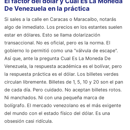
El factor del dólar y Cual Es La Moneda
De Venezuela en la práctica
Si sales a la calle en Caracas o Maracaibo, notarás
algo de inmediato. Los precios en los estantes suelen
estar en dólares. Esto se llama dolarización
transaccional. No es oficial, pero es la norma. El
gobierno lo permitió como una "válvula de escape".
Así que, ante la pregunta Cual Es La Moneda De
Venezuela, la respuesta académica es el bolívar, pero
la respuesta práctica es el dólar. Los billetes verdes
circulan libremente. Billetes de 1, 5, 10 y 20 son el pan
de cada día. Pero cuidado. No aceptan billetes rotos.
Ni manchados. Ni con una pequeña marca de
bolígrafo. El mercado venezolano es el más exigente
del mundo con el estado físico del dólar. Es una
obsesión casi ridícula.