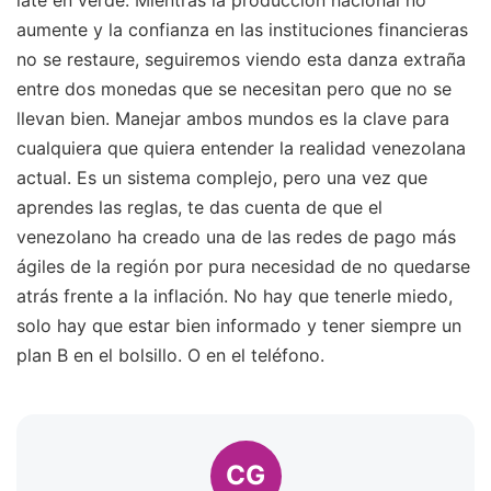
aumente y la confianza en las instituciones financieras
no se restaure, seguiremos viendo esta danza extraña
entre dos monedas que se necesitan pero que no se
llevan bien. Manejar ambos mundos es la clave para
cualquiera que quiera entender la realidad venezolana
actual. Es un sistema complejo, pero una vez que
aprendes las reglas, te das cuenta de que el
venezolano ha creado una de las redes de pago más
ágiles de la región por pura necesidad de no quedarse
atrás frente a la inflación. No hay que tenerle miedo,
solo hay que estar bien informado y tener siempre un
plan B en el bolsillo. O en el teléfono.
CG