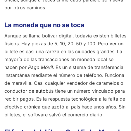
por otros caminos.
La moneda que no se toca
Aunque se llama bolívar digital, todavía existen billetes
físicos. Hay piezas de 5, 10, 20, 50 y 100. Pero ver un
billete es casi una rareza en las ciudades grandes. La
mayoría de las transacciones en moneda local se
hacen por
Pago Móvil
. Es un sistema de transferencia
instantánea mediante el número de teléfono. Funciona
de maravilla. Casi cualquier vendedor de caramelos o
conductor de autobús tiene un número vinculado para
recibir pagos. Es la respuesta tecnológica a la falta de
efectivo crónica que azotó al país hace unos años. Sin
billetes, el software salvó el comercio diario.