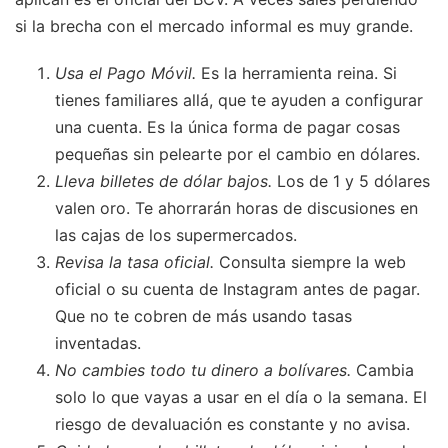
si la brecha con el mercado informal es muy grande.
Usa el Pago Móvil.
Es la herramienta reina. Si
tienes familiares allá, que te ayuden a configurar
una cuenta. Es la única forma de pagar cosas
pequeñas sin pelearte por el cambio en dólares.
Lleva billetes de dólar bajos.
Los de 1 y 5 dólares
valen oro. Te ahorrarán horas de discusiones en
las cajas de los supermercados.
Revisa la tasa oficial.
Consulta siempre la web
oficial o su cuenta de Instagram antes de pagar.
Que no te cobren de más usando tasas
inventadas.
No cambies todo tu dinero a bolívares.
Cambia
solo lo que vayas a usar en el día o la semana. El
riesgo de devaluación es constante y no avisa.