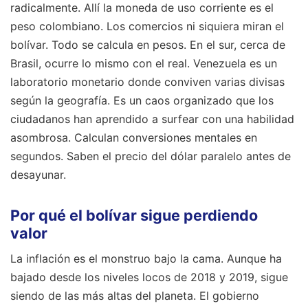
radicalmente. Allí la moneda de uso corriente es el
peso colombiano. Los comercios ni siquiera miran el
bolívar. Todo se calcula en pesos. En el sur, cerca de
Brasil, ocurre lo mismo con el real. Venezuela es un
laboratorio monetario donde conviven varias divisas
según la geografía. Es un caos organizado que los
ciudadanos han aprendido a surfear con una habilidad
asombrosa. Calculan conversiones mentales en
segundos. Saben el precio del dólar paralelo antes de
desayunar.
Por qué el bolívar sigue perdiendo
valor
La inflación es el monstruo bajo la cama. Aunque ha
bajado desde los niveles locos de 2018 y 2019, sigue
siendo de las más altas del planeta. El gobierno