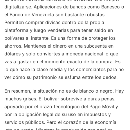
digitalizarse. Aplicaciones de bancos como Banesco o
el Banco de Venezuela son bastante robustas.
Permiten comprar divisas dentro de la propia
plataforma y luego venderlas para tener saldo en
bolívares al instante. Es una forma de proteger los
ahorros. Mantienes el dinero en una subcuenta en
dólares y solo conviertes a moneda nacional lo que
vas a gastar en el momento exacto de la compra. Es
lo que hace la clase media y los comerciantes para no
ver cómo su patrimonio se esfuma entre los dedos.
En resumen, la situación no es de blanco o negro. Hay
muchos grises. El bolívar sobrevive a duras penas,
apoyado por el brazo tecnológico del Pago Móvil y
por la obligación legal de su uso en impuestos y
servicios públicos. Pero el corazón de la economía
late en verde. Mientras la producción nacional no