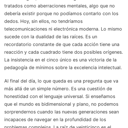
tratados como aberraciones mentales, algo que no
debería existir porque no podíamos contarlo con los
dedos. Hoy, sin ellos, no tendríamos
telecomunicaciones ni electrónica moderna. Lo mismo
sucede con la dualidad de las raíces. Es un
recordatorio constante de que cada acción tiene una
reacción y cada cuadrado tiene dos posibles orígenes.
La insistencia en el cinco único es una victoria de la
pedagogía de mínimos sobre la excelencia intelectual.
Al final del día, lo que queda es una pregunta que va
más allá de un simple número. Es una cuestión de
honestidad con el lenguaje universal. Si enseñamos
que el mundo es bidimensional y plano, no podemos
sorprendernos cuando las nuevas generaciones sean
incapaces de navegar en la profundidad de los
problemas complejos. La raíz de veinticinco es el