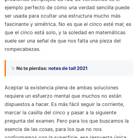
ejemplo perfecto de cómo una verdad sencilla puede
ser usada para ocultar una estructura mucho más
fascinante y simétrica. No es que el cinco esté mal; es
que el cinco está solo, y la soledad en matemáticas
suele ser una señal de que nos falta una pieza del
rompecabezas.
✨
No te pierdas:
notes de tall 2021
Aceptar la existencia plena de ambas soluciones
requiere un esfuerzo mental que muchos no están
dispuestos a hacer. Es más fácil seguir la corriente,
marcar la casilla del cinco y pasar a la siguiente
pregunta del examen. Pero para los que buscamos la
esencia de las cosas, para los que no nos
conformamos con la superficie, esa respuesta única