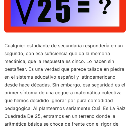
Cualquier estudiante de secundaria respondería en un
segundo, con esa suficiencia que da la memoria
mecánica, que la respuesta es cinco. Lo hacen sin
pestañear. Es una verdad que parece tallada en piedra
en el sistema educativo español y latinoamericano
desde hace décadas. Sin embargo, esa seguridad es el
primer síntoma de una ceguera matemática colectiva
que hemos decidido ignorar por pura comodidad
pedagógica. Al plantearnos seriamente Cuál Es La Raíz
Cuadrada De 25, entramos en un terreno donde la
aritmética básica se choca de frente con el rigor del