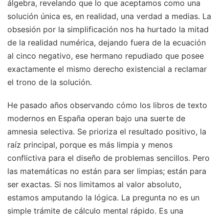
álgebra, revelando que lo que aceptamos como una
solución única es, en realidad, una verdad a medias. La
obsesión por la simplificación nos ha hurtado la mitad
de la realidad numérica, dejando fuera de la ecuación
al cinco negativo, ese hermano repudiado que posee
exactamente el mismo derecho existencial a reclamar
el trono de la solución.
He pasado años observando cómo los libros de texto
modernos en España operan bajo una suerte de
amnesia selectiva. Se prioriza el resultado positivo, la
raíz principal, porque es más limpia y menos
conflictiva para el diseño de problemas sencillos. Pero
las matemáticas no están para ser limpias; están para
ser exactas. Si nos limitamos al valor absoluto,
estamos amputando la lógica. La pregunta no es un
simple trámite de cálculo mental rápido. Es una