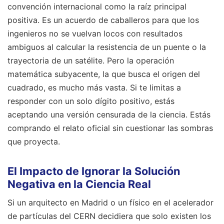
convención internacional como la raíz principal
positiva. Es un acuerdo de caballeros para que los
ingenieros no se vuelvan locos con resultados
ambiguos al calcular la resistencia de un puente o la
trayectoria de un satélite. Pero la operación
matemática subyacente, la que busca el origen del
cuadrado, es mucho más vasta. Si te limitas a
responder con un solo dígito positivo, estás
aceptando una versión censurada de la ciencia. Estás
comprando el relato oficial sin cuestionar las sombras
que proyecta.
El Impacto de Ignorar la Solución
Negativa en la Ciencia Real
Si un arquitecto en Madrid o un físico en el acelerador
de partículas del CERN decidiera que solo existen los