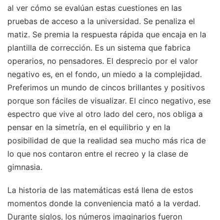
al ver cómo se evalúan estas cuestiones en las
pruebas de acceso a la universidad. Se penaliza el
matiz. Se premia la respuesta rápida que encaja en la
plantilla de corrección. Es un sistema que fabrica
operarios, no pensadores. El desprecio por el valor
negativo es, en el fondo, un miedo a la complejidad.
Preferimos un mundo de cincos brillantes y positivos
porque son fáciles de visualizar. El cinco negativo, ese
espectro que vive al otro lado del cero, nos obliga a
pensar en la simetría, en el equilibrio y en la
posibilidad de que la realidad sea mucho más rica de
lo que nos contaron entre el recreo y la clase de
gimnasia.
La historia de las matemáticas está llena de estos
momentos donde la conveniencia mató a la verdad.
Durante siglos, los números imaginarios fueron