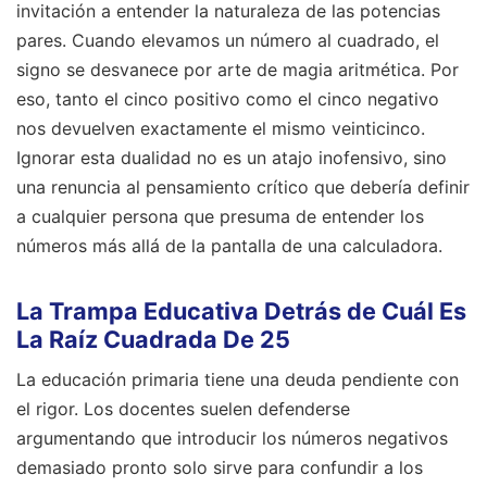
invitación a entender la naturaleza de las potencias
pares. Cuando elevamos un número al cuadrado, el
signo se desvanece por arte de magia aritmética. Por
eso, tanto el cinco positivo como el cinco negativo
nos devuelven exactamente el mismo veinticinco.
Ignorar esta dualidad no es un atajo inofensivo, sino
una renuncia al pensamiento crítico que debería definir
a cualquier persona que presuma de entender los
números más allá de la pantalla de una calculadora.
La Trampa Educativa Detrás de Cuál Es
La Raíz Cuadrada De 25
La educación primaria tiene una deuda pendiente con
el rigor. Los docentes suelen defenderse
argumentando que introducir los números negativos
demasiado pronto solo sirve para confundir a los