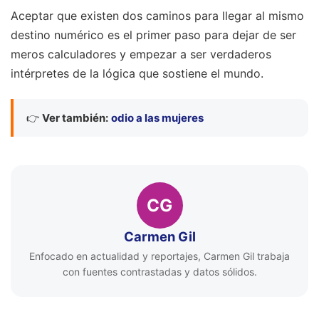
Aceptar que existen dos caminos para llegar al mismo
destino numérico es el primer paso para dejar de ser
meros calculadores y empezar a ser verdaderos
intérpretes de la lógica que sostiene el mundo.
👉
Ver también:
odio a las mujeres
CG
Carmen Gil
Enfocado en actualidad y reportajes, Carmen Gil trabaja
con fuentes contrastadas y datos sólidos.