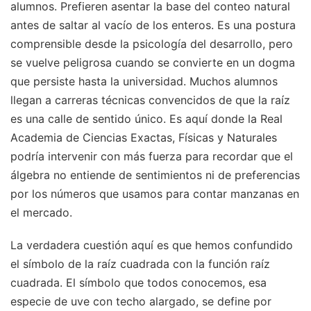
alumnos. Prefieren asentar la base del conteo natural
antes de saltar al vacío de los enteros. Es una postura
comprensible desde la psicología del desarrollo, pero
se vuelve peligrosa cuando se convierte en un dogma
que persiste hasta la universidad. Muchos alumnos
llegan a carreras técnicas convencidos de que la raíz
es una calle de sentido único. Es aquí donde la Real
Academia de Ciencias Exactas, Físicas y Naturales
podría intervenir con más fuerza para recordar que el
álgebra no entiende de sentimientos ni de preferencias
por los números que usamos para contar manzanas en
el mercado.
La verdadera cuestión aquí es que hemos confundido
el símbolo de la raíz cuadrada con la función raíz
cuadrada. El símbolo que todos conocemos, esa
especie de uve con techo alargado, se define por