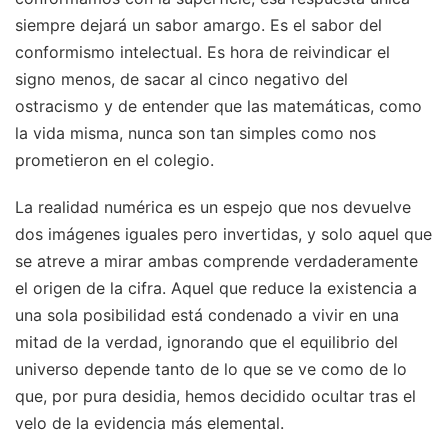
siempre dejará un sabor amargo. Es el sabor del
conformismo intelectual. Es hora de reivindicar el
signo menos, de sacar al cinco negativo del
ostracismo y de entender que las matemáticas, como
la vida misma, nunca son tan simples como nos
prometieron en el colegio.
La realidad numérica es un espejo que nos devuelve
dos imágenes iguales pero invertidas, y solo aquel que
se atreve a mirar ambas comprende verdaderamente
el origen de la cifra. Aquel que reduce la existencia a
una sola posibilidad está condenado a vivir en una
mitad de la verdad, ignorando que el equilibrio del
universo depende tanto de lo que se ve como de lo
que, por pura desidia, hemos decidido ocultar tras el
velo de la evidencia más elemental.