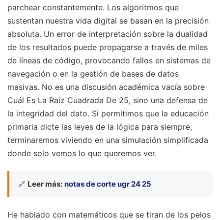
parchear constantemente. Los algoritmos que
sustentan nuestra vida digital se basan en la precisión
absoluta. Un error de interpretación sobre la dualidad
de los resultados puede propagarse a través de miles
de líneas de código, provocando fallos en sistemas de
navegación o en la gestión de bases de datos
masivas. No es una discusión académica vacía sobre
Cuál Es La Raíz Cuadrada De 25, sino una defensa de
la integridad del dato. Si permitimos que la educación
primaria dicte las leyes de la lógica para siempre,
terminaremos viviendo en una simulación simplificada
donde solo vemos lo que queremos ver.
🔗
Leer más:
notas de corte ugr 24 25
He hablado con matemáticos que se tiran de los pelos