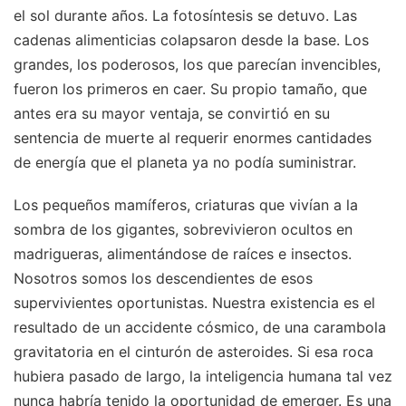
el sol durante años. La fotosíntesis se detuvo. Las
cadenas alimenticias colapsaron desde la base. Los
grandes, los poderosos, los que parecían invencibles,
fueron los primeros en caer. Su propio tamaño, que
antes era su mayor ventaja, se convirtió en su
sentencia de muerte al requerir enormes cantidades
de energía que el planeta ya no podía suministrar.
Los pequeños mamíferos, criaturas que vivían a la
sombra de los gigantes, sobrevivieron ocultos en
madrigueras, alimentándose de raíces e insectos.
Nosotros somos los descendientes de esos
supervivientes oportunistas. Nuestra existencia es el
resultado de un accidente cósmico, de una carambola
gravitatoria en el cinturón de asteroides. Si esa roca
hubiera pasado de largo, la inteligencia humana tal vez
nunca habría tenido la oportunidad de emerger. Es una