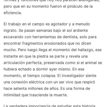
pero que en su momento fueron el pináculo de la
eficiencia.
El trabajo en el campo es agotador y a menudo
ingrato. Se pasan semanas bajo el sol ardiente
excavando con herramientas de dentista, solo para
encontrar fragmentos erosionados que no dicen
mucho. Pero luego llega el momento del hallazgo, ese
instante en que la piedra se parte y revela una
articulación perfecta, preservada como si el animal se
hubiera echado a dormir ayer mismo. En ese
momento, el tiempo colapsa. El investigador siente
una conexión eléctrica con un ser vivo que respiró
hace setenta millones de años. Es una forma de
intimidad que trasciende la muerte.
La verdadera importancia de estudiar esta historia