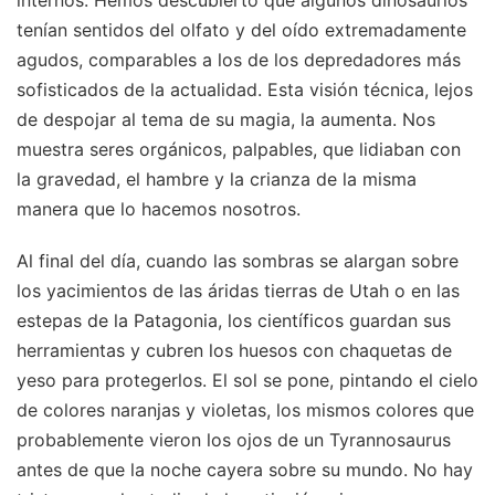
tenían sentidos del olfato y del oído extremadamente
agudos, comparables a los de los depredadores más
sofisticados de la actualidad. Esta visión técnica, lejos
de despojar al tema de su magia, la aumenta. Nos
muestra seres orgánicos, palpables, que lidiaban con
la gravedad, el hambre y la crianza de la misma
manera que lo hacemos nosotros.
Al final del día, cuando las sombras se alargan sobre
los yacimientos de las áridas tierras de Utah o en las
estepas de la Patagonia, los científicos guardan sus
herramientas y cubren los huesos con chaquetas de
yeso para protegerlos. El sol se pone, pintando el cielo
de colores naranjas y violetas, los mismos colores que
probablemente vieron los ojos de un Tyrannosaurus
antes de que la noche cayera sobre su mundo. No hay