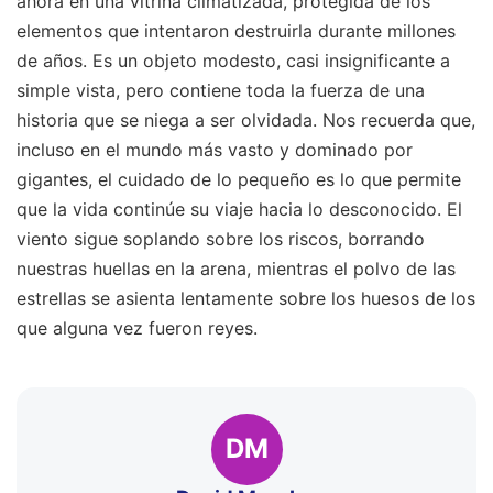
ahora en una vitrina climatizada, protegida de los
elementos que intentaron destruirla durante millones
de años. Es un objeto modesto, casi insignificante a
simple vista, pero contiene toda la fuerza de una
historia que se niega a ser olvidada. Nos recuerda que,
incluso en el mundo más vasto y dominado por
gigantes, el cuidado de lo pequeño es lo que permite
que la vida continúe su viaje hacia lo desconocido. El
viento sigue soplando sobre los riscos, borrando
nuestras huellas en la arena, mientras el polvo de las
estrellas se asienta lentamente sobre los huesos de los
que alguna vez fueron reyes.
DM