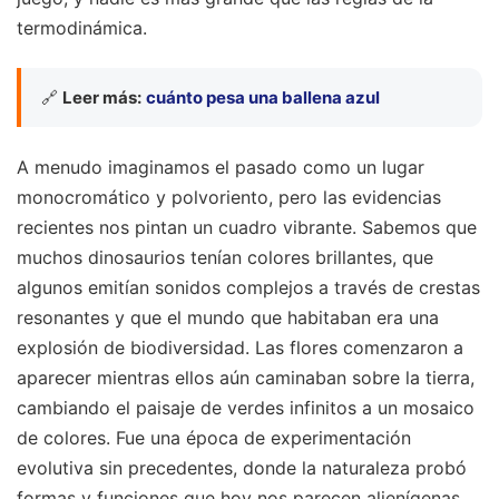
termodinámica.
🔗
Leer más:
cuánto pesa una ballena azul
A menudo imaginamos el pasado como un lugar
monocromático y polvoriento, pero las evidencias
recientes nos pintan un cuadro vibrante. Sabemos que
muchos dinosaurios tenían colores brillantes, que
algunos emitían sonidos complejos a través de crestas
resonantes y que el mundo que habitaban era una
explosión de biodiversidad. Las flores comenzaron a
aparecer mientras ellos aún caminaban sobre la tierra,
cambiando el paisaje de verdes infinitos a un mosaico
de colores. Fue una época de experimentación
evolutiva sin precedentes, donde la naturaleza probó
formas y funciones que hoy nos parecen alienígenas,