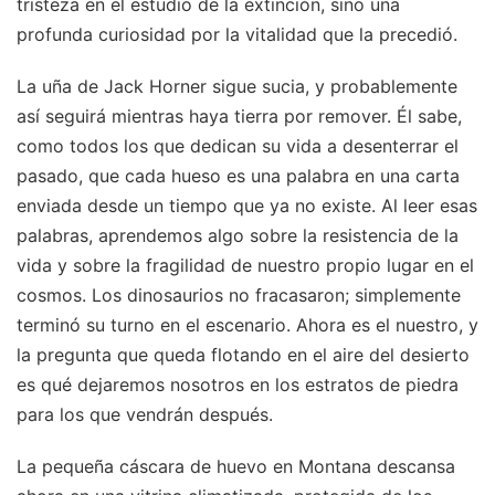
tristeza en el estudio de la extinción, sino una
profunda curiosidad por la vitalidad que la precedió.
La uña de Jack Horner sigue sucia, y probablemente
así seguirá mientras haya tierra por remover. Él sabe,
como todos los que dedican su vida a desenterrar el
pasado, que cada hueso es una palabra en una carta
enviada desde un tiempo que ya no existe. Al leer esas
palabras, aprendemos algo sobre la resistencia de la
vida y sobre la fragilidad de nuestro propio lugar en el
cosmos. Los dinosaurios no fracasaron; simplemente
terminó su turno en el escenario. Ahora es el nuestro, y
la pregunta que queda flotando en el aire del desierto
es qué dejaremos nosotros en los estratos de piedra
para los que vendrán después.
La pequeña cáscara de huevo en Montana descansa