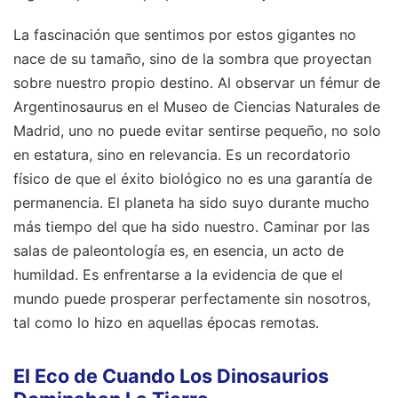
La fascinación que sentimos por estos gigantes no
nace de su tamaño, sino de la sombra que proyectan
sobre nuestro propio destino. Al observar un fémur de
Argentinosaurus en el Museo de Ciencias Naturales de
Madrid, uno no puede evitar sentirse pequeño, no solo
en estatura, sino en relevancia. Es un recordatorio
físico de que el éxito biológico no es una garantía de
permanencia. El planeta ha sido suyo durante mucho
más tiempo del que ha sido nuestro. Caminar por las
salas de paleontología es, en esencia, un acto de
humildad. Es enfrentarse a la evidencia de que el
mundo puede prosperar perfectamente sin nosotros,
tal como lo hizo en aquellas épocas remotas.
El Eco de Cuando Los Dinosaurios