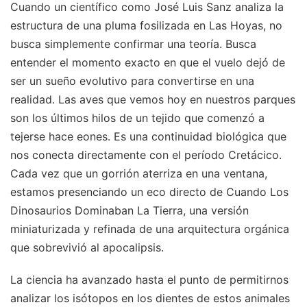
Cuando un científico como José Luis Sanz analiza la
estructura de una pluma fosilizada en Las Hoyas, no
busca simplemente confirmar una teoría. Busca
entender el momento exacto en que el vuelo dejó de
ser un sueño evolutivo para convertirse en una
realidad. Las aves que vemos hoy en nuestros parques
son los últimos hilos de un tejido que comenzó a
tejerse hace eones. Es una continuidad biológica que
nos conecta directamente con el período Cretácico.
Cada vez que un gorrión aterriza en una ventana,
estamos presenciando un eco directo de Cuando Los
Dinosaurios Dominaban La Tierra, una versión
miniaturizada y refinada de una arquitectura orgánica
que sobrevivió al apocalipsis.
La ciencia ha avanzado hasta el punto de permitirnos
analizar los isótopos en los dientes de estos animales