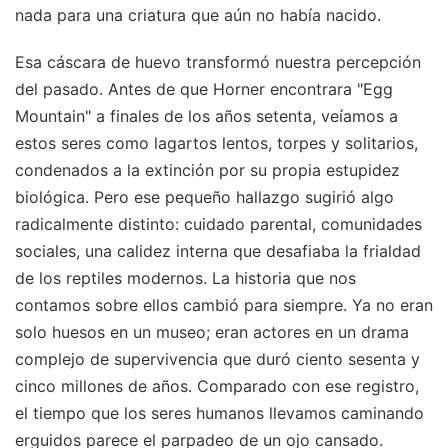
nada para una criatura que aún no había nacido.
Esa cáscara de huevo transformó nuestra percepción
del pasado. Antes de que Horner encontrara "Egg
Mountain" a finales de los años setenta, veíamos a
estos seres como lagartos lentos, torpes y solitarios,
condenados a la extinción por su propia estupidez
biológica. Pero ese pequeño hallazgo sugirió algo
radicalmente distinto: cuidado parental, comunidades
sociales, una calidez interna que desafiaba la frialdad
de los reptiles modernos. La historia que nos
contamos sobre ellos cambió para siempre. Ya no eran
solo huesos en un museo; eran actores en un drama
complejo de supervivencia que duró ciento sesenta y
cinco millones de años. Comparado con ese registro,
el tiempo que los seres humanos llevamos caminando
erguidos parece el parpadeo de un ojo cansado.