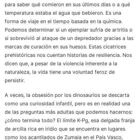
para saber qué comieron en sus últimos días o a qué
temperatura estaba el agua que bebieron. Es una
forma de viaje en el tiempo basada en la química.
Podemos determinar si un ejemplar sufría de artritis o
si sobrevivió al ataque de un depredador gracias a las
marcas de curación en sus huesos. Estas cicatrices
prehistóricas nos cuentan historias de resiliencia. Nos
dicen que, a pesar de la violencia inherente a la
naturaleza, la vida tiene una voluntad feroz de
persistir.
A veces, la obsesión por los dinosaurios se descarta
como una curiosidad infantil, pero es en realidad una
de las preguntas más adultas que podemos hacernos:
¿cómo termina todo? El límite K-Pg, esa delgada franja
de arcilla rica en iridio que se encuentra en lugares
como los acantilados de Zumaia en el País Vasco,