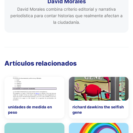
David Morales
David Morales combina criterio editorial y narrativa
periodística para contar historias que realmente afectan a
la ciudadanía.
Artículos relacionados
unidades de medida en
richard dawkins the selfish
peso
gene