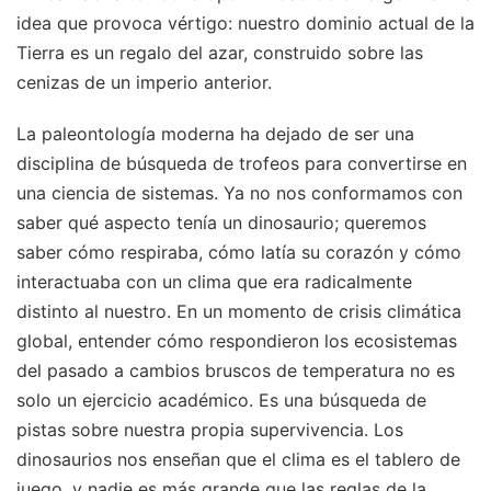
idea que provoca vértigo: nuestro dominio actual de la
Tierra es un regalo del azar, construido sobre las
cenizas de un imperio anterior.
La paleontología moderna ha dejado de ser una
disciplina de búsqueda de trofeos para convertirse en
una ciencia de sistemas. Ya no nos conformamos con
saber qué aspecto tenía un dinosaurio; queremos
saber cómo respiraba, cómo latía su corazón y cómo
interactuaba con un clima que era radicalmente
distinto al nuestro. En un momento de crisis climática
global, entender cómo respondieron los ecosistemas
del pasado a cambios bruscos de temperatura no es
solo un ejercicio académico. Es una búsqueda de
pistas sobre nuestra propia supervivencia. Los
dinosaurios nos enseñan que el clima es el tablero de
juego, y nadie es más grande que las reglas de la