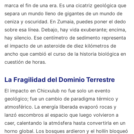
marca el fin de una era. Es una cicatriz geológica que
separa un mundo lleno de gigantes de un mundo de
ceniza y oscuridad. En Zumaia, puedes poner el dedo
sobre esa línea. Debajo, hay vida exuberante; encima,
hay silencio. Ese centímetro de sedimento representa
el impacto de un asteroide de diez kilómetros de
ancho que cambió el curso de la historia biológica en
cuestión de horas.
La Fragilidad del Dominio Terrestre
El impacto en Chicxulub no fue solo un evento
geológico; fue un cambio de paradigma térmico y
atmosférico. La energía liberada evaporó rocas y
lanzó escombros al espacio que luego volvieron a
caer, calentando la atmósfera hasta convertirla en un
horno global. Los bosques ardieron y el hollín bloqueó