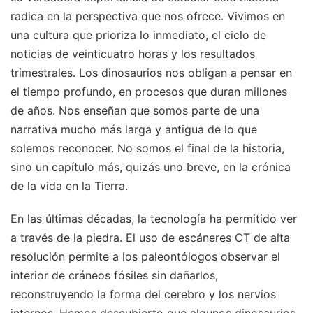
radica en la perspectiva que nos ofrece. Vivimos en
una cultura que prioriza lo inmediato, el ciclo de
noticias de veinticuatro horas y los resultados
trimestrales. Los dinosaurios nos obligan a pensar en
el tiempo profundo, en procesos que duran millones
de años. Nos enseñan que somos parte de una
narrativa mucho más larga y antigua de lo que
solemos reconocer. No somos el final de la historia,
sino un capítulo más, quizás uno breve, en la crónica
de la vida en la Tierra.
En las últimas décadas, la tecnología ha permitido ver
a través de la piedra. El uso de escáneres CT de alta
resolución permite a los paleontólogos observar el
interior de cráneos fósiles sin dañarlos,
reconstruyendo la forma del cerebro y los nervios
internos. Hemos descubierto que algunos dinosaurios