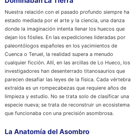
Dominaban La Tierra
Nuestra relación con el pasado profundo siempre ha
estado mediada por el arte y la ciencia, una danza
donde la imaginación intenta llenar los huecos que
dejan los fósiles. En las expediciones lideradas por
paleontólogos españoles en los yacimientos de
Cuenca o Teruel, la realidad supera a menudo
cualquier ficción. Allí, en las arcillas de Lo Hueco, los
investigadores han desenterrado titanosaurios que
parecen desafiar las leyes de la física. Cada vértebra
extraída es un rompecabezas que requiere años de
limpieza y estudio. No se trata solo de clasificar una
especie nueva; se trata de reconstruir un ecosistema
que funcionaba con una precisión asombrosa.
La Anatomía del Asombro