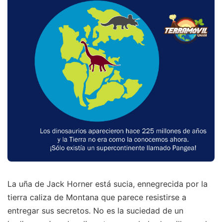
La uña de Jack Horner está sucia, ennegrecida por la
tierra caliza de Montana que parece resistirse a
entregar sus secretos. No es la suciedad de un