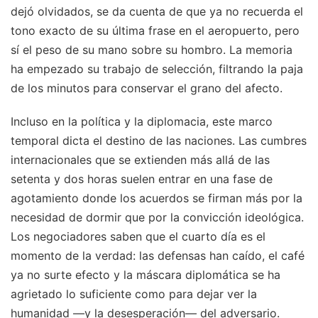
dejó olvidados, se da cuenta de que ya no recuerda el
tono exacto de su última frase en el aeropuerto, pero
sí el peso de su mano sobre su hombro. La memoria
ha empezado su trabajo de selección, filtrando la paja
de los minutos para conservar el grano del afecto.
Incluso en la política y la diplomacia, este marco
temporal dicta el destino de las naciones. Las cumbres
internacionales que se extienden más allá de las
setenta y dos horas suelen entrar en una fase de
agotamiento donde los acuerdos se firman más por la
necesidad de dormir que por la convicción ideológica.
Los negociadores saben que el cuarto día es el
momento de la verdad: las defensas han caído, el café
ya no surte efecto y la máscara diplomática se ha
agrietado lo suficiente como para dejar ver la
humanidad —y la desesperación— del adversario.