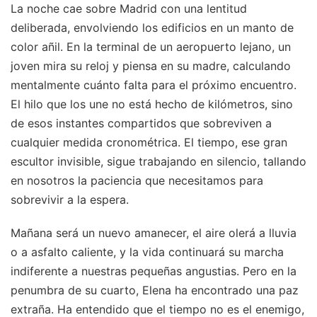
La noche cae sobre Madrid con una lentitud
deliberada, envolviendo los edificios en un manto de
color añil. En la terminal de un aeropuerto lejano, un
joven mira su reloj y piensa en su madre, calculando
mentalmente cuánto falta para el próximo encuentro.
El hilo que los une no está hecho de kilómetros, sino
de esos instantes compartidos que sobreviven a
cualquier medida cronométrica. El tiempo, ese gran
escultor invisible, sigue trabajando en silencio, tallando
en nosotros la paciencia que necesitamos para
sobrevivir a la espera.
Mañana será un nuevo amanecer, el aire olerá a lluvia
o a asfalto caliente, y la vida continuará su marcha
indiferente a nuestras pequeñas angustias. Pero en la
penumbra de su cuarto, Elena ha encontrado una paz
extraña. Ha entendido que el tiempo no es el enemigo,