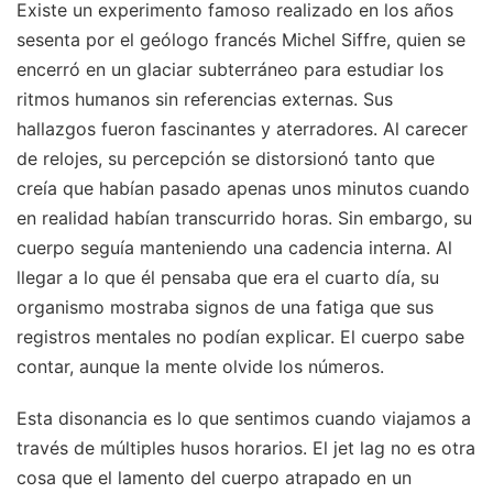
Existe un experimento famoso realizado en los años
sesenta por el geólogo francés Michel Siffre, quien se
encerró en un glaciar subterráneo para estudiar los
ritmos humanos sin referencias externas. Sus
hallazgos fueron fascinantes y aterradores. Al carecer
de relojes, su percepción se distorsionó tanto que
creía que habían pasado apenas unos minutos cuando
en realidad habían transcurrido horas. Sin embargo, su
cuerpo seguía manteniendo una cadencia interna. Al
llegar a lo que él pensaba que era el cuarto día, su
organismo mostraba signos de una fatiga que sus
registros mentales no podían explicar. El cuerpo sabe
contar, aunque la mente olvide los números.
Esta disonancia es lo que sentimos cuando viajamos a
través de múltiples husos horarios. El jet lag no es otra
cosa que el lamento del cuerpo atrapado en un