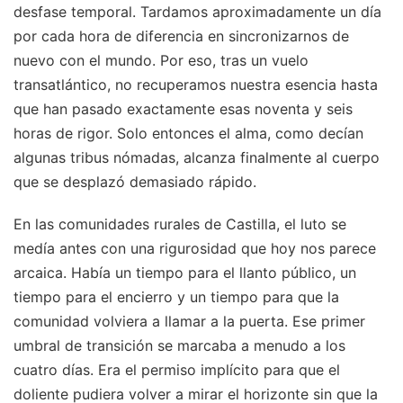
desfase temporal. Tardamos aproximadamente un día
por cada hora de diferencia en sincronizarnos de
nuevo con el mundo. Por eso, tras un vuelo
transatlántico, no recuperamos nuestra esencia hasta
que han pasado exactamente esas noventa y seis
horas de rigor. Solo entonces el alma, como decían
algunas tribus nómadas, alcanza finalmente al cuerpo
que se desplazó demasiado rápido.
En las comunidades rurales de Castilla, el luto se
medía antes con una rigurosidad que hoy nos parece
arcaica. Había un tiempo para el llanto público, un
tiempo para el encierro y un tiempo para que la
comunidad volviera a llamar a la puerta. Ese primer
umbral de transición se marcaba a menudo a los
cuatro días. Era el permiso implícito para que el
doliente pudiera volver a mirar el horizonte sin que la