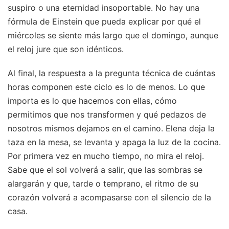
suspiro o una eternidad insoportable. No hay una
fórmula de Einstein que pueda explicar por qué el
miércoles se siente más largo que el domingo, aunque
el reloj jure que son idénticos.
Al final, la respuesta a la pregunta técnica de cuántas
horas componen este ciclo es lo de menos. Lo que
importa es lo que hacemos con ellas, cómo
permitimos que nos transformen y qué pedazos de
nosotros mismos dejamos en el camino. Elena deja la
taza en la mesa, se levanta y apaga la luz de la cocina.
Por primera vez en mucho tiempo, no mira el reloj.
Sabe que el sol volverá a salir, que las sombras se
alargarán y que, tarde o temprano, el ritmo de su
corazón volverá a acompasarse con el silencio de la
casa.