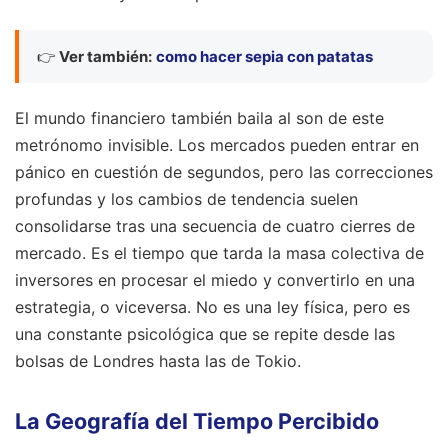
👉
Ver también:
como hacer sepia con patatas
El mundo financiero también baila al son de este
metrónomo invisible. Los mercados pueden entrar en
pánico en cuestión de segundos, pero las correcciones
profundas y los cambios de tendencia suelen
consolidarse tras una secuencia de cuatro cierres de
mercado. Es el tiempo que tarda la masa colectiva de
inversores en procesar el miedo y convertirlo en una
estrategia, o viceversa. No es una ley física, pero es
una constante psicológica que se repite desde las
bolsas de Londres hasta las de Tokio.
La Geografía del Tiempo Percibido