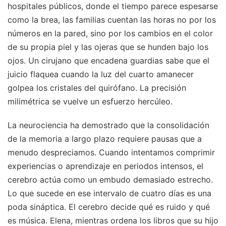
hospitales públicos, donde el tiempo parece espesarse
como la brea, las familias cuentan las horas no por los
números en la pared, sino por los cambios en el color
de su propia piel y las ojeras que se hunden bajo los
ojos. Un cirujano que encadena guardias sabe que el
juicio flaquea cuando la luz del cuarto amanecer
golpea los cristales del quirófano. La precisión
milimétrica se vuelve un esfuerzo hercúleo.
La neurociencia ha demostrado que la consolidación
de la memoria a largo plazo requiere pausas que a
menudo despreciamos. Cuando intentamos comprimir
experiencias o aprendizaje en periodos intensos, el
cerebro actúa como un embudo demasiado estrecho.
Lo que sucede en ese intervalo de cuatro días es una
poda sináptica. El cerebro decide qué es ruido y qué
es música. Elena, mientras ordena los libros que su hijo