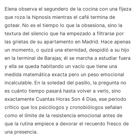
Elena observa el segundero de la cocina con una fijeza
que roza la hipnosis mientras el café termina de
gotear. No es el tiempo lo que la obsesiona, sino la
textura del silencio que ha empezado a filtrarse por
las grietas de su apartamento en Madrid. Hace apenas
un momento, o quizá una eternidad, despidió a su hijo
en la terminal de Barajas; él se marcha a estudiar fuera
y ella se queda habitando un vacío que tiene una
medida matemática exacta pero un peso emocional
incalculable. En la soledad del pasillo, la pregunta no
es cuánto tiempo pasará hasta volver a verlo, sino
exactamente Cuantas Horas Son 4 Dias, ese periodo
crítico que los psicólogos y cronobiólogos señalan
como el límite de la resistencia emocional antes de
que la rutina empiece a devorar el recuerdo fresco de
una presencia.