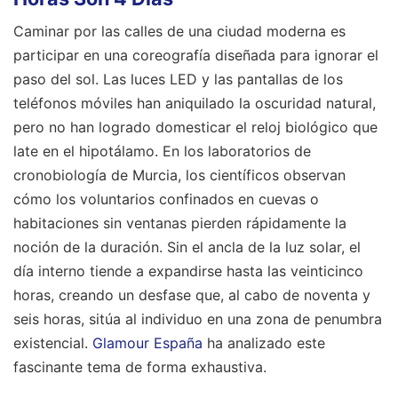
Caminar por las calles de una ciudad moderna es
participar en una coreografía diseñada para ignorar el
paso del sol. Las luces LED y las pantallas de los
teléfonos móviles han aniquilado la oscuridad natural,
pero no han logrado domesticar el reloj biológico que
late en el hipotálamo. En los laboratorios de
cronobiología de Murcia, los científicos observan
cómo los voluntarios confinados en cuevas o
habitaciones sin ventanas pierden rápidamente la
noción de la duración. Sin el ancla de la luz solar, el
día interno tiende a expandirse hasta las veinticinco
horas, creando un desfase que, al cabo de noventa y
seis horas, sitúa al individuo en una zona de penumbra
existencial.
Glamour España
ha analizado este
fascinante tema de forma exhaustiva.