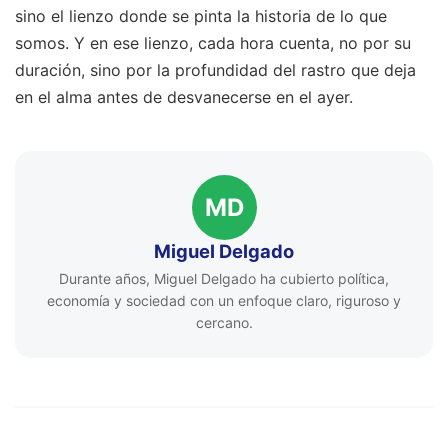
sino el lienzo donde se pinta la historia de lo que
somos. Y en ese lienzo, cada hora cuenta, no por su
duración, sino por la profundidad del rastro que deja
en el alma antes de desvanecerse en el ayer.
MD
Miguel Delgado
Durante años, Miguel Delgado ha cubierto política,
economía y sociedad con un enfoque claro, riguroso y
cercano.