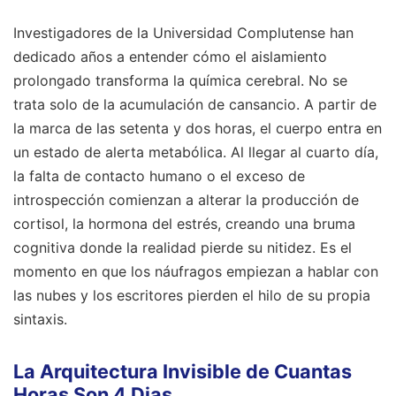
Investigadores de la Universidad Complutense han
dedicado años a entender cómo el aislamiento
prolongado transforma la química cerebral. No se
trata solo de la acumulación de cansancio. A partir de
la marca de las setenta y dos horas, el cuerpo entra en
un estado de alerta metabólica. Al llegar al cuarto día,
la falta de contacto humano o el exceso de
introspección comienzan a alterar la producción de
cortisol, la hormona del estrés, creando una bruma
cognitiva donde la realidad pierde su nitidez. Es el
momento en que los náufragos empiezan a hablar con
las nubes y los escritores pierden el hilo de su propia
sintaxis.
La Arquitectura Invisible de Cuantas
Horas Son 4 Dias