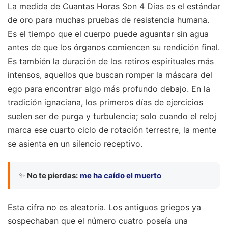
La medida de Cuantas Horas Son 4 Dias es el estándar
de oro para muchas pruebas de resistencia humana.
Es el tiempo que el cuerpo puede aguantar sin agua
antes de que los órganos comiencen su rendición final.
Es también la duración de los retiros espirituales más
intensos, aquellos que buscan romper la máscara del
ego para encontrar algo más profundo debajo. En la
tradición ignaciana, los primeros días de ejercicios
suelen ser de purga y turbulencia; solo cuando el reloj
marca ese cuarto ciclo de rotación terrestre, la mente
se asienta en un silencio receptivo.
✨
No te pierdas:
me ha caído el muerto
Esta cifra no es aleatoria. Los antiguos griegos ya
sospechaban que el número cuatro poseía una