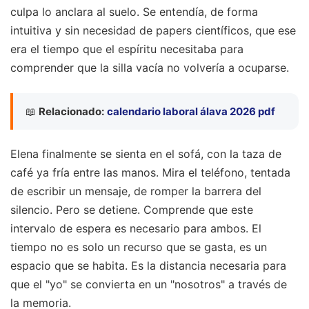
culpa lo anclara al suelo. Se entendía, de forma
intuitiva y sin necesidad de papers científicos, que ese
era el tiempo que el espíritu necesitaba para
comprender que la silla vacía no volvería a ocuparse.
📖
Relacionado:
calendario laboral álava 2026 pdf
Elena finalmente se sienta en el sofá, con la taza de
café ya fría entre las manos. Mira el teléfono, tentada
de escribir un mensaje, de romper la barrera del
silencio. Pero se detiene. Comprende que este
intervalo de espera es necesario para ambos. El
tiempo no es solo un recurso que se gasta, es un
espacio que se habita. Es la distancia necesaria para
que el "yo" se convierta en un "nosotros" a través de
la memoria.