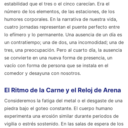
estabilidad que el tres o el cinco carecían. Era el
número de los elementos, de las estaciones, de los
humores corporales. En la narrativa de nuestra vida,
cuatro jornadas representan el puente perfecto entre
lo efímero y lo permanente. Una ausencia de un día es
un contratiempo; una de dos, una incomodidad; una de
tres, una preocupación. Pero al cuarto día, la ausencia
se convierte en una nueva forma de presencia, un
vacío con forma de persona que se instala en el
comedor y desayuna con nosotros.
El Ritmo de la Carne y el Reloj de Arena
Consideremos la fatiga del metal o el desgaste de una
piedra bajo el goteo constante. El cuerpo humano
experimenta una erosión similar durante periodos de
vigilia o estrés sostenido. En las salas de espera de los