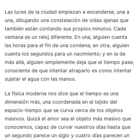
Las luces de la ciudad empiezan a encenderse, una a
una, dibujando una constelación de vidas ajenas que
también están contando sus propios minutos. Cada
ventana es un reloj diferente. En una, alguien cuenta
las horas para el fin de una condena; en otra, alguien
cuenta los segundos para un nacimiento; y en la de
más allá, alguien simplemente deja que el tiempo pase,
consciente de que intentar atraparlo es como intentar
sujetar el agua con las manos.
La física moderna nos dice que el tiempo es una
dimensión más, una coordenada en el tejido del
espacio-tiempo que se curva cerca de los objetos
masivos. Quizá el amor sea el objeto más masivo que
conocemos, capaz de curvar nuestros días hasta que
un segundo parece un siglo y cuatro días parecen un