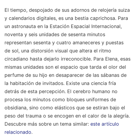
El tiempo, despojado de sus adornos de relojería suiza
y calendarios digitales, es una bestia caprichosa. Para
un astronauta en la Estación Espacial Internacional,
noventa y seis unidades de sesenta minutos
representan sesenta y cuatro amaneceres y puestas
de sol, una distorsión visual que altera el ritmo
circadiano hasta dejarlo irreconocible. Para Elena, esas
mismas unidades son el espacio que tarda el olor del
perfume de su hijo en desaparecer de las sábanas de
la habitación de invitados. Existe una ciencia fría
detrás de esta percepción. El cerebro humano no
procesa los minutos como bloques uniformes de
obsidiana, sino como elásticos que se estiran bajo el
peso del trauma o se encogen en el calor de la alegría.
Descubre más sobre un tema similar:
este artículo
relacionado
.