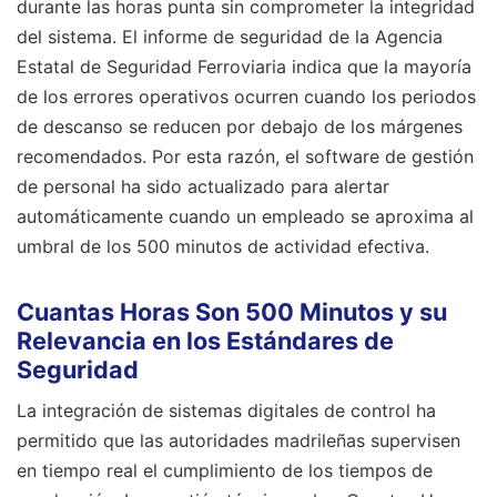
durante las horas punta sin comprometer la integridad
del sistema. El informe de seguridad de la Agencia
Estatal de Seguridad Ferroviaria indica que la mayoría
de los errores operativos ocurren cuando los periodos
de descanso se reducen por debajo de los márgenes
recomendados. Por esta razón, el software de gestión
de personal ha sido actualizado para alertar
automáticamente cuando un empleado se aproxima al
umbral de los 500 minutos de actividad efectiva.
Cuantas Horas Son 500 Minutos y su
Relevancia en los Estándares de
Seguridad
La integración de sistemas digitales de control ha
permitido que las autoridades madrileñas supervisen
en tiempo real el cumplimiento de los tiempos de