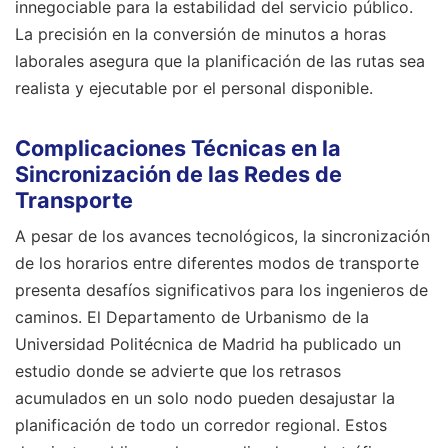
innegociable para la estabilidad del servicio público.
La precisión en la conversión de minutos a horas
laborales asegura que la planificación de las rutas sea
realista y ejecutable por el personal disponible.
Complicaciones Técnicas en la
Sincronización de las Redes de
Transporte
A pesar de los avances tecnológicos, la sincronización
de los horarios entre diferentes modos de transporte
presenta desafíos significativos para los ingenieros de
caminos. El Departamento de Urbanismo de la
Universidad Politécnica de Madrid ha publicado un
estudio donde se advierte que los retrasos
acumulados en un solo nodo pueden desajustar la
planificación de todo un corredor regional. Estos