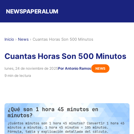
NEWSPAPERALUM
Inicio
›
News
›
Cuantas Horas Son 500 Minutos
Cuantas Horas Son 500 Minutos
lunes, 24 de noviembre de 2025
Por Antonio Ramos
NEWS
9 min de lectura