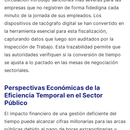
empresas que no registren de forma fidedigna cada
minuto de la jornada de sus empleados. Los
dispositivos de tacógrafo digital se han convertido en
la herramienta esencial para esta fiscalización,
capturando datos que luego son auditados por la
Inspección de Trabajo. Esta trazabilidad permite que
las autoridades verifiquen si la conversión de tiempo
se ajusta a lo pactado en las mesas de negociación
sectoriales.
Perspectivas Económicas de la
Eficiencia Temporal en el Sector
Público
El impacto financiero de una gestión deficiente del
tiempo puede alcanzar cifras millonarias para las arcas
públicas debido al pago de horas extraordinarias y