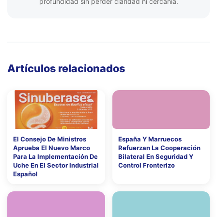
profundidad sin perder claridad ni cercanía.
Artículos relacionados
El Consejo De Ministros
España Y Marruecos
Aprueba El Nuevo Marco
Refuerzan La Cooperación
Para La Implementación De
Bilateral En Seguridad Y
Uche En El Sector Industrial
Control Fronterizo
Español