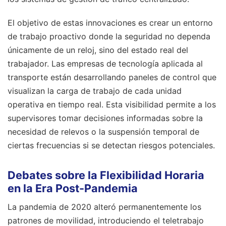
El objetivo de estas innovaciones es crear un entorno
de trabajo proactivo donde la seguridad no dependa
únicamente de un reloj, sino del estado real del
trabajador. Las empresas de tecnología aplicada al
transporte están desarrollando paneles de control que
visualizan la carga de trabajo de cada unidad
operativa en tiempo real. Esta visibilidad permite a los
supervisores tomar decisiones informadas sobre la
necesidad de relevos o la suspensión temporal de
ciertas frecuencias si se detectan riesgos potenciales.
Debates sobre la Flexibilidad Horaria
en la Era Post-Pandemia
La pandemia de 2020 alteró permanentemente los
patrones de movilidad, introduciendo el teletrabajo