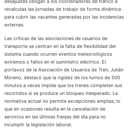
desajustes obligan a los coordinadores de tráfico a
recalculas las jornadas de trabajo de forma dinámica
para cubrir las vacantes generadas por las incidencias
externas.
Las críticas de las asociaciones de usuarios de
transporte se centran en la falta de flexibilidad del
sistema cuando ocurren eventos meteorológicos
extremos o fallos en el suministro eléctrico. El
portavoz de la Asociación de Usuarios de Tren, Julián
Moreno, destacó que la rigidez de los turnos de 500
minutos a veces impide que los trenes completen sus
recorridos si se produce un bloqueo inesperado. La
normativa actual no permite excepciones amplias, lo
que en ocasiones resulta en la cancelación de
servicios en las últimas franjas del día para no
incumplir la legislación laboral.