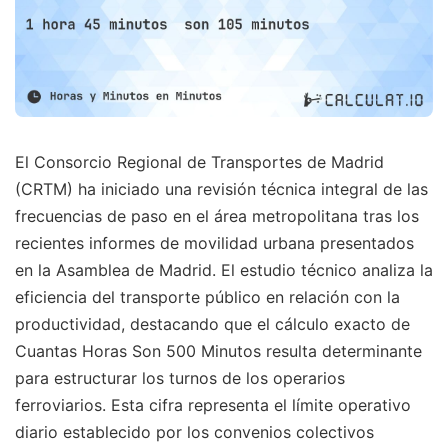
El Consorcio Regional de Transportes de Madrid
(CRTM) ha iniciado una revisión técnica integral de las
frecuencias de paso en el área metropolitana tras los
recientes informes de movilidad urbana presentados
en la Asamblea de Madrid. El estudio técnico analiza la
eficiencia del transporte público en relación con la
productividad, destacando que el cálculo exacto de
Cuantas Horas Son 500 Minutos resulta determinante
para estructurar los turnos de los operarios
ferroviarios. Esta cifra representa el límite operativo
diario establecido por los convenios colectivos