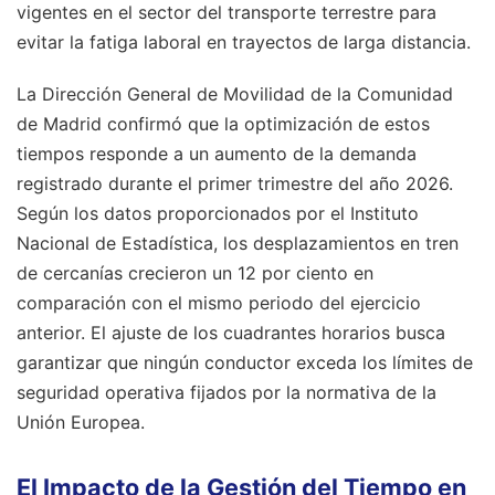
vigentes en el sector del transporte terrestre para
evitar la fatiga laboral en trayectos de larga distancia.
La Dirección General de Movilidad de la Comunidad
de Madrid confirmó que la optimización de estos
tiempos responde a un aumento de la demanda
registrado durante el primer trimestre del año 2026.
Según los datos proporcionados por el Instituto
Nacional de Estadística, los desplazamientos en tren
de cercanías crecieron un 12 por ciento en
comparación con el mismo periodo del ejercicio
anterior. El ajuste de los cuadrantes horarios busca
garantizar que ningún conductor exceda los límites de
seguridad operativa fijados por la normativa de la
Unión Europea.
El Impacto de la Gestión del Tiempo en