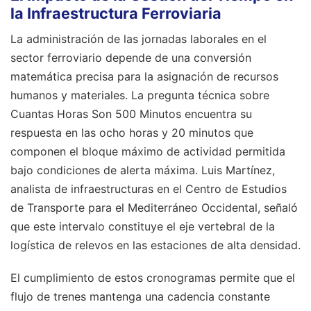
la Infraestructura Ferroviaria
La administración de las jornadas laborales en el
sector ferroviario depende de una conversión
matemática precisa para la asignación de recursos
humanos y materiales. La pregunta técnica sobre
Cuantas Horas Son 500 Minutos encuentra su
respuesta en las ocho horas y 20 minutos que
componen el bloque máximo de actividad permitida
bajo condiciones de alerta máxima. Luis Martínez,
analista de infraestructuras en el Centro de Estudios
de Transporte para el Mediterráneo Occidental, señaló
que este intervalo constituye el eje vertebral de la
logística de relevos en las estaciones de alta densidad.
El cumplimiento de estos cronogramas permite que el
flujo de trenes mantenga una cadencia constante