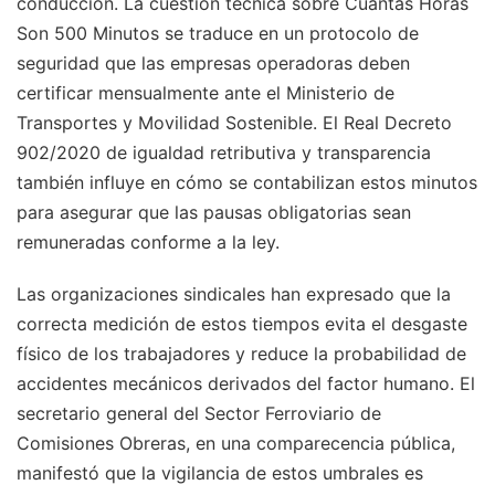
conducción. La cuestión técnica sobre Cuantas Horas
Son 500 Minutos se traduce en un protocolo de
seguridad que las empresas operadoras deben
certificar mensualmente ante el Ministerio de
Transportes y Movilidad Sostenible. El Real Decreto
902/2020 de igualdad retributiva y transparencia
también influye en cómo se contabilizan estos minutos
para asegurar que las pausas obligatorias sean
remuneradas conforme a la ley.
Las organizaciones sindicales han expresado que la
correcta medición de estos tiempos evita el desgaste
físico de los trabajadores y reduce la probabilidad de
accidentes mecánicos derivados del factor humano. El
secretario general del Sector Ferroviario de
Comisiones Obreras, en una comparecencia pública,
manifestó que la vigilancia de estos umbrales es