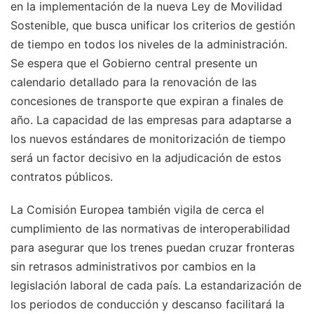
en la implementación de la nueva Ley de Movilidad
Sostenible, que busca unificar los criterios de gestión
de tiempo en todos los niveles de la administración.
Se espera que el Gobierno central presente un
calendario detallado para la renovación de las
concesiones de transporte que expiran a finales de
año. La capacidad de las empresas para adaptarse a
los nuevos estándares de monitorización de tiempo
será un factor decisivo en la adjudicación de estos
contratos públicos.
La Comisión Europea también vigila de cerca el
cumplimiento de las normativas de interoperabilidad
para asegurar que los trenes puedan cruzar fronteras
sin retrasos administrativos por cambios en la
legislación laboral de cada país. La estandarización de
los periodos de conducción y descanso facilitará la