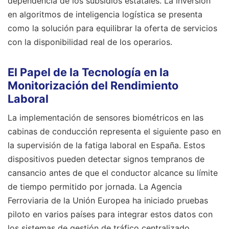
dependencia de los subsidios estatales. La inversión
en algoritmos de inteligencia logística se presenta
como la solución para equilibrar la oferta de servicios
con la disponibilidad real de los operarios.
El Papel de la Tecnología en la
Monitorización del Rendimiento
Laboral
La implementación de sensores biométricos en las
cabinas de conducción representa el siguiente paso en
la supervisión de la fatiga laboral en España. Estos
dispositivos pueden detectar signos tempranos de
cansancio antes de que el conductor alcance su límite
de tiempo permitido por jornada. La Agencia
Ferroviaria de la Unión Europea ha iniciado pruebas
piloto en varios países para integrar estos datos con
los sistemas de gestión de tráfico centralizado.