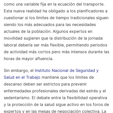
como una variable fija en la ecuación del transporte.
Esta nueva realidad ha obligado a los planificadores a
cuestionar si los límites de tiempo tradicionales siguen
siendo los más adecuados para las necesidades
actuales de la población. Algunos expertos en
movilidad sugieren que la distribución de la jornada
laboral debería ser más flexible, permitiendo periodos
de actividad más cortos pero más intensos durante las
horas de mayor afluencia.
Sin embargo, el
Instituto Nacional de Seguridad y
Salud en el Trabajo
mantiene que los límites de
descanso deben ser estrictos para prevenir
enfermedades profesionales derivadas del estrés y el
sedentarismo. El debate entre la flexibilidad operativa
y la protección de la salud sigue activo en los foros de
expertos y en las mesas de negociación colectiva. La