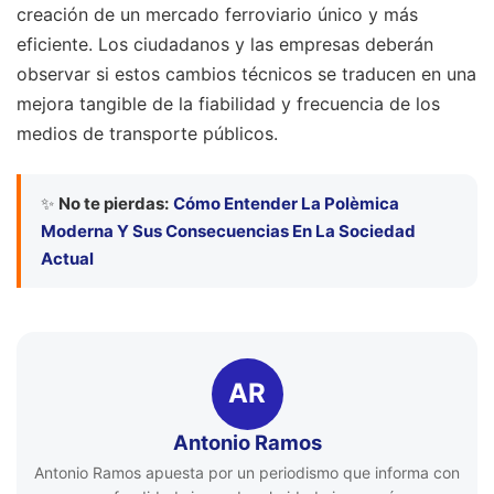
creación de un mercado ferroviario único y más
eficiente. Los ciudadanos y las empresas deberán
observar si estos cambios técnicos se traducen en una
mejora tangible de la fiabilidad y frecuencia de los
medios de transporte públicos.
✨
No te pierdas:
Cómo Entender La Polèmica
Moderna Y Sus Consecuencias En La Sociedad
Actual
AR
Antonio Ramos
Antonio Ramos apuesta por un periodismo que informa con