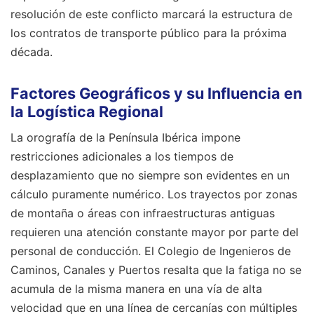
resolución de este conflicto marcará la estructura de
los contratos de transporte público para la próxima
década.
Factores Geográficos y su Influencia en
la Logística Regional
La orografía de la Península Ibérica impone
restricciones adicionales a los tiempos de
desplazamiento que no siempre son evidentes en un
cálculo puramente numérico. Los trayectos por zonas
de montaña o áreas con infraestructuras antiguas
requieren una atención constante mayor por parte del
personal de conducción. El Colegio de Ingenieros de
Caminos, Canales y Puertos resalta que la fatiga no se
acumula de la misma manera en una vía de alta
velocidad que en una línea de cercanías con múltiples