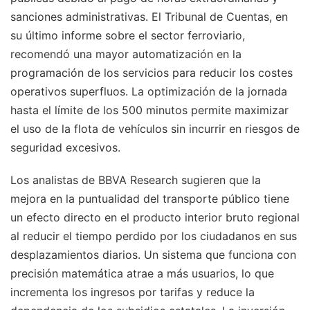
sanciones administrativas. El Tribunal de Cuentas, en
su último informe sobre el sector ferroviario,
recomendó una mayor automatización en la
programación de los servicios para reducir los costes
operativos superfluos. La optimización de la jornada
hasta el límite de los 500 minutos permite maximizar
el uso de la flota de vehículos sin incurrir en riesgos de
seguridad excesivos.
Los analistas de BBVA Research sugieren que la
mejora en la puntualidad del transporte público tiene
un efecto directo en el producto interior bruto regional
al reducir el tiempo perdido por los ciudadanos en sus
desplazamientos diarios. Un sistema que funciona con
precisión matemática atrae a más usuarios, lo que
incrementa los ingresos por tarifas y reduce la