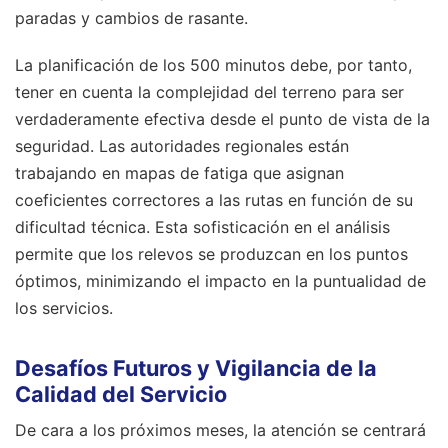
paradas y cambios de rasante.
La planificación de los 500 minutos debe, por tanto,
tener en cuenta la complejidad del terreno para ser
verdaderamente efectiva desde el punto de vista de la
seguridad. Las autoridades regionales están
trabajando en mapas de fatiga que asignan
coeficientes correctores a las rutas en función de su
dificultad técnica. Esta sofisticación en el análisis
permite que los relevos se produzcan en los puntos
óptimos, minimizando el impacto en la puntualidad de
los servicios.
Desafíos Futuros y Vigilancia de la
Calidad del Servicio
De cara a los próximos meses, la atención se centrará