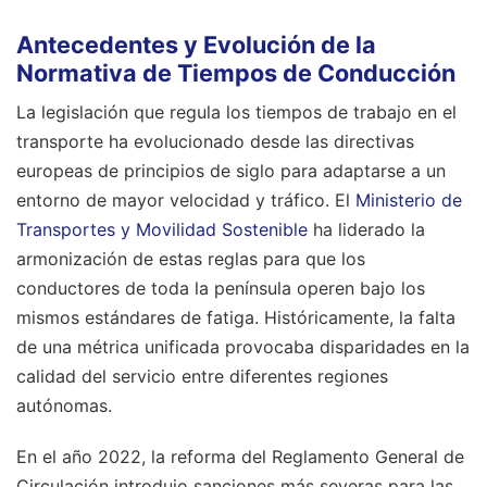
Antecedentes y Evolución de la
Normativa de Tiempos de Conducción
La legislación que regula los tiempos de trabajo en el
transporte ha evolucionado desde las directivas
europeas de principios de siglo para adaptarse a un
entorno de mayor velocidad y tráfico. El
Ministerio de
Transportes y Movilidad Sostenible
ha liderado la
armonización de estas reglas para que los
conductores de toda la península operen bajo los
mismos estándares de fatiga. Históricamente, la falta
de una métrica unificada provocaba disparidades en la
calidad del servicio entre diferentes regiones
autónomas.
En el año 2022, la reforma del Reglamento General de
Circulación introdujo sanciones más severas para las