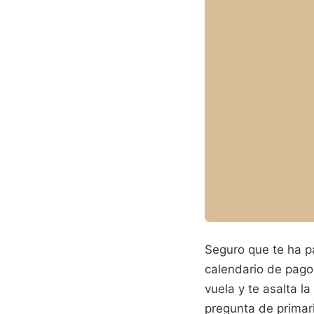
Seguro que te ha p
calendario de pago
vuela y te asalta 
pregunta de primari