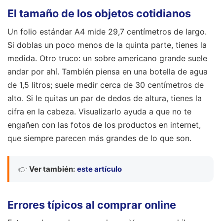
El tamaño de los objetos cotidianos
Un folio estándar A4 mide 29,7 centímetros de largo.
Si doblas un poco menos de la quinta parte, tienes la
medida. Otro truco: un sobre americano grande suele
andar por ahí. También piensa en una botella de agua
de 1,5 litros; suele medir cerca de 30 centímetros de
alto. Si le quitas un par de dedos de altura, tienes la
cifra en la cabeza. Visualizarlo ayuda a que no te
engañen con las fotos de los productos en internet,
que siempre parecen más grandes de lo que son.
👉
Ver también:
este artículo
Errores típicos al comprar online