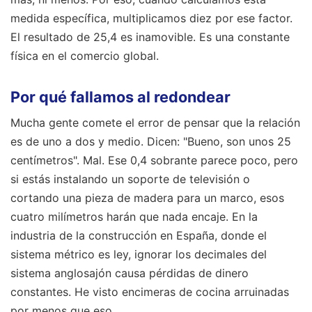
medida específica, multiplicamos diez por ese factor.
El resultado de 25,4 es inamovible. Es una constante
física en el comercio global.
Por qué fallamos al redondear
Mucha gente comete el error de pensar que la relación
es de uno a dos y medio. Dicen: "Bueno, son unos 25
centímetros". Mal. Ese 0,4 sobrante parece poco, pero
si estás instalando un soporte de televisión o
cortando una pieza de madera para un marco, esos
cuatro milímetros harán que nada encaje. En la
industria de la construcción en España, donde el
sistema métrico es ley, ignorar los decimales del
sistema anglosajón causa pérdidas de dinero
constantes. He visto encimeras de cocina arruinadas
por menos que eso.