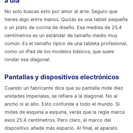
a día
No solo buscas esto por amor al arte. Seguro que
tienes algo entre manos. Quizás es una tablet pequeña
o un plato de cocina de diseño. Esa medida de 25,4
centímetros es un estándar de tamaño medio muy
común. Es el tamaño típico de una tableta profesional,
como un iPad de los modelos básicos, que suele
rondar esa diagonal.
Pantallas y dispositivos electrónicos
Cuando un fabricante dice que su pantalla mide diez
unidades imperiales, se refiere a la diagonal. No al
ancho ni al alto. Esto confunde a todo el mundo. Si
mides de esquina a esquina, verás que la regla marca
esos 25,4 centímetros. Pero claro, el marco del
dispositivo añade más espacio. Al final, el aparato