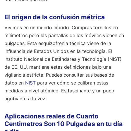
El origen de la confusión métrica
Vivimos en un mundo híbrido. Compras tornillos en
milímetros pero las pantallas de los móviles vienen en
pulgadas. Esta esquizofrenia técnica viene de la
influencia de Estados Unidos en la tecnología. El
Instituto Nacional de Estándares y Tecnología (NIST)
de EE. UU. mantiene estas definiciones bajo una
vigilancia estricta. Puedes consultar sus bases de
datos en
NIST
para ver cómo se calibran estas
medidas a nivel atómico. Es fascinante y un poco
agobiante a la vez.
Aplicaciones reales de Cuanto
Centimetros Son 10 Pulgadas en tu día