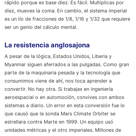
rápido porque es base diez. Es fácil. Multiplicas por
diez, mueves la coma. En cambio, el sistema imperial
es un lío de fracciones de 1/8, 1/16 y 1/32 que requiere
ser un genio del cálculo mental.
La resistencia anglosajona
A pesar de la lógica, Estados Unidos, Liberia y
Myanmar siguen aferrados a las pulgadas. Como gran
parte de la maquinaria pesada y la tecnología que
consumimos viene de ahí, nos toca aprender a
convertir. No hay otra. Si trabajas en ingeniería
aeroespacial o en automoción, convives con ambos
sistemas a diario. Un error en esta conversión fue lo
que causó que la sonda Mars Climate Orbiter se
estrellara contra Marte en 1999. Un equipo usó
unidades métricas y el otro imperiales. Millones de