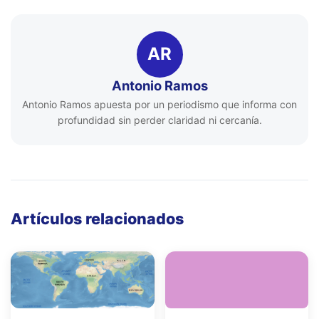
AR
Antonio Ramos
Antonio Ramos apuesta por un periodismo que informa con
profundidad sin perder claridad ni cercanía.
Artículos relacionados