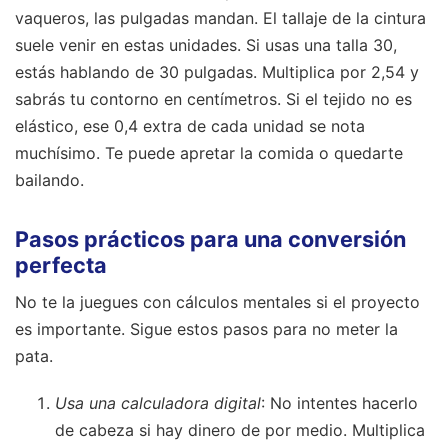
vaqueros, las pulgadas mandan. El tallaje de la cintura
suele venir en estas unidades. Si usas una talla 30,
estás hablando de 30 pulgadas. Multiplica por 2,54 y
sabrás tu contorno en centímetros. Si el tejido no es
elástico, ese 0,4 extra de cada unidad se nota
muchísimo. Te puede apretar la comida o quedarte
bailando.
Pasos prácticos para una conversión
perfecta
No te la juegues con cálculos mentales si el proyecto
es importante. Sigue estos pasos para no meter la
pata.
Usa una calculadora digital
: No intentes hacerlo
de cabeza si hay dinero de por medio. Multiplica