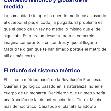
medida
La humanidad siempre ha querido medir cosas usando
el cuerpo. El pie, el codo, la pulgada. El problema es
que el dedo de un rey no medía lo mismo que el del
siguiente. Esto era un desastre para el comercio.
Imagina comprar tela en Londres y que al llegar a
Madrid te digan que te han timado porque el metro de
allí es más corto.
El triunfo del sistema métrico
El sistema métrico nació de la Revolución Francesa.
Querían algo lógico basado en la naturaleza, no en el
cuerpo de un monarca. Decidieron que un metro sería
una fracción de la circunferencia de la Tierra. Mucho
más democrático. Casi todo el planeta lo adoptó