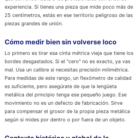
experiencia. Si tienes una pieza que mide poco más de
25 centímetros, estás en ese territorio peligroso de las
piezas grandes de unión.
Cómo medir bien sin volverse loco
Lo primero es tirar esa cinta métrica vieja que tiene los
bordes desgastados. Si el "cero" no es exacto, ya vas
mal. Usa un calibre si necesitas precisión milimétrica.
Para medidas de este rango, un flexómetro de calidad
es suficiente, pero asegúrate de que la lengüeta
metálica del principio tenga ese pequeño juego. Ese
movimiento no es un defecto de fabricación. Sirve
para compensar el grosor de la propia pieza metálica
según si mides por dentro o por fuera de un objeto.
Contexto histórico y global de la