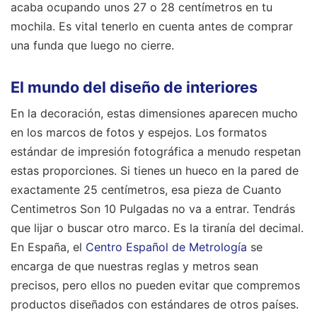
acaba ocupando unos 27 o 28 centímetros en tu
mochila. Es vital tenerlo en cuenta antes de comprar
una funda que luego no cierre.
El mundo del diseño de interiores
En la decoración, estas dimensiones aparecen mucho
en los marcos de fotos y espejos. Los formatos
estándar de impresión fotográfica a menudo respetan
estas proporciones. Si tienes un hueco en la pared de
exactamente 25 centímetros, esa pieza de Cuanto
Centimetros Son 10 Pulgadas no va a entrar. Tendrás
que lijar o buscar otro marco. Es la tiranía del decimal.
En España, el
Centro Español de Metrología
se
encarga de que nuestras reglas y metros sean
precisos, pero ellos no pueden evitar que compremos
productos diseñados con estándares de otros países.