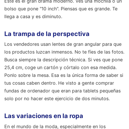
Este es el gran drama moderno. Ves una mochila o un
bolso que pone "10 inch". Piensas que es grande. Te
llega a casa y es diminuto.
La trampa de la perspectiva
Los vendedores usan lentes de gran angular para que
los productos luzcan inmensos. No te fíes de las fotos.
Busca siempre la descripción técnica. Si ves que pone
25,4 cm, coge un cartón y córtalo con esa medida.
Ponlo sobre la mesa. Esa es la única forma de saber si
tus cosas caben dentro. He visto a gente comprar
fundas de ordenador que eran para tablets pequeñas
solo por no hacer este ejercicio de dos minutos.
Las variaciones en la ropa
En el mundo de la moda, especialmente en los