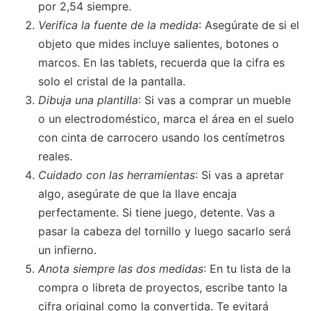
por 2,54 siempre.
Verifica la fuente de la medida
: Asegúrate de si el
objeto que mides incluye salientes, botones o
marcos. En las tablets, recuerda que la cifra es
solo el cristal de la pantalla.
Dibuja una plantilla
: Si vas a comprar un mueble
o un electrodoméstico, marca el área en el suelo
con cinta de carrocero usando los centímetros
reales.
Cuidado con las herramientas
: Si vas a apretar
algo, asegúrate de que la llave encaja
perfectamente. Si tiene juego, detente. Vas a
pasar la cabeza del tornillo y luego sacarlo será
un infierno.
Anota siempre las dos medidas
: En tu lista de la
compra o libreta de proyectos, escribe tanto la
cifra original como la convertida. Te evitará