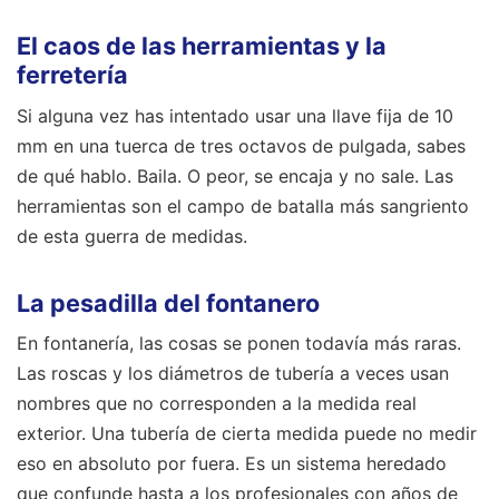
El caos de las herramientas y la
ferretería
Si alguna vez has intentado usar una llave fija de 10
mm en una tuerca de tres octavos de pulgada, sabes
de qué hablo. Baila. O peor, se encaja y no sale. Las
herramientas son el campo de batalla más sangriento
de esta guerra de medidas.
La pesadilla del fontanero
En fontanería, las cosas se ponen todavía más raras.
Las roscas y los diámetros de tubería a veces usan
nombres que no corresponden a la medida real
exterior. Una tubería de cierta medida puede no medir
eso en absoluto por fuera. Es un sistema heredado
que confunde hasta a los profesionales con años de