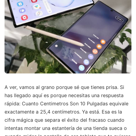
A ver, vamos al grano porque sé que tienes prisa. Si
has llegado aquí es porque necesitas una respuesta
rápida: Cuanto Centimetros Son 10 Pulgadas equivale
exactamente a 25,4 centímetros. Ya está. Esa es la
cifra mágica que separa el éxito del fracaso cuando
intentas montar una estantería de una tienda sueca o