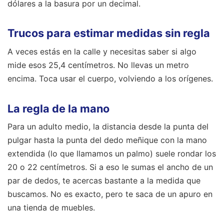
dólares a la basura por un decimal.
Trucos para estimar medidas sin regla
A veces estás en la calle y necesitas saber si algo
mide esos 25,4 centímetros. No llevas un metro
encima. Toca usar el cuerpo, volviendo a los orígenes.
La regla de la mano
Para un adulto medio, la distancia desde la punta del
pulgar hasta la punta del dedo meñique con la mano
extendida (lo que llamamos un palmo) suele rondar los
20 o 22 centímetros. Si a eso le sumas el ancho de un
par de dedos, te acercas bastante a la medida que
buscamos. No es exacto, pero te saca de un apuro en
una tienda de muebles.