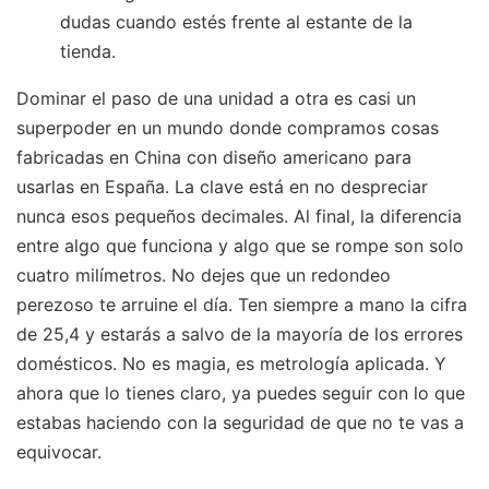
dudas cuando estés frente al estante de la
tienda.
Dominar el paso de una unidad a otra es casi un
superpoder en un mundo donde compramos cosas
fabricadas en China con diseño americano para
usarlas en España. La clave está en no despreciar
nunca esos pequeños decimales. Al final, la diferencia
entre algo que funciona y algo que se rompe son solo
cuatro milímetros. No dejes que un redondeo
perezoso te arruine el día. Ten siempre a mano la cifra
de 25,4 y estarás a salvo de la mayoría de los errores
domésticos. No es magia, es metrología aplicada. Y
ahora que lo tienes claro, ya puedes seguir con lo que
estabas haciendo con la seguridad de que no te vas a
equivocar.