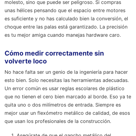
molesto, sino que puede ser peligroso. Si compras
unas hélices pensando que el espacio entre motores
es suficiente y no has calculado bien la conversión, el
choque entre las palas está garantizado. La precisión
es tu mejor amiga cuando manejas hardware caro.
Cómo medir correctamente sin
volverte loco
No hace falta ser un genio de la ingeniería para hacer
esto bien. Solo necesitas las herramientas adecuadas.
Un error común es usar reglas escolares de plástico
que no tienen el cero bien marcado al borde. Eso ya te
quita uno o dos milímetros de entrada. Siempre es
mejor usar un flexómetro metálico de calidad, de esos
que usan los profesionales de la construcción.
Asegúrate de que el gancho metálico del