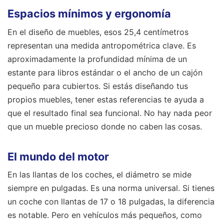
Espacios mínimos y ergonomía
En el diseño de muebles, esos 25,4 centímetros
representan una medida antropométrica clave. Es
aproximadamente la profundidad mínima de un
estante para libros estándar o el ancho de un cajón
pequeño para cubiertos. Si estás diseñando tus
propios muebles, tener estas referencias te ayuda a
que el resultado final sea funcional. No hay nada peor
que un mueble precioso donde no caben las cosas.
El mundo del motor
En las llantas de los coches, el diámetro se mide
siempre en pulgadas. Es una norma universal. Si tienes
un coche con llantas de 17 o 18 pulgadas, la diferencia
es notable. Pero en vehículos más pequeños, como