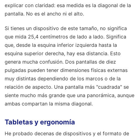
explicar con claridad: esa medida es la diagonal de la
pantalla. No es el ancho ni el alto.
Si tienes un dispositivo de este tamaño, no significa
que mida 25,4 centímetros de lado a lado. Significa
que, desde la esquina inferior izquierda hasta la
esquina superior derecha, hay esa distancia. Esto
genera mucha confusión. Dos pantallas de diez
pulgadas pueden tener dimensiones físicas externas
muy distintas dependiendo de los marcos o de la
relación de aspecto. Una pantalla más "cuadrada" se
siente mucho más grande que una panorámica, aunque
ambas compartan la misma diagonal.
Tabletas y ergonomía
He probado decenas de dispositivos y el formato de