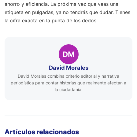
ahorro y eficiencia. La próxima vez que veas una
etiqueta en pulgadas, ya no tendrás que dudar. Tienes
la cifra exacta en la punta de los dedos.
DM
David Morales
David Morales combina criterio editorial y narrativa
periodística para contar historias que realmente afectan a
la ciudadanía.
Artículos relacionados