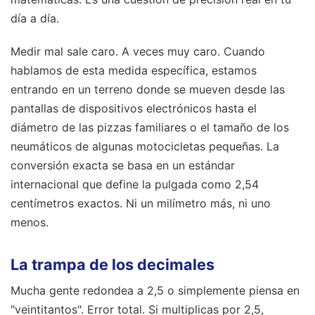
día a día.
Medir mal sale caro. A veces muy caro. Cuando
hablamos de esta medida específica, estamos
entrando en un terreno donde se mueven desde las
pantallas de dispositivos electrónicos hasta el
diámetro de las pizzas familiares o el tamaño de los
neumáticos de algunas motocicletas pequeñas. La
conversión exacta se basa en un estándar
internacional que define la pulgada como 2,54
centímetros exactos. Ni un milímetro más, ni uno
menos.
La trampa de los decimales
Mucha gente redondea a 2,5 o simplemente piensa en
"veintitantos". Error total. Si multiplicas por 2,5,