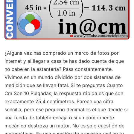
¿Alguna vez has comprado un marco de fotos por
internet y al llegar a casa te has dado cuenta de que
no cabe en la estantería? Pasa constantemente.
Vivimos en un mundo dividido por dos sistemas de
medición que se llevan fatal. Si te preguntas Cuanto
Cm Son 10 Pulgadas, la respuesta rápida es que son
exactamente 25,4 centímetros. Parece una cifra
sencilla, pero ese pequeño decimal es el que decide si
una funda de tableta encaja o si un componente
mecánico destroza un motor. No es solo cuestión de
matemáticas. Es una cuestión de precisión real en tu