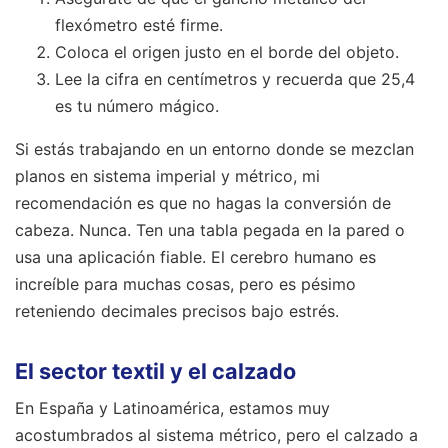
flexómetro esté firme.
Coloca el origen justo en el borde del objeto.
Lee la cifra en centímetros y recuerda que 25,4
es tu número mágico.
Si estás trabajando en un entorno donde se mezclan
planos en sistema imperial y métrico, mi
recomendación es que no hagas la conversión de
cabeza. Nunca. Ten una tabla pegada en la pared o
usa una aplicación fiable. El cerebro humano es
increíble para muchas cosas, pero es pésimo
reteniendo decimales precisos bajo estrés.
El sector textil y el calzado
En España y Latinoamérica, estamos muy
acostumbrados al sistema métrico, pero el calzado a