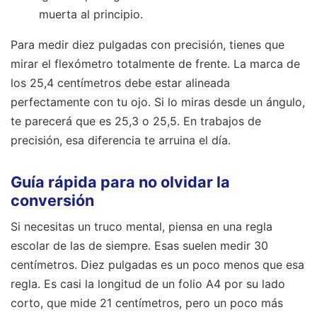
muerta al principio.
Para medir diez pulgadas con precisión, tienes que
mirar el flexómetro totalmente de frente. La marca de
los 25,4 centímetros debe estar alineada
perfectamente con tu ojo. Si lo miras desde un ángulo,
te parecerá que es 25,3 o 25,5. En trabajos de
precisión, esa diferencia te arruina el día.
Guía rápida para no olvidar la
conversión
Si necesitas un truco mental, piensa en una regla
escolar de las de siempre. Esas suelen medir 30
centímetros. Diez pulgadas es un poco menos que esa
regla. Es casi la longitud de un folio A4 por su lado
corto, que mide 21 centímetros, pero un poco más