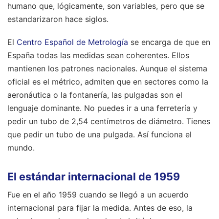
humano que, lógicamente, son variables, pero que se
estandarizaron hace siglos.
El
Centro Español de Metrología
se encarga de que en
España todas las medidas sean coherentes. Ellos
mantienen los patrones nacionales. Aunque el sistema
oficial es el métrico, admiten que en sectores como la
aeronáutica o la fontanería, las pulgadas son el
lenguaje dominante. No puedes ir a una ferretería y
pedir un tubo de 2,54 centímetros de diámetro. Tienes
que pedir un tubo de una pulgada. Así funciona el
mundo.
El estándar internacional de 1959
Fue en el año 1959 cuando se llegó a un acuerdo
internacional para fijar la medida. Antes de eso, la