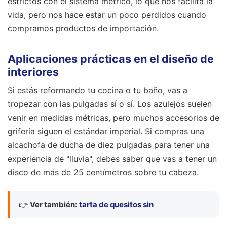
estrictos con el sistema métrico, lo que nos facilita la
vida, pero nos hace estar un poco perdidos cuando
compramos productos de importación.
Aplicaciones prácticas en el diseño de
interiores
Si estás reformando tu cocina o tu baño, vas a
tropezar con las pulgadas sí o sí. Los azulejos suelen
venir en medidas métricas, pero muchos accesorios de
grifería siguen el estándar imperial. Si compras una
alcachofa de ducha de diez pulgadas para tener una
experiencia de "lluvia", debes saber que vas a tener un
disco de más de 25 centímetros sobre tu cabeza.
👉
Ver también:
tarta de quesitos sin