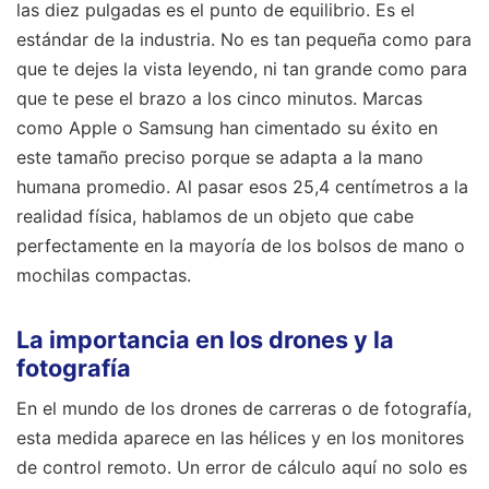
las diez pulgadas es el punto de equilibrio. Es el
estándar de la industria. No es tan pequeña como para
que te dejes la vista leyendo, ni tan grande como para
que te pese el brazo a los cinco minutos. Marcas
como Apple o Samsung han cimentado su éxito en
este tamaño preciso porque se adapta a la mano
humana promedio. Al pasar esos 25,4 centímetros a la
realidad física, hablamos de un objeto que cabe
perfectamente en la mayoría de los bolsos de mano o
mochilas compactas.
La importancia en los drones y la
fotografía
En el mundo de los drones de carreras o de fotografía,
esta medida aparece en las hélices y en los monitores
de control remoto. Un error de cálculo aquí no solo es