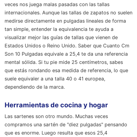
veces nos juega malas pasadas con las tallas
internacionales. Aunque las tallas de zapatos no suelen
medirse directamente en pulgadas lineales de forma
tan simple, entender la equivalencia te ayuda a
visualizar mejor las guías de tallas que vienen de
Estados Unidos o Reino Unido. Saber que Cuanto Cm
Son 10 Pulgadas equivale a 25,4 te da una referencia
mental sólida. Si tu pie mide 25 centímetros, sabes
que estás rondando esa medida de referencia, lo que
suele equivaler a una talla 40 o 41 europea,
dependiendo de la marca.
Herramientas de cocina y hogar
Las sartenes son otro mundo. Muchas veces
compramos una sartén de "diez pulgadas" pensando
que es enorme. Luego resulta que esos 25,4