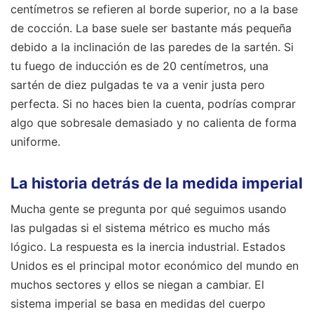
centímetros se refieren al borde superior, no a la base
de cocción. La base suele ser bastante más pequeña
debido a la inclinación de las paredes de la sartén. Si
tu fuego de inducción es de 20 centímetros, una
sartén de diez pulgadas te va a venir justa pero
perfecta. Si no haces bien la cuenta, podrías comprar
algo que sobresale demasiado y no calienta de forma
uniforme.
La historia detrás de la medida imperial
Mucha gente se pregunta por qué seguimos usando
las pulgadas si el sistema métrico es mucho más
lógico. La respuesta es la inercia industrial. Estados
Unidos es el principal motor económico del mundo en
muchos sectores y ellos se niegan a cambiar. El
sistema imperial se basa en medidas del cuerpo