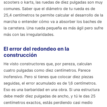
scooters o karts, las ruedas de diez pulgadas son muy
comunes. Saber que el diámetro de tu rueda es de
25,4 centímetros te permite calcular el desarrollo de la
marcha o entender cómo va a absorber los baches de
la carretera. Una rueda pequeña es más ágil pero sufre
más con las irregularidades.
El error del redondeo en la
construcción
He visto constructores que, por pereza, calculan
cuatro pulgadas como diez centímetros. Parece
inofensivo. Pero si tienes que colocar diez piezas
seguidas, el error acumulado es de 1,6 centímetros.
Eso es una barbaridad en una obra. Si una estructura
debe medir diez pulgadas de ancho, y tú le das 25
centímetros exactos, estás perdiendo casi medio