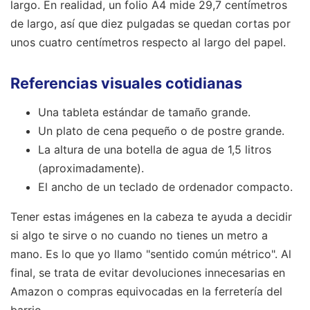
largo. En realidad, un folio A4 mide 29,7 centímetros
de largo, así que diez pulgadas se quedan cortas por
unos cuatro centímetros respecto al largo del papel.
Referencias visuales cotidianas
Una tableta estándar de tamaño grande.
Un plato de cena pequeño o de postre grande.
La altura de una botella de agua de 1,5 litros
(aproximadamente).
El ancho de un teclado de ordenador compacto.
Tener estas imágenes en la cabeza te ayuda a decidir
si algo te sirve o no cuando no tienes un metro a
mano. Es lo que yo llamo "sentido común métrico". Al
final, se trata de evitar devoluciones innecesarias en
Amazon o compras equivocadas en la ferretería del