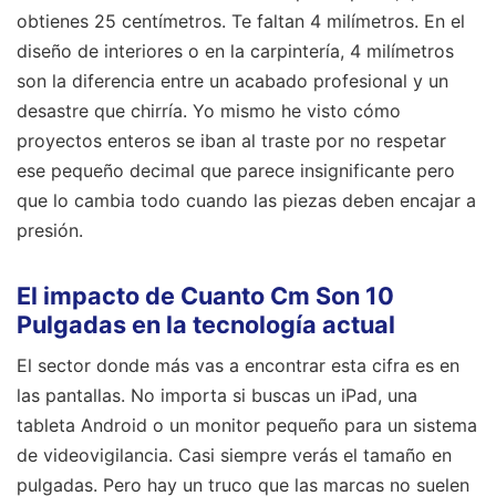
obtienes 25 centímetros. Te faltan 4 milímetros. En el
diseño de interiores o en la carpintería, 4 milímetros
son la diferencia entre un acabado profesional y un
desastre que chirría. Yo mismo he visto cómo
proyectos enteros se iban al traste por no respetar
ese pequeño decimal que parece insignificante pero
que lo cambia todo cuando las piezas deben encajar a
presión.
El impacto de Cuanto Cm Son 10
Pulgadas en la tecnología actual
El sector donde más vas a encontrar esta cifra es en
las pantallas. No importa si buscas un iPad, una
tableta Android o un monitor pequeño para un sistema
de videovigilancia. Casi siempre verás el tamaño en
pulgadas. Pero hay un truco que las marcas no suelen