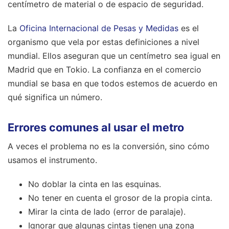
centímetro de material o de espacio de seguridad.
La
Oficina Internacional de Pesas y Medidas
es el
organismo que vela por estas definiciones a nivel
mundial. Ellos aseguran que un centímetro sea igual en
Madrid que en Tokio. La confianza en el comercio
mundial se basa en que todos estemos de acuerdo en
qué significa un número.
Errores comunes al usar el metro
A veces el problema no es la conversión, sino cómo
usamos el instrumento.
No doblar la cinta en las esquinas.
No tener en cuenta el grosor de la propia cinta.
Mirar la cinta de lado (error de paralaje).
Ignorar que algunas cintas tienen una zona