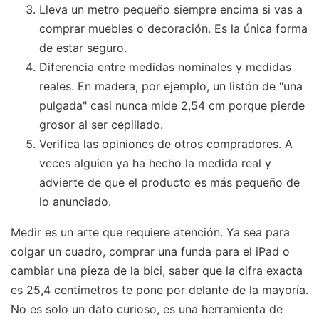
Lleva un metro pequeño siempre encima si vas a
comprar muebles o decoración. Es la única forma
de estar seguro.
Diferencia entre medidas nominales y medidas
reales. En madera, por ejemplo, un listón de "una
pulgada" casi nunca mide 2,54 cm porque pierde
grosor al ser cepillado.
Verifica las opiniones de otros compradores. A
veces alguien ya ha hecho la medida real y
advierte de que el producto es más pequeño de
lo anunciado.
Medir es un arte que requiere atención. Ya sea para
colgar un cuadro, comprar una funda para el iPad o
cambiar una pieza de la bici, saber que la cifra exacta
es 25,4 centímetros te pone por delante de la mayoría.
No es solo un dato curioso, es una herramienta de