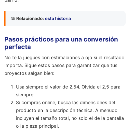
barrio.
📖
Relacionado:
esta historia
Pasos prácticos para una conversión
perfecta
No te la juegues con estimaciones a ojo si el resultado
importa. Sigue estos pasos para garantizar que tus
proyectos salgan bien:
Usa siempre el valor de 2,54. Olvida el 2,5 para
siempre.
Si compras online, busca las dimensiones del
producto en la descripción técnica. A menudo
incluyen el tamaño total, no solo el de la pantalla
o la pieza principal.