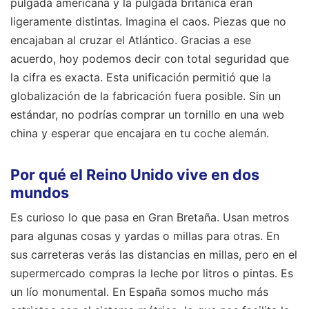
pulgada americana y la pulgada británica eran
ligeramente distintas. Imagina el caos. Piezas que no
encajaban al cruzar el Atlántico. Gracias a ese
acuerdo, hoy podemos decir con total seguridad que
la cifra es exacta. Esta unificación permitió que la
globalización de la fabricación fuera posible. Sin un
estándar, no podrías comprar un tornillo en una web
china y esperar que encajara en tu coche alemán.
Por qué el Reino Unido vive en dos
mundos
Es curioso lo que pasa en Gran Bretaña. Usan metros
para algunas cosas y yardas o millas para otras. En
sus carreteras verás las distancias en millas, pero en el
supermercado compras la leche por litros o pintas. Es
un lío monumental. En España somos mucho más