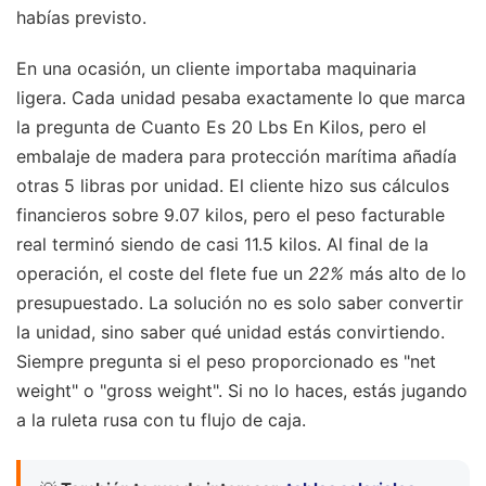
habías previsto.
En una ocasión, un cliente importaba maquinaria
ligera. Cada unidad pesaba exactamente lo que marca
la pregunta de Cuanto Es 20 Lbs En Kilos, pero el
embalaje de madera para protección marítima añadía
otras 5 libras por unidad. El cliente hizo sus cálculos
financieros sobre 9.07 kilos, pero el peso facturable
real terminó siendo de casi 11.5 kilos. Al final de la
operación, el coste del flete fue un
22%
más alto de lo
presupuestado. La solución no es solo saber convertir
la unidad, sino saber qué unidad estás convirtiendo.
Siempre pregunta si el peso proporcionado es "net
weight" o "gross weight". Si no lo haces, estás jugando
a la ruleta rusa con tu flujo de caja.