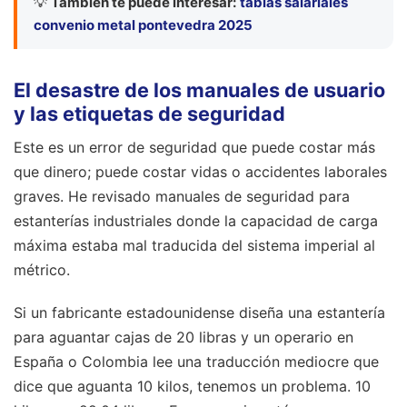
💡
También te puede interesar:
tablas salariales
convenio metal pontevedra 2025
El desastre de los manuales de usuario
y las etiquetas de seguridad
Este es un error de seguridad que puede costar más
que dinero; puede costar vidas o accidentes laborales
graves. He revisado manuales de seguridad para
estanterías industriales donde la capacidad de carga
máxima estaba mal traducida del sistema imperial al
métrico.
Si un fabricante estadounidense diseña una estantería
para aguantar cajas de 20 libras y un operario en
España o Colombia lee una traducción mediocre que
dice que aguanta 10 kilos, tenemos un problema. 10