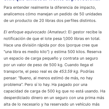
Para entender realmente la diferencia de impacto,
analicemos cómo manejan un pedido de 50 unidades
de un producto de 20 libras dos perfiles distintos.
El enfoque equivocado (Amateur):
El gestor recibe la
notificación de que el lote pesa 1,000 libras en total.
Hace una división rápida por dos (porque cree que
"una libra es medio kilo") y estima 500 kilos. Reserva
un espacio de carga pequeño y contrata un seguro
por un valor de peso de 500 kg. Cuando llega el
transporte, el peso real es de
453.59 kg
. Podrías
pensar: "Bueno, al menos estimó de más, no hay
problema". Pero sí lo hay. Ha pagado por una
capacidad de carga de 500 kg que no está usando. Ha
desperdiciado dinero en un seguro con una prima más
alta de lo necesario y ha reservado un vehículo más