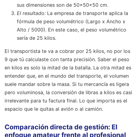
sus dimensiones son de 50x50x50 cm.
El resultado:
La empresa de transporte aplica la
fórmula de peso volumétrico (Largo x Ancho x
Alto / 5000). En este caso, el peso volumétrico
sería de 25 kilos.
El transportista te va a cobrar por 25 kilos, no por los
9 que tú calculaste con tanta precisión. Saber el peso
en kilos es solo la mitad de la batalla. La otra mitad es
entender que, en el mundo del transporte, el volumen
suele mandar sobre la masa. Si tu mercancía es ligera
pero voluminosa, la conversión de libras a kilos es casi
irrelevante para tu factura final. Lo que importa es el
espacio que le quitas al avión o al camión.
Comparación directa de gestión: El
enfoque amateur frente al profesional