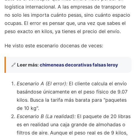
logística internacional. A las empresas de transporte
no solo les importa cuánto pesas, sino cuánto espacio
ocupas. El error es pensar que, una vez que sabes el
peso exacto en kilos, ya tienes el precio del envío.
He visto este escenario docenas de veces:
🔗
Leer más:
chimeneas decorativas falsas leroy
Escenario A (El error):
El cliente calcula el envío
basándose únicamente en el peso físico de 9.07
kilos. Busca la tarifa más barata para "paquetes
de 10 kg".
Escenario B (La realidad):
El paquete de 20 libras
es en realidad una caja grande de almohadas o
filtros de aire. Aunque el peso real es de 9 kilos,