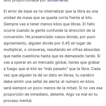
El error de base es no internalizar que la libra es una
unidad de masa que se queda corta frente al kilo.
Siempre vas a tener menos kilos que libras. El fallo
ocurre cuando la gente confunde la dirección de la
conversión. He presenciado casos donde, por puro
agotamiento, alguien divide por 0.45 en lugar de
multiplicar, o viceversa, resultando en cifras absurdas
que nadie cuestiona hasta que es demasiado tarde. Si
vas a operar en un mercado global, tienes que grabar
a fuego que el kilo es "más pesado" que la libra. Cada
vez que alguien te dé un dato en libras, tu cerebro
debe emitir una señal de alerta: el número en kilos
será siempre un poco menos de la mitad. Si no ves esa
proporción de inmediato, detente. Algo va mal en tu
proceso mental.