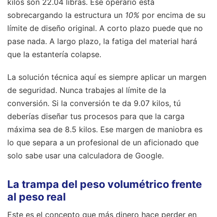
kilos son 22.04 libras. Ese operario está
sobrecargando la estructura un
10%
por encima de su
límite de diseño original. A corto plazo puede que no
pase nada. A largo plazo, la fatiga del material hará
que la estantería colapse.
La solución técnica aquí es siempre aplicar un margen
de seguridad. Nunca trabajes al límite de la
conversión. Si la conversión te da 9.07 kilos, tú
deberías diseñar tus procesos para que la carga
máxima sea de 8.5 kilos. Ese margen de maniobra es
lo que separa a un profesional de un aficionado que
solo sabe usar una calculadora de Google.
La trampa del peso volumétrico frente
al peso real
Este es el concepto que más dinero hace perder en