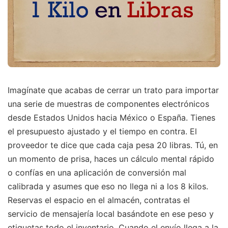
Imagínate que acabas de cerrar un trato para importar
una serie de muestras de componentes electrónicos
desde Estados Unidos hacia México o España. Tienes
el presupuesto ajustado y el tiempo en contra. El
proveedor te dice que cada caja pesa 20 libras. Tú, en
un momento de prisa, haces un cálculo mental rápido
o confías en una aplicación de conversión mal
calibrada y asumes que eso no llega ni a los 8 kilos.
Reservas el espacio en el almacén, contratas el
servicio de mensajería local basándote en ese peso y
etiquetas todo el inventario. Cuando el envío llega a la