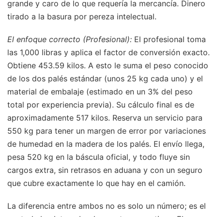
grande y caro de lo que requería la mercancía. Dinero
tirado a la basura por pereza intelectual.
El enfoque correcto (Profesional):
El profesional toma
las 1,000 libras y aplica el factor de conversión exacto.
Obtiene 453.59 kilos. A esto le suma el peso conocido
de los dos palés estándar (unos 25 kg cada uno) y el
material de embalaje (estimado en un 3% del peso
total por experiencia previa). Su cálculo final es de
aproximadamente 517 kilos. Reserva un servicio para
550 kg para tener un margen de error por variaciones
de humedad en la madera de los palés. El envío llega,
pesa 520 kg en la báscula oficial, y todo fluye sin
cargos extra, sin retrasos en aduana y con un seguro
que cubre exactamente lo que hay en el camión.
La diferencia entre ambos no es solo un número; es el