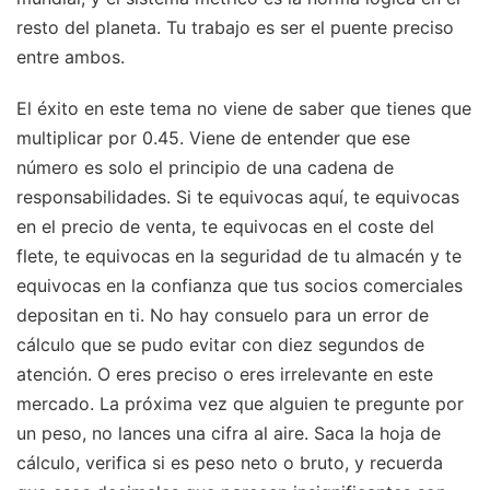
resto del planeta. Tu trabajo es ser el puente preciso
entre ambos.
El éxito en este tema no viene de saber que tienes que
multiplicar por 0.45. Viene de entender que ese
número es solo el principio de una cadena de
responsabilidades. Si te equivocas aquí, te equivocas
en el precio de venta, te equivocas en el coste del
flete, te equivocas en la seguridad de tu almacén y te
equivocas en la confianza que tus socios comerciales
depositan en ti. No hay consuelo para un error de
cálculo que se pudo evitar con diez segundos de
atención. O eres preciso o eres irrelevante en este
mercado. La próxima vez que alguien te pregunte por
un peso, no lances una cifra al aire. Saca la hoja de
cálculo, verifica si es peso neto o bruto, y recuerda