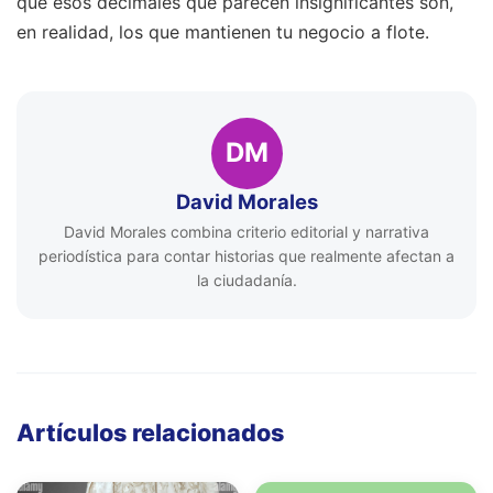
que esos decimales que parecen insignificantes son,
en realidad, los que mantienen tu negocio a flote.
DM
David Morales
David Morales combina criterio editorial y narrativa
periodística para contar historias que realmente afectan a
la ciudadanía.
Artículos relacionados