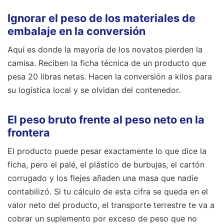
Ignorar el peso de los materiales de
embalaje en la conversión
Aquí es donde la mayoría de los novatos pierden la
camisa. Reciben la ficha técnica de un producto que
pesa 20 libras netas. Hacen la conversión a kilos para
su logística local y se olvidan del contenedor.
El peso bruto frente al peso neto en la
frontera
El producto puede pesar exactamente lo que dice la
ficha, pero el palé, el plástico de burbujas, el cartón
corrugado y los flejes añaden una masa que nadie
contabilizó. Si tu cálculo de esta cifra se queda en el
valor neto del producto, el transporte terrestre te va a
cobrar un suplemento por exceso de peso que no