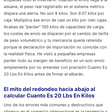
aduana, el peso real registrado en el sistema métrico
dispara una alerta. No son 8 kilos. Son
9.07 kilos
por
caja. Multiplica ese error de casi un kilo por cien cajas.
Acabas de "perder" 100 kilos de capacidad de carga,
los costes de envío se disparan por el cambio de tarifa
de peso volumétrico y tu mercancía queda retenida
porque la declaración de importación no coincide con
la realidad física. He visto a pequeñas empresas
perder todo su margen de beneficio en un solo envío
simplemente por no entender con precisión Cuanto Es
20 Lbs En Kilos antes de firmar el albarán.
El mito del redondeo hacia abajo al
calcular Cuanto Es 20 Lbs En Kilos
Uno de los errores más comunes y destructivos que
observo en el comercio internacional es la tendencia a