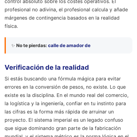
control absoluto sobre los costes operativos. El
profesional no adivina, el profesional calcula y añade
márgenes de contingencia basados en la realidad
física.
✨
No te pierdas:
calle de amador de
Verificación de la realidad
Si estás buscando una fórmula mágica para evitar
errores en la conversión de pesos, no existe. Lo que
existe es la disciplina. En el mundo real del comercio,
la logística y la ingeniería, confiar en tu instinto para
las cifras es la forma más rápida de arruinar un
proyecto. El sistema imperial es un legado confuso
que sigue dominando gran parte de la fabricación
mundial, y el sistema métrico es la norma lógica en el