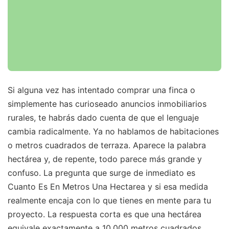
Si alguna vez has intentado comprar una finca o
simplemente has curioseado anuncios inmobiliarios
rurales, te habrás dado cuenta de que el lenguaje
cambia radicalmente. Ya no hablamos de habitaciones
o metros cuadrados de terraza. Aparece la palabra
hectárea y, de repente, todo parece más grande y
confuso. La pregunta que surge de inmediato es
Cuanto Es En Metros Una Hectarea y si esa medida
realmente encaja con lo que tienes en mente para tu
proyecto. La respuesta corta es que una hectárea
equivale exactamente a 10.000 metros cuadrados.