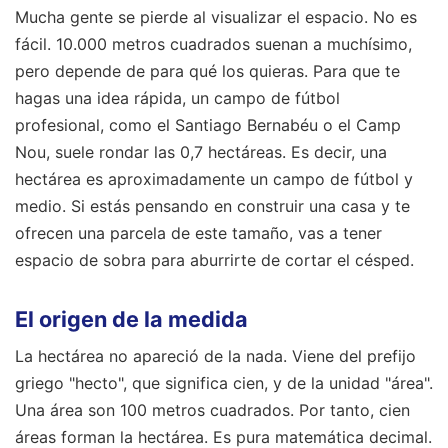
Mucha gente se pierde al visualizar el espacio. No es
fácil. 10.000 metros cuadrados suenan a muchísimo,
pero depende de para qué los quieras. Para que te
hagas una idea rápida, un campo de fútbol
profesional, como el Santiago Bernabéu o el Camp
Nou, suele rondar las 0,7 hectáreas. Es decir, una
hectárea es aproximadamente un campo de fútbol y
medio. Si estás pensando en construir una casa y te
ofrecen una parcela de este tamaño, vas a tener
espacio de sobra para aburrirte de cortar el césped.
El origen de la medida
La hectárea no apareció de la nada. Viene del prefijo
griego "hecto", que significa cien, y de la unidad "área".
Una área son 100 metros cuadrados. Por tanto, cien
áreas forman la hectárea. Es pura matemática decimal.