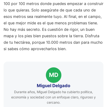
100 por 100 metros donde puedes empezar a construir
lo que quieras. Solo asegúrate de que cada uno de
esos metros sea realmente tuyo. Al final, en el campo,
el que mejor mide es el que menos problemas tiene.
No hay más secreto. Es cuestión de rigor, un buen
mapa y los pies bien puestos sobre la tierra. Disfruta
de tu hectárea, porque 10.000 metros dan para mucho
si sabes cómo aprovecharlos bien.
MD
Miguel Delgado
Durante años, Miguel Delgado ha cubierto política,
economía y sociedad con un enfoque claro, riguroso y
cercano.