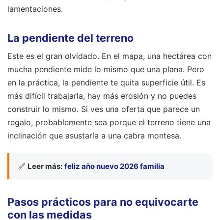
lamentaciones.
La pendiente del terreno
Este es el gran olvidado. En el mapa, una hectárea con
mucha pendiente mide lo mismo que una plana. Pero
en la práctica, la pendiente te quita superficie útil. Es
más difícil trabajarla, hay más erosión y no puedes
construir lo mismo. Si ves una oferta que parece un
regalo, probablemente sea porque el terreno tiene una
inclinación que asustaría a una cabra montesa.
🔗
Leer más:
feliz año nuevo 2026 familia
Pasos prácticos para no equivocarte
con las medidas