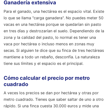
Ganadería extensiva
Para el ganado, una hectárea es el espacio vital. Existe
lo que se llama "carga ganadera". No puedes meter 50
vacas en una hectárea porque se quedarían sin pasto
en tres días y destrozarían el suelo. Dependiendo de la
zona y la calidad del pasto, lo normal es tener una
vaca por hectárea o incluso menos en zonas muy
secas. Si alguien te dice que su finca de tres hectáreas
mantiene a todo un rebaño, desconfía. La naturaleza
tiene sus límites y el espacio es el principal.
Cómo calcular el precio por metro
cuadrado
A veces los precios se dan por hectárea y otras por
metro cuadrado. Tienes que saber saltar de uno a otro
rápido. Si una finca cuesta 30.000 euros y mide una