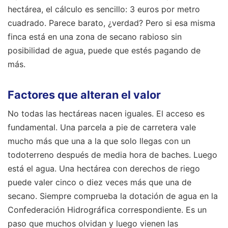
hectárea, el cálculo es sencillo: 3 euros por metro
cuadrado. Parece barato, ¿verdad? Pero si esa misma
finca está en una zona de secano rabioso sin
posibilidad de agua, puede que estés pagando de
más.
Factores que alteran el valor
No todas las hectáreas nacen iguales. El acceso es
fundamental. Una parcela a pie de carretera vale
mucho más que una a la que solo llegas con un
todoterreno después de media hora de baches. Luego
está el agua. Una hectárea con derechos de riego
puede valer cinco o diez veces más que una de
secano. Siempre comprueba la dotación de agua en la
Confederación Hidrográfica correspondiente. Es un
paso que muchos olvidan y luego vienen las