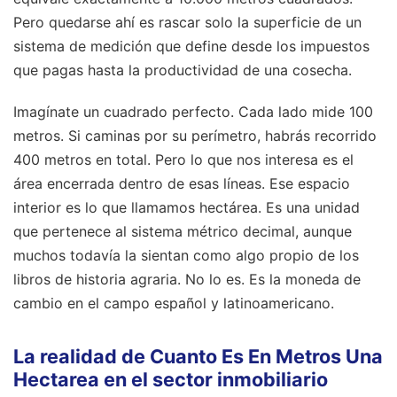
Pero quedarse ahí es rascar solo la superficie de un
sistema de medición que define desde los impuestos
que pagas hasta la productividad de una cosecha.
Imagínate un cuadrado perfecto. Cada lado mide 100
metros. Si caminas por su perímetro, habrás recorrido
400 metros en total. Pero lo que nos interesa es el
área encerrada dentro de esas líneas. Ese espacio
interior es lo que llamamos hectárea. Es una unidad
que pertenece al sistema métrico decimal, aunque
muchos todavía la sientan como algo propio de los
libros de historia agraria. No lo es. Es la moneda de
cambio en el campo español y latinoamericano.
La realidad de Cuanto Es En Metros Una
Hectarea en el sector inmobiliario