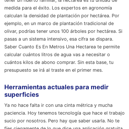
medida para el éxito. Los expertos en agronomía
calculan la densidad de plantación por hectárea. Por
ejemplo, en un marco de plantación tradicional de
olivar, podrías tener unos 100 árboles por hectárea. Si
pasas a un sistema intensivo, esa cifra se dispara.
Saber Cuanto Es En Metros Una Hectarea te permite
calcular cuántos litros de agua vas a necesitar o
cuántos kilos de abono comprar. Sin esta base, tu
presupuesto se irá al traste en el primer mes.
Herramientas actuales para medir
superficies
Ya no hace falta ir con una cinta métrica y mucha
paciencia. Hoy tenemos tecnología que hace el trabajo
sucio por nosotros. Pero hay que saber usarla. No te
fíes ciegamente de lo que dice una aplicación gratuita