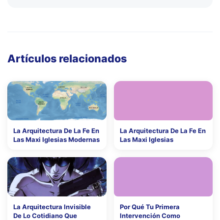
Artículos relacionados
La Arquitectura De La Fe En
La Arquitectura De La Fe En
Las Maxi Iglesias Modernas
Las Maxi Iglesias
La Arquitectura Invisible
Por Qué Tu Primera
De Lo Cotidiano Que
Intervención Como