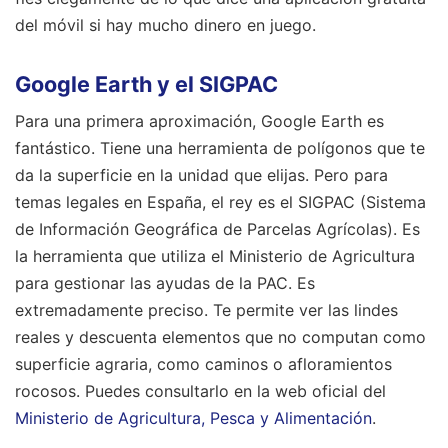
del móvil si hay mucho dinero en juego.
Google Earth y el SIGPAC
Para una primera aproximación, Google Earth es
fantástico. Tiene una herramienta de polígonos que te
da la superficie en la unidad que elijas. Pero para
temas legales en España, el rey es el SIGPAC (Sistema
de Información Geográfica de Parcelas Agrícolas). Es
la herramienta que utiliza el Ministerio de Agricultura
para gestionar las ayudas de la PAC. Es
extremadamente preciso. Te permite ver las lindes
reales y descuenta elementos que no computan como
superficie agraria, como caminos o afloramientos
rocosos. Puedes consultarlo en la web oficial del
Ministerio de Agricultura, Pesca y Alimentación
.