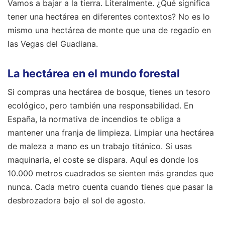
Vamos a bajar a la tierra. Literalmente. ¿Qué significa
tener una hectárea en diferentes contextos? No es lo
mismo una hectárea de monte que una de regadío en
las Vegas del Guadiana.
La hectárea en el mundo forestal
Si compras una hectárea de bosque, tienes un tesoro
ecológico, pero también una responsabilidad. En
España, la normativa de incendios te obliga a
mantener una franja de limpieza. Limpiar una hectárea
de maleza a mano es un trabajo titánico. Si usas
maquinaria, el coste se dispara. Aquí es donde los
10.000 metros cuadrados se sienten más grandes que
nunca. Cada metro cuenta cuando tienes que pasar la
desbrozadora bajo el sol de agosto.