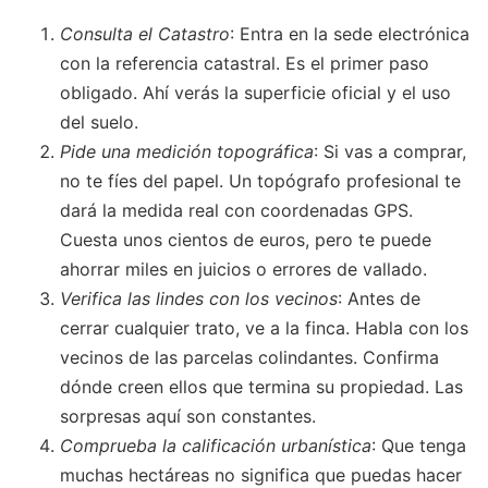
Consulta el Catastro
: Entra en la sede electrónica
con la referencia catastral. Es el primer paso
obligado. Ahí verás la superficie oficial y el uso
del suelo.
Pide una medición topográfica
: Si vas a comprar,
no te fíes del papel. Un topógrafo profesional te
dará la medida real con coordenadas GPS.
Cuesta unos cientos de euros, pero te puede
ahorrar miles en juicios o errores de vallado.
Verifica las lindes con los vecinos
: Antes de
cerrar cualquier trato, ve a la finca. Habla con los
vecinos de las parcelas colindantes. Confirma
dónde creen ellos que termina su propiedad. Las
sorpresas aquí son constantes.
Comprueba la calificación urbanística
: Que tenga
muchas hectáreas no significa que puedas hacer