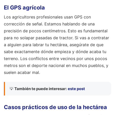
El GPS agrícola
Los agricultores profesionales usan GPS con
corrección de señal. Estamos hablando de una
precisión de pocos centímetros. Esto es fundamental
para no solapar pasadas de tractor. Si vas a contratar
a alguien para labrar tu hectárea, asegúrate de que
sabe exactamente dónde empieza y dónde acaba tu
terreno. Los conflictos entre vecinos por unos pocos
metros son el deporte nacional en muchos pueblos, y
suelen acabar mal.
💡
También te puede interesar:
este post
Casos prácticos de uso de la hectárea