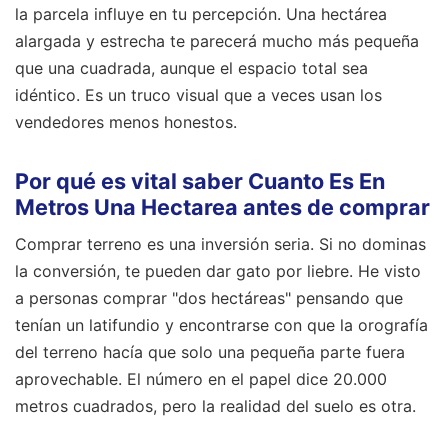
la parcela influye en tu percepción. Una hectárea
alargada y estrecha te parecerá mucho más pequeña
que una cuadrada, aunque el espacio total sea
idéntico. Es un truco visual que a veces usan los
vendedores menos honestos.
Por qué es vital saber Cuanto Es En
Metros Una Hectarea antes de comprar
Comprar terreno es una inversión seria. Si no dominas
la conversión, te pueden dar gato por liebre. He visto
a personas comprar "dos hectáreas" pensando que
tenían un latifundio y encontrarse con que la orografía
del terreno hacía que solo una pequeña parte fuera
aprovechable. El número en el papel dice 20.000
metros cuadrados, pero la realidad del suelo es otra.