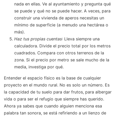
nada en ellas. Ve al ayuntamiento y pregunta qué
se puede y qué no se puede hacer. A veces, para
construir una vivienda de aperos necesitas un
mínimo de superficie (a menudo una hectárea o
más).
Haz tus propias cuentas
: Lleva siempre una
calculadora. Divide el precio total por los metros
cuadrados. Compara con otros terrenos de la
zona. Si el precio por metro se sale mucho de la
media, investiga por qué.
Entender el espacio físico es la base de cualquier
proyecto en el mundo rural. No es solo un número. Es
la capacidad de tu suelo para dar frutos, para albergar
vida o para ser el refugio que siempre has querido.
Ahora ya sabes que cuando alguien menciona esa
palabra tan sonora, se está refiriendo a un lienzo de