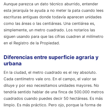
Aunque parezca un dato técnico aburrido, entender
esta jerarquía te ayuda a no meter la pata cuando lees
escrituras antiguas donde todavía aparecen unidades
como las áreas o las centiáreas. Una centiárea es,
simplemente, un metro cuadrado. Los notarios las
siguen usando para que las cifras cuadren al milímetro
en el Registro de la Propiedad.
Diferencias entre superficie agraria y
urbana
En la ciudad, el metro cuadrado es el rey absoluto.
Cada centímetro vale oro. En el campo, el valor se
diluye y por eso necesitamos unidades mayores. No
tendría sentido hablar de una finca de 500.000 metros
cuadrados cuando puedes decir 50 hectáreas. Es más
limpio. Es más práctico. Pero ojo, porque la forma de