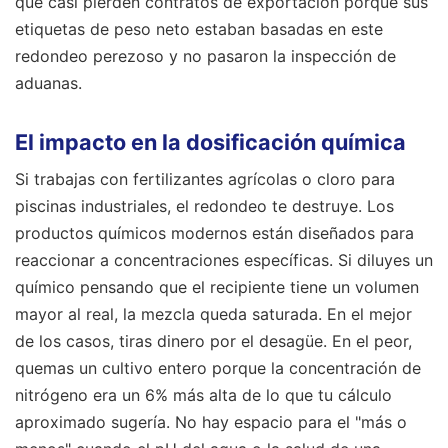
que casi pierden contratos de exportación porque sus
etiquetas de peso neto estaban basadas en este
redondeo perezoso y no pasaron la inspección de
aduanas.
El impacto en la dosificación química
Si trabajas con fertilizantes agrícolas o cloro para
piscinas industriales, el redondeo te destruye. Los
productos químicos modernos están diseñados para
reaccionar a concentraciones específicas. Si diluyes un
químico pensando que el recipiente tiene un volumen
mayor al real, la mezcla queda saturada. En el mejor
de los casos, tiras dinero por el desagüe. En el peor,
quemas un cultivo entero porque la concentración de
nitrógeno era un 6% más alta de lo que tu cálculo
aproximado sugería. No hay espacio para el "más o