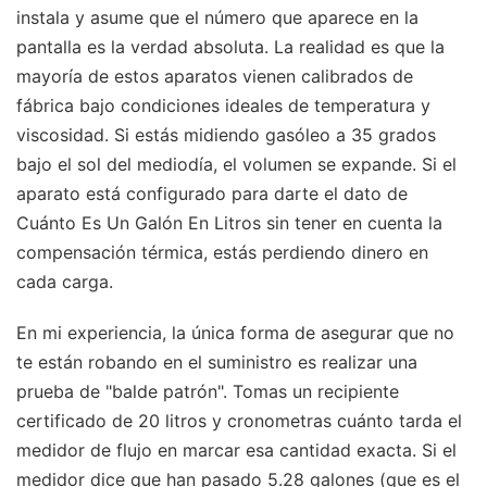
instala y asume que el número que aparece en la
pantalla es la verdad absoluta. La realidad es que la
mayoría de estos aparatos vienen calibrados de
fábrica bajo condiciones ideales de temperatura y
viscosidad. Si estás midiendo gasóleo a 35 grados
bajo el sol del mediodía, el volumen se expande. Si el
aparato está configurado para darte el dato de
Cuánto Es Un Galón En Litros sin tener en cuenta la
compensación térmica, estás perdiendo dinero en
cada carga.
En mi experiencia, la única forma de asegurar que no
te están robando en el suministro es realizar una
prueba de "balde patrón". Tomas un recipiente
certificado de 20 litros y cronometras cuánto tarda el
medidor de flujo en marcar esa cantidad exacta. Si el
medidor dice que han pasado 5.28 galones (que es el