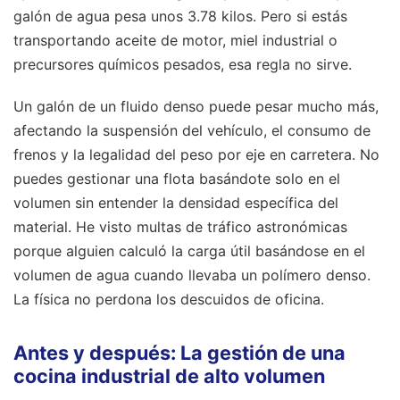
galón de agua pesa unos 3.78 kilos. Pero si estás
transportando aceite de motor, miel industrial o
precursores químicos pesados, esa regla no sirve.
Un galón de un fluido denso puede pesar mucho más,
afectando la suspensión del vehículo, el consumo de
frenos y la legalidad del peso por eje en carretera. No
puedes gestionar una flota basándote solo en el
volumen sin entender la densidad específica del
material. He visto multas de tráfico astronómicas
porque alguien calculó la carga útil basándose en el
volumen de agua cuando llevaba un polímero denso.
La física no perdona los descuidos de oficina.
Antes y después: La gestión de una
cocina industrial de alto volumen