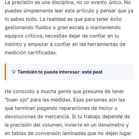
La precisión es una disciplina, no un evento único. No
puedes simplemente leer este artículo y pensar que ya
lo sabes todo. La realidad es que para tener éxito
gestionando fluidos a gran escala o manteniendo
equipos críticos, necesitas dejar de confiar en tu
instinto y empezar a confiar en las herramientas de
medición certificadas.
💡
También te puede interesar:
este post
He conocido a mucha gente que presume de tener
"buen ojo" para las medidas. Esas personas son las
que terminan pagando reparaciones de motor o
devoluciones de mercancía. Si tu trabajo depende de
la precisión del volumen, invierte en un densímetro y
en tablas de conversión laminadas que no dejen lugar