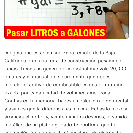
Imagina que estás en una zona remota de la Baja
California o en una obra de construcción pesada en
Texas. Tienes un generador industrial que vale 20,000
dólares y el manual dice claramente que debes
mezclar el aditivo de combustible en una proporción
exacta por cada unidad de volumen americana.
Confías en tu memoria, haces un cálculo rápido mental
y asumes que la diferencia es mínima. Echas la mezcla,
arrancas el motor y, veinte minutos después, el sonido
metálico de un pistón gripado te confirma que tu
estimación fue un desastre financiero. He visto esto