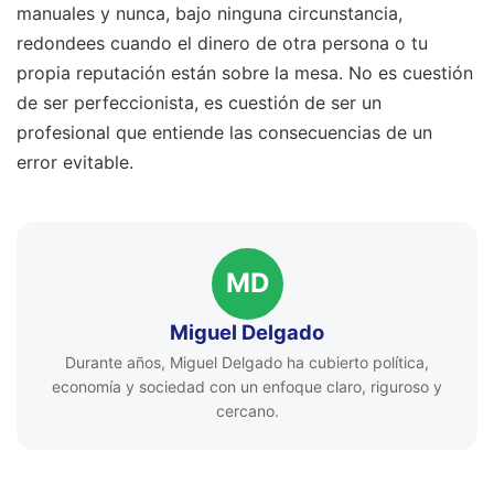
manuales y nunca, bajo ninguna circunstancia,
redondees cuando el dinero de otra persona o tu
propia reputación están sobre la mesa. No es cuestión
de ser perfeccionista, es cuestión de ser un
profesional que entiende las consecuencias de un
error evitable.
MD
Miguel Delgado
Durante años, Miguel Delgado ha cubierto política,
economía y sociedad con un enfoque claro, riguroso y
cercano.