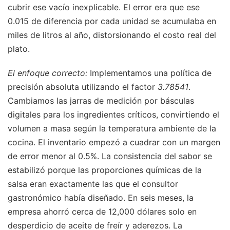
cubrir ese vacío inexplicable. El error era que ese
0.015 de diferencia por cada unidad se acumulaba en
miles de litros al año, distorsionando el costo real del
plato.
El enfoque correcto:
Implementamos una política de
precisión absoluta utilizando el factor
3.78541
.
Cambiamos las jarras de medición por básculas
digitales para los ingredientes críticos, convirtiendo el
volumen a masa según la temperatura ambiente de la
cocina. El inventario empezó a cuadrar con un margen
de error menor al 0.5%. La consistencia del sabor se
estabilizó porque las proporciones químicas de la
salsa eran exactamente las que el consultor
gastronómico había diseñado. En seis meses, la
empresa ahorró cerca de 12,000 dólares solo en
desperdicio de aceite de freír y aderezos. La