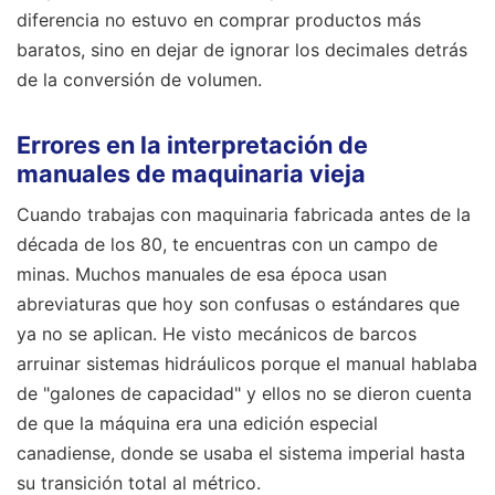
diferencia no estuvo en comprar productos más
baratos, sino en dejar de ignorar los decimales detrás
de la conversión de volumen.
Errores en la interpretación de
manuales de maquinaria vieja
Cuando trabajas con maquinaria fabricada antes de la
década de los 80, te encuentras con un campo de
minas. Muchos manuales de esa época usan
abreviaturas que hoy son confusas o estándares que
ya no se aplican. He visto mecánicos de barcos
arruinar sistemas hidráulicos porque el manual hablaba
de "galones de capacidad" y ellos no se dieron cuenta
de que la máquina era una edición especial
canadiense, donde se usaba el sistema imperial hasta
su transición total al métrico.