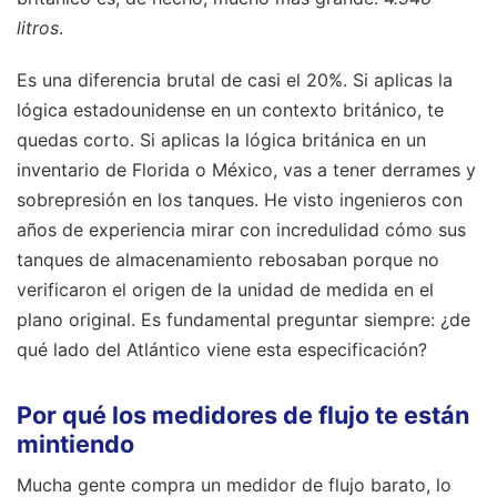
litros
.
Es una diferencia brutal de casi el 20%. Si aplicas la
lógica estadounidense en un contexto británico, te
quedas corto. Si aplicas la lógica británica en un
inventario de Florida o México, vas a tener derrames y
sobrepresión en los tanques. He visto ingenieros con
años de experiencia mirar con incredulidad cómo sus
tanques de almacenamiento rebosaban porque no
verificaron el origen de la unidad de medida en el
plano original. Es fundamental preguntar siempre: ¿de
qué lado del Atlántico viene esta especificación?
Por qué los medidores de flujo te están
mintiendo
Mucha gente compra un medidor de flujo barato, lo