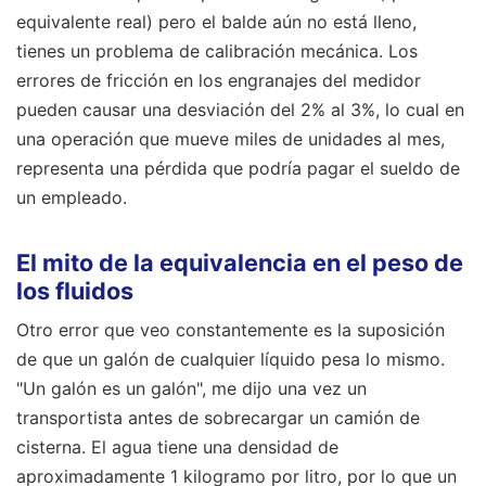
equivalente real) pero el balde aún no está lleno,
tienes un problema de calibración mecánica. Los
errores de fricción en los engranajes del medidor
pueden causar una desviación del 2% al 3%, lo cual en
una operación que mueve miles de unidades al mes,
representa una pérdida que podría pagar el sueldo de
un empleado.
El mito de la equivalencia en el peso de
los fluidos
Otro error que veo constantemente es la suposición
de que un galón de cualquier líquido pesa lo mismo.
"Un galón es un galón", me dijo una vez un
transportista antes de sobrecargar un camión de
cisterna. El agua tiene una densidad de
aproximadamente 1 kilogramo por litro, por lo que un