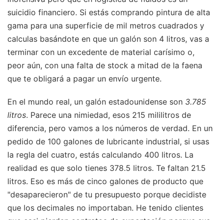
suicidio financiero. Si estás comprando pintura de alta
gama para una superficie de mil metros cuadrados y
calculas basándote en que un galón son 4 litros, vas a
terminar con un excedente de material carísimo o,
peor aún, con una falta de stock a mitad de la faena
que te obligará a pagar un envío urgente.
En el mundo real, un galón estadounidense son
3.785
litros
. Parece una nimiedad, esos 215 mililitros de
diferencia, pero vamos a los números de verdad. En un
pedido de 100 galones de lubricante industrial, si usas
la regla del cuatro, estás calculando 400 litros. La
realidad es que solo tienes 378.5 litros. Te faltan 21.5
litros. Eso es más de cinco galones de producto que
"desaparecieron" de tu presupuesto porque decidiste
que los decimales no importaban. He tenido clientes