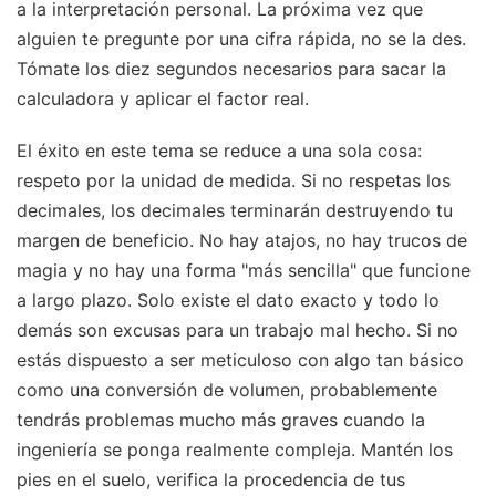
a la interpretación personal. La próxima vez que
alguien te pregunte por una cifra rápida, no se la des.
Tómate los diez segundos necesarios para sacar la
calculadora y aplicar el factor real.
El éxito en este tema se reduce a una sola cosa:
respeto por la unidad de medida. Si no respetas los
decimales, los decimales terminarán destruyendo tu
margen de beneficio. No hay atajos, no hay trucos de
magia y no hay una forma "más sencilla" que funcione
a largo plazo. Solo existe el dato exacto y todo lo
demás son excusas para un trabajo mal hecho. Si no
estás dispuesto a ser meticuloso con algo tan básico
como una conversión de volumen, probablemente
tendrás problemas mucho más graves cuando la
ingeniería se ponga realmente compleja. Mantén los
pies en el suelo, verifica la procedencia de tus