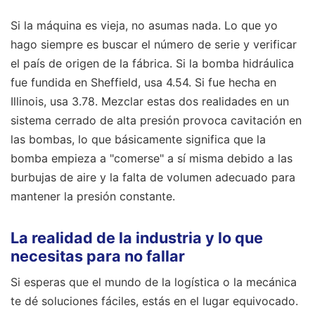
Si la máquina es vieja, no asumas nada. Lo que yo
hago siempre es buscar el número de serie y verificar
el país de origen de la fábrica. Si la bomba hidráulica
fue fundida en Sheffield, usa 4.54. Si fue hecha en
Illinois, usa 3.78. Mezclar estas dos realidades en un
sistema cerrado de alta presión provoca cavitación en
las bombas, lo que básicamente significa que la
bomba empieza a "comerse" a sí misma debido a las
burbujas de aire y la falta de volumen adecuado para
mantener la presión constante.
La realidad de la industria y lo que
necesitas para no fallar
Si esperas que el mundo de la logística o la mecánica
te dé soluciones fáciles, estás en el lugar equivocado.