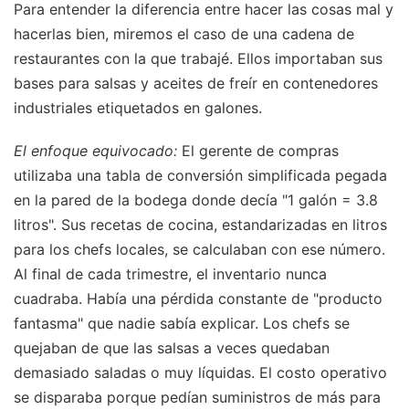
Para entender la diferencia entre hacer las cosas mal y
hacerlas bien, miremos el caso de una cadena de
restaurantes con la que trabajé. Ellos importaban sus
bases para salsas y aceites de freír en contenedores
industriales etiquetados en galones.
El enfoque equivocado:
El gerente de compras
utilizaba una tabla de conversión simplificada pegada
en la pared de la bodega donde decía "1 galón = 3.8
litros". Sus recetas de cocina, estandarizadas en litros
para los chefs locales, se calculaban con ese número.
Al final de cada trimestre, el inventario nunca
cuadraba. Había una pérdida constante de "producto
fantasma" que nadie sabía explicar. Los chefs se
quejaban de que las salsas a veces quedaban
demasiado saladas o muy líquidas. El costo operativo
se disparaba porque pedían suministros de más para