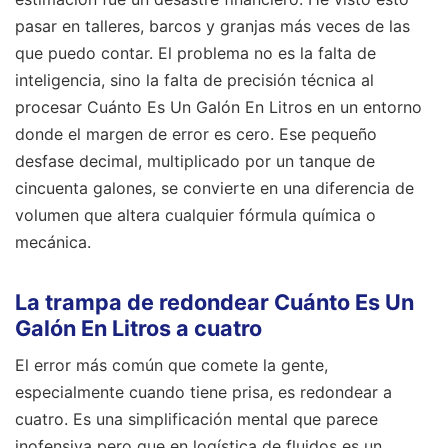
pasar en talleres, barcos y granjas más veces de las
que puedo contar. El problema no es la falta de
inteligencia, sino la falta de precisión técnica al
procesar Cuánto Es Un Galón En Litros en un entorno
donde el margen de error es cero. Ese pequeño
desfase decimal, multiplicado por un tanque de
cincuenta galones, se convierte en una diferencia de
volumen que altera cualquier fórmula química o
mecánica.
La trampa de redondear Cuánto Es Un
Galón En Litros a cuatro
El error más común que comete la gente,
especialmente cuando tiene prisa, es redondear a
cuatro. Es una simplificación mental que parece
inofensiva pero que en logística de fluidos es un