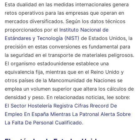
Esta dualidad en las medidas internacionales genera
retos operativos para las empresas que operan en
mercados diversificados. Según los datos técnicos
proporcionados por el
Instituto Nacional de
Estándares y Tecnología (NIST)
de Estados Unidos, la
precisión en estas conversiones es fundamental para
la seguridad en el transporte de materiales peligrosos.
El organismo estadounidense establece una
equivalencia fija, mientras que en el Reino Unido y
otros países de la Mancomunidad de Naciones se
emplea un volumen superior que altera los cálculos de
densidad y peso.
En relacionadas noticias, lee sobre:
El Sector Hostelería Registra Cifras Rrecord De
Empleo En España Mientras La Patronal Alerta Sobre
La Falta De Personal Cualificado
.