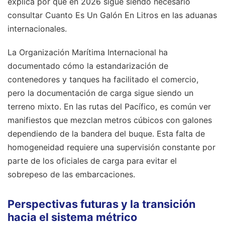
explica por qué en 2026 sigue siendo necesario
consultar Cuanto Es Un Galón En Litros en las aduanas
internacionales.
La Organización Marítima Internacional ha
documentado cómo la estandarización de
contenedores y tanques ha facilitado el comercio,
pero la documentación de carga sigue siendo un
terreno mixto. En las rutas del Pacífico, es común ver
manifiestos que mezclan metros cúbicos con galones
dependiendo de la bandera del buque. Esta falta de
homogeneidad requiere una supervisión constante por
parte de los oficiales de carga para evitar el
sobrepeso de las embarcaciones.
Perspectivas futuras y la transición
hacia el sistema métrico