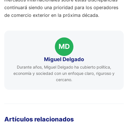
continuará siendo una prioridad para los operadores
de comercio exterior en la próxima década.
MD
Miguel Delgado
Durante años, Miguel Delgado ha cubierto política,
economía y sociedad con un enfoque claro, riguroso y
cercano.
Artículos relacionados