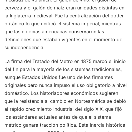
cerveza y el galón de maíz eran unidades distintas en
la Inglaterra medieval. Fue la centralización del poder
británico lo que unificó el sistema imperial, mientras
que las colonias americanas conservaron las
definiciones que estaban vigentes en el momento de
su independencia.
La firma del Tratado del Metro en 1875 marcó el inicio
del fin para la mayoría de los sistemas tradicionales,
aunque Estados Unidos fue uno de los firmantes
originales pero nunca impuso el uso obligatorio a nivel
doméstico. Los historiadores económicos sugieren
que la resistencia al cambio en Norteamérica se debió
al rápido crecimiento industrial del siglo XIX, que fijó
los estándares actuales antes de que el sistema
métrico ganara tracción política. Esta inercia histórica