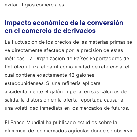
evitar litigios comerciales.
Impacto económico de la conversión
en el comercio de derivados
La fluctuación de los precios de las materias primas se
ve directamente afectada por la precisión de estas
métricas. La Organización de Países Exportadores de
Petróleo utiliza el barril como unidad de referencia, el
cual contiene exactamente 42 galones
estadounidenses. Si una refinería aplicara
accidentalmente el galón imperial en sus cálculos de
salida, la distorsión en la oferta reportada causaría
una volatilidad inmediata en los mercados de futuros.
El Banco Mundial ha publicado estudios sobre la
eficiencia de los mercados agrícolas donde se observa