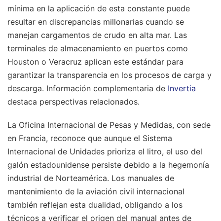
mínima en la aplicación de esta constante puede
resultar en discrepancias millonarias cuando se
manejan cargamentos de crudo en alta mar. Las
terminales de almacenamiento en puertos como
Houston o Veracruz aplican este estándar para
garantizar la transparencia en los procesos de carga y
descarga.
Información complementaria de
Invertia
destaca perspectivas relacionados.
La Oficina Internacional de Pesas y Medidas, con sede
en Francia, reconoce que aunque el Sistema
Internacional de Unidades prioriza el litro, el uso del
galón estadounidense persiste debido a la hegemonía
industrial de Norteamérica. Los manuales de
mantenimiento de la aviación civil internacional
también reflejan esta dualidad, obligando a los
técnicos a verificar el origen del manual antes de