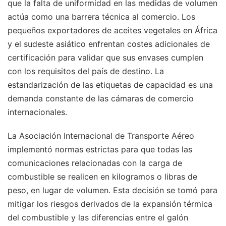
que la falta de uniformidad en las medidas de volumen
actúa como una barrera técnica al comercio. Los
pequeños exportadores de aceites vegetales en África
y el sudeste asiático enfrentan costes adicionales de
certificación para validar que sus envases cumplen
con los requisitos del país de destino. La
estandarización de las etiquetas de capacidad es una
demanda constante de las cámaras de comercio
internacionales.
La Asociación Internacional de Transporte Aéreo
implementó normas estrictas para que todas las
comunicaciones relacionadas con la carga de
combustible se realicen en kilogramos o libras de
peso, en lugar de volumen. Esta decisión se tomó para
mitigar los riesgos derivados de la expansión térmica
del combustible y las diferencias entre el galón