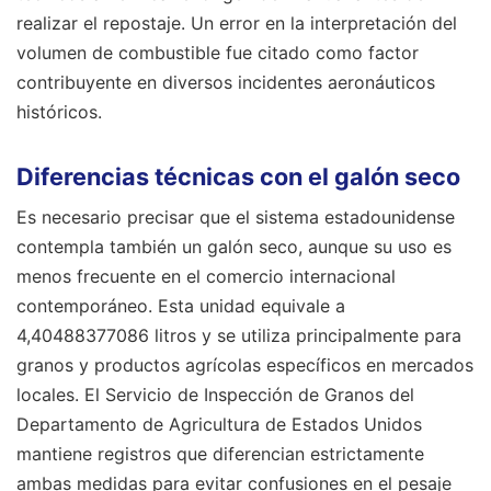
realizar el repostaje. Un error en la interpretación del
volumen de combustible fue citado como factor
contribuyente en diversos incidentes aeronáuticos
históricos.
Diferencias técnicas con el galón seco
Es necesario precisar que el sistema estadounidense
contempla también un galón seco, aunque su uso es
menos frecuente en el comercio internacional
contemporáneo. Esta unidad equivale a
4,40488377086 litros y se utiliza principalmente para
granos y productos agrícolas específicos en mercados
locales. El Servicio de Inspección de Granos del
Departamento de Agricultura de Estados Unidos
mantiene registros que diferencian estrictamente
ambas medidas para evitar confusiones en el pesaje