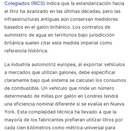
Colegiados (RICS)
indica que la estandarización hacia
el litro ha avanzado en las últimas décadas, pero las
infraestructuras antiguas aún conservan medidores
basados en el galón británico. Los contratos de
suministro de agua en territorios bajo jurisdicción
británica suelen citar esta medida imperial como
referencia histórica.
La industria automotriz europea, al exportar vehículos
a mercados que utilizan galones, debe especificar
claramente bajo qué sistema se calculan los consumos
de combustible. Un vehículo que rinde un número
determinado de millas por galón en Londres tendrá
una eficiencia nominal diferente si se evalúa en Nueva
York. Esta complejidad técnica ha llevado a que la
mayoría de los fabricantes prefieran utilizar litros por
cada cien kilómetros como métrica universal para