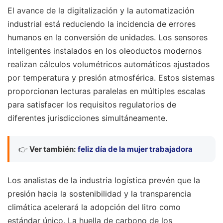
El avance de la digitalización y la automatización
industrial está reduciendo la incidencia de errores
humanos en la conversión de unidades. Los sensores
inteligentes instalados en los oleoductos modernos
realizan cálculos volumétricos automáticos ajustados
por temperatura y presión atmosférica. Estos sistemas
proporcionan lecturas paralelas en múltiples escalas
para satisfacer los requisitos regulatorios de
diferentes jurisdicciones simultáneamente.
👉
Ver también:
feliz día de la mujer trabajadora
Los analistas de la industria logística prevén que la
presión hacia la sostenibilidad y la transparencia
climática acelerará la adopción del litro como
estándar único. La huella de carbono de los