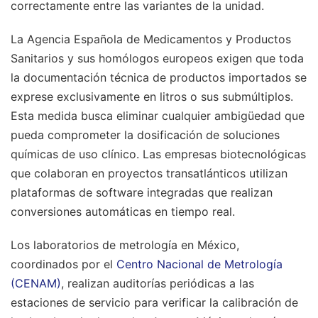
correctamente entre las variantes de la unidad.
La Agencia Española de Medicamentos y Productos
Sanitarios y sus homólogos europeos exigen que toda
la documentación técnica de productos importados se
exprese exclusivamente en litros o sus submúltiplos.
Esta medida busca eliminar cualquier ambigüedad que
pueda comprometer la dosificación de soluciones
químicas de uso clínico. Las empresas biotecnológicas
que colaboran en proyectos transatlánticos utilizan
plataformas de software integradas que realizan
conversiones automáticas en tiempo real.
Los laboratorios de metrología en México,
coordinados por el
Centro Nacional de Metrología
(CENAM)
, realizan auditorías periódicas a las
estaciones de servicio para verificar la calibración de