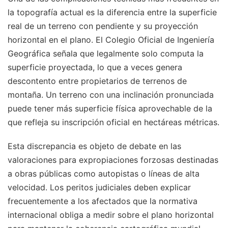
la topografía actual es la diferencia entre la superficie
real de un terreno con pendiente y su proyección
horizontal en el plano. El Colegio Oficial de Ingeniería
Geográfica señala que legalmente solo computa la
superficie proyectada, lo que a veces genera
descontento entre propietarios de terrenos de
montaña. Un terreno con una inclinación pronunciada
puede tener más superficie física aprovechable de la
que refleja su inscripción oficial en hectáreas métricas.
Esta discrepancia es objeto de debate en las
valoraciones para expropiaciones forzosas destinadas
a obras públicas como autopistas o líneas de alta
velocidad. Los peritos judiciales deben explicar
frecuentemente a los afectados que la normativa
internacional obliga a medir sobre el plano horizontal