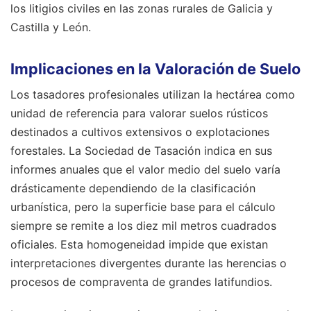
los litigios civiles en las zonas rurales de Galicia y
Castilla y León.
Implicaciones en la Valoración de Suelo
Los tasadores profesionales utilizan la hectárea como
unidad de referencia para valorar suelos rústicos
destinados a cultivos extensivos o explotaciones
forestales. La Sociedad de Tasación indica en sus
informes anuales que el valor medio del suelo varía
drásticamente dependiendo de la clasificación
urbanística, pero la superficie base para el cálculo
siempre se remite a los diez mil metros cuadrados
oficiales. Esta homogeneidad impide que existan
interpretaciones divergentes durante las herencias o
procesos de compraventa de grandes latifundios.