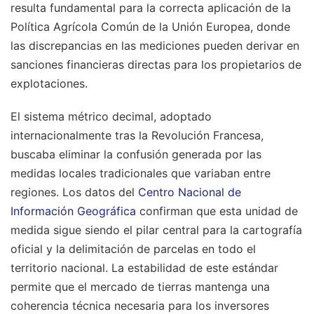
resulta fundamental para la correcta aplicación de la
Política Agrícola Común de la Unión Europea, donde
las discrepancias en las mediciones pueden derivar en
sanciones financieras directas para los propietarios de
explotaciones.
El sistema métrico decimal, adoptado
internacionalmente tras la Revolución Francesa,
buscaba eliminar la confusión generada por las
medidas locales tradicionales que variaban entre
regiones. Los datos del
Centro Nacional de
Información Geográfica
confirman que esta unidad de
medida sigue siendo el pilar central para la cartografía
oficial y la delimitación de parcelas en todo el
territorio nacional. La estabilidad de este estándar
permite que el mercado de tierras mantenga una
coherencia técnica necesaria para los inversores