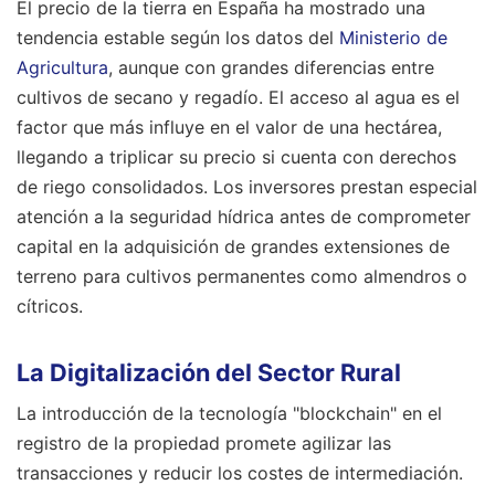
El precio de la tierra en España ha mostrado una
tendencia estable según los datos del
Ministerio de
Agricultura
, aunque con grandes diferencias entre
cultivos de secano y regadío. El acceso al agua es el
factor que más influye en el valor de una hectárea,
llegando a triplicar su precio si cuenta con derechos
de riego consolidados. Los inversores prestan especial
atención a la seguridad hídrica antes de comprometer
capital en la adquisición de grandes extensiones de
terreno para cultivos permanentes como almendros o
cítricos.
La Digitalización del Sector Rural
La introducción de la tecnología "blockchain" en el
registro de la propiedad promete agilizar las
transacciones y reducir los costes de intermediación.