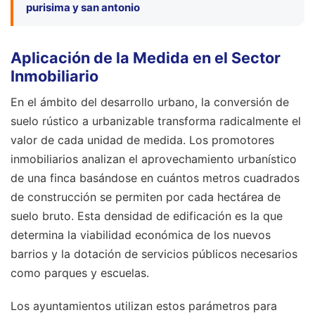
purisima y san antonio
Aplicación de la Medida en el Sector
Inmobiliario
En el ámbito del desarrollo urbano, la conversión de
suelo rústico a urbanizable transforma radicalmente el
valor de cada unidad de medida. Los promotores
inmobiliarios analizan el aprovechamiento urbanístico
de una finca basándose en cuántos metros cuadrados
de construcción se permiten por cada hectárea de
suelo bruto. Esta densidad de edificación es la que
determina la viabilidad económica de los nuevos
barrios y la dotación de servicios públicos necesarios
como parques y escuelas.
Los ayuntamientos utilizan estos parámetros para