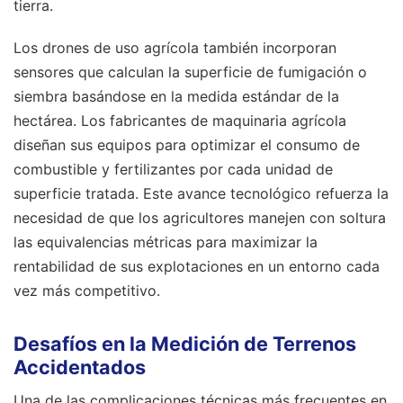
tierra.
Los drones de uso agrícola también incorporan
sensores que calculan la superficie de fumigación o
siembra basándose en la medida estándar de la
hectárea. Los fabricantes de maquinaria agrícola
diseñan sus equipos para optimizar el consumo de
combustible y fertilizantes por cada unidad de
superficie tratada. Este avance tecnológico refuerza la
necesidad de que los agricultores manejen con soltura
las equivalencias métricas para maximizar la
rentabilidad de sus explotaciones en un entorno cada
vez más competitivo.
Desafíos en la Medición de Terrenos
Accidentados
Una de las complicaciones técnicas más frecuentes en