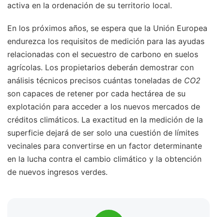
activa en la ordenación de su territorio local.
En los próximos años, se espera que la Unión Europea
endurezca los requisitos de medición para las ayudas
relacionadas con el secuestro de carbono en suelos
agrícolas. Los propietarios deberán demostrar con
análisis técnicos precisos cuántas toneladas de
CO2
son capaces de retener por cada hectárea de su
explotación para acceder a los nuevos mercados de
créditos climáticos. La exactitud en la medición de la
superficie dejará de ser solo una cuestión de límites
vecinales para convertirse en un factor determinante
en la lucha contra el cambio climático y la obtención
de nuevos ingresos verdes.