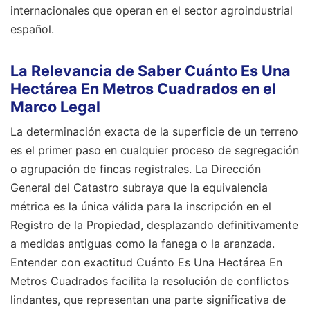
internacionales que operan en el sector agroindustrial
español.
La Relevancia de Saber Cuánto Es Una
Hectárea En Metros Cuadrados en el
Marco Legal
La determinación exacta de la superficie de un terreno
es el primer paso en cualquier proceso de segregación
o agrupación de fincas registrales. La Dirección
General del Catastro subraya que la equivalencia
métrica es la única válida para la inscripción en el
Registro de la Propiedad, desplazando definitivamente
a medidas antiguas como la fanega o la aranzada.
Entender con exactitud Cuánto Es Una Hectárea En
Metros Cuadrados facilita la resolución de conflictos
lindantes, que representan una parte significativa de