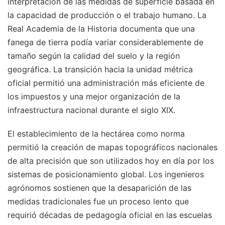
interpretación de las medidas de superficie basada en
la capacidad de producción o el trabajo humano. La
Real Academia de la Historia documenta que una
fanega de tierra podía variar considerablemente de
tamaño según la calidad del suelo y la región
geográfica. La transición hacia la unidad métrica
oficial permitió una administración más eficiente de
los impuestos y una mejor organización de la
infraestructura nacional durante el siglo XIX.
El establecimiento de la hectárea como norma
permitió la creación de mapas topográficos nacionales
de alta precisión que son utilizados hoy en día por los
sistemas de posicionamiento global. Los ingenieros
agrónomos sostienen que la desaparición de las
medidas tradicionales fue un proceso lento que
requirió décadas de pedagogía oficial en las escuelas