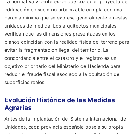
La normativa vigente exige que cualquier proyecto de
edificación en suelo no urbanizable cumpla con una
parcela mínima que se expresa generalmente en estas
unidades de medida. Los arquitectos municipales
verifican que las dimensiones presentadas en los
planos coincidan con la realidad física del terreno para
evitar la fragmentación ilegal del territorio. La
concordancia entre el catastro y el registro es un
objetivo prioritario del Ministerio de Hacienda para
reducir el fraude fiscal asociado a la ocultación de
superficies reales.
Evolución Histórica de las Medidas
Agrarias
Antes de la implantación del Sistema Internacional de
Unidades, cada provincia española poseía su propia