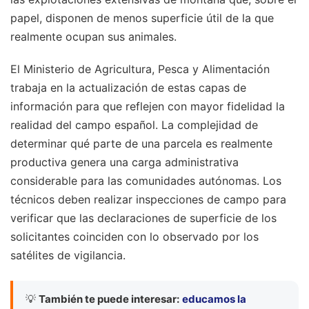
papel, disponen de menos superficie útil de la que
realmente ocupan sus animales.
El Ministerio de Agricultura, Pesca y Alimentación
trabaja en la actualización de estas capas de
información para que reflejen con mayor fidelidad la
realidad del campo español. La complejidad de
determinar qué parte de una parcela es realmente
productiva genera una carga administrativa
considerable para las comunidades autónomas. Los
técnicos deben realizar inspecciones de campo para
verificar que las declaraciones de superficie de los
solicitantes coinciden con lo observado por los
satélites de vigilancia.
💡
También te puede interesar:
educamos la