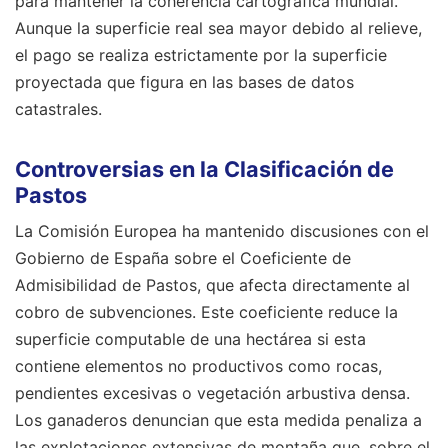
para mantener la coherencia cartográfica mundial.
Aunque la superficie real sea mayor debido al relieve,
el pago se realiza estrictamente por la superficie
proyectada que figura en las bases de datos
catastrales.
Controversias en la Clasificación de
Pastos
La Comisión Europea ha mantenido discusiones con el
Gobierno de España sobre el Coeficiente de
Admisibilidad de Pastos, que afecta directamente al
cobro de subvenciones. Este coeficiente reduce la
superficie computable de una hectárea si esta
contiene elementos no productivos como rocas,
pendientes excesivas o vegetación arbustiva densa.
Los ganaderos denuncian que esta medida penaliza a
las explotaciones extensivas de montaña que, sobre el