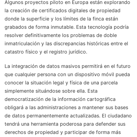
Algunos proyectos piloto en Europa están explorando
la creación de certificados digitales de propiedad
donde la superficie y los límites de la finca están
grabados de forma inmutable. Esta tecnología podría
resolver definitivamente los problemas de doble
inmatriculación y las discrepancias históricas entre el
catastro físico y el registro jurídico.
La integración de datos masivos permitirá en el futuro
que cualquier persona con un dispositivo móvil pueda
conocer la situación legal y física de una parcela
simplemente situándose sobre ella. Esta
democratización de la información cartográfica
obligará a las administraciones a mantener sus bases
de datos permanentemente actualizadas. El ciudadano
tendrá una herramienta poderosa para defender sus
derechos de propiedad y participar de forma más