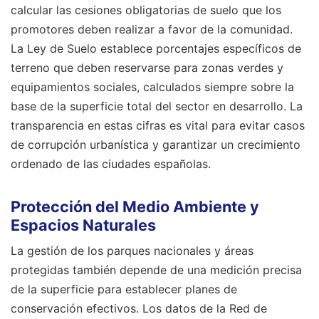
calcular las cesiones obligatorias de suelo que los
promotores deben realizar a favor de la comunidad.
La Ley de Suelo establece porcentajes específicos de
terreno que deben reservarse para zonas verdes y
equipamientos sociales, calculados siempre sobre la
base de la superficie total del sector en desarrollo. La
transparencia en estas cifras es vital para evitar casos
de corrupción urbanística y garantizar un crecimiento
ordenado de las ciudades españolas.
Protección del Medio Ambiente y
Espacios Naturales
La gestión de los parques nacionales y áreas
protegidas también depende de una medición precisa
de la superficie para establecer planes de
conservación efectivos. Los datos de la Red de