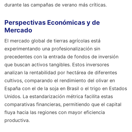
durante las campañas de verano más críticas.
Perspectivas Económicas y de
Mercado
El mercado global de tierras agrícolas está
experimentando una profesionalización sin
precedentes con la entrada de fondos de inversión
que buscan activos tangibles. Estos inversores
analizan la rentabilidad por hectárea de diferentes
cultivos, comparando el rendimiento del olivar en
España con el de la soja en Brasil o el trigo en Estados
Unidos. La estandarización métrica facilita estas
comparativas financieras, permitiendo que el capital
fluya hacia las regiones con mayor eficiencia
productiva.