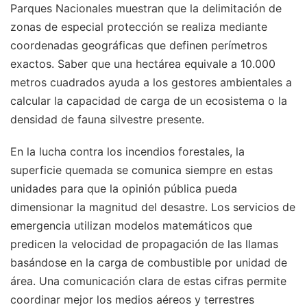
Parques Nacionales muestran que la delimitación de
zonas de especial protección se realiza mediante
coordenadas geográficas que definen perímetros
exactos. Saber que una hectárea equivale a 10.000
metros cuadrados ayuda a los gestores ambientales a
calcular la capacidad de carga de un ecosistema o la
densidad de fauna silvestre presente.
En la lucha contra los incendios forestales, la
superficie quemada se comunica siempre en estas
unidades para que la opinión pública pueda
dimensionar la magnitud del desastre. Los servicios de
emergencia utilizan modelos matemáticos que
predicen la velocidad de propagación de las llamas
basándose en la carga de combustible por unidad de
área. Una comunicación clara de estas cifras permite
coordinar mejor los medios aéreos y terrestres