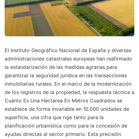
El Instituto Geográfico Nacional de España y diversas
administraciones catastrales europeas han reafirmado
la estandarización de las medidas agrarias para
garantizar la seguridad jurídica en las transacciones
inmobiliarias rurales. En el marco de la modernización
de los registros de la propiedad, la respuesta técnica a
Cuánto Es Una Hectárea En Metros Cuadrados se
establece de forma invariable en 10.000 unidades de
superficie, una cifra que rige tanto para la
planificación urbanística como para la concesión de
ayudas directas al sector primario. Esta precisión