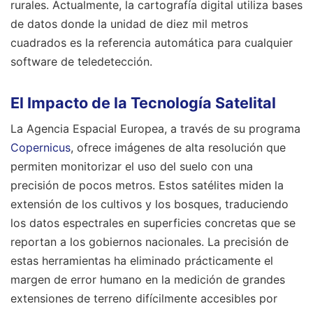
rurales. Actualmente, la cartografía digital utiliza bases
de datos donde la unidad de diez mil metros
cuadrados es la referencia automática para cualquier
software de teledetección.
El Impacto de la Tecnología Satelital
La Agencia Espacial Europea, a través de su programa
Copernicus
, ofrece imágenes de alta resolución que
permiten monitorizar el uso del suelo con una
precisión de pocos metros. Estos satélites miden la
extensión de los cultivos y los bosques, traduciendo
los datos espectrales en superficies concretas que se
reportan a los gobiernos nacionales. La precisión de
estas herramientas ha eliminado prácticamente el
margen de error humano en la medición de grandes
extensiones de terreno difícilmente accesibles por