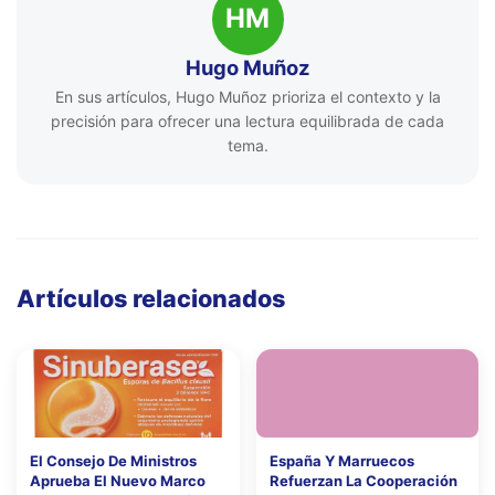
HM
Hugo Muñoz
En sus artículos, Hugo Muñoz prioriza el contexto y la
precisión para ofrecer una lectura equilibrada de cada
tema.
Artículos relacionados
El Consejo De Ministros
España Y Marruecos
Aprueba El Nuevo Marco
Refuerzan La Cooperación