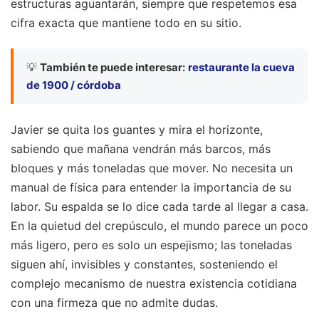
estructuras aguantarán, siempre que respetemos esa
cifra exacta que mantiene todo en su sitio.
💡
También te puede interesar:
restaurante la cueva
de 1900 / córdoba
Javier se quita los guantes y mira el horizonte,
sabiendo que mañana vendrán más barcos, más
bloques y más toneladas que mover. No necesita un
manual de física para entender la importancia de su
labor. Su espalda se lo dice cada tarde al llegar a casa.
En la quietud del crepúsculo, el mundo parece un poco
más ligero, pero es solo un espejismo; las toneladas
siguen ahí, invisibles y constantes, sosteniendo el
complejo mecanismo de nuestra existencia cotidiana
con una firmeza que no admite dudas.