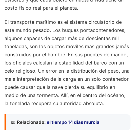
costo físico real para el planeta.
El transporte marítimo es el sistema circulatorio de
este mundo pesado. Los buques portacontenedores,
algunos capaces de cargar más de doscientas mil
toneladas, son los objetos móviles más grandes jamás
construidos por el hombre. En sus puentes de mando,
los oficiales calculan la estabilidad del barco con un
celo religioso. Un error en la distribución del peso, una
mala interpretación de la carga en un solo contenedor,
puede causar que la nave pierda su equilibrio en
medio de una tormenta. Allí, en el centro del océano,
la tonelada recupera su autoridad absoluta.
📖
Relacionado:
el tiempo 14 días murcia