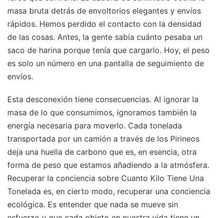
masa bruta detrás de envoltorios elegantes y envíos
rápidos. Hemos perdido el contacto con la densidad
de las cosas. Antes, la gente sabía cuánto pesaba un
saco de harina porque tenía que cargarlo. Hoy, el peso
es solo un número en una pantalla de seguimiento de
envíos.
Esta desconexión tiene consecuencias. Al ignorar la
masa de lo que consumimos, ignoramos también la
energía necesaria para moverlo. Cada tonelada
transportada por un camión a través de los Pirineos
deja una huella de carbono que es, en esencia, otra
forma de peso que estamos añadiendo a la atmósfera.
Recuperar la conciencia sobre Cuanto Kilo Tiene Una
Tonelada es, en cierto modo, recuperar una conciencia
ecológica. Es entender que nada se mueve sin
esfuerzo y que cada objeto en nuestra vida tiene un