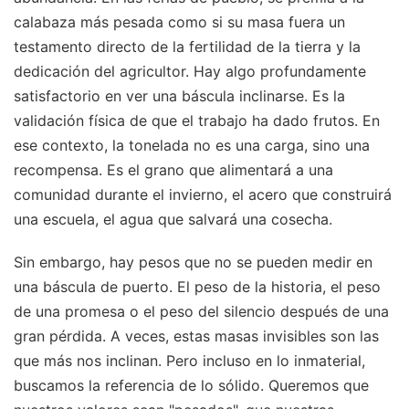
calabaza más pesada como si su masa fuera un
testamento directo de la fertilidad de la tierra y la
dedicación del agricultor. Hay algo profundamente
satisfactorio en ver una báscula inclinarse. Es la
validación física de que el trabajo ha dado frutos. En
ese contexto, la tonelada no es una carga, sino una
recompensa. Es el grano que alimentará a una
comunidad durante el invierno, el acero que construirá
una escuela, el agua que salvará una cosecha.
Sin embargo, hay pesos que no se pueden medir en
una báscula de puerto. El peso de la historia, el peso
de una promesa o el peso del silencio después de una
gran pérdida. A veces, estas masas invisibles son las
que más nos inclinan. Pero incluso en lo inmaterial,
buscamos la referencia de lo sólido. Queremos que