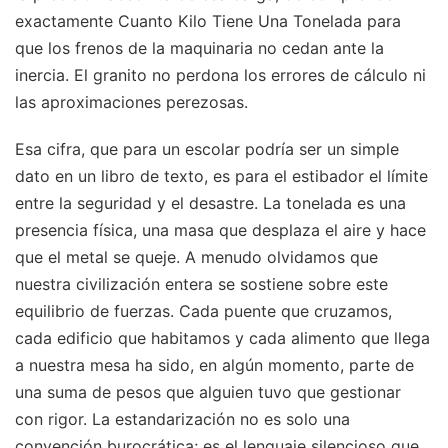
exactamente Cuanto Kilo Tiene Una Tonelada para
que los frenos de la maquinaria no cedan ante la
inercia. El granito no perdona los errores de cálculo ni
las aproximaciones perezosas.
Esa cifra, que para un escolar podría ser un simple
dato en un libro de texto, es para el estibador el límite
entre la seguridad y el desastre. La tonelada es una
presencia física, una masa que desplaza el aire y hace
que el metal se queje. A menudo olvidamos que
nuestra civilización entera se sostiene sobre este
equilibrio de fuerzas. Cada puente que cruzamos,
cada edificio que habitamos y cada alimento que llega
a nuestra mesa ha sido, en algún momento, parte de
una suma de pesos que alguien tuvo que gestionar
con rigor. La estandarización no es solo una
convención burocrática; es el lenguaje silencioso que