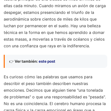
ellas cada minuto. Cuando miramos un avión de carga
despegar, estamos presenciando el triunfo de la
aerodinámica sobre cientos de miles de kilos que
luchan por permanecer en el suelo. Hay una belleza
técnica en la forma en que hemos aprendido a domar
estas masas, a moverlas a través de océanos y cielos
con una confianza que raya en la indiferencia.
👉
Ver también:
este post
Es curioso cómo las palabras que usamos para
describir el peso también describen nuestras
emociones. Decimos que alguien tiene "una tonelada
de problemas" o que una responsabilidad es "pesada".
No es una coincidencia. El cerebro humano procesa la
carga física y la carga emocional en áreas que a