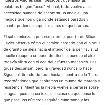
nuestros valores sean "pesados", que nuestras
palabras tengan "peso". Al final, todo vuelve a esa
necesidad humana de encontrar un anclaje, una
medida que nos diga dónde estamos parados y
cuánto podemos soportar antes de quebrarnos.
El sol comienza a ponerse sobre el puerto de Bilbao.
Javier observa cómo el camión cargado con el bloque
de granito se aleja hacia el interior de la península. El
muelle recupera un poco de silencio, aunque el aire
todavía vibra con el eco del esfuerzo mecánico. Las
grúas descansan, pero la gravedad nunca lo hace.
Sigue ahí, tirando de todo hacia el centro de la Tierra,
recordándonos que habitamos un mundo de materia y
resistencia. Mientras la niebla vuelve a cerrarse sobre
el agua, queda la certeza silenciosa de que, pase lo
que pase, los números seguirán cuadrando y las