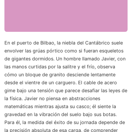
En el puerto de Bilbao, la niebla del Cantábrico suele
envolver las grúas pórtico como si fueran esqueletos
de gigantes dormidos. Un hombre llamado Javier, con
las manos curtidas por la salitre y el frío, observa
cómo un bloque de granito desciende lentamente
desde el vientre de un carguero. El cable de acero
gime bajo una tensión que parece desafiar las leyes de
la física. Javier no piensa en abstracciones
matemáticas mientras ajusta su casco; él siente la
gravedad en la vibración del suelo bajo sus botas.
Para él, la medida del éxito de su jornada depende de
la precisión absoluta de esa carga, de comprender