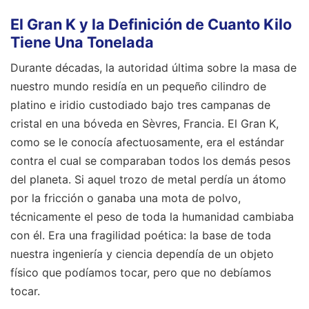
El Gran K y la Definición de Cuanto Kilo
Tiene Una Tonelada
Durante décadas, la autoridad última sobre la masa de
nuestro mundo residía en un pequeño cilindro de
platino e iridio custodiado bajo tres campanas de
cristal en una bóveda en Sèvres, Francia. El Gran K,
como se le conocía afectuosamente, era el estándar
contra el cual se comparaban todos los demás pesos
del planeta. Si aquel trozo de metal perdía un átomo
por la fricción o ganaba una mota de polvo,
técnicamente el peso de toda la humanidad cambiaba
con él. Era una fragilidad poética: la base de toda
nuestra ingeniería y ciencia dependía de un objeto
físico que podíamos tocar, pero que no debíamos
tocar.