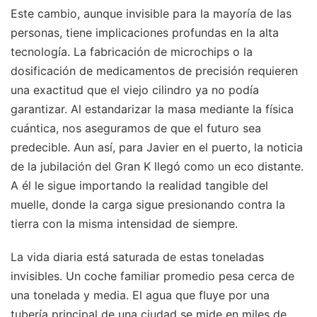
Este cambio, aunque invisible para la mayoría de las
personas, tiene implicaciones profundas en la alta
tecnología. La fabricación de microchips o la
dosificación de medicamentos de precisión requieren
una exactitud que el viejo cilindro ya no podía
garantizar. Al estandarizar la masa mediante la física
cuántica, nos aseguramos de que el futuro sea
predecible. Aun así, para Javier en el puerto, la noticia
de la jubilación del Gran K llegó como un eco distante.
A él le sigue importando la realidad tangible del
muelle, donde la carga sigue presionando contra la
tierra con la misma intensidad de siempre.
La vida diaria está saturada de estas toneladas
invisibles. Un coche familiar promedio pesa cerca de
una tonelada y media. El agua que fluye por una
tubería principal de una ciudad se mide en miles de