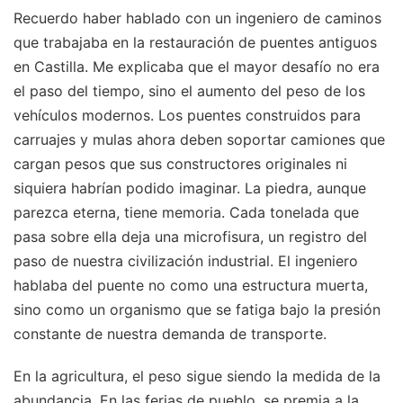
Recuerdo haber hablado con un ingeniero de caminos
que trabajaba en la restauración de puentes antiguos
en Castilla. Me explicaba que el mayor desafío no era
el paso del tiempo, sino el aumento del peso de los
vehículos modernos. Los puentes construidos para
carruajes y mulas ahora deben soportar camiones que
cargan pesos que sus constructores originales ni
siquiera habrían podido imaginar. La piedra, aunque
parezca eterna, tiene memoria. Cada tonelada que
pasa sobre ella deja una microfisura, un registro del
paso de nuestra civilización industrial. El ingeniero
hablaba del puente no como una estructura muerta,
sino como un organismo que se fatiga bajo la presión
constante de nuestra demanda de transporte.
En la agricultura, el peso sigue siendo la medida de la
abundancia. En las ferias de pueblo, se premia a la