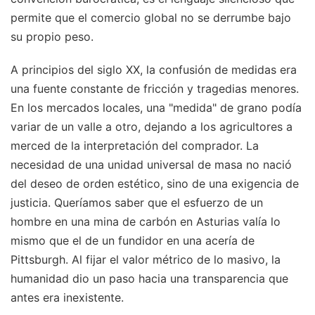
permite que el comercio global no se derrumbe bajo
su propio peso.
A principios del siglo XX, la confusión de medidas era
una fuente constante de fricción y tragedias menores.
En los mercados locales, una "medida" de grano podía
variar de un valle a otro, dejando a los agricultores a
merced de la interpretación del comprador. La
necesidad de una unidad universal de masa no nació
del deseo de orden estético, sino de una exigencia de
justicia. Queríamos saber que el esfuerzo de un
hombre en una mina de carbón en Asturias valía lo
mismo que el de un fundidor en una acería de
Pittsburgh. Al fijar el valor métrico de lo masivo, la
humanidad dio un paso hacia una transparencia que
antes era inexistente.