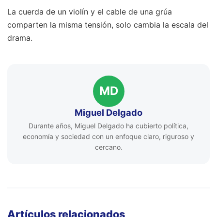
La cuerda de un violín y el cable de una grúa
comparten la misma tensión, solo cambia la escala del
drama.
MD
Miguel Delgado
Durante años, Miguel Delgado ha cubierto política,
economía y sociedad con un enfoque claro, riguroso y
cercano.
Artículos relacionados