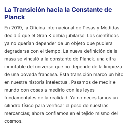
La Transición hacia la Constante de
Planck
En 2019, la Oficina Internacional de Pesas y Medidas
decidió que el Gran K debía jubilarse. Los científicos
ya no querían depender de un objeto que pudiera
degradarse con el tiempo. La nueva definición de la
masa se vinculó a la constante de Planck, una cifra
inmutable del universo que no depende de la limpieza
de una bóveda francesa. Esta transición marcó un hito
en nuestra historia intelectual. Pasamos de medir el
mundo con cosas a medirlo con las leyes
fundamentales de la realidad. Ya no necesitamos un
cilindro físico para verificar el peso de nuestras
mercancías; ahora confiamos en el tejido mismo del
cosmos.