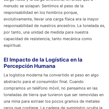
menudo se solapan. Sentimos el peso de la
responsabilidad en los hombros porque,
evolutivamente, llevar una carga física era la mayor
responsabilidad de nuestros ancestros. La tonelada es,
por tanto, una unidad de medida para nuestra
capacidad de resistencia, tanto mecánica como
espiritual.
El Impacto de la Logística en la
Percepción Humana
La logística moderna ha convertido el peso en algo
abstracto para el consumidor final. Cuando
compramos un teléfono móvil, no pensamos en las
toneladas de tierra que tuvieron que ser removidas en
una mina para extraer los pocos gramos de metales
raros que contiene. La cadena de suministro oculta la