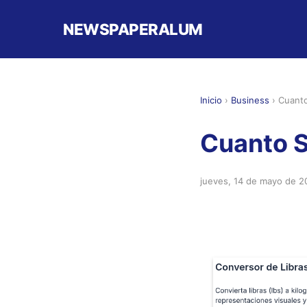
NEWSPAPERALUM
Inicio
›
Business
›
Cuanto
Cuanto S
jueves, 14 de mayo de 2