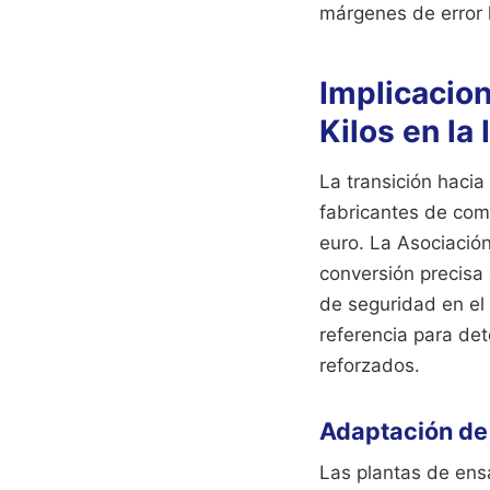
márgenes de error
Implicacio
Kilos en la
La transición hacia
fabricantes de com
euro. La Asociaci
conversión precisa
de seguridad en el 
referencia para det
reforzados.
Adaptación de 
Las plantas de ensa