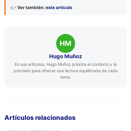
👉
Ver también:
este artículo
HM
Hugo Muñoz
En sus artículos, Hugo Muñoz prioriza el contexto y la
precisión para ofrecer una lectura equilibrada de cada
tema.
Artículos relacionados