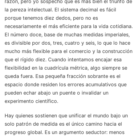
razón, pero yo sospecho que es más bien el triunfo de
la pereza intelectual. El sistema decimal es fácil
porque tenemos diez dedos, pero no es
necesariamente el más eficiente para la vida cotidiana.
El número doce, base de muchas medidas imperiales,
es divisible por dos, tres, cuatro y seis, lo que lo hace
mucho más flexible para el comercio y la construcción
que el rígido diez. Cuando intentamos encajar esa
flexibilidad en la cuadrícula métrica, algo siempre se
queda fuera. Esa pequeña fracción sobrante es el
espacio donde residen los errores acumulativos que
pueden echar abajo un puente o invalidar un
experimento científico.
Hay quienes sostienen que unificar el mundo bajo un
solo patrón de medida es el único camino hacia el
progreso global. Es un argumento seductor: menos