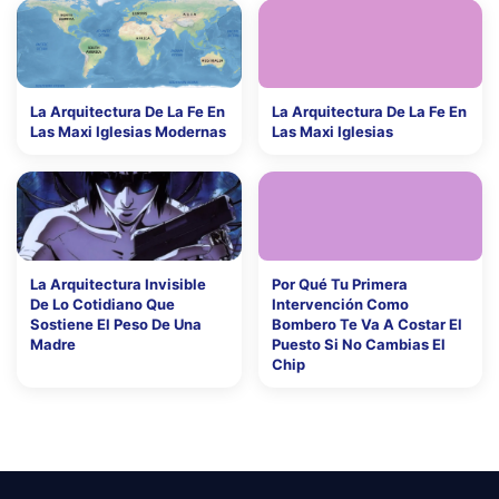
La Arquitectura De La Fe En
La Arquitectura De La Fe En
Las Maxi Iglesias Modernas
Las Maxi Iglesias
La Arquitectura Invisible
Por Qué Tu Primera
De Lo Cotidiano Que
Intervención Como
Sostiene El Peso De Una
Bombero Te Va A Costar El
Madre
Puesto Si No Cambias El
Chip