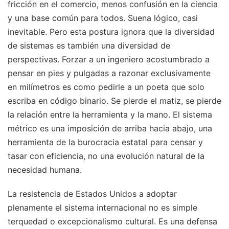
fricción en el comercio, menos confusión en la ciencia
y una base común para todos. Suena lógico, casi
inevitable. Pero esta postura ignora que la diversidad
de sistemas es también una diversidad de
perspectivas. Forzar a un ingeniero acostumbrado a
pensar en pies y pulgadas a razonar exclusivamente
en milímetros es como pedirle a un poeta que solo
escriba en código binario. Se pierde el matiz, se pierde
la relación entre la herramienta y la mano. El sistema
métrico es una imposición de arriba hacia abajo, una
herramienta de la burocracia estatal para censar y
tasar con eficiencia, no una evolución natural de la
necesidad humana.
La resistencia de Estados Unidos a adoptar
plenamente el sistema internacional no es simple
terquedad o excepcionalismo cultural. Es una defensa