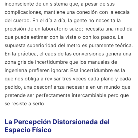
inconsciente de un sistema que, a pesar de sus
complicaciones, mantiene una conexión con la escala
del cuerpo. En el día a día, la gente no necesita la
precisión de un laboratorio suizo; necesita una medida
que pueda estimar con la vista o con los pasos. La
supuesta superioridad del metro es puramente teórica.
En la práctica, el caos de las conversiones genera una
zona gris de incertidumbre que los manuales de
ingeniería prefieren ignorar. Esa incertidumbre es la
que nos obliga a revisar tres veces cada plano y cada
pedido, una desconfianza necesaria en un mundo que
pretende ser perfectamente intercambiable pero que
se resiste a serlo.
La Percepción Distorsionada del
Espacio Físico