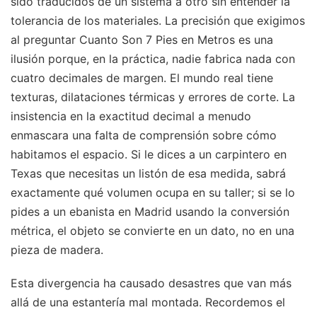
sido traducidos de un sistema a otro sin entender la
tolerancia de los materiales. La precisión que exigimos
al preguntar Cuanto Son 7 Pies en Metros es una
ilusión porque, en la práctica, nadie fabrica nada con
cuatro decimales de margen. El mundo real tiene
texturas, dilataciones térmicas y errores de corte. La
insistencia en la exactitud decimal a menudo
enmascara una falta de comprensión sobre cómo
habitamos el espacio. Si le dices a un carpintero en
Texas que necesitas un listón de esa medida, sabrá
exactamente qué volumen ocupa en su taller; si se lo
pides a un ebanista en Madrid usando la conversión
métrica, el objeto se convierte en un dato, no en una
pieza de madera.
Esta divergencia ha causado desastres que van más
allá de una estantería mal montada. Recordemos el