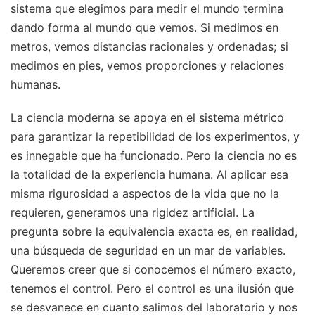
sistema que elegimos para medir el mundo termina
dando forma al mundo que vemos. Si medimos en
metros, vemos distancias racionales y ordenadas; si
medimos en pies, vemos proporciones y relaciones
humanas.
La ciencia moderna se apoya en el sistema métrico
para garantizar la repetibilidad de los experimentos, y
es innegable que ha funcionado. Pero la ciencia no es
la totalidad de la experiencia humana. Al aplicar esa
misma rigurosidad a aspectos de la vida que no la
requieren, generamos una rigidez artificial. La
pregunta sobre la equivalencia exacta es, en realidad,
una búsqueda de seguridad en un mar de variables.
Queremos creer que si conocemos el número exacto,
tenemos el control. Pero el control es una ilusión que
se desvanece en cuanto salimos del laboratorio y nos