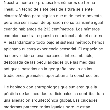
Nuestra mente no procesa los números de forma
lineal. Un techo de siete pies de altura se siente
claustrofóbico para alguien que mide metro noventa,
pero esa sensación de opresión no se transmite igual
cuando hablamos de 213 centímetros. Los números
cambian nuestra respuesta emocional ante el entorno.
Al estandarizarlo todo bajo el sistema métrico, hemos
aplanado nuestra experiencia sensorial. El espacio se
ha convertido en una mercancía intercambiable,
despojada de las peculiaridades que las medidas
antiguas, basadas en la geografía local o en las
tradiciones gremiales, aportaban a la construcción.
He hablado con antropólogos que sugieren que la
pérdida de las medidas tradicionales ha contribuido a
una alienación arquitectónica global. Las ciudades
modernas parecen todas iguales porque están