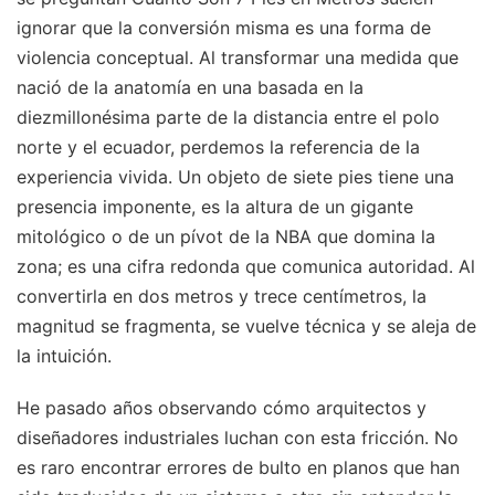
ignorar que la conversión misma es una forma de
violencia conceptual. Al transformar una medida que
nació de la anatomía en una basada en la
diezmillonésima parte de la distancia entre el polo
norte y el ecuador, perdemos la referencia de la
experiencia vivida. Un objeto de siete pies tiene una
presencia imponente, es la altura de un gigante
mitológico o de un pívot de la NBA que domina la
zona; es una cifra redonda que comunica autoridad. Al
convertirla en dos metros y trece centímetros, la
magnitud se fragmenta, se vuelve técnica y se aleja de
la intuición.
He pasado años observando cómo arquitectos y
diseñadores industriales luchan con esta fricción. No
es raro encontrar errores de bulto en planos que han