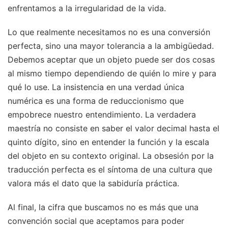
enfrentamos a la irregularidad de la vida.
Lo que realmente necesitamos no es una conversión
perfecta, sino una mayor tolerancia a la ambigüedad.
Debemos aceptar que un objeto puede ser dos cosas
al mismo tiempo dependiendo de quién lo mire y para
qué lo use. La insistencia en una verdad única
numérica es una forma de reduccionismo que
empobrece nuestro entendimiento. La verdadera
maestría no consiste en saber el valor decimal hasta el
quinto dígito, sino en entender la función y la escala
del objeto en su contexto original. La obsesión por la
traducción perfecta es el síntoma de una cultura que
valora más el dato que la sabiduría práctica.
Al final, la cifra que buscamos no es más que una
convención social que aceptamos para poder