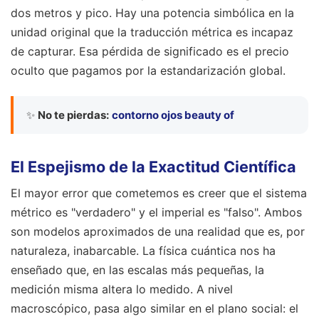
dos metros y pico. Hay una potencia simbólica en la
unidad original que la traducción métrica es incapaz
de capturar. Esa pérdida de significado es el precio
oculto que pagamos por la estandarización global.
✨
No te pierdas:
contorno ojos beauty of
El Espejismo de la Exactitud Científica
El mayor error que cometemos es creer que el sistema
métrico es "verdadero" y el imperial es "falso". Ambos
son modelos aproximados de una realidad que es, por
naturaleza, inabarcable. La física cuántica nos ha
enseñado que, en las escalas más pequeñas, la
medición misma altera lo medido. A nivel
macroscópico, pasa algo similar en el plano social: el