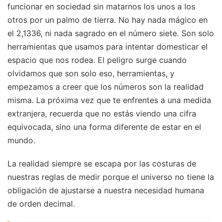
funcionar en sociedad sin matarnos los unos a los
otros por un palmo de tierra. No hay nada mágico en
el 2,1336, ni nada sagrado en el número siete. Son solo
herramientas que usamos para intentar domesticar el
espacio que nos rodea. El peligro surge cuando
olvidamos que son solo eso, herramientas, y
empezamos a creer que los números son la realidad
misma. La próxima vez que te enfrentes a una medida
extranjera, recuerda que no estás viendo una cifra
equivocada, sino una forma diferente de estar en el
mundo.
La realidad siempre se escapa por las costuras de
nuestras reglas de medir porque el universo no tiene la
obligación de ajustarse a nuestra necesidad humana
de orden decimal.