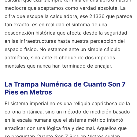
mediocre que aceptamos como verdad absoluta. La
cifra que escupe la calculadora, ese 2,1336 que parece
tan exacto, es en realidad el síntoma de una
desconexión histórica que afecta desde la seguridad
en las infraestructuras hasta nuestra percepción del
espacio físico. No estamos ante un simple cálculo
aritmético, sino ante el choque de dos imperios
mentales que nunca han terminado de encajar.
La Trampa Numérica de Cuanto Son 7
Pies en Metros
El sistema imperial no es una reliquia caprichosa de la
corona británica, sino un método de medición basado
en la escala humana que el sistema métrico intentó
erradicar con una lógica fría y decimal. Aquellos que
se preguntan Cuanto Son 7 Pies en Metros suelen