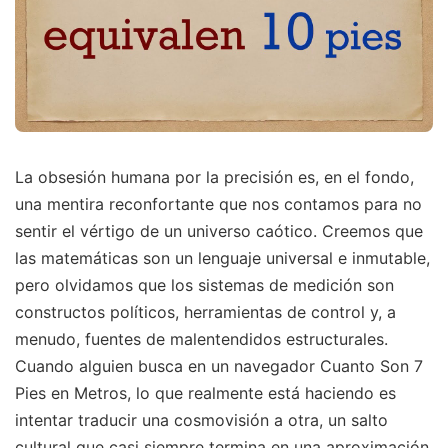
La obsesión humana por la precisión es, en el fondo,
una mentira reconfortante que nos contamos para no
sentir el vértigo de un universo caótico. Creemos que
las matemáticas son un lenguaje universal e inmutable,
pero olvidamos que los sistemas de medición son
constructos políticos, herramientas de control y, a
menudo, fuentes de malentendidos estructurales.
Cuando alguien busca en un navegador Cuanto Son 7
Pies en Metros, lo que realmente está haciendo es
intentar traducir una cosmovisión a otra, un salto
cultural que casi siempre termina en una aproximación