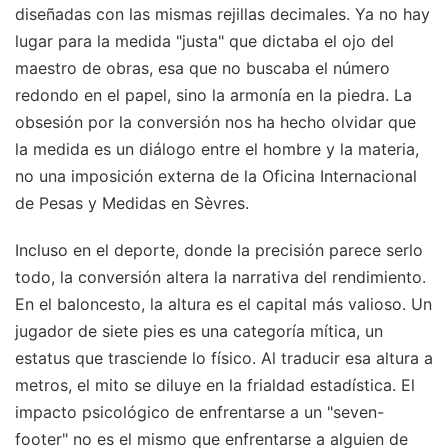
diseñadas con las mismas rejillas decimales. Ya no hay
lugar para la medida "justa" que dictaba el ojo del
maestro de obras, esa que no buscaba el número
redondo en el papel, sino la armonía en la piedra. La
obsesión por la conversión nos ha hecho olvidar que
la medida es un diálogo entre el hombre y la materia,
no una imposición externa de la Oficina Internacional
de Pesas y Medidas en Sèvres.
Incluso en el deporte, donde la precisión parece serlo
todo, la conversión altera la narrativa del rendimiento.
En el baloncesto, la altura es el capital más valioso. Un
jugador de siete pies es una categoría mítica, un
estatus que trasciende lo físico. Al traducir esa altura a
metros, el mito se diluye en la frialdad estadística. El
impacto psicológico de enfrentarse a un "seven-
footer" no es el mismo que enfrentarse a alguien de