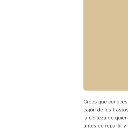
Crees que conoces 
cajón de los trasto
la certeza de quien
antes de repartir 