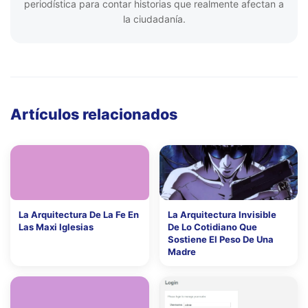
periodística para contar historias que realmente afectan a
la ciudadanía.
Artículos relacionados
La Arquitectura De La Fe En
La Arquitectura Invisible
Las Maxi Iglesias
De Lo Cotidiano Que
Sostiene El Peso De Una
Madre