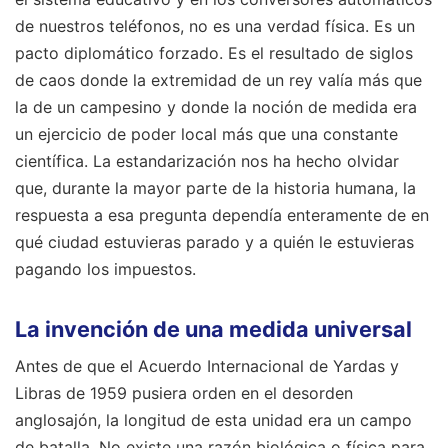
de nuestros teléfonos, no es una verdad física. Es un
pacto diplomático forzado. Es el resultado de siglos
de caos donde la extremidad de un rey valía más que
la de un campesino y donde la noción de medida era
un ejercicio de poder local más que una constante
científica. La estandarización nos ha hecho olvidar
que, durante la mayor parte de la historia humana, la
respuesta a esa pregunta dependía enteramente de en
qué ciudad estuvieras parado y a quién le estuvieras
pagando los impuestos.
La invención de una medida universal
Antes de que el Acuerdo Internacional de Yardas y
Libras de 1959 pusiera orden en el desorden
anglosajón, la longitud de esta unidad era un campo
de batalla. No existe una razón biológica o física para