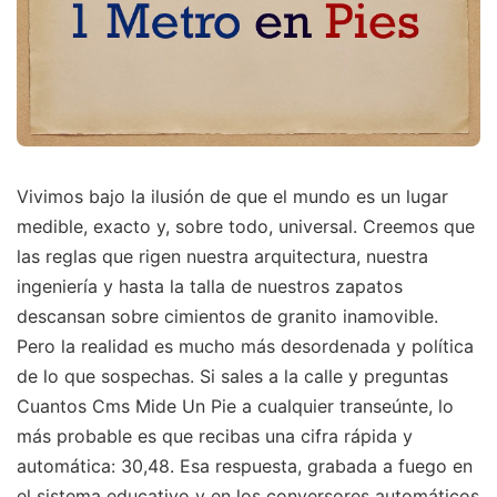
Vivimos bajo la ilusión de que el mundo es un lugar
medible, exacto y, sobre todo, universal. Creemos que
las reglas que rigen nuestra arquitectura, nuestra
ingeniería y hasta la talla de nuestros zapatos
descansan sobre cimientos de granito inamovible.
Pero la realidad es mucho más desordenada y política
de lo que sospechas. Si sales a la calle y preguntas
Cuantos Cms Mide Un Pie a cualquier transeúnte, lo
más probable es que recibas una cifra rápida y
automática: 30,48. Esa respuesta, grabada a fuego en
el sistema educativo y en los conversores automáticos