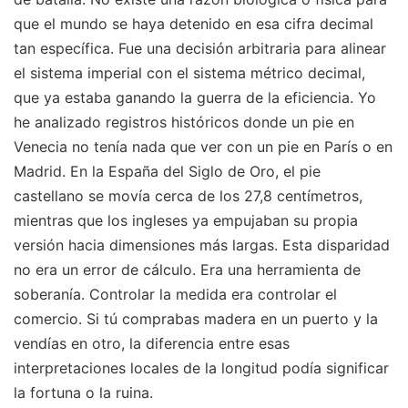
que el mundo se haya detenido en esa cifra decimal
tan específica. Fue una decisión arbitraria para alinear
el sistema imperial con el sistema métrico decimal,
que ya estaba ganando la guerra de la eficiencia. Yo
he analizado registros históricos donde un pie en
Venecia no tenía nada que ver con un pie en París o en
Madrid. En la España del Siglo de Oro, el pie
castellano se movía cerca de los 27,8 centímetros,
mientras que los ingleses ya empujaban su propia
versión hacia dimensiones más largas. Esta disparidad
no era un error de cálculo. Era una herramienta de
soberanía. Controlar la medida era controlar el
comercio. Si tú comprabas madera en un puerto y la
vendías en otro, la diferencia entre esas
interpretaciones locales de la longitud podía significar
la fortuna o la ruina.