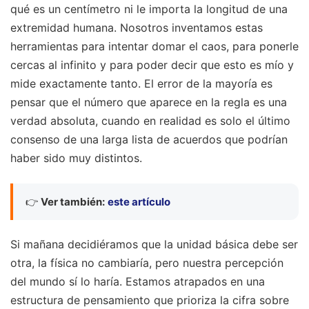
qué es un centímetro ni le importa la longitud de una
extremidad humana. Nosotros inventamos estas
herramientas para intentar domar el caos, para ponerle
cercas al infinito y para poder decir que esto es mío y
mide exactamente tanto. El error de la mayoría es
pensar que el número que aparece en la regla es una
verdad absoluta, cuando en realidad es solo el último
consenso de una larga lista de acuerdos que podrían
haber sido muy distintos.
👉
Ver también:
este artículo
Si mañana decidiéramos que la unidad básica debe ser
otra, la física no cambiaría, pero nuestra percepción
del mundo sí lo haría. Estamos atrapados en una
estructura de pensamiento que prioriza la cifra sobre