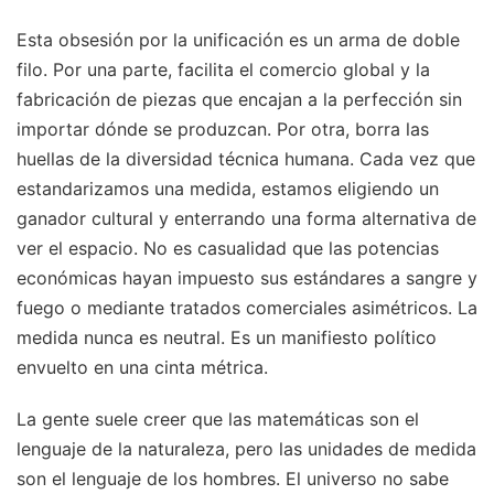
Esta obsesión por la unificación es un arma de doble
filo. Por una parte, facilita el comercio global y la
fabricación de piezas que encajan a la perfección sin
importar dónde se produzcan. Por otra, borra las
huellas de la diversidad técnica humana. Cada vez que
estandarizamos una medida, estamos eligiendo un
ganador cultural y enterrando una forma alternativa de
ver el espacio. No es casualidad que las potencias
económicas hayan impuesto sus estándares a sangre y
fuego o mediante tratados comerciales asimétricos. La
medida nunca es neutral. Es un manifiesto político
envuelto en una cinta métrica.
La gente suele creer que las matemáticas son el
lenguaje de la naturaleza, pero las unidades de medida
son el lenguaje de los hombres. El universo no sabe