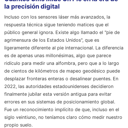
la precisión digital
Incluso con los sensores láser más avanzados, la
respuesta técnica sigue teniendo matices que el
público general ignora. Existe algo llamado el "pie de
agrimensura de los Estados Unidos", que es
ligeramente diferente al pie internacional. La diferencia
es de apenas unas millonésimas, algo que parece
ridículo para medir una alfombra, pero que a lo largo
de cientos de kilómetros de mapeo geodésico puede
desplazar fronteras enteras o desalinear puentes. En
2022, las autoridades estadounidenses decidieron
finalmente jubilar esta versión antigua para evitar
errores en sus sistemas de posicionamiento global.
Fue un reconocimiento implícito de que, incluso en el
siglo veintiuno, no teníamos claro cómo medir nuestro
propio suelo.