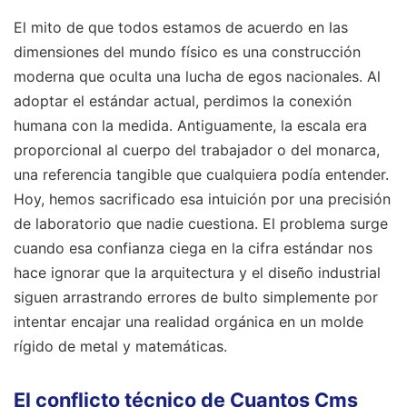
El mito de que todos estamos de acuerdo en las
dimensiones del mundo físico es una construcción
moderna que oculta una lucha de egos nacionales. Al
adoptar el estándar actual, perdimos la conexión
humana con la medida. Antiguamente, la escala era
proporcional al cuerpo del trabajador o del monarca,
una referencia tangible que cualquiera podía entender.
Hoy, hemos sacrificado esa intuición por una precisión
de laboratorio que nadie cuestiona. El problema surge
cuando esa confianza ciega en la cifra estándar nos
hace ignorar que la arquitectura y el diseño industrial
siguen arrastrando errores de bulto simplemente por
intentar encajar una realidad orgánica en un molde
rígido de metal y matemáticas.
El conflicto técnico de Cuantos Cms