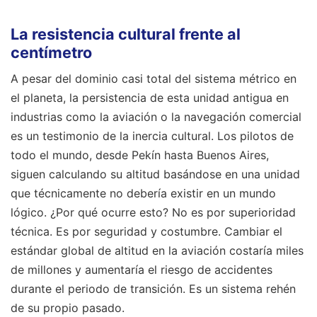
La resistencia cultural frente al
centímetro
A pesar del dominio casi total del sistema métrico en
el planeta, la persistencia de esta unidad antigua en
industrias como la aviación o la navegación comercial
es un testimonio de la inercia cultural. Los pilotos de
todo el mundo, desde Pekín hasta Buenos Aires,
siguen calculando su altitud basándose en una unidad
que técnicamente no debería existir en un mundo
lógico. ¿Por qué ocurre esto? No es por superioridad
técnica. Es por seguridad y costumbre. Cambiar el
estándar global de altitud en la aviación costaría miles
de millones y aumentaría el riesgo de accidentes
durante el periodo de transición. Es un sistema rehén
de su propio pasado.