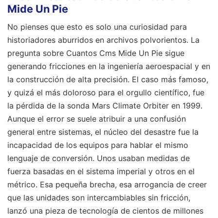
Mide Un Pie
No pienses que esto es solo una curiosidad para
historiadores aburridos en archivos polvorientos. La
pregunta sobre Cuantos Cms Mide Un Pie sigue
generando fricciones en la ingeniería aeroespacial y en
la construcción de alta precisión. El caso más famoso,
y quizá el más doloroso para el orgullo científico, fue
la pérdida de la sonda Mars Climate Orbiter en 1999.
Aunque el error se suele atribuir a una confusión
general entre sistemas, el núcleo del desastre fue la
incapacidad de los equipos para hablar el mismo
lenguaje de conversión. Unos usaban medidas de
fuerza basadas en el sistema imperial y otros en el
métrico. Esa pequeña brecha, esa arrogancia de creer
que las unidades son intercambiables sin fricción,
lanzó una pieza de tecnología de cientos de millones