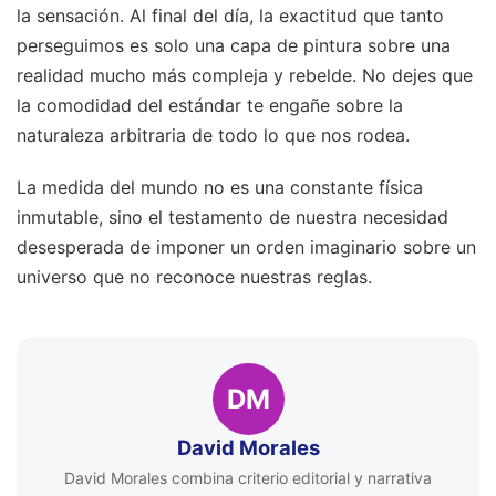
la sensación. Al final del día, la exactitud que tanto
perseguimos es solo una capa de pintura sobre una
realidad mucho más compleja y rebelde. No dejes que
la comodidad del estándar te engañe sobre la
naturaleza arbitraria de todo lo que nos rodea.
La medida del mundo no es una constante física
inmutable, sino el testamento de nuestra necesidad
desesperada de imponer un orden imaginario sobre un
universo que no reconoce nuestras reglas.
DM
David Morales
David Morales combina criterio editorial y narrativa