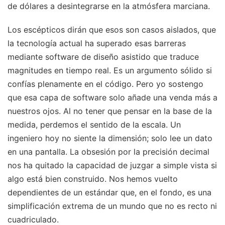
de dólares a desintegrarse en la atmósfera marciana.
Los escépticos dirán que esos son casos aislados, que
la tecnología actual ha superado esas barreras
mediante software de diseño asistido que traduce
magnitudes en tiempo real. Es un argumento sólido si
confías plenamente en el código. Pero yo sostengo
que esa capa de software solo añade una venda más a
nuestros ojos. Al no tener que pensar en la base de la
medida, perdemos el sentido de la escala. Un
ingeniero hoy no siente la dimensión; solo lee un dato
en una pantalla. La obsesión por la precisión decimal
nos ha quitado la capacidad de juzgar a simple vista si
algo está bien construido. Nos hemos vuelto
dependientes de un estándar que, en el fondo, es una
simplificación extrema de un mundo que no es recto ni
cuadriculado.