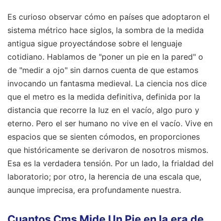
Es curioso observar cómo en países que adoptaron el
sistema métrico hace siglos, la sombra de la medida
antigua sigue proyectándose sobre el lenguaje
cotidiano. Hablamos de "poner un pie en la pared" o
de "medir a ojo" sin darnos cuenta de que estamos
invocando un fantasma medieval. La ciencia nos dice
que el metro es la medida definitiva, definida por la
distancia que recorre la luz en el vacío, algo puro y
eterno. Pero el ser humano no vive en el vacío. Vive en
espacios que se sienten cómodos, en proporciones
que históricamente se derivaron de nosotros mismos.
Esa es la verdadera tensión. Por un lado, la frialdad del
laboratorio; por otro, la herencia de una escala que,
aunque imprecisa, era profundamente nuestra.
Cuantos Cms Mide Un Pie en la era de