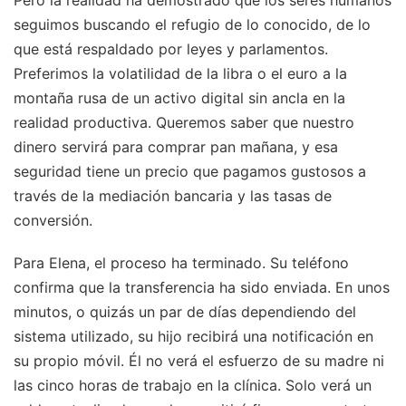
seguimos buscando el refugio de lo conocido, de lo
que está respaldado por leyes y parlamentos.
Preferimos la volatilidad de la libra o el euro a la
montaña rusa de un activo digital sin ancla en la
realidad productiva. Queremos saber que nuestro
dinero servirá para comprar pan mañana, y esa
seguridad tiene un precio que pagamos gustosos a
través de la mediación bancaria y las tasas de
conversión.
Para Elena, el proceso ha terminado. Su teléfono
confirma que la transferencia ha sido enviada. En unos
minutos, o quizás un par de días dependiendo del
sistema utilizado, su hijo recibirá una notificación en
su propio móvil. Él no verá el esfuerzo de su madre ni
las cinco horas de trabajo en la clínica. Solo verá un