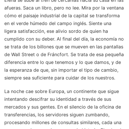
afueras. Saca un libro, pero no lee. Mira por la ventana
cómo el paisaje industrial de la capital se transforma
en el verde húmedo del campo inglés. Siente una
ligera satisfacción, ese alivio sordo de quien ha
cumplido con su deber. Al final del día, la economía no
se trata de los billones que se mueven en las pantallas
de Wall Street o de Fráncfort. Se trata de esa pequeña
diferencia entre lo que tenemos y lo que damos, y de
la esperanza de que, sin importar el tipo de cambio,
siempre sea suficiente para cuidar de los nuestros.
La noche cae sobre Europa, un continente que sigue
intentando descifrar su identidad a través de sus
mercados y sus gentes. En el silencio de la oficina de
transferencias, los servidores siguen zumbando,
procesando millones de consultas similares, cada una