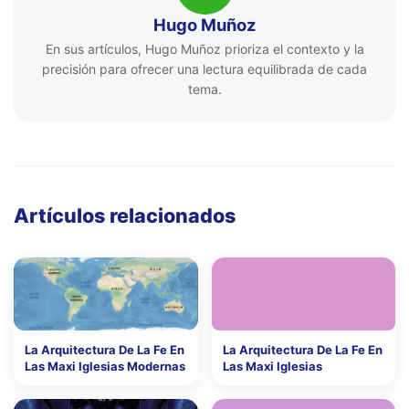
Hugo Muñoz
En sus artículos, Hugo Muñoz prioriza el contexto y la
precisión para ofrecer una lectura equilibrada de cada
tema.
Artículos relacionados
La Arquitectura De La Fe En
La Arquitectura De La Fe En
Las Maxi Iglesias Modernas
Las Maxi Iglesias