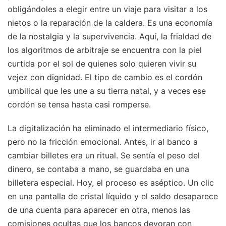
obligándoles a elegir entre un viaje para visitar a los
nietos o la reparación de la caldera. Es una economía
de la nostalgia y la supervivencia. Aquí, la frialdad de
los algoritmos de arbitraje se encuentra con la piel
curtida por el sol de quienes solo quieren vivir su
vejez con dignidad. El tipo de cambio es el cordón
umbilical que les une a su tierra natal, y a veces ese
cordón se tensa hasta casi romperse.
La digitalización ha eliminado el intermediario físico,
pero no la fricción emocional. Antes, ir al banco a
cambiar billetes era un ritual. Se sentía el peso del
dinero, se contaba a mano, se guardaba en una
billetera especial. Hoy, el proceso es aséptico. Un clic
en una pantalla de cristal líquido y el saldo desaparece
de una cuenta para aparecer en otra, menos las
comisiones ocultas que los bancos devoran con