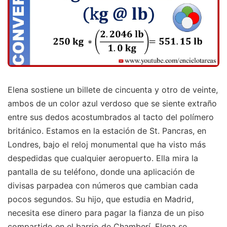
Elena sostiene un billete de cincuenta y otro de veinte,
ambos de un color azul verdoso que se siente extraño
entre sus dedos acostumbrados al tacto del polímero
británico. Estamos en la estación de St. Pancras, en
Londres, bajo el reloj monumental que ha visto más
despedidas que cualquier aeropuerto. Ella mira la
pantalla de su teléfono, donde una aplicación de
divisas parpadea con números que cambian cada
pocos segundos. Su hijo, que estudia en Madrid,
necesita ese dinero para pagar la fianza de un piso
compartido en el barrio de Chamberí. Elena se