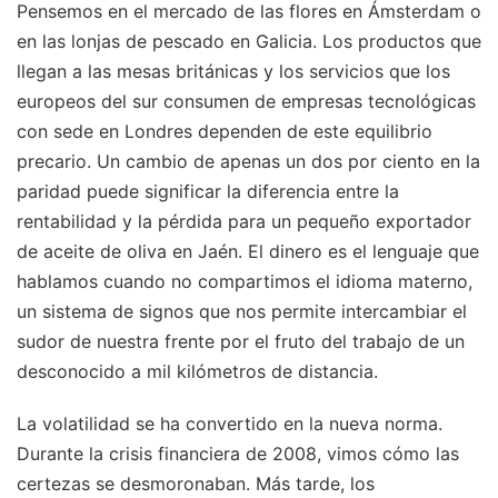
Pensemos en el mercado de las flores en Ámsterdam o
en las lonjas de pescado en Galicia. Los productos que
llegan a las mesas británicas y los servicios que los
europeos del sur consumen de empresas tecnológicas
con sede en Londres dependen de este equilibrio
precario. Un cambio de apenas un dos por ciento en la
paridad puede significar la diferencia entre la
rentabilidad y la pérdida para un pequeño exportador
de aceite de oliva en Jaén. El dinero es el lenguaje que
hablamos cuando no compartimos el idioma materno,
un sistema de signos que nos permite intercambiar el
sudor de nuestra frente por el fruto del trabajo de un
desconocido a mil kilómetros de distancia.
La volatilidad se ha convertido en la nueva norma.
Durante la crisis financiera de 2008, vimos cómo las
certezas se desmoronaban. Más tarde, los