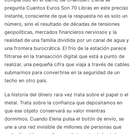
pregunta Cuantos Euros Son 70 Libras en este preciso
instante, consciente de que la respuesta no es solo un
número, sino el resultado de décadas de tensiones
geopolíticas, mercados financieros nerviosos y la
realidad de una familia dividida por un canal de agua y
una frontera burocrática. El frío de la estación parece
filtrarse en la transacción digital que está a punto de
realizar, una pequeña cifra que viaja a través de cables
submarinos para convertirse en la seguridad de un
techo en otro país.
La historia del dinero rara vez trata sobre el papel o el
metal. Trata sobre la confianza que depositamos en
que ese objeto conservará su valor mientras
dormimos. Cuando Elena pulsa el botón de envío, se
une a una red invisible de millones de personas que