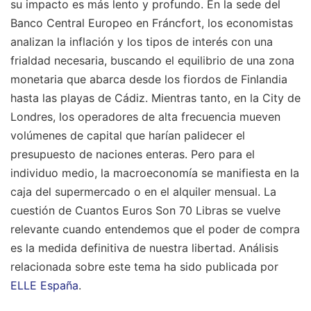
su impacto es más lento y profundo. En la sede del
Banco Central Europeo en Fráncfort, los economistas
analizan la inflación y los tipos de interés con una
frialdad necesaria, buscando el equilibrio de una zona
monetaria que abarca desde los fiordos de Finlandia
hasta las playas de Cádiz. Mientras tanto, en la City de
Londres, los operadores de alta frecuencia mueven
volúmenes de capital que harían palidecer el
presupuesto de naciones enteras. Pero para el
individuo medio, la macroeconomía se manifiesta en la
caja del supermercado o en el alquiler mensual. La
cuestión de Cuantos Euros Son 70 Libras se vuelve
relevante cuando entendemos que el poder de compra
es la medida definitiva de nuestra libertad.
Análisis
relacionada sobre este tema ha sido publicada por
ELLE España
.