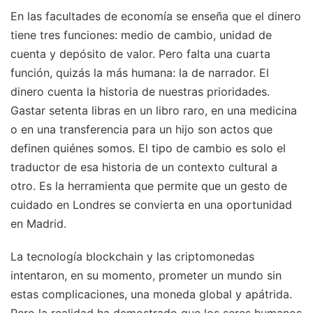
En las facultades de economía se enseña que el dinero
tiene tres funciones: medio de cambio, unidad de
cuenta y depósito de valor. Pero falta una cuarta
función, quizás la más humana: la de narrador. El
dinero cuenta la historia de nuestras prioridades.
Gastar setenta libras en un libro raro, en una medicina
o en una transferencia para un hijo son actos que
definen quiénes somos. El tipo de cambio es solo el
traductor de esa historia de un contexto cultural a
otro. Es la herramienta que permite que un gesto de
cuidado en Londres se convierta en una oportunidad
en Madrid.
La tecnología blockchain y las criptomonedas
intentaron, en su momento, prometer un mundo sin
estas complicaciones, una moneda global y apátrida.
Pero la realidad ha demostrado que los seres humanos