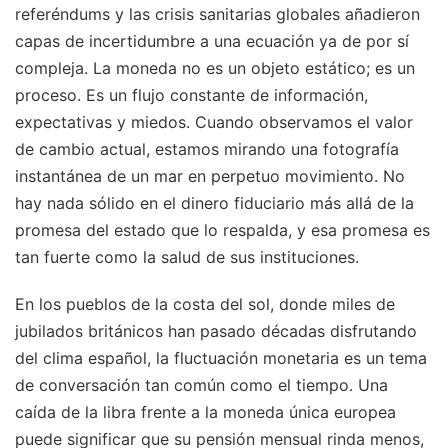
referéndums y las crisis sanitarias globales añadieron
capas de incertidumbre a una ecuación ya de por sí
compleja. La moneda no es un objeto estático; es un
proceso. Es un flujo constante de información,
expectativas y miedos. Cuando observamos el valor
de cambio actual, estamos mirando una fotografía
instantánea de un mar en perpetuo movimiento. No
hay nada sólido en el dinero fiduciario más allá de la
promesa del estado que lo respalda, y esa promesa es
tan fuerte como la salud de sus instituciones.
En los pueblos de la costa del sol, donde miles de
jubilados británicos han pasado décadas disfrutando
del clima español, la fluctuación monetaria es un tema
de conversación tan común como el tiempo. Una
caída de la libra frente a la moneda única europea
puede significar que su pensión mensual rinda menos,