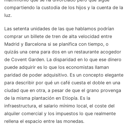
compartiendo la custodia de los hijos y la cuenta de la
luz.
Las setenta unidades de las que hablamos podrían
comprar un billete de tren de alta velocidad entre
Madrid y Barcelona si se planifica con tiempo, o
quizás una cena para dos en un restaurante acogedor
de Covent Garden. La disparidad en lo que ese dinero
puede adquirir es lo que los economistas llaman
paridad de poder adquisitivo. Es un concepto elegante
para describir por qué un café cuesta el doble en una
ciudad que en otra, a pesar de que el grano provenga
de la misma plantación en Etiopía. Es la
infraestructura, el salario mínimo local, el coste del
alquiler comercial y los impuestos lo que realmente
rellena el espacio entre las monedas.