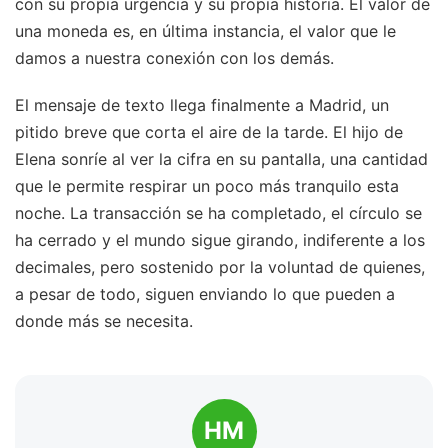
con su propia urgencia y su propia historia. El valor de
una moneda es, en última instancia, el valor que le
damos a nuestra conexión con los demás.
El mensaje de texto llega finalmente a Madrid, un
pitido breve que corta el aire de la tarde. El hijo de
Elena sonríe al ver la cifra en su pantalla, una cantidad
que le permite respirar un poco más tranquilo esta
noche. La transacción se ha completado, el círculo se
ha cerrado y el mundo sigue girando, indiferente a los
decimales, pero sostenido por la voluntad de quienes,
a pesar de todo, siguen enviando lo que pueden a
donde más se necesita.
HM