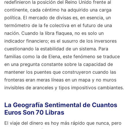
redefinieron la posición del Reino Unido frente al
continente, cada céntimo ha adquirido una carga
política. El mercado de divisas es, en esencia, un
termómetro de la fe colectiva en el futuro de una
nación. Cuando la libra flaquea, no es solo un
indicador financiero; es el susurro de los inversores
cuestionando la estabilidad de un sistema. Para
familias como la de Elena, este fenómeno se traduce
en una pregunta constante sobre la capacidad de
mantener los puentes que construyeron cuando las
fronteras eran meras líneas en un mapa y no muros
invisibles de aranceles y tipos impositivos cambiantes.
La Geografía Sentimental de Cuantos
Euros Son 70 Libras
El viaje del dinero es hoy más rápido que nunca, pero