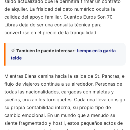
saldo actualizado que le permitirá firmar un contrato
de alquiler. La frialdad del dato numérico oculta la
calidez del apoyo familiar. Cuantos Euros Son 70
Libras deja de ser una consulta técnica para
convertirse en el precio de la tranquilidad.
💡
También te puede interesar:
tiempo en la garita
telde
Mientras Elena camina hacia la salida de St. Pancras, el
flujo de viajeros continúa a su alrededor. Personas de
todas las nacionalidades, cargadas con maletas y
sueños, cruzan los torniquetes. Cada una lleva consigo
su propia contabilidad interna, su propio tipo de
cambio emocional. En un mundo que a menudo se
siente fragmentado y hostil, estos pequeños actos de