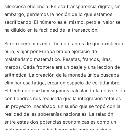
silenciosa eficiencia. En esa transparencia digital, sin
embargo, perdemos la noción de lo que estamos
sacrificando. El número es el mismo, pero el valor se
ha diluido en la facilidad de la transacción.
Si retrocedemos en el tiempo, antes de que existiera el
euro, viajar por Europa era un ejercicio de
malabarismo matemático. Pesetas, francos, liras,
marcos. Cada frontera era un peaje y una lección de
aritmética. La creación de la moneda única buscaba
eliminar esa fatiga, crear un espacio de certidumbre.
El hecho de que hoy sigamos calculando la conversión
con Londres nos recuerda que la integración total es
un proyecto inacabado, un sueño que se topó con la
realidad de las soberanías nacionales. La relación
entre estas dos potencias económicas es como un
matrimonio que se ha divorciado pero que sigue