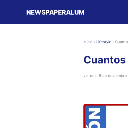
NEWSPAPERALUM
Inicio
›
Lifestyle
›
Cuanto
Cuantos 
viernes, 8 de noviembre