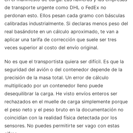
de transporte urgente como DHL o FedEx no
perdonan esto. Ellos pesan cada gramo con básculas
calibradas industrialmente. Si declaras menos peso del
real basándote en un cálculo aproximado, te van a
aplicar una tarifa de corrección que suele ser tres
veces superior al costo del envío original.
No es que el transportista quiera ser difícil. Es que la
seguridad del avión o del contenedor depende de la
precisión de la masa total. Un error de cálculo
multiplicado por un contenedor lleno puede
desequilibrar la carga. He visto envíos enteros ser
rechazados en el muelle de carga simplemente porque
el peso neto y el peso bruto en la documentación no
coincidían con la realidad física detectada por los
sensores. No puedes permitirte ser vago con estas