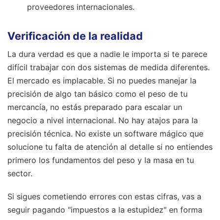
proveedores internacionales.
Verificación de la realidad
La dura verdad es que a nadie le importa si te parece
difícil trabajar con dos sistemas de medida diferentes.
El mercado es implacable. Si no puedes manejar la
precisión de algo tan básico como el peso de tu
mercancía, no estás preparado para escalar un
negocio a nivel internacional. No hay atajos para la
precisión técnica. No existe un software mágico que
solucione tu falta de atención al detalle si no entiendes
primero los fundamentos del peso y la masa en tu
sector.
Si sigues cometiendo errores con estas cifras, vas a
seguir pagando "impuestos a la estupidez" en forma