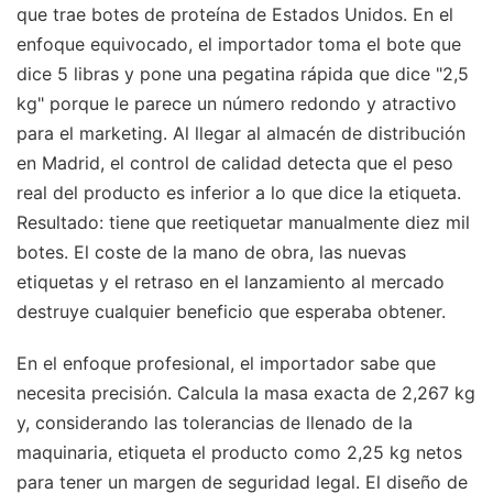
que trae botes de proteína de Estados Unidos. En el
enfoque equivocado, el importador toma el bote que
dice 5 libras y pone una pegatina rápida que dice "2,5
kg" porque le parece un número redondo y atractivo
para el marketing. Al llegar al almacén de distribución
en Madrid, el control de calidad detecta que el peso
real del producto es inferior a lo que dice la etiqueta.
Resultado: tiene que reetiquetar manualmente diez mil
botes. El coste de la mano de obra, las nuevas
etiquetas y el retraso en el lanzamiento al mercado
destruye cualquier beneficio que esperaba obtener.
En el enfoque profesional, el importador sabe que
necesita precisión. Calcula la masa exacta de 2,267 kg
y, considerando las tolerancias de llenado de la
maquinaria, etiqueta el producto como 2,25 kg netos
para tener un margen de seguridad legal. El diseño de