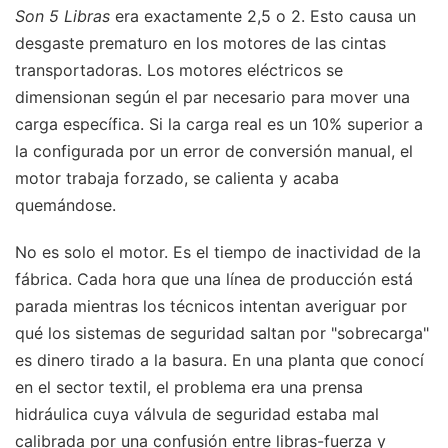
Son 5 Libras
era exactamente 2,5 o 2. Esto causa un
desgaste prematuro en los motores de las cintas
transportadoras. Los motores eléctricos se
dimensionan según el par necesario para mover una
carga específica. Si la carga real es un 10% superior a
la configurada por un error de conversión manual, el
motor trabaja forzado, se calienta y acaba
quemándose.
No es solo el motor. Es el tiempo de inactividad de la
fábrica. Cada hora que una línea de producción está
parada mientras los técnicos intentan averiguar por
qué los sistemas de seguridad saltan por "sobrecarga"
es dinero tirado a la basura. En una planta que conocí
en el sector textil, el problema era una prensa
hidráulica cuya válvula de seguridad estaba mal
calibrada por una confusión entre libras-fuerza y