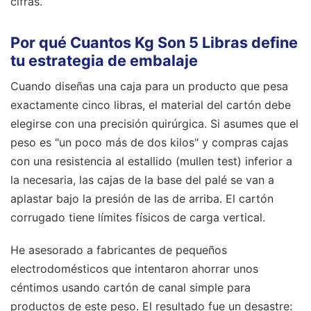
cifras.
Por qué Cuantos Kg Son 5 Libras define
tu estrategia de embalaje
Cuando diseñas una caja para un producto que pesa
exactamente cinco libras, el material del cartón debe
elegirse con una precisión quirúrgica. Si asumes que el
peso es "un poco más de dos kilos" y compras cajas
con una resistencia al estallido (mullen test) inferior a
la necesaria, las cajas de la base del palé se van a
aplastar bajo la presión de las de arriba. El cartón
corrugado tiene límites físicos de carga vertical.
He asesorado a fabricantes de pequeños
electrodomésticos que intentaron ahorrar unos
céntimos usando cartón de canal simple para
productos de este peso. El resultado fue un desastre: