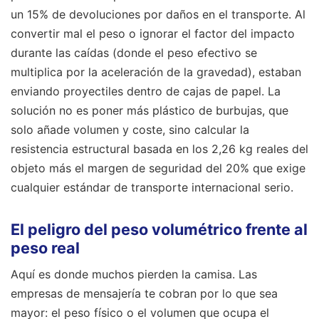
un 15% de devoluciones por daños en el transporte. Al
convertir mal el peso o ignorar el factor del impacto
durante las caídas (donde el peso efectivo se
multiplica por la aceleración de la gravedad), estaban
enviando proyectiles dentro de cajas de papel. La
solución no es poner más plástico de burbujas, que
solo añade volumen y coste, sino calcular la
resistencia estructural basada en los 2,26 kg reales del
objeto más el margen de seguridad del 20% que exige
cualquier estándar de transporte internacional serio.
El peligro del peso volumétrico frente al
peso real
Aquí es donde muchos pierden la camisa. Las
empresas de mensajería te cobran por lo que sea
mayor: el peso físico o el volumen que ocupa el