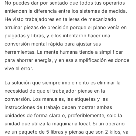
No puedes dar por sentado que todos tus operarios
entienden la diferencia entre los sistemas de medida.
He visto trabajadores en talleres de mecanizado
arruinar piezas de precisión porque el plano venía en
pulgadas y libras, y ellos intentaron hacer una
conversión mental rápida para ajustar sus
herramientas. La mente humana tiende a simplificar
para ahorrar energía, y en esa simplificación es donde
vive el error.
La solución que siempre implemento es eliminar la
necesidad de que el trabajador piense en la
conversión. Los manuales, las etiquetas y las
instrucciones de trabajo deben mostrar ambas
unidades de forma clara o, preferiblemente, solo la
unidad que utiliza la maquinaria local. Si un operario
ve un paquete de 5 libras y piensa que son 2 kilos, va