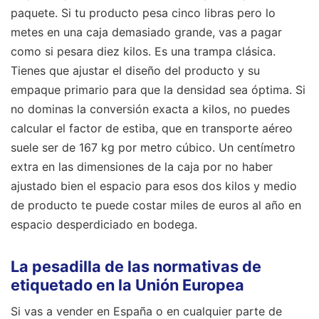
paquete. Si tu producto pesa cinco libras pero lo
metes en una caja demasiado grande, vas a pagar
como si pesara diez kilos. Es una trampa clásica.
Tienes que ajustar el diseño del producto y su
empaque primario para que la densidad sea óptima. Si
no dominas la conversión exacta a kilos, no puedes
calcular el factor de estiba, que en transporte aéreo
suele ser de 167 kg por metro cúbico. Un centímetro
extra en las dimensiones de la caja por no haber
ajustado bien el espacio para esos dos kilos y medio
de producto te puede costar miles de euros al año en
espacio desperdiciado en bodega.
La pesadilla de las normativas de
etiquetado en la Unión Europea
Si vas a vender en España o en cualquier parte de