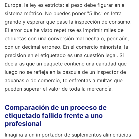
Europa, la ley es estricta: el peso debe figurar en el
sistema métrico. No puedes poner "5 lbs" en letra
grande y esperar que pase la inspección de consumo.
El error que he visto repetirse es imprimir miles de
etiquetas con una conversión mal hecha o, peor aún,
con un decimal erróneo. En el comercio minorista, la
precisión en el etiquetado es una cuestión legal. Si
declaras que un paquete contiene una cantidad que
luego no se refleja en la báscula de un inspector de
aduanas o de comercio, te enfrentas a multas que
pueden superar el valor de toda la mercancía.
Comparación de un proceso de
etiquetado fallido frente a uno
profesional
Imagina a un importador de suplementos alimenticios