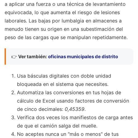
a aplicar una fuerza o una técnica de levantamiento
equivocada, lo que aumenta el riesgo de lesiones
laborales. Las bajas por lumbalgia en almacenes a
menudo tienen su origen en una subestimación del
peso de las cargas que se manipulan repetidamente.
👉
Ver también:
oficinas municipales de distrito
Usa básculas digitales con doble unidad
bloqueada en el sistema que necesites.
Automatiza las conversiones en tus hojas de
cálculo de Excel usando factores de conversión
de cinco decimales:
0,45359
.
Verifica dos veces los manifiestos de carga antes
de que el camión salga del muelle.
No aceptes nunca un "más o menos" de tus