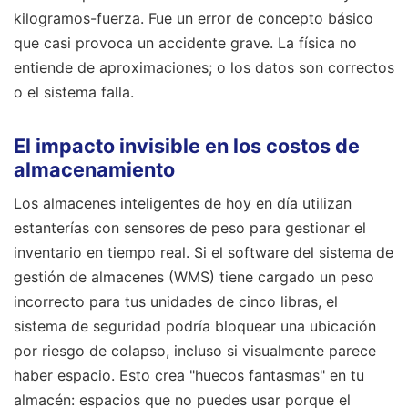
kilogramos-fuerza. Fue un error de concepto básico
que casi provoca un accidente grave. La física no
entiende de aproximaciones; o los datos son correctos
o el sistema falla.
El impacto invisible en los costos de
almacenamiento
Los almacenes inteligentes de hoy en día utilizan
estanterías con sensores de peso para gestionar el
inventario en tiempo real. Si el software del sistema de
gestión de almacenes (WMS) tiene cargado un peso
incorrecto para tus unidades de cinco libras, el
sistema de seguridad podría bloquear una ubicación
por riesgo de colapso, incluso si visualmente parece
haber espacio. Esto crea "huecos fantasmas" en tu
almacén: espacios que no puedes usar porque el