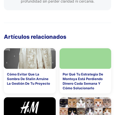
profundidad sin perder claridad ni cercanía.
Artículos relacionados
Cómo Evitar Que La
Por Qué Tu Estrategia De
Sombra De Stalin Arruine
Montoya Está Perdiendo
La Gestión De Tu Proyecto
Dinero Cada Semana Y
Cómo Solucionarlo