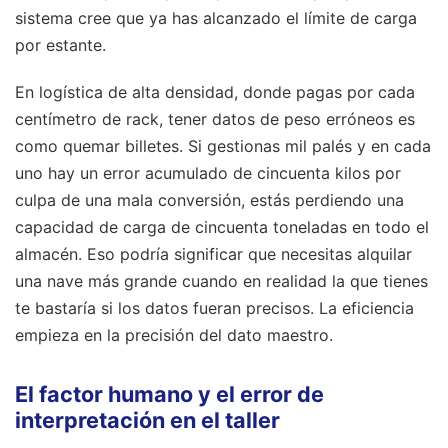
sistema cree que ya has alcanzado el límite de carga
por estante.
En logística de alta densidad, donde pagas por cada
centímetro de rack, tener datos de peso erróneos es
como quemar billetes. Si gestionas mil palés y en cada
uno hay un error acumulado de cincuenta kilos por
culpa de una mala conversión, estás perdiendo una
capacidad de carga de cincuenta toneladas en todo el
almacén. Eso podría significar que necesitas alquilar
una nave más grande cuando en realidad la que tienes
te bastaría si los datos fueran precisos. La eficiencia
empieza en la precisión del dato maestro.
El factor humano y el error de
interpretación en el taller