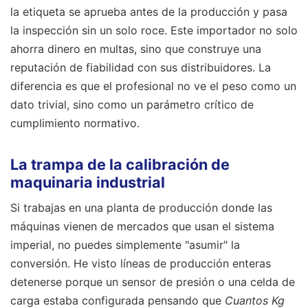
la etiqueta se aprueba antes de la producción y pasa
la inspección sin un solo roce. Este importador no solo
ahorra dinero en multas, sino que construye una
reputación de fiabilidad con sus distribuidores. La
diferencia es que el profesional no ve el peso como un
dato trivial, sino como un parámetro crítico de
cumplimiento normativo.
La trampa de la calibración de
maquinaria industrial
Si trabajas en una planta de producción donde las
máquinas vienen de mercados que usan el sistema
imperial, no puedes simplemente "asumir" la
conversión. He visto líneas de producción enteras
detenerse porque un sensor de presión o una celda de
carga estaba configurada pensando que
Cuantos Kg