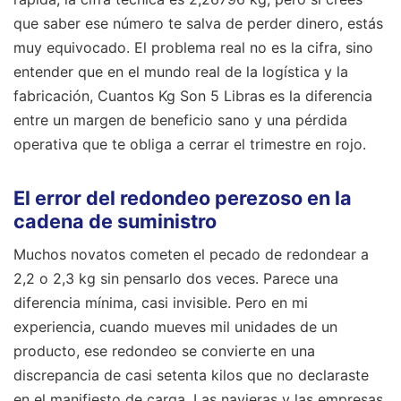
que saber ese número te salva de perder dinero, estás
muy equivocado. El problema real no es la cifra, sino
entender que en el mundo real de la logística y la
fabricación, Cuantos Kg Son 5 Libras es la diferencia
entre un margen de beneficio sano y una pérdida
operativa que te obliga a cerrar el trimestre en rojo.
El error del redondeo perezoso en la
cadena de suministro
Muchos novatos cometen el pecado de redondear a
2,2 o 2,3 kg sin pensarlo dos veces. Parece una
diferencia mínima, casi invisible. Pero en mi
experiencia, cuando mueves mil unidades de un
producto, ese redondeo se convierte en una
discrepancia de casi setenta kilos que no declaraste
en el manifiesto de carga. Las navieras y las empresas