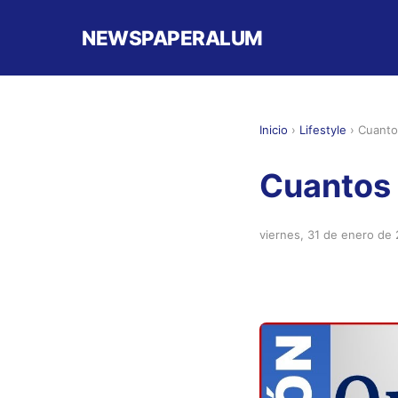
NEWSPAPERALUM
Inicio
›
Lifestyle
›
Cuanto
Cuantos 
viernes, 31 de enero de