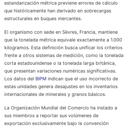
estandarización métrica previene errores de cálculo
que históricamente han derivado en sobrecargas
estructurales en buques mercantes.
El organismo con sede en Sèvres, Francia, mantiene
que la tonelada métrica equivale exactamente a 1.000
kilogramos. Esta definición busca unificar los criterios
frente a otros sistemas de medición, como la tonelada
corta estadounidense o la tonelada larga británica,
que presentan variaciones numéricas significativas.
Los datos del
BIPM
indican que el uso incorrecto de
estas unidades genera desajustes en los inventarios
internacionales de minerales y granos básicos.
La Organización Mundial del Comercio ha instado a
sus miembros a reportar sus volúmenes de
exportación exclusivamente bajo la convención