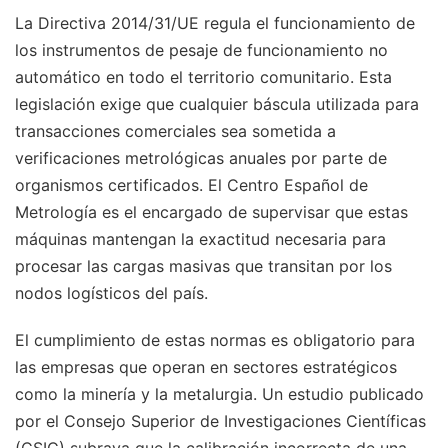
La Directiva 2014/31/UE regula el funcionamiento de
los instrumentos de pesaje de funcionamiento no
automático en todo el territorio comunitario. Esta
legislación exige que cualquier báscula utilizada para
transacciones comerciales sea sometida a
verificaciones metrológicas anuales por parte de
organismos certificados. El Centro Español de
Metrología es el encargado de supervisar que estas
máquinas mantengan la exactitud necesaria para
procesar las cargas masivas que transitan por los
nodos logísticos del país.
El cumplimiento de estas normas es obligatorio para
las empresas que operan en sectores estratégicos
como la minería y la metalurgia. Un estudio publicado
por el Consejo Superior de Investigaciones Científicas
(CSIC) subraya que la calibración incorrecta de una