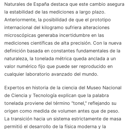
Naturales de España destaca que este cambio asegura
la estabilidad de las mediciones a largo plazo.
Anteriormente, la posibilidad de que el prototipo
internacional del kilogramo sufriera alteraciones
microscópicas generaba incertidumbre en las
mediciones científicas de alta precisión. Con la nueva
definición basada en constantes fundamentales de la
naturaleza, la tonelada métrica queda anclada a un
valor numérico fijo que puede ser reproducido en
cualquier laboratorio avanzado del mundo.
Expertos en historia de la ciencia del Museo Nacional
de Ciencia y Tecnología explican que la palabra
tonelada proviene del término "tonel," reflejando su
origen como medida de volumen antes que de peso.
La transición hacia un sistema estrictamente de masa
permitió el desarrollo de la física moderna y la