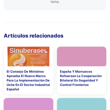
tema.
Artículos relacionados
El Consejo De Ministros
España Y Marruecos
Aprueba El Nuevo Marco
Refuerzan La Cooperación
Para La Implementación De
Bilateral En Seguridad Y
Uche En El Sector Industrial
Control Fronterizo
Español