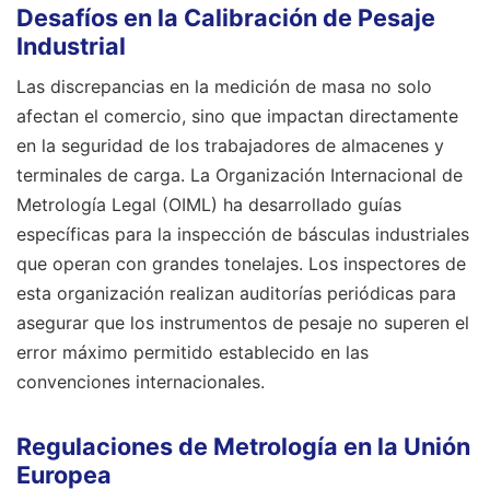
Desafíos en la Calibración de Pesaje
Industrial
Las discrepancias en la medición de masa no solo
afectan el comercio, sino que impactan directamente
en la seguridad de los trabajadores de almacenes y
terminales de carga. La Organización Internacional de
Metrología Legal (OIML) ha desarrollado guías
específicas para la inspección de básculas industriales
que operan con grandes tonelajes. Los inspectores de
esta organización realizan auditorías periódicas para
asegurar que los instrumentos de pesaje no superen el
error máximo permitido establecido en las
convenciones internacionales.
Regulaciones de Metrología en la Unión
Europea