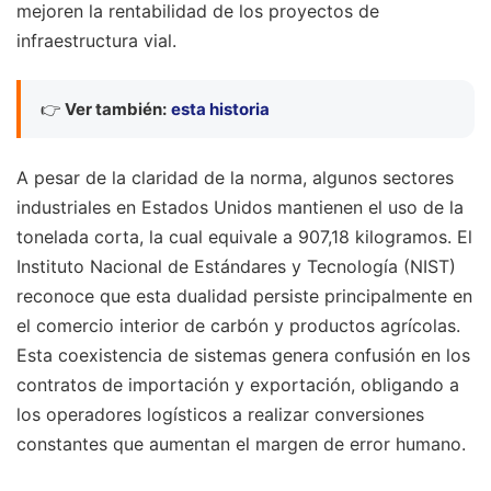
mejoren la rentabilidad de los proyectos de
infraestructura vial.
👉
Ver también:
esta historia
A pesar de la claridad de la norma, algunos sectores
industriales en Estados Unidos mantienen el uso de la
tonelada corta, la cual equivale a 907,18 kilogramos. El
Instituto Nacional de Estándares y Tecnología (NIST)
reconoce que esta dualidad persiste principalmente en
el comercio interior de carbón y productos agrícolas.
Esta coexistencia de sistemas genera confusión en los
contratos de importación y exportación, obligando a
los operadores logísticos a realizar conversiones
constantes que aumentan el margen de error humano.