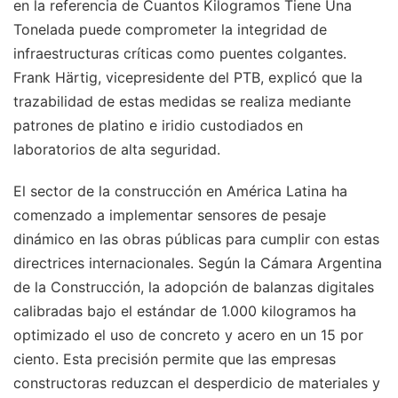
en la referencia de Cuantos Kilogramos Tiene Una
Tonelada puede comprometer la integridad de
infraestructuras críticas como puentes colgantes.
Frank Härtig, vicepresidente del PTB, explicó que la
trazabilidad de estas medidas se realiza mediante
patrones de platino e iridio custodiados en
laboratorios de alta seguridad.
El sector de la construcción en América Latina ha
comenzado a implementar sensores de pesaje
dinámico en las obras públicas para cumplir con estas
directrices internacionales. Según la Cámara Argentina
de la Construcción, la adopción de balanzas digitales
calibradas bajo el estándar de 1.000 kilogramos ha
optimizado el uso de concreto y acero en un 15 por
ciento. Esta precisión permite que las empresas
constructoras reduzcan el desperdicio de materiales y