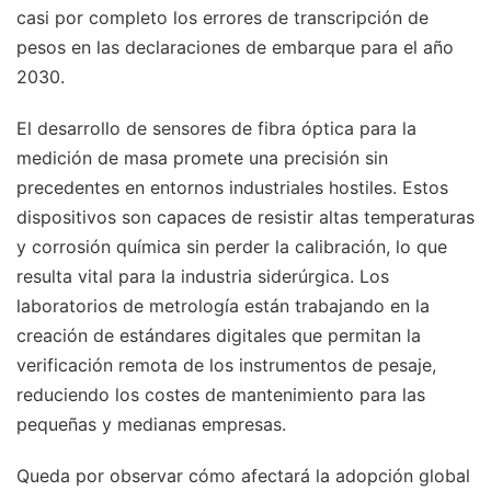
casi por completo los errores de transcripción de
pesos en las declaraciones de embarque para el año
2030.
El desarrollo de sensores de fibra óptica para la
medición de masa promete una precisión sin
precedentes en entornos industriales hostiles. Estos
dispositivos son capaces de resistir altas temperaturas
y corrosión química sin perder la calibración, lo que
resulta vital para la industria siderúrgica. Los
laboratorios de metrología están trabajando en la
creación de estándares digitales que permitan la
verificación remota de los instrumentos de pesaje,
reduciendo los costes de mantenimiento para las
pequeñas y medianas empresas.
Queda por observar cómo afectará la adopción global