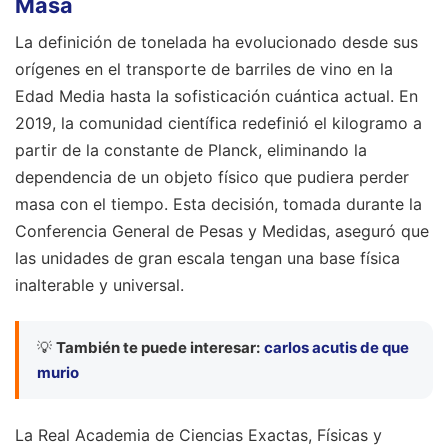
Masa
La definición de tonelada ha evolucionado desde sus
orígenes en el transporte de barriles de vino en la
Edad Media hasta la sofisticación cuántica actual. En
2019, la comunidad científica redefinió el kilogramo a
partir de la constante de Planck, eliminando la
dependencia de un objeto físico que pudiera perder
masa con el tiempo. Esta decisión, tomada durante la
Conferencia General de Pesas y Medidas, aseguró que
las unidades de gran escala tengan una base física
inalterable y universal.
💡
También te puede interesar:
carlos acutis de que
murio
La Real Academia de Ciencias Exactas, Físicas y