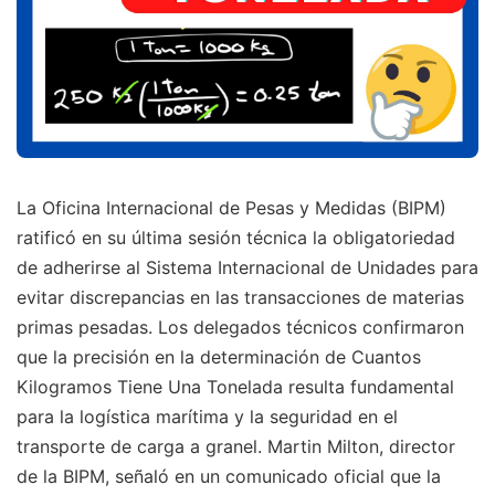
La Oficina Internacional de Pesas y Medidas (BIPM)
ratificó en su última sesión técnica la obligatoriedad
de adherirse al Sistema Internacional de Unidades para
evitar discrepancias en las transacciones de materias
primas pesadas. Los delegados técnicos confirmaron
que la precisión en la determinación de Cuantos
Kilogramos Tiene Una Tonelada resulta fundamental
para la logística marítima y la seguridad en el
transporte de carga a granel. Martin Milton, director
de la BIPM, señaló en un comunicado oficial que la