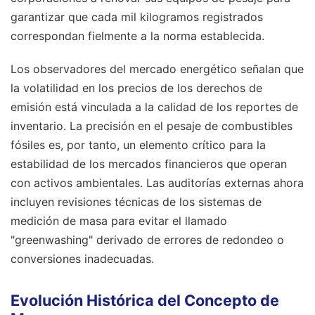
garantizar que cada mil kilogramos registrados
correspondan fielmente a la norma establecida.
Los observadores del mercado energético señalan que
la volatilidad en los precios de los derechos de
emisión está vinculada a la calidad de los reportes de
inventario. La precisión en el pesaje de combustibles
fósiles es, por tanto, un elemento crítico para la
estabilidad de los mercados financieros que operan
con activos ambientales. Las auditorías externas ahora
incluyen revisiones técnicas de los sistemas de
medición de masa para evitar el llamado
"greenwashing" derivado de errores de redondeo o
conversiones inadecuadas.
Evolución Histórica del Concepto de