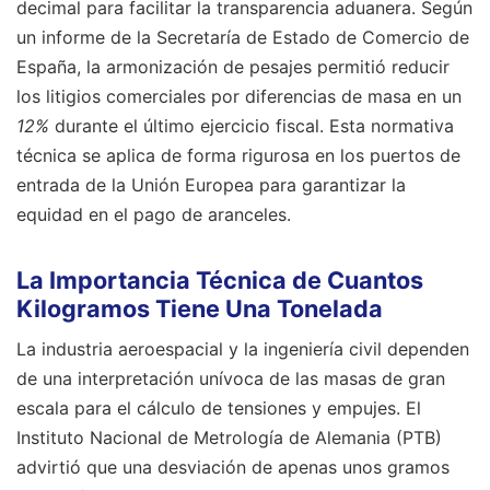
decimal para facilitar la transparencia aduanera. Según
un informe de la Secretaría de Estado de Comercio de
España, la armonización de pesajes permitió reducir
los litigios comerciales por diferencias de masa en un
12%
durante el último ejercicio fiscal. Esta normativa
técnica se aplica de forma rigurosa en los puertos de
entrada de la Unión Europea para garantizar la
equidad en el pago de aranceles.
La Importancia Técnica de Cuantos
Kilogramos Tiene Una Tonelada
La industria aeroespacial y la ingeniería civil dependen
de una interpretación unívoca de las masas de gran
escala para el cálculo de tensiones y empujes. El
Instituto Nacional de Metrología de Alemania (PTB)
advirtió que una desviación de apenas unos gramos