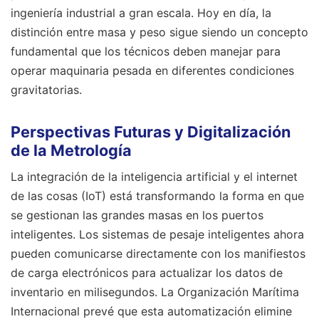
ingeniería industrial a gran escala. Hoy en día, la
distinción entre masa y peso sigue siendo un concepto
fundamental que los técnicos deben manejar para
operar maquinaria pesada en diferentes condiciones
gravitatorias.
Perspectivas Futuras y Digitalización
de la Metrología
La integración de la inteligencia artificial y el internet
de las cosas (IoT) está transformando la forma en que
se gestionan las grandes masas en los puertos
inteligentes. Los sistemas de pesaje inteligentes ahora
pueden comunicarse directamente con los manifiestos
de carga electrónicos para actualizar los datos de
inventario en milisegundos. La Organización Marítima
Internacional prevé que esta automatización elimine