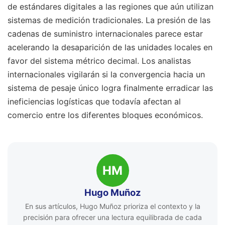
de estándares digitales a las regiones que aún utilizan
sistemas de medición tradicionales. La presión de las
cadenas de suministro internacionales parece estar
acelerando la desaparición de las unidades locales en
favor del sistema métrico decimal. Los analistas
internacionales vigilarán si la convergencia hacia un
sistema de pesaje único logra finalmente erradicar las
ineficiencias logísticas que todavía afectan al
comercio entre los diferentes bloques económicos.
HM
Hugo Muñoz
En sus artículos, Hugo Muñoz prioriza el contexto y la
precisión para ofrecer una lectura equilibrada de cada