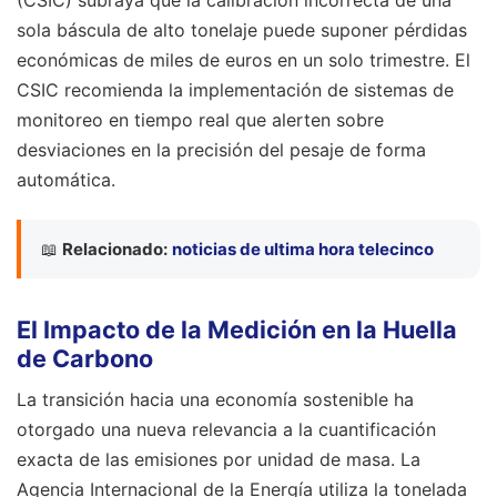
sola báscula de alto tonelaje puede suponer pérdidas
económicas de miles de euros en un solo trimestre. El
CSIC recomienda la implementación de sistemas de
monitoreo en tiempo real que alerten sobre
desviaciones en la precisión del pesaje de forma
automática.
📖
Relacionado:
noticias de ultima hora telecinco
El Impacto de la Medición en la Huella
de Carbono
La transición hacia una economía sostenible ha
otorgado una nueva relevancia a la cuantificación
exacta de las emisiones por unidad de masa. La
Agencia Internacional de la Energía utiliza la tonelada