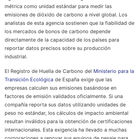
métrica como unidad estándar para medir las
emisiones de dióxido de carbono a nivel global. Los
analistas de esta agencia sostienen que la fiabilidad de
los mercados de bonos de carbono depende
directamente de la capacidad de los países para
reportar datos precisos sobre su producción
industrial.
El Registro de Huella de Carbono del
Ministerio para la
Transición Ecológica
de España exige que las
empresas calculen sus emisiones basándose en
factores de emisión validados oficialmente. Si una
compañía reporta sus datos utilizando unidades de
peso no estándar, los cálculos de impacto ambiental
resultan inválidos para la obtención de certificaciones
internacionales. Esta exigencia ha llevado a muchas
corporaciones a renovar sus equipos de pesaje para