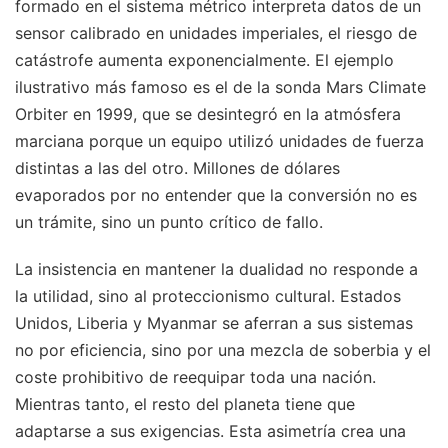
formado en el sistema métrico interpreta datos de un
sensor calibrado en unidades imperiales, el riesgo de
catástrofe aumenta exponencialmente. El ejemplo
ilustrativo más famoso es el de la sonda Mars Climate
Orbiter en 1999, que se desintegró en la atmósfera
marciana porque un equipo utilizó unidades de fuerza
distintas a las del otro. Millones de dólares
evaporados por no entender que la conversión no es
un trámite, sino un punto crítico de fallo.
La insistencia en mantener la dualidad no responde a
la utilidad, sino al proteccionismo cultural. Estados
Unidos, Liberia y Myanmar se aferran a sus sistemas
no por eficiencia, sino por una mezcla de soberbia y el
coste prohibitivo de reequipar toda una nación.
Mientras tanto, el resto del planeta tiene que
adaptarse a sus exigencias. Esta asimetría crea una