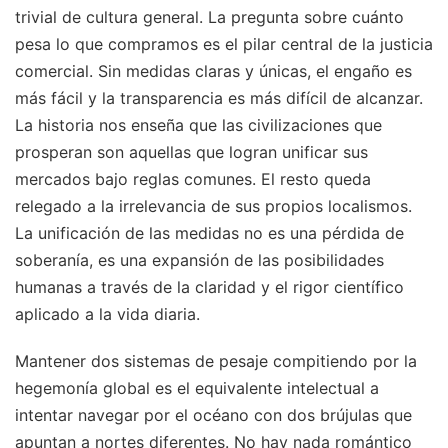
trivial de cultura general. La pregunta sobre cuánto
pesa lo que compramos es el pilar central de la justicia
comercial. Sin medidas claras y únicas, el engaño es
más fácil y la transparencia es más difícil de alcanzar.
La historia nos enseña que las civilizaciones que
prosperan son aquellas que logran unificar sus
mercados bajo reglas comunes. El resto queda
relegado a la irrelevancia de sus propios localismos.
La unificación de las medidas no es una pérdida de
soberanía, es una expansión de las posibilidades
humanas a través de la claridad y el rigor científico
aplicado a la vida diaria.
Mantener dos sistemas de pesaje compitiendo por la
hegemonía global es el equivalente intelectual a
intentar navegar por el océano con dos brújulas que
apuntan a nortes diferentes. No hay nada romántico