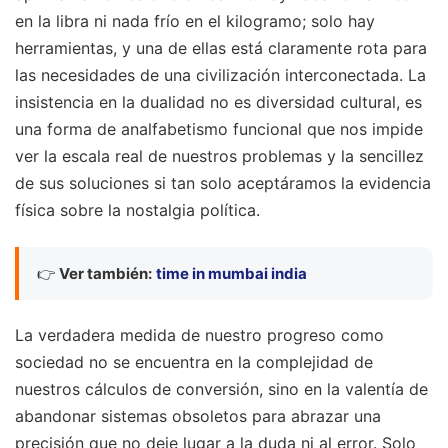
en la libra ni nada frío en el kilogramo; solo hay
herramientas, y una de ellas está claramente rota para
las necesidades de una civilización interconectada. La
insistencia en la dualidad no es diversidad cultural, es
una forma de analfabetismo funcional que nos impide
ver la escala real de nuestros problemas y la sencillez
de sus soluciones si tan solo aceptáramos la evidencia
física sobre la nostalgia política.
👉
Ver también:
time in mumbai india
La verdadera medida de nuestro progreso como
sociedad no se encuentra en la complejidad de
nuestros cálculos de conversión, sino en la valentía de
abandonar sistemas obsoletos para abrazar una
precisión que no deje lugar a la duda ni al error. Solo