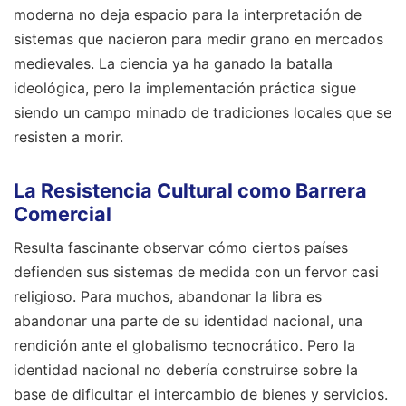
moderna no deja espacio para la interpretación de
sistemas que nacieron para medir grano en mercados
medievales. La ciencia ya ha ganado la batalla
ideológica, pero la implementación práctica sigue
siendo un campo minado de tradiciones locales que se
resisten a morir.
La Resistencia Cultural como Barrera
Comercial
Resulta fascinante observar cómo ciertos países
defienden sus sistemas de medida con un fervor casi
religioso. Para muchos, abandonar la libra es
abandonar una parte de su identidad nacional, una
rendición ante el globalismo tecnocrático. Pero la
identidad nacional no debería construirse sobre la
base de dificultar el intercambio de bienes y servicios.