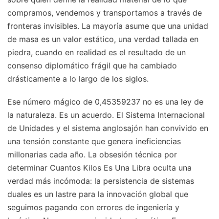
compramos, vendemos y transportamos a través de
fronteras invisibles. La mayoría asume que una unidad
de masa es un valor estático, una verdad tallada en
piedra, cuando en realidad es el resultado de un
consenso diplomático frágil que ha cambiado
drásticamente a lo largo de los siglos.
Ese número mágico de 0,45359237 no es una ley de
la naturaleza. Es un acuerdo. El Sistema Internacional
de Unidades y el sistema anglosajón han convivido en
una tensión constante que genera ineficiencias
millonarias cada año. La obsesión técnica por
determinar Cuantos Kilos Es Una Libra oculta una
verdad más incómoda: la persistencia de sistemas
duales es un lastre para la innovación global que
seguimos pagando con errores de ingeniería y