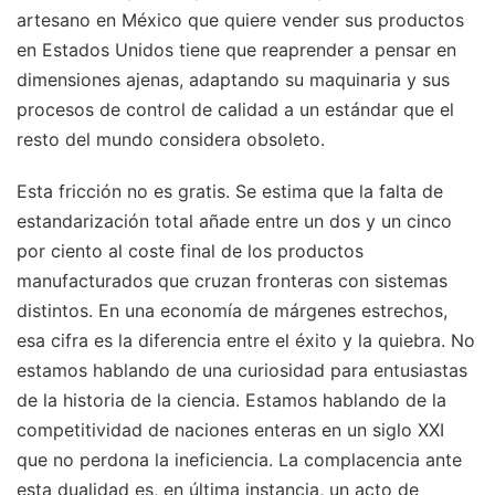
artesano en México que quiere vender sus productos
en Estados Unidos tiene que reaprender a pensar en
dimensiones ajenas, adaptando su maquinaria y sus
procesos de control de calidad a un estándar que el
resto del mundo considera obsoleto.
Esta fricción no es gratis. Se estima que la falta de
estandarización total añade entre un dos y un cinco
por ciento al coste final de los productos
manufacturados que cruzan fronteras con sistemas
distintos. En una economía de márgenes estrechos,
esa cifra es la diferencia entre el éxito y la quiebra. No
estamos hablando de una curiosidad para entusiastas
de la historia de la ciencia. Estamos hablando de la
competitividad de naciones enteras en un siglo XXI
que no perdona la ineficiencia. La complacencia ante
esta dualidad es, en última instancia, un acto de