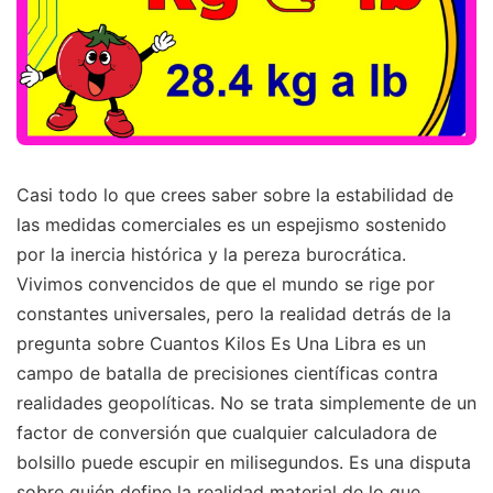
Casi todo lo que crees saber sobre la estabilidad de
las medidas comerciales es un espejismo sostenido
por la inercia histórica y la pereza burocrática.
Vivimos convencidos de que el mundo se rige por
constantes universales, pero la realidad detrás de la
pregunta sobre Cuantos Kilos Es Una Libra es un
campo de batalla de precisiones científicas contra
realidades geopolíticas. No se trata simplemente de un
factor de conversión que cualquier calculadora de
bolsillo puede escupir en milisegundos. Es una disputa
sobre quién define la realidad material de lo que