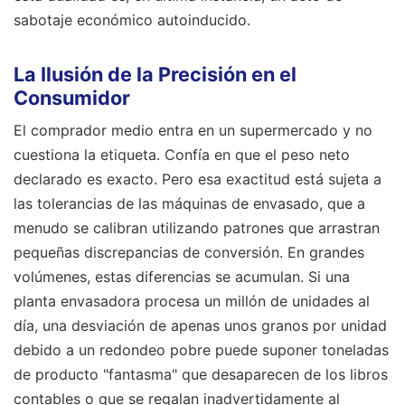
sabotaje económico autoinducido.
La Ilusión de la Precisión en el
Consumidor
El comprador medio entra en un supermercado y no
cuestiona la etiqueta. Confía en que el peso neto
declarado es exacto. Pero esa exactitud está sujeta a
las tolerancias de las máquinas de envasado, que a
menudo se calibran utilizando patrones que arrastran
pequeñas discrepancias de conversión. En grandes
volúmenes, estas diferencias se acumulan. Si una
planta envasadora procesa un millón de unidades al
día, una desviación de apenas unos granos por unidad
debido a un redondeo pobre puede suponer toneladas
de producto "fantasma" que desaparecen de los libros
contables o que se regalan inadvertidamente al