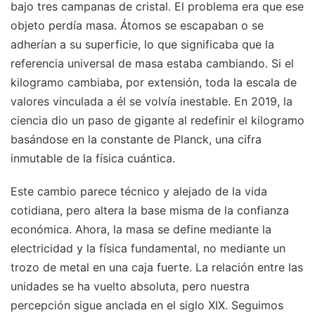
bajo tres campanas de cristal. El problema era que ese
objeto perdía masa. Átomos se escapaban o se
adherían a su superficie, lo que significaba que la
referencia universal de masa estaba cambiando. Si el
kilogramo cambiaba, por extensión, toda la escala de
valores vinculada a él se volvía inestable. En 2019, la
ciencia dio un paso de gigante al redefinir el kilogramo
basándose en la constante de Planck, una cifra
inmutable de la física cuántica.
Este cambio parece técnico y alejado de la vida
cotidiana, pero altera la base misma de la confianza
económica. Ahora, la masa se define mediante la
electricidad y la física fundamental, no mediante un
trozo de metal en una caja fuerte. La relación entre las
unidades se ha vuelto absoluta, pero nuestra
percepción sigue anclada en el siglo XIX. Seguimos