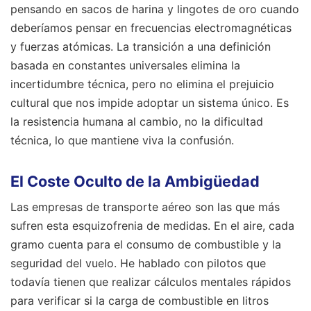
pensando en sacos de harina y lingotes de oro cuando
deberíamos pensar en frecuencias electromagnéticas
y fuerzas atómicas. La transición a una definición
basada en constantes universales elimina la
incertidumbre técnica, pero no elimina el prejuicio
cultural que nos impide adoptar un sistema único. Es
la resistencia humana al cambio, no la dificultad
técnica, lo que mantiene viva la confusión.
El Coste Oculto de la Ambigüedad
Las empresas de transporte aéreo son las que más
sufren esta esquizofrenia de medidas. En el aire, cada
gramo cuenta para el consumo de combustible y la
seguridad del vuelo. He hablado con pilotos que
todavía tienen que realizar cálculos mentales rápidos
para verificar si la carga de combustible en litros