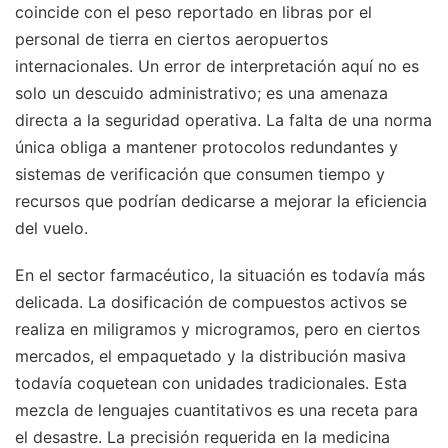
coincide con el peso reportado en libras por el
personal de tierra en ciertos aeropuertos
internacionales. Un error de interpretación aquí no es
solo un descuido administrativo; es una amenaza
directa a la seguridad operativa. La falta de una norma
única obliga a mantener protocolos redundantes y
sistemas de verificación que consumen tiempo y
recursos que podrían dedicarse a mejorar la eficiencia
del vuelo.
En el sector farmacéutico, la situación es todavía más
delicada. La dosificación de compuestos activos se
realiza en miligramos y microgramos, pero en ciertos
mercados, el empaquetado y la distribución masiva
todavía coquetean con unidades tradicionales. Esta
mezcla de lenguajes cuantitativos es una receta para
el desastre. La precisión requerida en la medicina