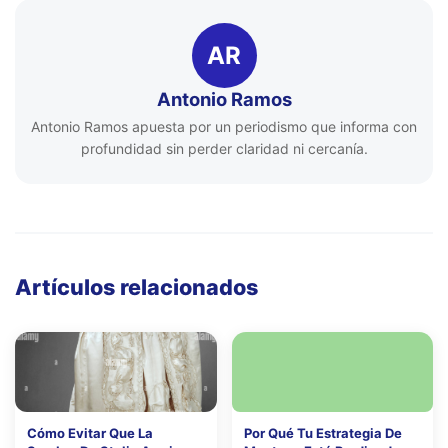
AR
Antonio Ramos
Antonio Ramos apuesta por un periodismo que informa con
profundidad sin perder claridad ni cercanía.
Artículos relacionados
Cómo Evitar Que La
Por Qué Tu Estrategia De