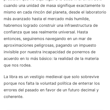
cuando una unidad de masa signifique exactamente lo
mismo en cada rincón del planeta, desde el laboratorio
más avanzado hasta el mercado más humilde,
habremos logrado construir una infraestructura de
confianza que sea realmente universal. Hasta
entonces, seguiremos navegando en un mar de
aproximaciones peligrosas, pagando un impuesto
invisible por nuestra incapacidad de ponernos de
acuerdo en lo más básico: la realidad de la materia
que nos rodea.
La libra es un vestigio medieval que solo sobrevive
porque nos falta la voluntad política de enterrar los
errores del pasado en favor de un futuro decimal y
coherente.