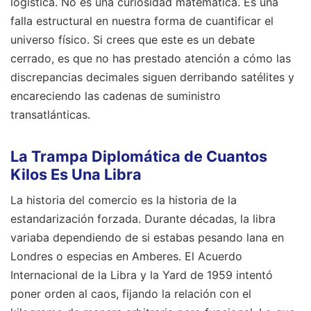
logística. No es una curiosidad matemática. Es una
falla estructural en nuestra forma de cuantificar el
universo físico. Si crees que este es un debate
cerrado, es que no has prestado atención a cómo las
discrepancias decimales siguen derribando satélites y
encareciendo las cadenas de suministro
transatlánticas.
La Trampa Diplomática de Cuantos
Kilos Es Una Libra
La historia del comercio es la historia de la
estandarización forzada. Durante décadas, la libra
variaba dependiendo de si estabas pesando lana en
Londres o especias en Amberes. El Acuerdo
Internacional de la Libra y la Yard de 1959 intentó
poner orden al caos, fijando la relación con el