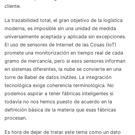
cliente.
La trazabilidad total, el gran objetivo de la logística
moderna, es imposible sin una unidad de medida
universalmente aceptada y aplicada sin excepciones.
El uso de sensores de Internet de las Cosas (IoT)
promete una monitorización en tiempo real de cada
gramo de mercancía, pero si esos sensores informan
en sistemas diferentes, la nube se convierte en una
torre de Babel de datos inútiles. La integración
tecnológica exige coherencia terminológica. No
podemos aspirar a tener fábricas inteligentes si
todavía no nos hemos puesto de acuerdo en la
definición básica de la materia que esas fábricas
procesan.
Es hora de dejar de tratar este tema como un dato