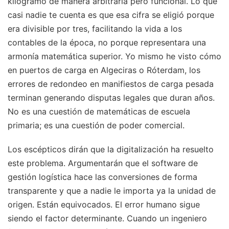
kilogramo de manera arbitraria pero funcional. Lo que
casi nadie te cuenta es que esa cifra se eligió porque
era divisible por tres, facilitando la vida a los
contables de la época, no porque representara una
armonía matemática superior. Yo mismo he visto cómo
en puertos de carga en Algeciras o Róterdam, los
errores de redondeo en manifiestos de carga pesada
terminan generando disputas legales que duran años.
No es una cuestión de matemáticas de escuela
primaria; es una cuestión de poder comercial.
Los escépticos dirán que la digitalización ha resuelto
este problema. Argumentarán que el software de
gestión logística hace las conversiones de forma
transparente y que a nadie le importa ya la unidad de
origen. Están equivocados. El error humano sigue
siendo el factor determinante. Cuando un ingeniero