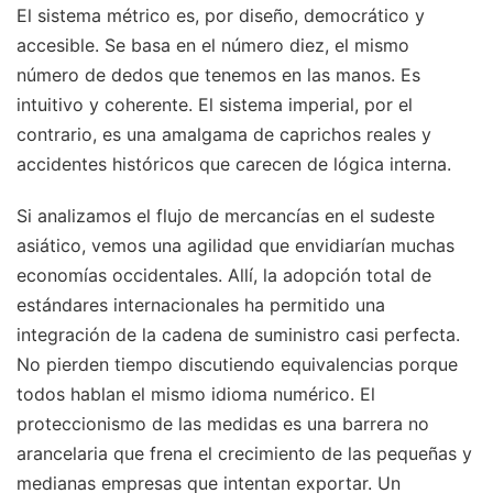
El sistema métrico es, por diseño, democrático y
accesible. Se basa en el número diez, el mismo
número de dedos que tenemos en las manos. Es
intuitivo y coherente. El sistema imperial, por el
contrario, es una amalgama de caprichos reales y
accidentes históricos que carecen de lógica interna.
Si analizamos el flujo de mercancías en el sudeste
asiático, vemos una agilidad que envidiarían muchas
economías occidentales. Allí, la adopción total de
estándares internacionales ha permitido una
integración de la cadena de suministro casi perfecta.
No pierden tiempo discutiendo equivalencias porque
todos hablan el mismo idioma numérico. El
proteccionismo de las medidas es una barrera no
arancelaria que frena el crecimiento de las pequeñas y
medianas empresas que intentan exportar. Un