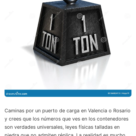
Caminas por un puerto de carga en Valencia o Rosario
y crees que los números que ves en los contenedores
son verdades universales, leyes físicas talladas en
piedra que no admiten réplica. La realidad es mucho