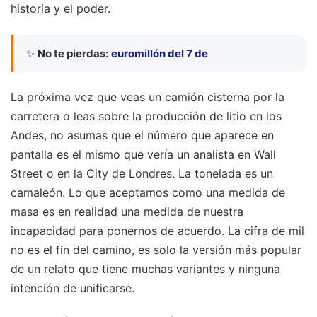
historia y el poder.
✨
No te pierdas:
euromillón del 7 de
La próxima vez que veas un camión cisterna por la
carretera o leas sobre la producción de litio en los
Andes, no asumas que el número que aparece en
pantalla es el mismo que vería un analista en Wall
Street o en la City de Londres. La tonelada es un
camaleón. Lo que aceptamos como una medida de
masa es en realidad una medida de nuestra
incapacidad para ponernos de acuerdo. La cifra de mil
no es el fin del camino, es solo la versión más popular
de un relato que tiene muchas variantes y ninguna
intención de unificarse.