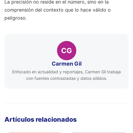
La precisión no reside en el número, sino en la
comprensión del contexto que lo hace válido o
peligroso.
CG
Carmen Gil
Enfocado en actualidad y reportajes, Carmen Gil trabaja
con fuentes contrastadas y datos sólidos.
Artículos relacionados