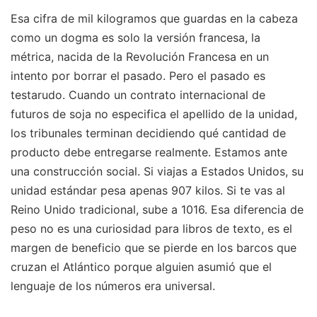
Esa cifra de mil kilogramos que guardas en la cabeza
como un dogma es solo la versión francesa, la
métrica, nacida de la Revolución Francesa en un
intento por borrar el pasado. Pero el pasado es
testarudo. Cuando un contrato internacional de
futuros de soja no especifica el apellido de la unidad,
los tribunales terminan decidiendo qué cantidad de
producto debe entregarse realmente. Estamos ante
una construcción social. Si viajas a Estados Unidos, su
unidad estándar pesa apenas 907 kilos. Si te vas al
Reino Unido tradicional, sube a 1016. Esa diferencia de
peso no es una curiosidad para libros de texto, es el
margen de beneficio que se pierde en los barcos que
cruzan el Atlántico porque alguien asumió que el
lenguaje de los números era universal.