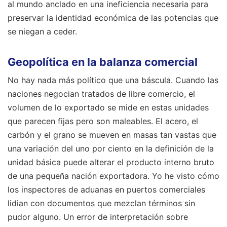
al mundo anclado en una ineficiencia necesaria para
preservar la identidad económica de las potencias que
se niegan a ceder.
Geopolítica en la balanza comercial
No hay nada más político que una báscula. Cuando las
naciones negocian tratados de libre comercio, el
volumen de lo exportado se mide en estas unidades
que parecen fijas pero son maleables. El acero, el
carbón y el grano se mueven en masas tan vastas que
una variación del uno por ciento en la definición de la
unidad básica puede alterar el producto interno bruto
de una pequeña nación exportadora. Yo he visto cómo
los inspectores de aduanas en puertos comerciales
lidian con documentos que mezclan términos sin
pudor alguno. Un error de interpretación sobre