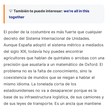
💡
También te puede interesar:
we're all in this
together
El poder de la costumbre es más fuerte que cualquier
decreto del Sistema Internacional de Unidades.
Aunque España adoptó el sistema métrico a mediados
del siglo XIX, todavía hoy puedes encontrar
agricultores que hablan de quintales o arrobas con una
precisión que asustaría a un matemático de Oxford. El
problema no es la falta de conocimiento, sino la
coexistencia de mundos que se niegan a hablar el
mismo idioma. La tonelada corta de los
estadounidenses no va a desaparecer porque es la
base de su infraestructura logística, de sus camiones y
de sus leyes de transporte. Es un ancla que mantiene