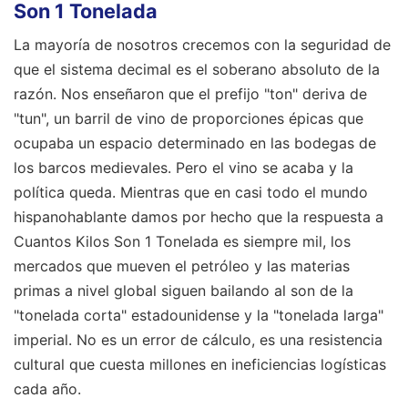
Son 1 Tonelada
La mayoría de nosotros crecemos con la seguridad de
que el sistema decimal es el soberano absoluto de la
razón. Nos enseñaron que el prefijo "ton" deriva de
"tun", un barril de vino de proporciones épicas que
ocupaba un espacio determinado en las bodegas de
los barcos medievales. Pero el vino se acaba y la
política queda. Mientras que en casi todo el mundo
hispanohablante damos por hecho que la respuesta a
Cuantos Kilos Son 1 Tonelada es siempre mil, los
mercados que mueven el petróleo y las materias
primas a nivel global siguen bailando al son de la
"tonelada corta" estadounidense y la "tonelada larga"
imperial. No es un error de cálculo, es una resistencia
cultural que cuesta millones en ineficiencias logísticas
cada año.