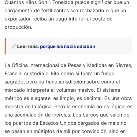
Cuantos Kilos Son 1 Tonelada puede significar que un
cargamento de fertilizantes sea rechazado o que un
exportador reciba un pago inferior al coste de
producción.
🔗
Leer más:
porque los nazis odiaban
La Oficina Internacional de Pesas y Medidas en Sèvres,
Francia, custodia el kilo como si fuera un fuego
sagrado, pero no tiene jurisdicción sobre cómo el
mercado interpreta el volumen masivo. El sistema
métrico es elegante, es limpio, es decimal. Es una obra
maestra de la lógica. Pero la economía no es lógica, es
una acumulación de inercias. Los barcos que salen de
los puertos de Estados Unidos cargados de maíz no
se pesan en múltiplos de mil por convicción, sino en