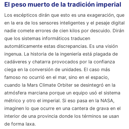
El peso muerto de la tradición imperial
Los escépticos dirán que esto es una exageración, que
en la era de los sensores inteligentes y el pesaje digital
nadie comete errores de cien kilos por descuido. Dirán
que los sistemas informáticos traducen
automáticamente estas discrepancias. Es una visión
ingenua. La historia de la ingeniería está plagada de
cadáveres y chatarra provocados por la confianza
ciega en la conversión de unidades. El caso más
famoso no ocurrió en el mar, sino en el espacio,
cuando la Mars Climate Orbiter se desintegró en la
atmósfera marciana porque un equipo usó el sistema
métrico y otro el imperial. Si eso pasa en la NASA,
imaginen lo que ocurre en una cantera de grava en el
interior de una provincia donde los términos se usan
de forma laxa.