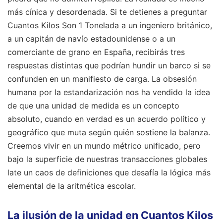
más cínica y desordenada. Si te detienes a preguntar
Cuantos Kilos Son 1 Tonelada a un ingeniero británico,
a un capitán de navío estadounidense o a un
comerciante de grano en España, recibirás tres
respuestas distintas que podrían hundir un barco si se
confunden en un manifiesto de carga. La obsesión
humana por la estandarización nos ha vendido la idea
de que una unidad de medida es un concepto
absoluto, cuando en verdad es un acuerdo político y
geográfico que muta según quién sostiene la balanza.
Creemos vivir en un mundo métrico unificado, pero
bajo la superficie de nuestras transacciones globales
late un caos de definiciones que desafía la lógica más
elemental de la aritmética escolar.
La ilusión de la unidad en Cuantos Kilos