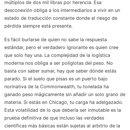
múltiplos de dos mil libras por herencia. Esa
desconexión obliga a los intermediarios a vivir en un
estado de traducción constante donde el riesgo de
pérdida siempre está presente.
Es fácil burlarse de quien no sabe la respuesta
estándar, pero el verdadero ignorante es quien cree
que solo hay una. La complejidad de la logística
moderna nos obliga a ser políglotas del peso. No
basta con saber sumar, hay que saber dónde estás
parado. Si el suelo que pisas es un puerto bajo
normativa de la Commonwealth, tu tonelada ha
ganado peso mágicamente sin añadir un solo grano de
materia. Si estás en Chicago, tu carga ha adelgazado.
Esta volatilidad de lo que debería ser inmutable es la
prueba definitiva de que incluso las verdades
científicas más básicas están sujetas al arbitrio de la