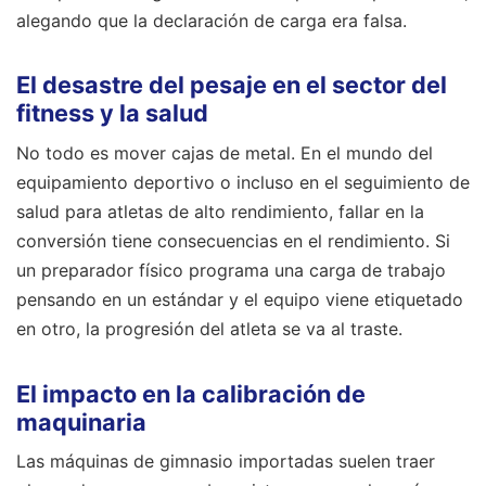
alegando que la declaración de carga era falsa.
El desastre del pesaje en el sector del
fitness y la salud
No todo es mover cajas de metal. En el mundo del
equipamiento deportivo o incluso en el seguimiento de
salud para atletas de alto rendimiento, fallar en la
conversión tiene consecuencias en el rendimiento. Si
un preparador físico programa una carga de trabajo
pensando en un estándar y el equipo viene etiquetado
en otro, la progresión del atleta se va al traste.
El impacto en la calibración de
maquinaria
Las máquinas de gimnasio importadas suelen traer