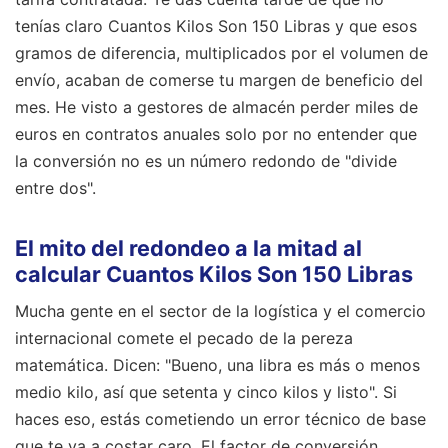
tenías claro Cuantos Kilos Son 150 Libras y que esos
gramos de diferencia, multiplicados por el volumen de
envío, acaban de comerse tu margen de beneficio del
mes. He visto a gestores de almacén perder miles de
euros en contratos anuales solo por no entender que
la conversión no es un número redondo de "divide
entre dos".
El mito del redondeo a la mitad al
calcular Cuantos Kilos Son 150 Libras
Mucha gente en el sector de la logística y el comercio
internacional comete el pecado de la pereza
matemática. Dicen: "Bueno, una libra es más o menos
medio kilo, así que setenta y cinco kilos y listo". Si
haces eso, estás cometiendo un error técnico de base
que te va a costar caro. El factor de conversión