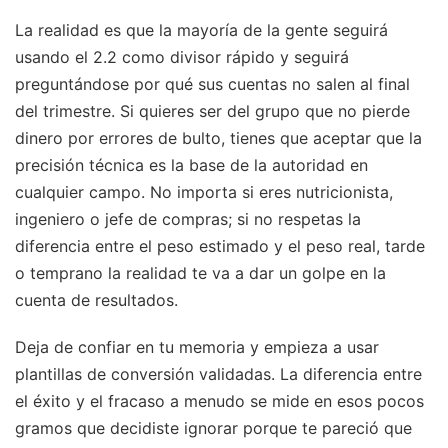
La realidad es que la mayoría de la gente seguirá
usando el 2.2 como divisor rápido y seguirá
preguntándose por qué sus cuentas no salen al final
del trimestre. Si quieres ser del grupo que no pierde
dinero por errores de bulto, tienes que aceptar que la
precisión técnica es la base de la autoridad en
cualquier campo. No importa si eres nutricionista,
ingeniero o jefe de compras; si no respetas la
diferencia entre el peso estimado y el peso real, tarde
o temprano la realidad te va a dar un golpe en la
cuenta de resultados.
Deja de confiar en tu memoria y empieza a usar
plantillas de conversión validadas. La diferencia entre
el éxito y el fracaso a menudo se mide en esos pocos
gramos que decidiste ignorar porque te pareció que