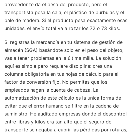
proveedor te da el peso del producto, pero el
transportista pesa la caja, el plástico de burbujas y el
palé de madera. Si el producto pesa exactamente esas
unidades, el envío total va a rozar los 72 o 73 kilos.
Si registras la mercancía en tu sistema de gestión de
almacén (SGA) basándote solo en el peso del objeto,
vas a tener problemas en la última milla. La solución
aquí es simple pero requiere disciplina: crea una
columna obligatoria en tus hojas de cálculo para el
factor de conversión fijo. No permitas que los
empleados hagan la cuenta de cabeza. La
automatización de este cálculo es la única forma de
evitar que el error humano se filtre en la cadena de
suministro. He auditado empresas donde el descontrol
entre libras y kilos era tan alto que el seguro de
transporte se negaba a cubrir las pérdidas por roturas,