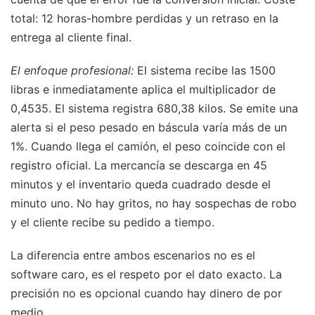
total: 12 horas-hombre perdidas y un retraso en la
entrega al cliente final.
El enfoque profesional:
El sistema recibe las 1500
libras e inmediatamente aplica el multiplicador de
0,4535. El sistema registra 680,38 kilos. Se emite una
alerta si el peso pesado en báscula varía más de un
1%. Cuando llega el camión, el peso coincide con el
registro oficial. La mercancía se descarga en 45
minutos y el inventario queda cuadrado desde el
minuto uno. No hay gritos, no hay sospechas de robo
y el cliente recibe su pedido a tiempo.
La diferencia entre ambos escenarios no es el
software caro, es el respeto por el dato exacto. La
precisión no es opcional cuando hay dinero de por
medio.