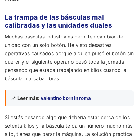
La trampa de las básculas mal
calibradas y las unidades duales
Muchas básculas industriales permiten cambiar de
unidad con un solo botón. He visto desastres
operativos causados porque alguien pulsó el botón sin
querer y el siguiente operario pesó toda la jornada
pensando que estaba trabajando en kilos cuando la
báscula marcaba libras.
🔗
Leer más:
valentino born in roma
Si estás pesando algo que debería estar cerca de los
setenta kilos y la báscula te da un número mucho más
alto, tienes que parar la máquina. La solución práctica