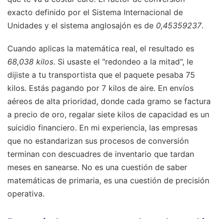
exacto definido por el Sistema Internacional de
Unidades y el sistema anglosajón es de
0,45359237
.
Cuando aplicas la matemática real, el resultado es
68,038 kilos
. Si usaste el "redondeo a la mitad", le
dijiste a tu transportista que el paquete pesaba 75
kilos. Estás pagando por 7 kilos de aire. En envíos
aéreos de alta prioridad, donde cada gramo se factura
a precio de oro, regalar siete kilos de capacidad es un
suicidio financiero. En mi experiencia, las empresas
que no estandarizan sus procesos de conversión
terminan con descuadres de inventario que tardan
meses en sanearse. No es una cuestión de saber
matemáticas de primaria, es una cuestión de precisión
operativa.