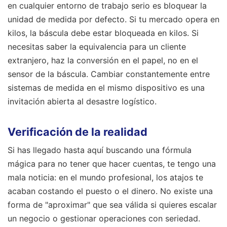
en cualquier entorno de trabajo serio es bloquear la
unidad de medida por defecto. Si tu mercado opera en
kilos, la báscula debe estar bloqueada en kilos. Si
necesitas saber la equivalencia para un cliente
extranjero, haz la conversión en el papel, no en el
sensor de la báscula. Cambiar constantemente entre
sistemas de medida en el mismo dispositivo es una
invitación abierta al desastre logístico.
Verificación de la realidad
Si has llegado hasta aquí buscando una fórmula
mágica para no tener que hacer cuentas, te tengo una
mala noticia: en el mundo profesional, los atajos te
acaban costando el puesto o el dinero. No existe una
forma de "aproximar" que sea válida si quieres escalar
un negocio o gestionar operaciones con seriedad.