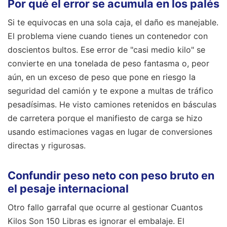
Por qué el error se acumula en los palés
Si te equivocas en una sola caja, el daño es manejable.
El problema viene cuando tienes un contenedor con
doscientos bultos. Ese error de "casi medio kilo" se
convierte en una tonelada de peso fantasma o, peor
aún, en un exceso de peso que pone en riesgo la
seguridad del camión y te expone a multas de tráfico
pesadísimas. He visto camiones retenidos en básculas
de carretera porque el manifiesto de carga se hizo
usando estimaciones vagas en lugar de conversiones
directas y rigurosas.
Confundir peso neto con peso bruto en
el pesaje internacional
Otro fallo garrafal que ocurre al gestionar Cuantos
Kilos Son 150 Libras es ignorar el embalaje. El