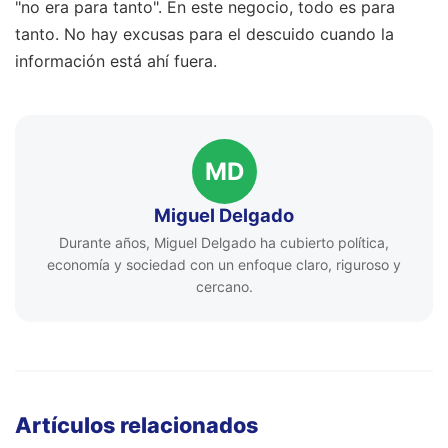
"no era para tanto". En este negocio, todo es para
tanto. No hay excusas para el descuido cuando la
información está ahí fuera.
MD
Miguel Delgado
Durante años, Miguel Delgado ha cubierto política,
economía y sociedad con un enfoque claro, riguroso y
cercano.
Artículos relacionados