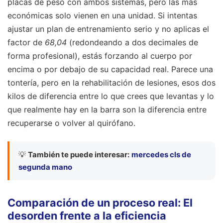
placas de peso con ambos sistemas, pero las más
económicas solo vienen en una unidad. Si intentas
ajustar un plan de entrenamiento serio y no aplicas el
factor de
68,04
(redondeando a dos decimales de
forma profesional), estás forzando al cuerpo por
encima o por debajo de su capacidad real. Parece una
tontería, pero en la rehabilitación de lesiones, esos dos
kilos de diferencia entre lo que crees que levantas y lo
que realmente hay en la barra son la diferencia entre
recuperarse o volver al quirófano.
💡
También te puede interesar:
mercedes cls de
segunda mano
Comparación de un proceso real: El
desorden frente a la eficiencia