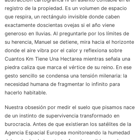
registro de la propiedad. Es un volumen de espacio
que respira, un rectángulo invisible donde caben
exactamente doscientas ovejas si el año viene
generoso en lluvias. Al preguntarle por los límites de
su herencia, Manuel se detiene, mira hacia el horizonte
donde el aire vibra por el calor y reflexiona sobre
Cuantos Km Tiene Una Hectarea mientras señala una
piedra caliza que marca el vértice de su reino. En ese
gesto sencillo se condensa una tensión milenaria: la
necesidad humana de fragmentar lo infinito para
hacerlo habitable.
Nuestra obsesión por medir el suelo que pisamos nace
de un instinto de supervivencia transformado en
burocracia. Antes de que existieran los satélites de la
Agencia Espacial Europea monitoreando la humedad