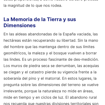
la magnitud de lo que nos rodea.
La Memoria de la Tierra y sus
Dimensiones
En las aldeas abandonadas de la España vaciada, las
hectáreas están recuperando su libertad. Sin la mano
del hombre que las mantenga dentro de sus límites
geométricos, la maleza y el bosque vuelven a borrar
las lindes. Es un proceso fascinante de des-medición.
Los muros de piedra seca se derrumban, las acequias
se ciegan y el catastro pierde su vigencia frente a la
soberanía del pino y el matorral. En estos lugares, la
pregunta sobre las dimensiones del terreno se vuelve
irrelevante, porque la naturaleza no mide en áreas,
mide en tiempo y en ciclos de luz. El abandono rural
nos recuerda que nuestras divisiones territoriales son