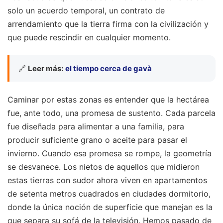
solo un acuerdo temporal, un contrato de
arrendamiento que la tierra firma con la civilización y
que puede rescindir en cualquier momento.
🔗
Leer más:
el tiempo cerca de gavà
Caminar por estas zonas es entender que la hectárea
fue, ante todo, una promesa de sustento. Cada parcela
fue diseñada para alimentar a una familia, para
producir suficiente grano o aceite para pasar el
invierno. Cuando esa promesa se rompe, la geometría
se desvanece. Los nietos de aquellos que midieron
estas tierras con sudor ahora viven en apartamentos
de setenta metros cuadrados en ciudades dormitorio,
donde la única noción de superficie que manejan es la
que separa su sofá de la televisión. Hemos pasado de