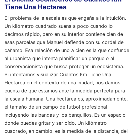
Tiene Una Hectarea
El problema de la escala es que engaña a la intuición.
Un kilómetro cuadrado suena a poco cuando lo
decimos rápido, pero en su interior contiene cien de
esas parcelas que Manuel defiende con su cordel de
cáñamo. Esa relación de uno a cien es la que confunde
al urbanista que intenta planificar un parque o al
conservacionista que busca proteger un ecosistema.
Si intentamos visualizar Cuantos Km Tiene Una
Hectarea en el contexto de una ciudad, nos damos
cuenta de que estamos ante la medida perfecta para
la escala humana. Una hectárea es, aproximadamente,
el tamaño de un campo de fútbol profesional
incluyendo las bandas y los banquillos. Es un espacio
donde puedes gritar y ser oído. Un kilómetro
cuadrado, en cambio, es la medida de la distancia, del