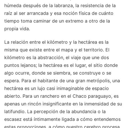
húmeda después de la labranza, la resistencia de la
raíz al ser arrancada y esa noción física de cuánto
tiempo toma caminar de un extremo a otro de la
propia vida.
La relación entre el kilómetro y la hectárea es la
misma que existe entre el mapa y el territorio. El
kilómetro es la abstracción, el viaje que une dos
puntos lejanos; la hectárea es el lugar, el sitio donde
algo ocurre, donde se siembra, se construye o se
espera. Para el habitante de una gran metrópolis, una
hectárea es un lujo casi inimaginable de espacio
abierto. Para un ranchero en el Chaco paraguayo, es
apenas un rincón insignificante en la inmensidad de su
latifundio. La percepción de la abundancia o la
escasez está íntimamente ligada a cómo entendemos
estas proporciones, a cómo nuestro cerebro procesa