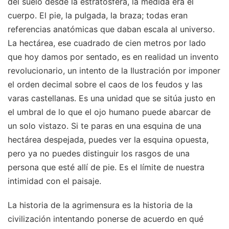
del suelo desde la estratosfera, la medida era el
cuerpo. El pie, la pulgada, la braza; todas eran
referencias anatómicas que daban escala al universo.
La hectárea, ese cuadrado de cien metros por lado
que hoy damos por sentado, es en realidad un invento
revolucionario, un intento de la Ilustración por imponer
el orden decimal sobre el caos de los feudos y las
varas castellanas. Es una unidad que se sitúa justo en
el umbral de lo que el ojo humano puede abarcar de
un solo vistazo. Si te paras en una esquina de una
hectárea despejada, puedes ver la esquina opuesta,
pero ya no puedes distinguir los rasgos de una
persona que esté allí de pie. Es el límite de nuestra
intimidad con el paisaje.
La historia de la agrimensura es la historia de la
civilización intentando ponerse de acuerdo en qué