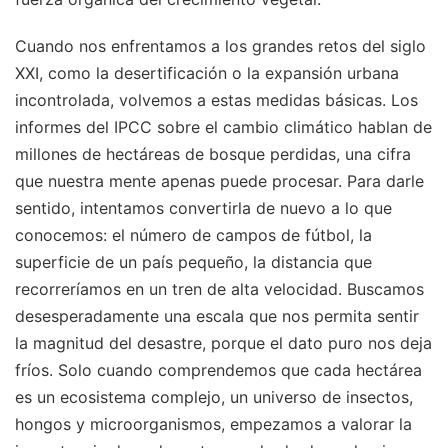
Cuando nos enfrentamos a los grandes retos del siglo
XXI, como la desertificación o la expansión urbana
incontrolada, volvemos a estas medidas básicas. Los
informes del IPCC sobre el cambio climático hablan de
millones de hectáreas de bosque perdidas, una cifra
que nuestra mente apenas puede procesar. Para darle
sentido, intentamos convertirla de nuevo a lo que
conocemos: el número de campos de fútbol, la
superficie de un país pequeño, la distancia que
recorreríamos en un tren de alta velocidad. Buscamos
desesperadamente una escala que nos permita sentir
la magnitud del desastre, porque el dato puro nos deja
fríos. Solo cuando comprendemos que cada hectárea
es un ecosistema complejo, un universo de insectos,
hongos y microorganismos, empezamos a valorar la