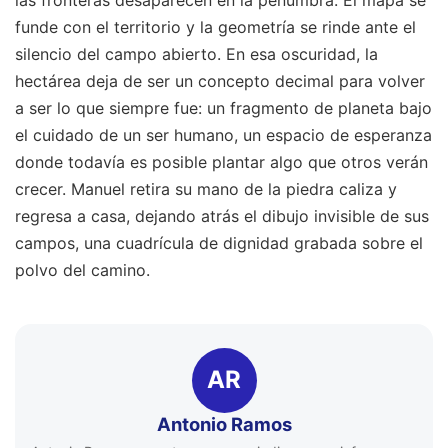
funde con el territorio y la geometría se rinde ante el
silencio del campo abierto. En esa oscuridad, la
hectárea deja de ser un concepto decimal para volver
a ser lo que siempre fue: un fragmento de planeta bajo
el cuidado de un ser humano, un espacio de esperanza
donde todavía es posible plantar algo que otros verán
crecer. Manuel retira su mano de la piedra caliza y
regresa a casa, dejando atrás el dibujo invisible de sus
campos, una cuadrícula de dignidad grabada sobre el
polvo del camino.
AR
Antonio Ramos