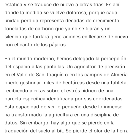
estática y se traduce de nuevo a cifras frías. Es ahí
donde la medida se vuelve dolorosa, porque cada
unidad perdida representa décadas de crecimiento,
toneladas de carbono que ya no se fijarán y un
silencio que tardará generaciones en llenarse de nuevo
con el canto de los pájaros.
En el mundo moderno, hemos delegado la percepción
del espacio a las pantallas. Un agricultor de precisión
en el Valle de San Joaquín o en los campos de Almería
puede gestionar miles de hectáreas desde una tableta,
recibiendo alertas sobre el estrés hídrico de una
parcela específica identificada por sus coordenadas.
Esta capacidad de ver lo pequeño desde lo inmenso
ha transformado la agricultura en una disciplina de
datos. Sin embargo, hay algo que se pierde en la
traducción del suelo al bit. Se pierde el olor de la tierra