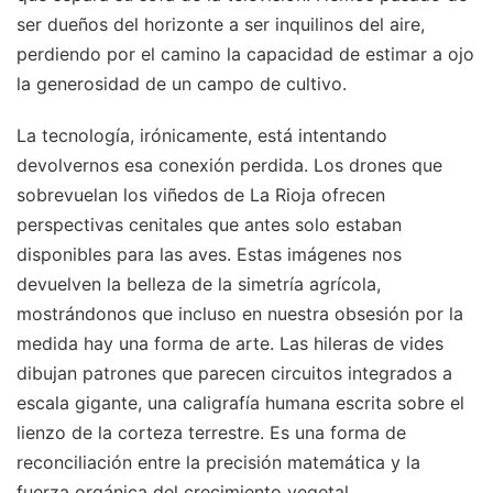
ser dueños del horizonte a ser inquilinos del aire,
perdiendo por el camino la capacidad de estimar a ojo
la generosidad de un campo de cultivo.
La tecnología, irónicamente, está intentando
devolvernos esa conexión perdida. Los drones que
sobrevuelan los viñedos de La Rioja ofrecen
perspectivas cenitales que antes solo estaban
disponibles para las aves. Estas imágenes nos
devuelven la belleza de la simetría agrícola,
mostrándonos que incluso en nuestra obsesión por la
medida hay una forma de arte. Las hileras de vides
dibujan patrones que parecen circuitos integrados a
escala gigante, una caligrafía humana escrita sobre el
lienzo de la corteza terrestre. Es una forma de
reconciliación entre la precisión matemática y la
fuerza orgánica del crecimiento vegetal.