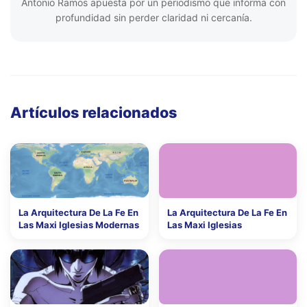
Antonio Ramos apuesta por un periodismo que informa con
profundidad sin perder claridad ni cercanía.
Artículos relacionados
La Arquitectura De La Fe En
La Arquitectura De La Fe En
Las Maxi Iglesias Modernas
Las Maxi Iglesias