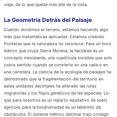
viaje, de lo que queda más allá de la vista.
La Geometría Detrás del Paisaje
Cuando dividimos el terreno, estamos haciendo algo
más que matemáticas aplicadas. Estamos creando
fronteras que la naturaleza no reconoce. Para un lince
ibérico que cruza Sierra Morena, la hectárea es un
concepto inexistente, una cuadrícula invisible que solo
cobra sentido cuando se convierte en una valla o en
una carretera. La ciencia de la ecología de paisajes ha
demostrado que la fragmentación del territorio en
estas unidades decimales ha alterado las rutas
migratorias y los flujos genéticos de las especies. Lo
que para nosotros es un reparto equitativo de suelo
agrícola, para la biodiversidad es un laberinto de
obstáculos. El sistema métrico decimal trajo consigo