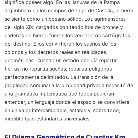
significa poseer algo. En las llanuras de la Pampa
argentina o en los campos de trigo de Castilla, la tierra
se siente como un océano sólido. Los agrimensores
del siglo XIX, cargados con teodolitos de bronce y
cadenas de hierro, fueron los verdaderos cartógrafos
del destino. Ellos convirtieron los sueños de los
colonos y los decretos reales en realidades
geométricas. Cuando un estado decidía repartir
tierras, no repartía sueños, repartía polígonos
perfectamente delimitados. La transición de la
propiedad comunal a la propiedad privada necesitó de
una gramática matemática que todos pudieran
entender, un lenguaje donde el espacio se convirtiera
en un valor intercambiable, estable y, sobre todo,
medible bajo estándares universales.
El Dilema Geométrico de Cuantos Km