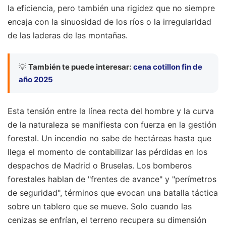
la eficiencia, pero también una rigidez que no siempre
encaja con la sinuosidad de los ríos o la irregularidad
de las laderas de las montañas.
💡
También te puede interesar:
cena cotillon fin de
año 2025
Esta tensión entre la línea recta del hombre y la curva
de la naturaleza se manifiesta con fuerza en la gestión
forestal. Un incendio no sabe de hectáreas hasta que
llega el momento de contabilizar las pérdidas en los
despachos de Madrid o Bruselas. Los bomberos
forestales hablan de "frentes de avance" y "perímetros
de seguridad", términos que evocan una batalla táctica
sobre un tablero que se mueve. Solo cuando las
cenizas se enfrían, el terreno recupera su dimensión