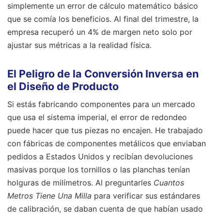
simplemente un error de cálculo matemático básico
que se comía los beneficios. Al final del trimestre, la
empresa recuperó un 4% de margen neto solo por
ajustar sus métricas a la realidad física.
El Peligro de la Conversión Inversa en
el Diseño de Producto
Si estás fabricando componentes para un mercado
que usa el sistema imperial, el error de redondeo
puede hacer que tus piezas no encajen. He trabajado
con fábricas de componentes metálicos que enviaban
pedidos a Estados Unidos y recibían devoluciones
masivas porque los tornillos o las planchas tenían
holguras de milímetros. Al preguntarles
Cuantos
Metros Tiene Una Milla
para verificar sus estándares
de calibración, se daban cuenta de que habían usado