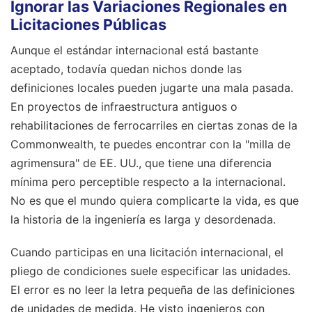
Ignorar las Variaciones Regionales en
Licitaciones Públicas
Aunque el estándar internacional está bastante
aceptado, todavía quedan nichos donde las
definiciones locales pueden jugarte una mala pasada.
En proyectos de infraestructura antiguos o
rehabilitaciones de ferrocarriles en ciertas zonas de la
Commonwealth, te puedes encontrar con la "milla de
agrimensura" de EE. UU., que tiene una diferencia
mínima pero perceptible respecto a la internacional.
No es que el mundo quiera complicarte la vida, es que
la historia de la ingeniería es larga y desordenada.
Cuando participas en una licitación internacional, el
pliego de condiciones suele especificar las unidades.
El error es no leer la letra pequeña de las definiciones
de unidades de medida. He visto ingenieros con