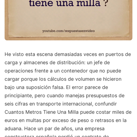
He visto esta escena demasiadas veces en puertos de
carga y almacenes de distribución: un jefe de
operaciones frente a un contenedor que no puede
cargar porque los cálculos de volumen se hicieron
bajo una suposición falsa. El error parece de
principiante, pero cuando manejas presupuestos de
seis cifras en transporte internacional, confundir
Cuantos Metros Tiene Una Milla puede costar miles de
euros en multas por exceso de peso o retrasos en la
aduana. Hace un par de años, una empresa
constructora española perdió un contrato de