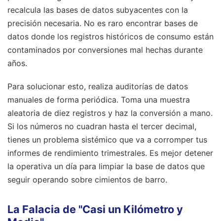
recalcula las bases de datos subyacentes con la
precisión necesaria. No es raro encontrar bases de
datos donde los registros históricos de consumo están
contaminados por conversiones mal hechas durante
años.
Para solucionar esto, realiza auditorías de datos
manuales de forma periódica. Toma una muestra
aleatoria de diez registros y haz la conversión a mano.
Si los números no cuadran hasta el tercer decimal,
tienes un problema sistémico que va a corromper tus
informes de rendimiento trimestrales. Es mejor detener
la operativa un día para limpiar la base de datos que
seguir operando sobre cimientos de barro.
La Falacia de "Casi un Kilómetro y