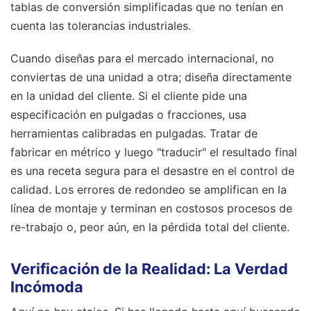
tablas de conversión simplificadas que no tenían en
cuenta las tolerancias industriales.
Cuando diseñas para el mercado internacional, no
conviertas de una unidad a otra; diseña directamente
en la unidad del cliente. Si el cliente pide una
especificación en pulgadas o fracciones, usa
herramientas calibradas en pulgadas. Tratar de
fabricar en métrico y luego "traducir" el resultado final
es una receta segura para el desastre en el control de
calidad. Los errores de redondeo se amplifican en la
línea de montaje y terminan en costosos procesos de
re-trabajo o, peor aún, en la pérdida total del cliente.
Verificación de la Realidad: La Verdad
Incómoda