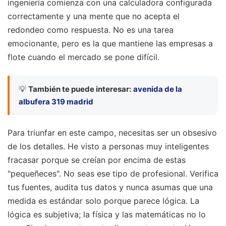
ingeniería comienza con una calculadora configurada
correctamente y una mente que no acepta el
redondeo como respuesta. No es una tarea
emocionante, pero es la que mantiene las empresas a
flote cuando el mercado se pone difícil.
💡
También te puede interesar:
avenida de la
albufera 319 madrid
Para triunfar en este campo, necesitas ser un obsesivo
de los detalles. He visto a personas muy inteligentes
fracasar porque se creían por encima de estas
"pequeñeces". No seas ese tipo de profesional. Verifica
tus fuentes, audita tus datos y nunca asumas que una
medida es estándar solo porque parece lógica. La
lógica es subjetiva; la física y las matemáticas no lo