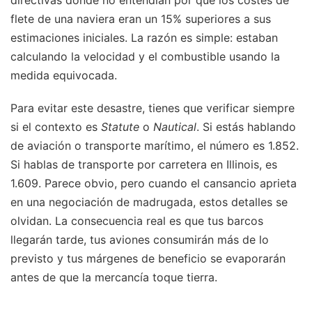
flete de una naviera eran un 15% superiores a sus
estimaciones iniciales. La razón es simple: estaban
calculando la velocidad y el combustible usando la
medida equivocada.
Para evitar este desastre, tienes que verificar siempre
si el contexto es
Statute
o
Nautical
. Si estás hablando
de aviación o transporte marítimo, el número es 1.852.
Si hablas de transporte por carretera en Illinois, es
1.609. Parece obvio, pero cuando el cansancio aprieta
en una negociación de madrugada, estos detalles se
olvidan. La consecuencia real es que tus barcos
llegarán tarde, tus aviones consumirán más de lo
previsto y tus márgenes de beneficio se evaporarán
antes de que la mercancía toque tierra.