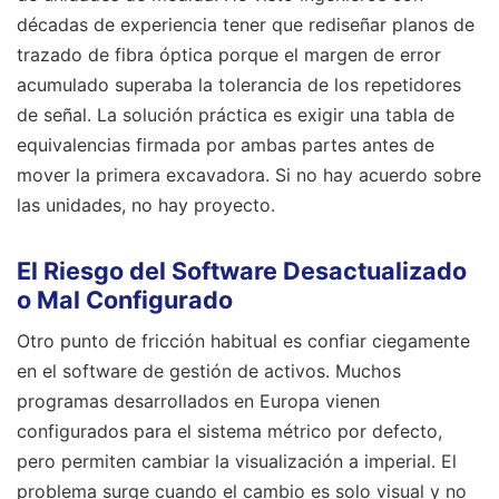
décadas de experiencia tener que rediseñar planos de
trazado de fibra óptica porque el margen de error
acumulado superaba la tolerancia de los repetidores
de señal. La solución práctica es exigir una tabla de
equivalencias firmada por ambas partes antes de
mover la primera excavadora. Si no hay acuerdo sobre
las unidades, no hay proyecto.
El Riesgo del Software Desactualizado
o Mal Configurado
Otro punto de fricción habitual es confiar ciegamente
en el software de gestión de activos. Muchos
programas desarrollados en Europa vienen
configurados para el sistema métrico por defecto,
pero permiten cambiar la visualización a imperial. El
problema surge cuando el cambio es solo visual y no