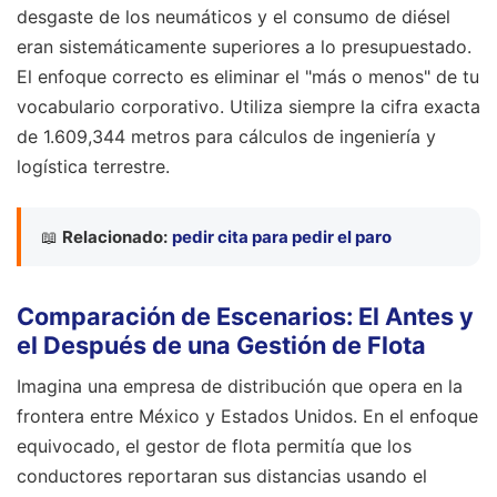
desgaste de los neumáticos y el consumo de diésel
eran sistemáticamente superiores a lo presupuestado.
El enfoque correcto es eliminar el "más o menos" de tu
vocabulario corporativo. Utiliza siempre la cifra exacta
de 1.609,344 metros para cálculos de ingeniería y
logística terrestre.
📖
Relacionado:
pedir cita para pedir el paro
Comparación de Escenarios: El Antes y
el Después de una Gestión de Flota
Imagina una empresa de distribución que opera en la
frontera entre México y Estados Unidos. En el enfoque
equivocado, el gestor de flota permitía que los
conductores reportaran sus distancias usando el