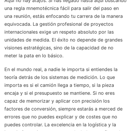
Aquí no hay atajos. Si has llegado hasta aquí buscando
una regla mnemotécnica fácil para salir del paso en
una reunión, estás enfocando tu carrera de la manera
equivocada. La gestión profesional de proyectos
internacionales exige un respeto absoluto por las
unidades de medida. El éxito no depende de grandes
visiones estratégicas, sino de la capacidad de no
meter la pata en lo básico.
En el mundo real, a nadie le importa si entiendes la
teoría detrás de los sistemas de medición. Lo que
importa es si el camión llega a tiempo, si la pieza
encaja y si el presupuesto se mantiene. Si no eres
capaz de memorizar y aplicar con precisión los
factores de conversión, siempre estarás a merced de
errores que no puedes explicar y de costes que no
puedes controlar. La excelencia en la logística y la