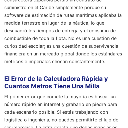
suministro en el Caribe simplemente porque su
software de estimación de rutas marítimas aplicaba la
medida terrestre en lugar de la náutica, lo que
descuadró los tiempos de entrega y el consumo de
combustible de toda la flota. No es una cuestión de
curiosidad escolar; es una cuestión de supervivencia
financiera en un mercado global donde los estándares
métricos e imperiales chocan constantemente.
El Error de la Calculadora Rápida y
Cuantos Metros Tiene Una Milla
El primer error que comete la mayoría es buscar un
número rápido en internet y grabarlo en piedra para
cada escenario posible. Si estás trabajando con
logística o ingeniería, no puedes permitirte el lujo de
ser impreciso. La cifra exacta que debes manejar es