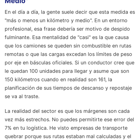
Medio"
En el día a día, la gente suele decir que esta medida es
"más o menos un kilómetro y medio". En un entorno
profesional, esa frase debería ser motivo de despido
fulminante. Esa mentalidad de "casi" es la que causa
que los camiones se queden sin combustible en rutas
remotas o que las cargas excedan los límites de peso
por eje en básculas oficiales. Si un conductor cree que
le quedan 100 unidades para llegar y asume que son
150 kilómetros cuando en realidad son 161, la
planificación de sus tiempos de descanso y repostaje
se va al traste.
La realidad del sector es que los márgenes son cada
vez más estrechos. No puedes permitirte ese error del
7% en tu logística. He visto empresas de transporte
quebrar porque sus rutas estaban mal calculadas y el