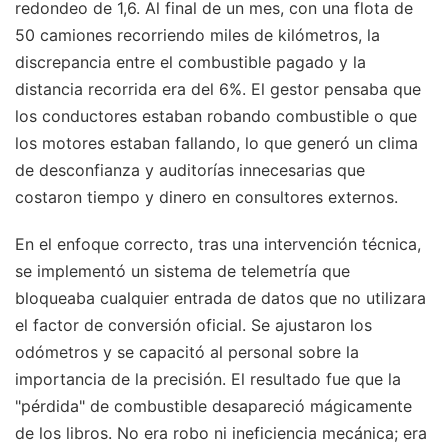
redondeo de 1,6. Al final de un mes, con una flota de
50 camiones recorriendo miles de kilómetros, la
discrepancia entre el combustible pagado y la
distancia recorrida era del 6%. El gestor pensaba que
los conductores estaban robando combustible o que
los motores estaban fallando, lo que generó un clima
de desconfianza y auditorías innecesarias que
costaron tiempo y dinero en consultores externos.
En el enfoque correcto, tras una intervención técnica,
se implementó un sistema de telemetría que
bloqueaba cualquier entrada de datos que no utilizara
el factor de conversión oficial. Se ajustaron los
odómetros y se capacitó al personal sobre la
importancia de la precisión. El resultado fue que la
"pérdida" de combustible desapareció mágicamente
de los libros. No era robo ni ineficiencia mecánica; era