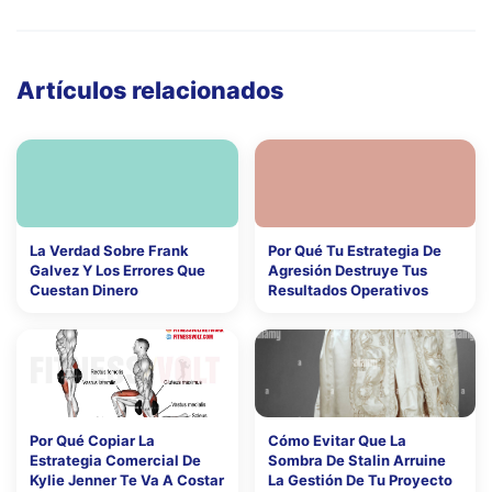
Artículos relacionados
La Verdad Sobre Frank
Por Qué Tu Estrategia De
Galvez Y Los Errores Que
Agresión Destruye Tus
Cuestan Dinero
Resultados Operativos
Por Qué Copiar La
Cómo Evitar Que La
Estrategia Comercial De
Sombra De Stalin Arruine
Kylie Jenner Te Va A Costar
La Gestión De Tu Proyecto