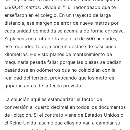
1.609,34 metros
. Olvida el "1,6" redondeado que te
enseñaron en el colegio. En un trayecto de larga
distancia, ese margen de error de nueve metros por
cada unidad de medida se acumula de forma agresiva.
Si planeas una ruta de transporte de 500 unidades,
ese redondeo te deja con un desfase de casi cinco
kilómetros. He visto planes de mantenimiento de
maquinaria pesada fallar porque las piezas se pedían
basándose en odómetros que no coincidían con la
realidad del terreno, provocando que los motores
griparan antes de la fecha prevista.
La solución aquí es estandarizar el factor de
conversión al cuarto decimal en todos los documentos
de licitación. Si el contrato viene de Estados Unidos o
el Reino Unido, asume que ellos no van a cambiar su