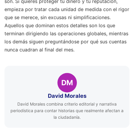
son. Si quieres proteger tu dinero y tu reputación,
empieza por tratar cada unidad de medida con el rigor
que se merece, sin excusas ni simplificaciones.
Aquellos que dominan estos detalles son los que
terminan dirigiendo las operaciones globales, mientras
los demás siguen preguntándose por qué sus cuentas
nunca cuadran al final del mes.
DM
David Morales
David Morales combina criterio editorial y narrativa
periodística para contar historias que realmente afectan a
la ciudadanía.