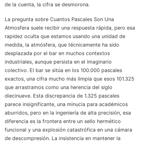
de la cuenta, la cifra se desmorona.
La pregunta sobre Cuantos Pascales Son Una
Atmosfera suele recibir una respuesta rápida, pero esa
rapidez oculta que estamos usando una unidad de
medida, la atmósfera, que técnicamente ha sido
desplazada por el bar en muchos contextos
industriales, aunque persista en el imaginario
colectivo. El bar se sitúa en los 100.000 pascales
exactos, una cifra mucho más limpia que esos 101.325
que arrastramos como una herencia del siglo
diecinueve. Esta discrepancia de 1.325 pascales
parece insignificante, una minucia para académicos
aburridos, pero en la ingeniería de alta precisión, esa
diferencia es la frontera entre un sello hermético
funcional y una explosión catastrófica en una cámara
de descompresión. La insistencia en mantener la