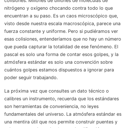
colisiones. Millones de billones de moléculas de
nitrógeno y oxígeno chocando contra todo lo que
encuentran a su paso. Es un caos microscópico que,
visto desde nuestra escala macroscópica, parece una
fuerza constante y uniforme. Pero si pudiéramos ver
esas colisiones, entenderíamos que no hay un número
que pueda capturar la totalidad de ese fenómeno. El
pascal es solo una forma de contar esos golpes, y la
atmósfera estándar es solo una convención sobre
cuántos golpes estamos dispuestos a ignorar para
poder seguir trabajando.
La próxima vez que consultes un dato técnico o
calibres un instrumento, recuerda que los estándares
son herramientas de conveniencia, no leyes
fundamentales del universo. La atmósfera estándar es
una mentira útil que nos permite construir puentes y