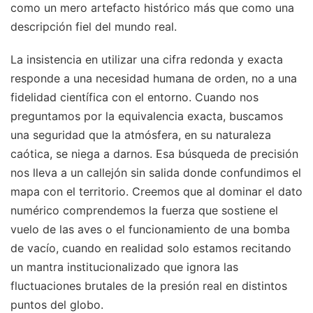
como un mero artefacto histórico más que como una
descripción fiel del mundo real.
La insistencia en utilizar una cifra redonda y exacta
responde a una necesidad humana de orden, no a una
fidelidad científica con el entorno. Cuando nos
preguntamos por la equivalencia exacta, buscamos
una seguridad que la atmósfera, en su naturaleza
caótica, se niega a darnos. Esa búsqueda de precisión
nos lleva a un callejón sin salida donde confundimos el
mapa con el territorio. Creemos que al dominar el dato
numérico comprendemos la fuerza que sostiene el
vuelo de las aves o el funcionamiento de una bomba
de vacío, cuando en realidad solo estamos recitando
un mantra institucionalizado que ignora las
fluctuaciones brutales de la presión real en distintos
puntos del globo.