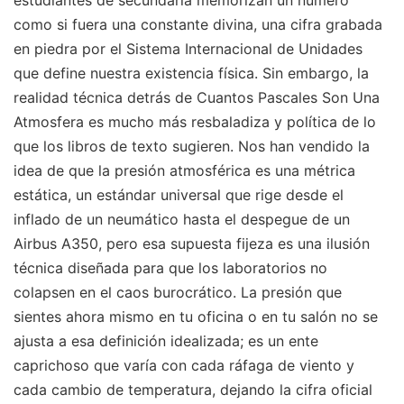
estudiantes de secundaria memorizan un número
como si fuera una constante divina, una cifra grabada
en piedra por el Sistema Internacional de Unidades
que define nuestra existencia física. Sin embargo, la
realidad técnica detrás de Cuantos Pascales Son Una
Atmosfera es mucho más resbaladiza y política de lo
que los libros de texto sugieren. Nos han vendido la
idea de que la presión atmosférica es una métrica
estática, un estándar universal que rige desde el
inflado de un neumático hasta el despegue de un
Airbus A350, pero esa supuesta fijeza es una ilusión
técnica diseñada para que los laboratorios no
colapsen en el caos burocrático. La presión que
sientes ahora mismo en tu oficina o en tu salón no se
ajusta a esa definición idealizada; es un ente
caprichoso que varía con cada ráfaga de viento y
cada cambio de temperatura, dejando la cifra oficial