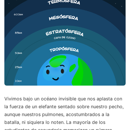
Vivimos bajo un océano invisible que nos aplasta con
la fuerza de un elefante sentado sobre nuestro pecho,
aunque nuestros pulmones, acostumbrados a la
batalla, ni siquiera lo noten. La mayoría de los