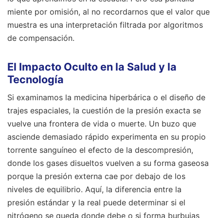
miente por omisión, al no recordarnos que el valor que
muestra es una interpretación filtrada por algoritmos
de compensación.
El Impacto Oculto en la Salud y la
Tecnología
Si examinamos la medicina hiperbárica o el diseño de
trajes espaciales, la cuestión de la presión exacta se
vuelve una frontera de vida o muerte. Un buzo que
asciende demasiado rápido experimenta en su propio
torrente sanguíneo el efecto de la descompresión,
donde los gases disueltos vuelven a su forma gaseosa
porque la presión externa cae por debajo de los
niveles de equilibrio. Aquí, la diferencia entre la
presión estándar y la real puede determinar si el
nitrógeno se queda donde debe o si forma burbujas