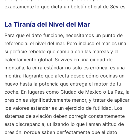
exactamente lo que dicta un boletín oficial de Sèvres.
La Tiranía del Nivel del Mar
Para que el dato funcione, necesitamos un punto de
referencia: el nivel del mar. Pero incluso el mar es una
superficie rebelde que cambia con las mareas y el
calentamiento global. Si vives en una ciudad de
montaña, la cifra estándar no solo es errónea, es una
mentira flagrante que afecta desde cómo cocinas un
huevo hasta la potencia que entrega el motor de tu
coche. En lugares como Ciudad de México o La Paz, la
presión es significativamente menor, y tratar de aplicar
los valores estándar es un ejercicio de futilidad. Los
sistemas de aviación deben corregir constantemente
esta discrepancia, utilizando lo que llaman altitud de
presión, porque saben perfectamente que el dato