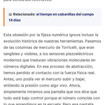
📖
Relacionado:
el tiempo en cabanillas del campo
14 días
Esta obsesión por la fijeza numérica ignora incluso la
evolución histórica de nuestras herramientas. Pasamos
de las columnas de mercurio de Torricelli, que eran
tangibles y visibles, a los sensores piezoeléctricos
modernos que traducen vibraciones moleculares en
números digitales. En ese proceso de abstracción,
hemos perdido el contacto con la fuerza física real.
Antes, uno podía ver el mercurio subir y bajar,
sintiendo la presión como algo vivo. Ahora,
simplemente miramos una pantalla que nos dice que
todo está bajo control porque el número coincide con
lo que aprendimos en la escuela. Pero esa pantalla