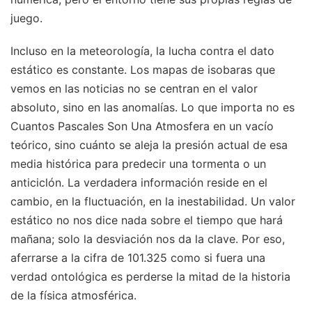
juego.
Incluso en la meteorología, la lucha contra el dato
estático es constante. Los mapas de isobaras que
vemos en las noticias no se centran en el valor
absoluto, sino en las anomalías. Lo que importa no es
Cuantos Pascales Son Una Atmosfera en un vacío
teórico, sino cuánto se aleja la presión actual de esa
media histórica para predecir una tormenta o un
anticiclón. La verdadera información reside en el
cambio, en la fluctuación, en la inestabilidad. Un valor
estático no nos dice nada sobre el tiempo que hará
mañana; solo la desviación nos da la clave. Por eso,
aferrarse a la cifra de 101.325 como si fuera una
verdad ontológica es perderse la mitad de la historia
de la física atmosférica.