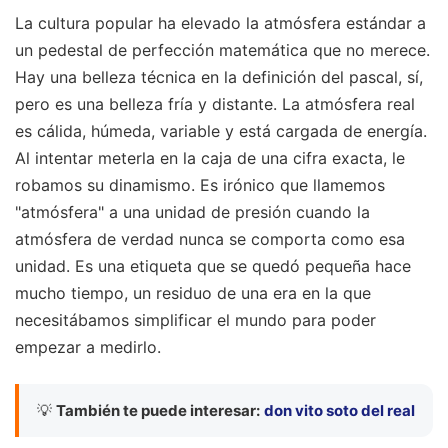
La cultura popular ha elevado la atmósfera estándar a
un pedestal de perfección matemática que no merece.
Hay una belleza técnica en la definición del pascal, sí,
pero es una belleza fría y distante. La atmósfera real
es cálida, húmeda, variable y está cargada de energía.
Al intentar meterla en la caja de una cifra exacta, le
robamos su dinamismo. Es irónico que llamemos
"atmósfera" a una unidad de presión cuando la
atmósfera de verdad nunca se comporta como esa
unidad. Es una etiqueta que se quedó pequeña hace
mucho tiempo, un residuo de una era en la que
necesitábamos simplificar el mundo para poder
empezar a medirlo.
💡
También te puede interesar:
don vito soto del real