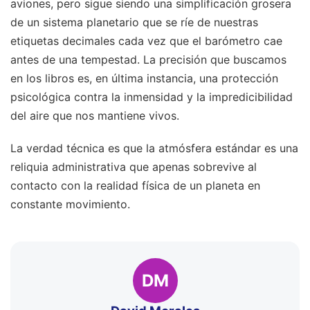
aviones, pero sigue siendo una simplificación grosera
de un sistema planetario que se ríe de nuestras
etiquetas decimales cada vez que el barómetro cae
antes de una tempestad. La precisión que buscamos
en los libros es, en última instancia, una protección
psicológica contra la inmensidad y la impredicibilidad
del aire que nos mantiene vivos.
La verdad técnica es que la atmósfera estándar es una
reliquia administrativa que apenas sobrevive al
contacto con la realidad física de un planeta en
constante movimiento.
DM