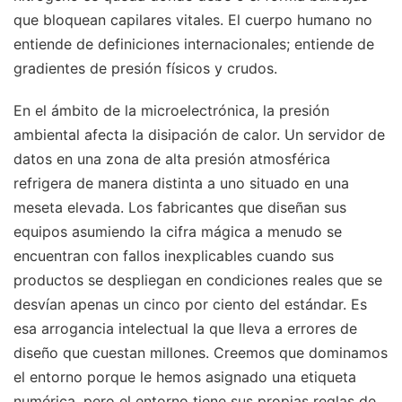
que bloquean capilares vitales. El cuerpo humano no
entiende de definiciones internacionales; entiende de
gradientes de presión físicos y crudos.
En el ámbito de la microelectrónica, la presión
ambiental afecta la disipación de calor. Un servidor de
datos en una zona de alta presión atmosférica
refrigera de manera distinta a uno situado en una
meseta elevada. Los fabricantes que diseñan sus
equipos asumiendo la cifra mágica a menudo se
encuentran con fallos inexplicables cuando sus
productos se despliegan en condiciones reales que se
desvían apenas un cinco por ciento del estándar. Es
esa arrogancia intelectual la que lleva a errores de
diseño que cuestan millones. Creemos que dominamos
el entorno porque le hemos asignado una etiqueta
numérica, pero el entorno tiene sus propias reglas de