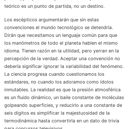
teórico es un punto de partida, no un destino.
Los escépticos argumentarán que sin estas
convenciones el mundo tecnológico se detendría.
Dirán que necesitamos un lenguaje común para que
los manómetros de todo el planeta hablen el mismo
idioma. Tienen razón en la utilidad, pero yerran en la
percepción de la verdad. Aceptar una convención no
debería significar ignorar la variabilidad del fenómeno.
La ciencia progresa cuando cuestionamos los
estándares, no cuando los adoramos como ídolos
inmutables. La realidad es que la presión atmosférica
es un fluido dinámico, un baile constante de moléculas
golpeando superficies, y reducirlo a una constante de
seis dígitos es simplificar la majestuosidad de la
termodinámica hasta convertirla en un dato de trivia
para concursos televisivos.