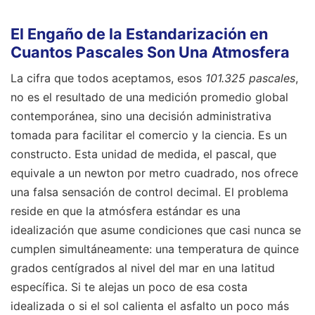
El Engaño de la Estandarización en
Cuantos Pascales Son Una Atmosfera
La cifra que todos aceptamos, esos
101.325 pascales
,
no es el resultado de una medición promedio global
contemporánea, sino una decisión administrativa
tomada para facilitar el comercio y la ciencia. Es un
constructo. Esta unidad de medida, el pascal, que
equivale a un newton por metro cuadrado, nos ofrece
una falsa sensación de control decimal. El problema
reside en que la atmósfera estándar es una
idealización que asume condiciones que casi nunca se
cumplen simultáneamente: una temperatura de quince
grados centígrados al nivel del mar en una latitud
específica. Si te alejas un poco de esa costa
idealizada o si el sol calienta el asfalto un poco más