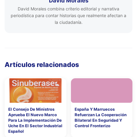
David Morales
David Morales combina criterio editorial y narrativa
periodística para contar historias que realmente afectan a
la ciudadanía.
Artículos relacionados
El Consejo De Ministros
España Y Marruecos
Aprueba El Nuevo Marco
Refuerzan La Cooperación
Para La Implementación De
Bilateral En Seguridad Y
Uche En El Sector Industrial
Control Fronterizo
Español