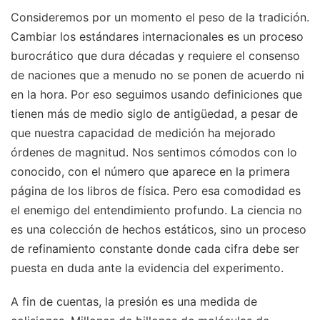
Consideremos por un momento el peso de la tradición.
Cambiar los estándares internacionales es un proceso
burocrático que dura décadas y requiere el consenso
de naciones que a menudo no se ponen de acuerdo ni
en la hora. Por eso seguimos usando definiciones que
tienen más de medio siglo de antigüedad, a pesar de
que nuestra capacidad de medición ha mejorado
órdenes de magnitud. Nos sentimos cómodos con lo
conocido, con el número que aparece en la primera
página de los libros de física. Pero esa comodidad es
el enemigo del entendimiento profundo. La ciencia no
es una colección de hechos estáticos, sino un proceso
de refinamiento constante donde cada cifra debe ser
puesta en duda ante la evidencia del experimento.
A fin de cuentas, la presión es una medida de