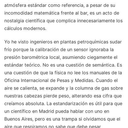
atmósfera estándar como referencia, a pesar de su
incomodidad matemática frente al bar, es un acto de
nostalgia científica que complica innecesariamente los
cálculos modernos.
Yo he visto ingenieros en plantas petroquímicas sudar
frío porque la calibración de un sensor ignoraba la
presión barométrica local, asumiendo ciegamente el
estándar teórico. No es una cuestión de semántica. Es
una cuestión de que la física no lee los manuales de la
Oficina Internacional de Pesas y Medidas. Cuando el
aire se calienta, se expande y la columna de gas sobre
nuestras cabezas pierde peso, alterando esa cifra que
creíamos absoluta. La estandarización es útil para que
un científico en Madrid pueda hablar con uno en
Buenos Aires, pero es una trampa si olvidamos que el
aire que respiramos no sabe que debe pesar