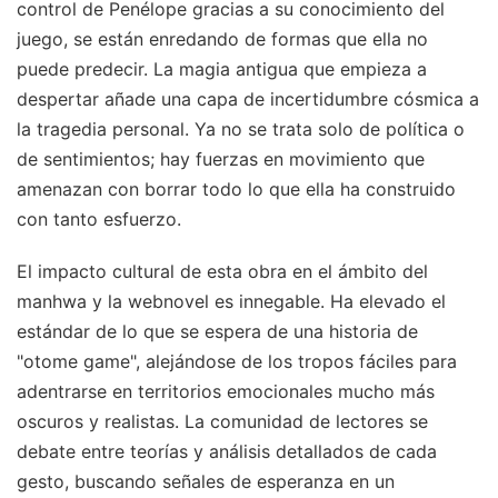
control de Penélope gracias a su conocimiento del
juego, se están enredando de formas que ella no
puede predecir. La magia antigua que empieza a
despertar añade una capa de incertidumbre cósmica a
la tragedia personal. Ya no se trata solo de política o
de sentimientos; hay fuerzas en movimiento que
amenazan con borrar todo lo que ella ha construido
con tanto esfuerzo.
El impacto cultural de esta obra en el ámbito del
manhwa y la webnovel es innegable. Ha elevado el
estándar de lo que se espera de una historia de
"otome game", alejándose de los tropos fáciles para
adentrarse en territorios emocionales mucho más
oscuros y realistas. La comunidad de lectores se
debate entre teorías y análisis detallados de cada
gesto, buscando señales de esperanza en un