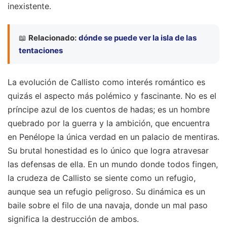
inexistente.
📖
Relacionado:
dónde se puede ver la isla de las
tentaciones
La evolución de Callisto como interés romántico es
quizás el aspecto más polémico y fascinante. No es el
príncipe azul de los cuentos de hadas; es un hombre
quebrado por la guerra y la ambición, que encuentra
en Penélope la única verdad en un palacio de mentiras.
Su brutal honestidad es lo único que logra atravesar
las defensas de ella. En un mundo donde todos fingen,
la crudeza de Callisto se siente como un refugio,
aunque sea un refugio peligroso. Su dinámica es un
baile sobre el filo de una navaja, donde un mal paso
significa la destrucción de ambos.