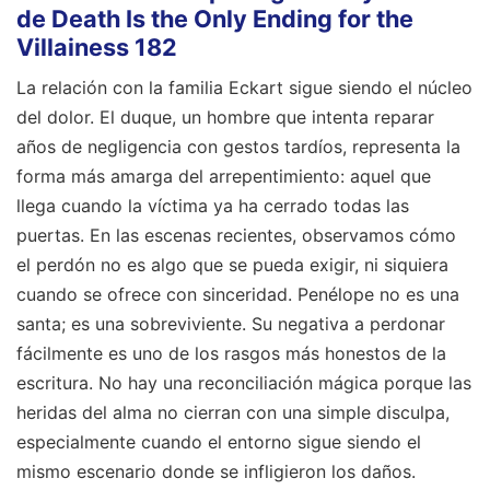
de Death Is the Only Ending for the
Villainess 182
La relación con la familia Eckart sigue siendo el núcleo
del dolor. El duque, un hombre que intenta reparar
años de negligencia con gestos tardíos, representa la
forma más amarga del arrepentimiento: aquel que
llega cuando la víctima ya ha cerrado todas las
puertas. En las escenas recientes, observamos cómo
el perdón no es algo que se pueda exigir, ni siquiera
cuando se ofrece con sinceridad. Penélope no es una
santa; es una sobreviviente. Su negativa a perdonar
fácilmente es uno de los rasgos más honestos de la
escritura. No hay una reconciliación mágica porque las
heridas del alma no cierran con una simple disculpa,
especialmente cuando el entorno sigue siendo el
mismo escenario donde se infligieron los daños.