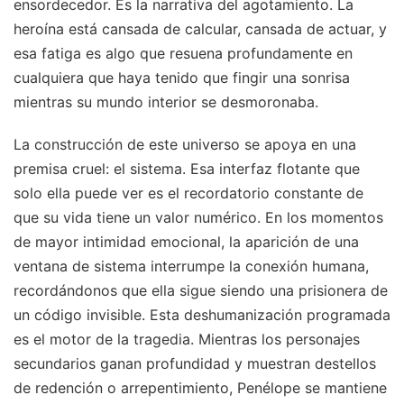
ensordecedor. Es la narrativa del agotamiento. La
heroína está cansada de calcular, cansada de actuar, y
esa fatiga es algo que resuena profundamente en
cualquiera que haya tenido que fingir una sonrisa
mientras su mundo interior se desmoronaba.
La construcción de este universo se apoya en una
premisa cruel: el sistema. Esa interfaz flotante que
solo ella puede ver es el recordatorio constante de
que su vida tiene un valor numérico. En los momentos
de mayor intimidad emocional, la aparición de una
ventana de sistema interrumpe la conexión humana,
recordándonos que ella sigue siendo una prisionera de
un código invisible. Esta deshumanización programada
es el motor de la tragedia. Mientras los personajes
secundarios ganan profundidad y muestran destellos
de redención o arrepentimiento, Penélope se mantiene