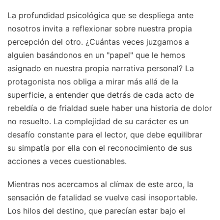
La profundidad psicológica que se despliega ante
nosotros invita a reflexionar sobre nuestra propia
percepción del otro. ¿Cuántas veces juzgamos a
alguien basándonos en un "papel" que le hemos
asignado en nuestra propia narrativa personal? La
protagonista nos obliga a mirar más allá de la
superficie, a entender que detrás de cada acto de
rebeldía o de frialdad suele haber una historia de dolor
no resuelto. La complejidad de su carácter es un
desafío constante para el lector, que debe equilibrar
su simpatía por ella con el reconocimiento de sus
acciones a veces cuestionables.
Mientras nos acercamos al clímax de este arco, la
sensación de fatalidad se vuelve casi insoportable.
Los hilos del destino, que parecían estar bajo el