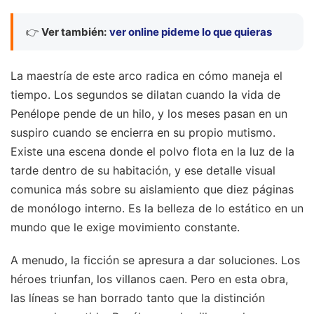
👉
Ver también:
ver online pideme lo que quieras
La maestría de este arco radica en cómo maneja el
tiempo. Los segundos se dilatan cuando la vida de
Penélope pende de un hilo, y los meses pasan en un
suspiro cuando se encierra en su propio mutismo.
Existe una escena donde el polvo flota en la luz de la
tarde dentro de su habitación, y ese detalle visual
comunica más sobre su aislamiento que diez páginas
de monólogo interno. Es la belleza de lo estático en un
mundo que le exige movimiento constante.
A menudo, la ficción se apresura a dar soluciones. Los
héroes triunfan, los villanos caen. Pero en esta obra,
las líneas se han borrado tanto que la distinción