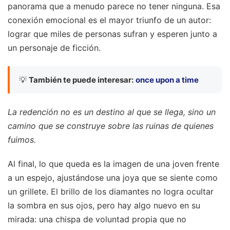
panorama que a menudo parece no tener ninguna. Esa
conexión emocional es el mayor triunfo de un autor:
lograr que miles de personas sufran y esperen junto a
un personaje de ficción.
💡
También te puede interesar:
once upon a time
La redención no es un destino al que se llega, sino un
camino que se construye sobre las ruinas de quienes
fuimos.
Al final, lo que queda es la imagen de una joven frente
a un espejo, ajustándose una joya que se siente como
un grillete. El brillo de los diamantes no logra ocultar
la sombra en sus ojos, pero hay algo nuevo en su
mirada: una chispa de voluntad propia que no