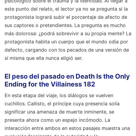
psicológico sobre el trauma y la identidad. Al llegar a
este punto del relato, el lector ya no se pregunta si la
protagonista logrará subir el porcentaje de afecto de
sus captores o pretendientes. La pregunta es mucho
más dolorosa: ¿podrá sobrevivir a su propia mente? La
protagonista habita un cuerpo que el mundo odia por
defecto, cargando con los pecados de una versión de
sí misma que ella nunca eligió ser.
El peso del pasado en Death Is the Only
Ending for the Villainess 182
En esta etapa del viaje, los diálogos se vuelven
cuchillos. Callisto, el príncipe cuya presencia solía
significar una amenaza de muerte inminente, se
presenta ahora como un espejo incómodo. La
interacción entre ambos en estos pasajes muestra una