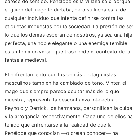
carece de sentido. Penélope es la villana solo porque
el guion del juego lo dictaba, pero su lucha es la de
cualquier individuo que intenta definirse contra las
etiquetas impuestas por la sociedad. La presión de ser
lo que los demás esperan de nosotros, ya sea una hija
perfecta, una noble elegante o una enemiga temible,
es un tema universal que trasciende el contexto de la
fantasía medieval.
El enfrentamiento con los demás protagonistas
masculinos también ha cambiado de tono. Vinter, el
mago que siempre parece ocultar más de lo que
muestra, representa la desconfianza intelectual.
Reynold y Derrick, los hermanos, personifican la culpa
y la arrogancia respectivamente. Cada uno de ellos ha
tenido que enfrentarse a la realidad de que la
Penélope que conocían —o creían conocer— ha