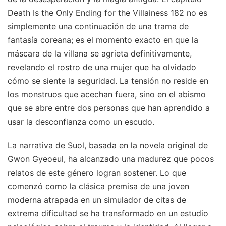
Death Is the Only Ending for the Villainess 182 no es
simplemente una continuación de una trama de
fantasía coreana; es el momento exacto en que la
máscara de la villana se agrieta definitivamente,
revelando el rostro de una mujer que ha olvidado
cómo se siente la seguridad. La tensión no reside en
los monstruos que acechan fuera, sino en el abismo
que se abre entre dos personas que han aprendido a
usar la desconfianza como un escudo.
La narrativa de Suol, basada en la novela original de
Gwon Gyeoeul, ha alcanzado una madurez que pocos
relatos de este género logran sostener. Lo que
comenzó como la clásica premisa de una joven
moderna atrapada en un simulador de citas de
extrema dificultad se ha transformado en un estudio