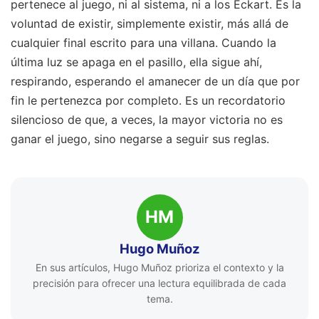
pertenece al juego, ni al sistema, ni a los Eckart. Es la
voluntad de existir, simplemente existir, más allá de
cualquier final escrito para una villana. Cuando la
última luz se apaga en el pasillo, ella sigue ahí,
respirando, esperando el amanecer de un día que por
fin le pertenezca por completo. Es un recordatorio
silencioso de que, a veces, la mayor victoria no es
ganar el juego, sino negarse a seguir sus reglas.
HM
Hugo Muñoz
En sus artículos, Hugo Muñoz prioriza el contexto y la
precisión para ofrecer una lectura equilibrada de cada
tema.