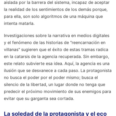
aislada por la barrera del sistema, incapaz de aceptar
la realidad de los sentimientos de los demás porque,
para ella, son solo algoritmos de una máquina que
intenta matarla.
Investigaciones sobre la narrativa en medios digitales
y el fenómeno de las historias de "reencarnación en
villanas" sugieren que el éxito de estas tramas radica
en la catarsis de la agencia recuperada. Sin embargo,
este relato subvierte esa idea. Aquí, la agencia es una
ilusión que se desvanece a cada paso. La protagonista
no busca el poder por el poder mismo; busca el
silencio de la libertad, un lugar donde no tenga que
predecir el próximo movimiento de sus enemigos para
evitar que su garganta sea cortada.
La soledad de la protagonista y el eco