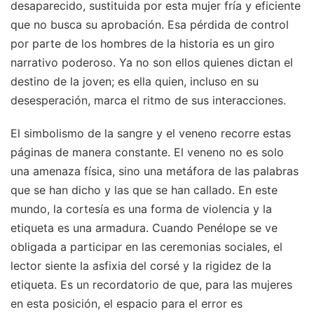
desaparecido, sustituida por esta mujer fría y eficiente
que no busca su aprobación. Esa pérdida de control
por parte de los hombres de la historia es un giro
narrativo poderoso. Ya no son ellos quienes dictan el
destino de la joven; es ella quien, incluso en su
desesperación, marca el ritmo de sus interacciones.
El simbolismo de la sangre y el veneno recorre estas
páginas de manera constante. El veneno no es solo
una amenaza física, sino una metáfora de las palabras
que se han dicho y las que se han callado. En este
mundo, la cortesía es una forma de violencia y la
etiqueta es una armadura. Cuando Penélope se ve
obligada a participar en las ceremonias sociales, el
lector siente la asfixia del corsé y la rigidez de la
etiqueta. Es un recordatorio de que, para las mujeres
en esta posición, el espacio para el error es