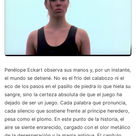
Penélope Eckart observa sus manos y, por un instante,
el mundo se detiene. No es el frío del calabozo ni el
eco de los pasos en el pasillo de piedra lo que hiela su
sangre, sino la certeza absoluta de que el juego ha
dejado de ser un juego. Cada palabra que pronuncia,
cada silencio que sostiene frente al príncipe heredero,
pesa como el plomo. En este punto de la historia, el
aire se siente enrarecido, cargado con el olor metálico
de la desesperación y la magia antigua. El capítulo