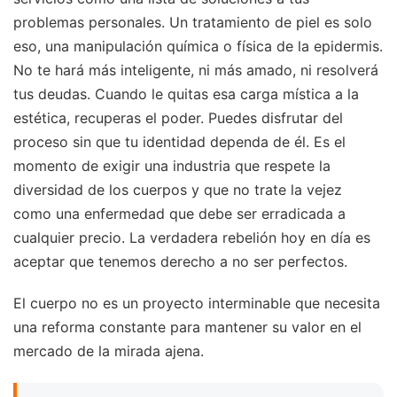
problemas personales. Un tratamiento de piel es solo
eso, una manipulación química o física de la epidermis.
No te hará más inteligente, ni más amado, ni resolverá
tus deudas. Cuando le quitas esa carga mística a la
estética, recuperas el poder. Puedes disfrutar del
proceso sin que tu identidad dependa de él. Es el
momento de exigir una industria que respete la
diversidad de los cuerpos y que no trate la vejez
como una enfermedad que debe ser erradicada a
cualquier precio. La verdadera rebelión hoy en día es
aceptar que tenemos derecho a no ser perfectos.
El cuerpo no es un proyecto interminable que necesita
una reforma constante para mantener su valor en el
mercado de la mirada ajena.