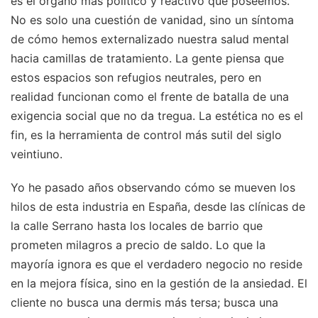
es el órgano más político y reactivo que poseemos.
No es solo una cuestión de vanidad, sino un síntoma
de cómo hemos externalizado nuestra salud mental
hacia camillas de tratamiento. La gente piensa que
estos espacios son refugios neutrales, pero en
realidad funcionan como el frente de batalla de una
exigencia social que no da tregua. La estética no es el
fin, es la herramienta de control más sutil del siglo
veintiuno.
Yo he pasado años observando cómo se mueven los
hilos de esta industria en España, desde las clínicas de
la calle Serrano hasta los locales de barrio que
prometen milagros a precio de saldo. Lo que la
mayoría ignora es que el verdadero negocio no reside
en la mejora física, sino en la gestión de la ansiedad. El
cliente no busca una dermis más tersa; busca una