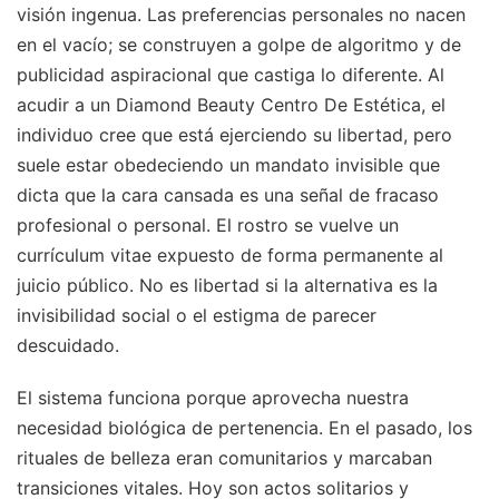
visión ingenua. Las preferencias personales no nacen
en el vacío; se construyen a golpe de algoritmo y de
publicidad aspiracional que castiga lo diferente. Al
acudir a un Diamond Beauty Centro De Estética, el
individuo cree que está ejerciendo su libertad, pero
suele estar obedeciendo un mandato invisible que
dicta que la cara cansada es una señal de fracaso
profesional o personal. El rostro se vuelve un
currículum vitae expuesto de forma permanente al
juicio público. No es libertad si la alternativa es la
invisibilidad social o el estigma de parecer
descuidado.
El sistema funciona porque aprovecha nuestra
necesidad biológica de pertenencia. En el pasado, los
rituales de belleza eran comunitarios y marcaban
transiciones vitales. Hoy son actos solitarios y