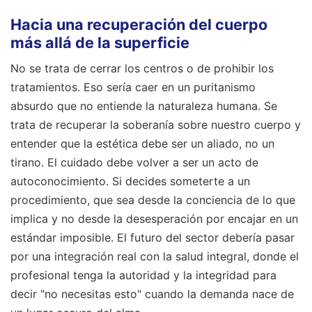
Hacia una recuperación del cuerpo
más allá de la superficie
No se trata de cerrar los centros o de prohibir los
tratamientos. Eso sería caer en un puritanismo
absurdo que no entiende la naturaleza humana. Se
trata de recuperar la soberanía sobre nuestro cuerpo y
entender que la estética debe ser un aliado, no un
tirano. El cuidado debe volver a ser un acto de
autoconocimiento. Si decides someterte a un
procedimiento, que sea desde la conciencia de lo que
implica y no desde la desesperación por encajar en un
estándar imposible. El futuro del sector debería pasar
por una integración real con la salud integral, donde el
profesional tenga la autoridad y la integridad para
decir "no necesitas esto" cuando la demanda nace de