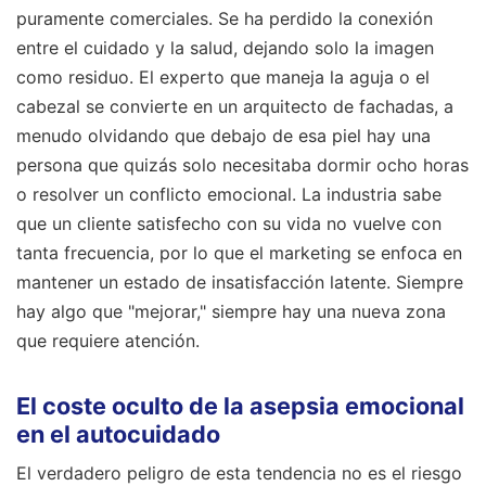
puramente comerciales. Se ha perdido la conexión
entre el cuidado y la salud, dejando solo la imagen
como residuo. El experto que maneja la aguja o el
cabezal se convierte en un arquitecto de fachadas, a
menudo olvidando que debajo de esa piel hay una
persona que quizás solo necesitaba dormir ocho horas
o resolver un conflicto emocional. La industria sabe
que un cliente satisfecho con su vida no vuelve con
tanta frecuencia, por lo que el marketing se enfoca en
mantener un estado de insatisfacción latente. Siempre
hay algo que "mejorar," siempre hay una nueva zona
que requiere atención.
El coste oculto de la asepsia emocional
en el autocuidado
El verdadero peligro de esta tendencia no es el riesgo