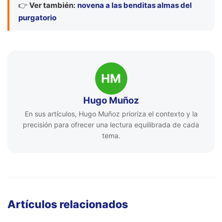
👉
Ver también:
novena a las benditas almas del
purgatorio
HM
Hugo Muñoz
En sus artículos, Hugo Muñoz prioriza el contexto y la
precisión para ofrecer una lectura equilibrada de cada
tema.
Artículos relacionados