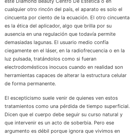
este Diamond Beauty Centro De Estética o en
cualquier otro rincón del país, el aparato es solo el
cincuenta por ciento de la ecuación. El otro cincuenta
es la ética del aplicador, algo que brilla por su
ausencia en una regulación que todavía permite
demasiadas lagunas. El usuario medio confía
ciegamente en el láser, en la radiofrecuencia o en la
luz pulsada, tratándolos como si fueran
electrodomésticos inocuos cuando en realidad son
herramientas capaces de alterar la estructura celular
de forma permanente.
El escepticismo suele venir de quienes ven estos
tratamientos como una pérdida de tiempo superficial.
Dicen que el cuerpo debe seguir su curso natural y
que intervenir es un acto de soberbia. Pero ese
argumento es débil porque ignora que vivimos en