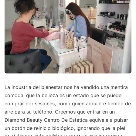
La industria del bienestar nos ha vendido una mentira
cómoda: que la belleza es un estado que se puede
comprar por sesiones, como quien adquiere tiempo de
aire para su teléfono. Creemos que entrar en un
Diamond Beauty Centro De Estética equivale a pulsar
un botón de reinicio biológico, ignorando que la piel