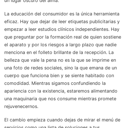
un lugar oscuro del alma.
La educación del consumidor es la única herramienta
eficaz. Hay que dejar de leer etiquetas publicitarias y
empezar a leer estudios clínicos independientes. Hay
que preguntar por la formación real de quien sostiene
el aparato y por los riesgos a largo plazo que nadie
menciona en el folleto brillante de la recepción. La
belleza que vale la pena no es la que se imprime en
una foto de redes sociales, sino la que emana de un
cuerpo que funciona bien y se siente habitado con
comodidad. Mientras sigamos confundiendo la
apariencia con la existencia, estaremos alimentando
una maquinaria que nos consume mientras promete
rejuvenecernos.
El cambio empieza cuando dejas de mirar el menú de
servicios como una lista de soluciones a tus