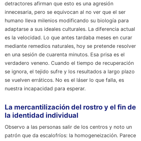
detractores afirman que esto es una agresión
innecesaria, pero se equivocan al no ver que el ser
humano lleva milenios modificando su biología para
adaptarse a sus ideales culturales. La diferencia actual
es la velocidad. Lo que antes tardaba meses en curar
mediante remedios naturales, hoy se pretende resolver
en una sesión de cuarenta minutos. Esa prisa es el
verdadero veneno. Cuando el tiempo de recuperación
se ignora, el tejido sufre y los resultados a largo plazo
se vuelven erráticos. No es el láser lo que falla, es
nuestra incapacidad para esperar.
La mercantilización del rostro y el fin de
la identidad individual
Observo a las personas salir de los centros y noto un
patrón que da escalofríos: la homogeneización. Parece