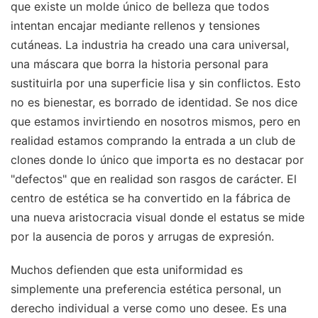
que existe un molde único de belleza que todos
intentan encajar mediante rellenos y tensiones
cutáneas. La industria ha creado una cara universal,
una máscara que borra la historia personal para
sustituirla por una superficie lisa y sin conflictos. Esto
no es bienestar, es borrado de identidad. Se nos dice
que estamos invirtiendo en nosotros mismos, pero en
realidad estamos comprando la entrada a un club de
clones donde lo único que importa es no destacar por
"defectos" que en realidad son rasgos de carácter. El
centro de estética se ha convertido en la fábrica de
una nueva aristocracia visual donde el estatus se mide
por la ausencia de poros y arrugas de expresión.
Muchos defienden que esta uniformidad es
simplemente una preferencia estética personal, un
derecho individual a verse como uno desee. Es una