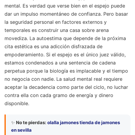
mental. Es verdad que verse bien en el espejo puede
dar un impulso momentáneo de confianza. Pero basar
la seguridad personal en factores externos y
temporales es construir una casa sobre arena
movediza. La autoestima que depende de la próxima
cita estética es una adicción disfrazada de
empoderamiento. Si el espejo es el único juez válido,
estamos condenados a una sentencia de cadena
perpetua porque la biología es implacable y el tiempo
no negocia con nadie. La salud mental real requiere
aceptar la decadencia como parte del ciclo, no luchar
contra ella con cada gramo de energía y dinero
disponible.
✨
No te pierdas:
olalla jamones tienda de jamones
en sevilla