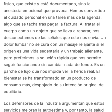
físico, que existe y está documentado, sino la
anestesia emocional que provoca. Hemos convertido
el cuidado personal en una tarea más de la agenda,
algo que se tacha tras pagar la factura. Al tratar el
cuerpo como un objeto que se lleva a reparar, nos
desconectamos de las señales que este nos envía. Un
dolor lumbar no se cura con un masaje relajante si el
origen es una vida sedentaria y un trabajo alienante,
pero preferimos la solución rápida que nos permite
seguir funcionando sin cambiar nada de fondo. Es un
parche de lujo que nos impide ver la herida real. El
bienestar se ha transformado en un producto de
consumo más, despojado de su intención original de
equilibrio.
Los defensores de la industria argumentan que estos
servicios mejoran la autoestima y, por tanto, la salud