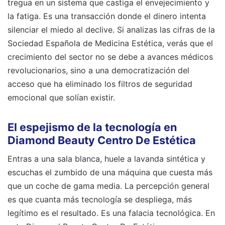
tregua en un sistema que castiga el envejecimiento y
la fatiga. Es una transacción donde el dinero intenta
silenciar el miedo al declive. Si analizas las cifras de la
Sociedad Española de Medicina Estética, verás que el
crecimiento del sector no se debe a avances médicos
revolucionarios, sino a una democratización del
acceso que ha eliminado los filtros de seguridad
emocional que solían existir.
El espejismo de la tecnología en
Diamond Beauty Centro De Estética
Entras a una sala blanca, huele a lavanda sintética y
escuchas el zumbido de una máquina que cuesta más
que un coche de gama media. La percepción general
es que cuanta más tecnología se despliega, más
legítimo es el resultado. Es una falacia tecnológica. En