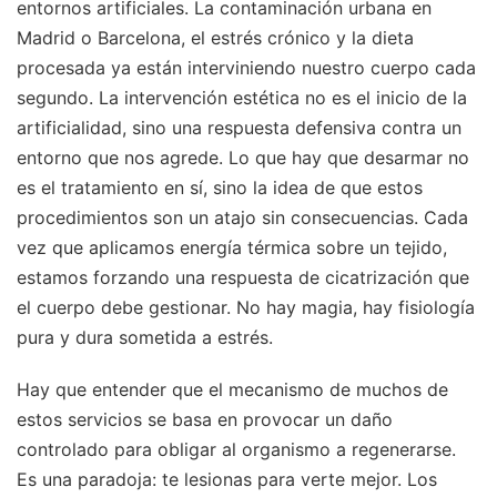
entornos artificiales. La contaminación urbana en
Madrid o Barcelona, el estrés crónico y la dieta
procesada ya están interviniendo nuestro cuerpo cada
segundo. La intervención estética no es el inicio de la
artificialidad, sino una respuesta defensiva contra un
entorno que nos agrede. Lo que hay que desarmar no
es el tratamiento en sí, sino la idea de que estos
procedimientos son un atajo sin consecuencias. Cada
vez que aplicamos energía térmica sobre un tejido,
estamos forzando una respuesta de cicatrización que
el cuerpo debe gestionar. No hay magia, hay fisiología
pura y dura sometida a estrés.
Hay que entender que el mecanismo de muchos de
estos servicios se basa en provocar un daño
controlado para obligar al organismo a regenerarse.
Es una paradoja: te lesionas para verte mejor. Los