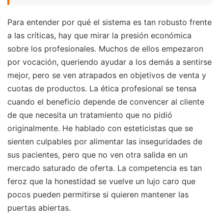
Para entender por qué el sistema es tan robusto frente
a las críticas, hay que mirar la presión económica
sobre los profesionales. Muchos de ellos empezaron
por vocación, queriendo ayudar a los demás a sentirse
mejor, pero se ven atrapados en objetivos de venta y
cuotas de productos. La ética profesional se tensa
cuando el beneficio depende de convencer al cliente
de que necesita un tratamiento que no pidió
originalmente. He hablado con esteticistas que se
sienten culpables por alimentar las inseguridades de
sus pacientes, pero que no ven otra salida en un
mercado saturado de oferta. La competencia es tan
feroz que la honestidad se vuelve un lujo caro que
pocos pueden permitirse si quieren mantener las
puertas abiertas.