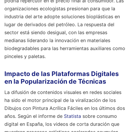
podría repercutir en el precio final al consumidor. Las
organizaciones ecologistas presionan para que la
industria del arte adopte soluciones bioplásticas en
lugar de derivados del petróleo. La respuesta del
sector está siendo desigual, con las empresas
medianas liderando la innovación en materiales
biodegradables para las herramientas auxiliares como
pinceles y paletas.
Impacto de las Plataformas Digitales
en la Popularización de Técnicas
La difusión de contenidos visuales en redes sociales
ha sido el motor principal de la viralización de los
Dibujos con Pintura Acrílica Fáciles en los últimos dos
años. Según el informe de
Statista
sobre consumo
digital en España, los videos de corta duración que
muestran procesos artísticos acelerados acumulan