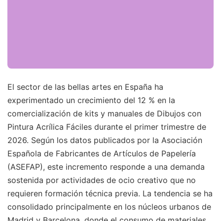
El sector de las bellas artes en España ha
experimentado un crecimiento del 12 % en la
comercialización de kits y manuales de Dibujos con
Pintura Acrílica Fáciles durante el primer trimestre de
2026. Según los datos publicados por la Asociación
Española de Fabricantes de Artículos de Papelería
(ASEFAP), este incremento responde a una demanda
sostenida por actividades de ocio creativo que no
requieren formación técnica previa. La tendencia se ha
consolidado principalmente en los núcleos urbanos de
Madrid y Barcelona, donde el consumo de materiales