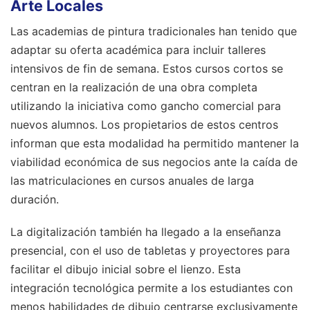
Arte Locales
Las academias de pintura tradicionales han tenido que
adaptar su oferta académica para incluir talleres
intensivos de fin de semana. Estos cursos cortos se
centran en la realización de una obra completa
utilizando la iniciativa como gancho comercial para
nuevos alumnos. Los propietarios de estos centros
informan que esta modalidad ha permitido mantener la
viabilidad económica de sus negocios ante la caída de
las matriculaciones en cursos anuales de larga
duración.
La digitalización también ha llegado a la enseñanza
presencial, con el uso de tabletas y proyectores para
facilitar el dibujo inicial sobre el lienzo. Esta
integración tecnológica permite a los estudiantes con
menos habilidades de dibujo centrarse exclusivamente