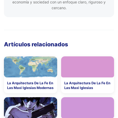
economía y sociedad con un enfoque claro, riguroso y
cercano.
Artículos relacionados
La Arquitectura De La Fe En
La Arquitectura De La Fe En
Las Maxi Iglesias Modernas
Las Maxi Iglesias