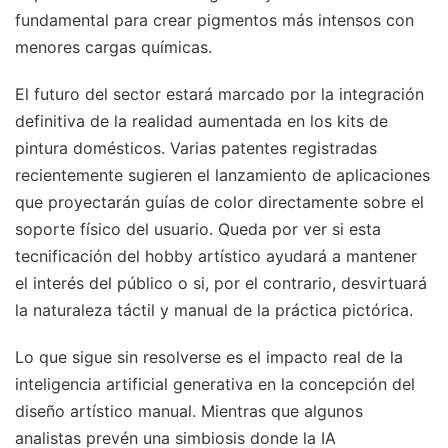
fundamental para crear pigmentos más intensos con
menores cargas químicas.
El futuro del sector estará marcado por la integración
definitiva de la realidad aumentada en los kits de
pintura domésticos. Varias patentes registradas
recientemente sugieren el lanzamiento de aplicaciones
que proyectarán guías de color directamente sobre el
soporte físico del usuario. Queda por ver si esta
tecnificación del hobby artístico ayudará a mantener
el interés del público o si, por el contrario, desvirtuará
la naturaleza táctil y manual de la práctica pictórica.
Lo que sigue sin resolverse es el impacto real de la
inteligencia artificial generativa en la concepción del
diseño artístico manual. Mientras que algunos
analistas prevén una simbiosis donde la IA