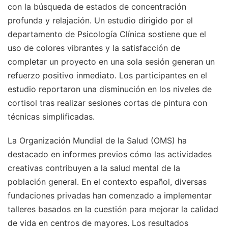
con la búsqueda de estados de concentración
profunda y relajación. Un estudio dirigido por el
departamento de Psicología Clínica sostiene que el
uso de colores vibrantes y la satisfacción de
completar un proyecto en una sola sesión generan un
refuerzo positivo inmediato. Los participantes en el
estudio reportaron una disminución en los niveles de
cortisol tras realizar sesiones cortas de pintura con
técnicas simplificadas.
La Organización Mundial de la Salud (OMS) ha
destacado en informes previos cómo las actividades
creativas contribuyen a la salud mental de la
población general. En el contexto español, diversas
fundaciones privadas han comenzado a implementar
talleres basados en la cuestión para mejorar la calidad
de vida en centros de mayores. Los resultados