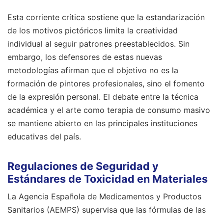
Esta corriente crítica sostiene que la estandarización
de los motivos pictóricos limita la creatividad
individual al seguir patrones preestablecidos. Sin
embargo, los defensores de estas nuevas
metodologías afirman que el objetivo no es la
formación de pintores profesionales, sino el fomento
de la expresión personal. El debate entre la técnica
académica y el arte como terapia de consumo masivo
se mantiene abierto en las principales instituciones
educativas del país.
Regulaciones de Seguridad y
Estándares de Toxicidad en Materiales
La Agencia Española de Medicamentos y Productos
Sanitarios (AEMPS) supervisa que las fórmulas de las