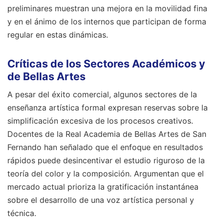
preliminares muestran una mejora en la movilidad fina
y en el ánimo de los internos que participan de forma
regular en estas dinámicas.
Críticas de los Sectores Académicos y
de Bellas Artes
A pesar del éxito comercial, algunos sectores de la
enseñanza artística formal expresan reservas sobre la
simplificación excesiva de los procesos creativos.
Docentes de la Real Academia de Bellas Artes de San
Fernando han señalado que el enfoque en resultados
rápidos puede desincentivar el estudio riguroso de la
teoría del color y la composición. Argumentan que el
mercado actual prioriza la gratificación instantánea
sobre el desarrollo de una voz artística personal y
técnica.