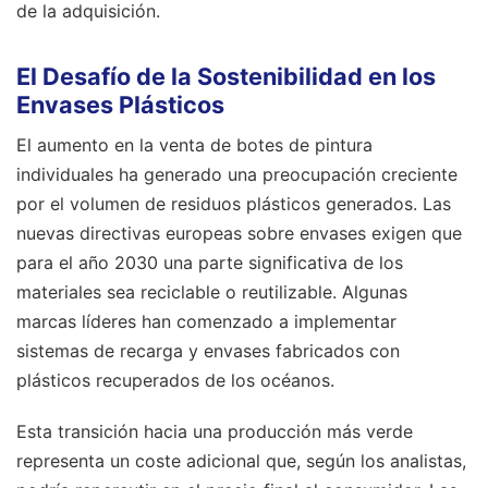
de la adquisición.
El Desafío de la Sostenibilidad en los
Envases Plásticos
El aumento en la venta de botes de pintura
individuales ha generado una preocupación creciente
por el volumen de residuos plásticos generados. Las
nuevas directivas europeas sobre envases exigen que
para el año 2030 una parte significativa de los
materiales sea reciclable o reutilizable. Algunas
marcas líderes han comenzado a implementar
sistemas de recarga y envases fabricados con
plásticos recuperados de los océanos.
Esta transición hacia una producción más verde
representa un coste adicional que, según los analistas,