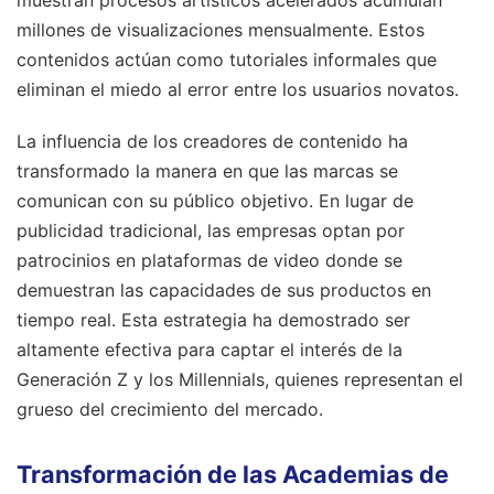
millones de visualizaciones mensualmente. Estos
contenidos actúan como tutoriales informales que
eliminan el miedo al error entre los usuarios novatos.
La influencia de los creadores de contenido ha
transformado la manera en que las marcas se
comunican con su público objetivo. En lugar de
publicidad tradicional, las empresas optan por
patrocinios en plataformas de video donde se
demuestran las capacidades de sus productos en
tiempo real. Esta estrategia ha demostrado ser
altamente efectiva para captar el interés de la
Generación Z y los Millennials, quienes representan el
grueso del crecimiento del mercado.
Transformación de las Academias de