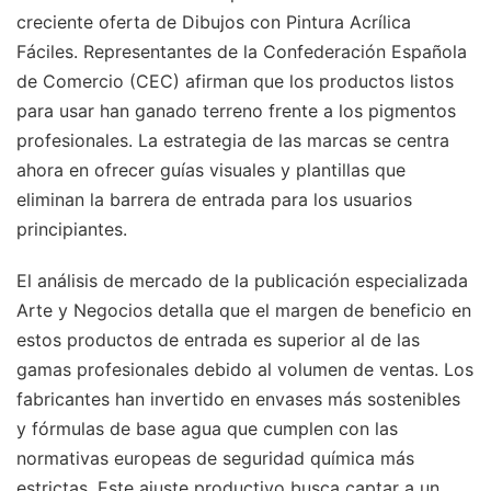
creciente oferta de Dibujos con Pintura Acrílica
Fáciles. Representantes de la Confederación Española
de Comercio (CEC) afirman que los productos listos
para usar han ganado terreno frente a los pigmentos
profesionales. La estrategia de las marcas se centra
ahora en ofrecer guías visuales y plantillas que
eliminan la barrera de entrada para los usuarios
principiantes.
El análisis de mercado de la publicación especializada
Arte y Negocios detalla que el margen de beneficio en
estos productos de entrada es superior al de las
gamas profesionales debido al volumen de ventas. Los
fabricantes han invertido en envases más sostenibles
y fórmulas de base agua que cumplen con las
normativas europeas de seguridad química más
estrictas. Este ajuste productivo busca captar a un