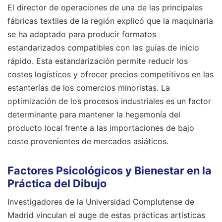
El director de operaciones de una de las principales
fábricas textiles de la región explicó que la maquinaria
se ha adaptado para producir formatos
estandarizados compatibles con las guías de inicio
rápido. Esta estandarización permite reducir los
costes logísticos y ofrecer precios competitivos en las
estanterías de los comercios minoristas. La
optimización de los procesos industriales es un factor
determinante para mantener la hegemonía del
producto local frente a las importaciones de bajo
coste provenientes de mercados asiáticos.
Factores Psicológicos y Bienestar en la
Práctica del Dibujo
Investigadores de la Universidad Complutense de
Madrid vinculan el auge de estas prácticas artísticas