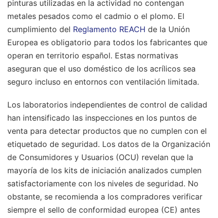
pinturas utilizadas en la actividad no contengan
metales pesados como el cadmio o el plomo. El
cumplimiento del
Reglamento REACH
de la Unión
Europea es obligatorio para todos los fabricantes que
operan en territorio español. Estas normativas
aseguran que el uso doméstico de los acrílicos sea
seguro incluso en entornos con ventilación limitada.
Los laboratorios independientes de control de calidad
han intensificado las inspecciones en los puntos de
venta para detectar productos que no cumplen con el
etiquetado de seguridad. Los datos de la Organización
de Consumidores y Usuarios (OCU) revelan que la
mayoría de los kits de iniciación analizados cumplen
satisfactoriamente con los niveles de seguridad. No
obstante, se recomienda a los compradores verificar
siempre el sello de conformidad europea (CE) antes