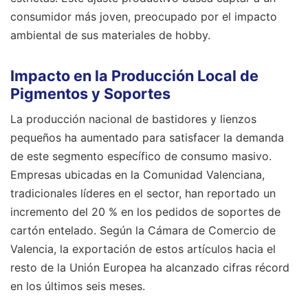
consumidor más joven, preocupado por el impacto
ambiental de sus materiales de hobby.
Impacto en la Producción Local de
Pigmentos y Soportes
La producción nacional de bastidores y lienzos
pequeños ha aumentado para satisfacer la demanda
de este segmento específico de consumo masivo.
Empresas ubicadas en la Comunidad Valenciana,
tradicionales líderes en el sector, han reportado un
incremento del 20 % en los pedidos de soportes de
cartón entelado. Según la Cámara de Comercio de
Valencia, la exportación de estos artículos hacia el
resto de la Unión Europea ha alcanzado cifras récord
en los últimos seis meses.