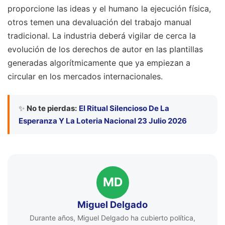
proporcione las ideas y el humano la ejecución física,
otros temen una devaluación del trabajo manual
tradicional. La industria deberá vigilar de cerca la
evolución de los derechos de autor en las plantillas
generadas algorítmicamente que ya empiezan a
circular en los mercados internacionales.
✨
No te pierdas:
El Ritual Silencioso De La
Esperanza Y La Loteria Nacional 23 Julio 2026
MD
Miguel Delgado
Durante años, Miguel Delgado ha cubierto política,