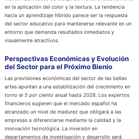
en la aplicación del color y la textura. La tendencia
hacia un aprendizaje híbrido parece ser la respuesta
del sector educativo para mantenerse relevante en un
entorno que demanda resultados inmediatos y
visualmente atractivos.
Perspectivas Económicas y Evolución
del Sector para el Próximo Bienio
Las previsiones económicas del sector de las bellas
artes apuntan a una estabilización del crecimiento en
torno al
5 por ciento
anual hasta 2028. Los expertos
financieros sugieren que el mercado español ha
alcanzado un nivel de madurez que obligará a las
empresas a diferenciarse mediante la calidad y la
innovación tecnológica. La inversión en
departamentos de investigación y desarrollo será