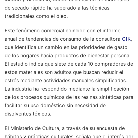
de secado rápido ha superado a las técnicas
tradicionales como el óleo.
Este fenómeno comercial coincide con el informe
anual de tendencias de consumo de la consultora
GfK
,
que identifica un cambio en las prioridades de gasto
de los hogares hacia productos de bienestar personal.
El estudio indica que siete de cada 10 compradores de
estos materiales son adultos que buscan reducir el
estrés mediante actividades manuales simplificadas.
La industria ha respondido mediante la simplificación
de los procesos químicos de las resinas sintéticas para
facilitar su uso doméstico sin necesidad de
disolventes tóxicos.
El Ministerio de Cultura, a través de su encuesta de
hábitos y prácticas culturales, señala que el interés por