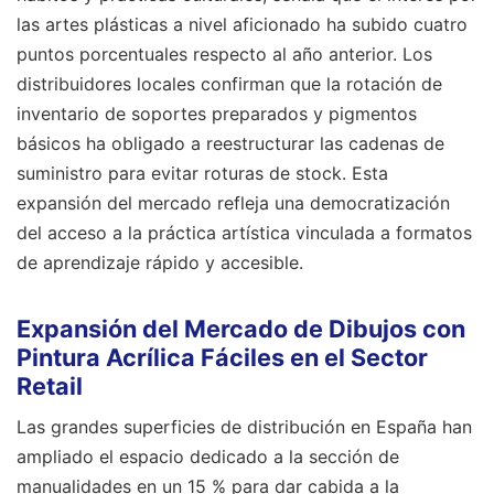
las artes plásticas a nivel aficionado ha subido cuatro
puntos porcentuales respecto al año anterior. Los
distribuidores locales confirman que la rotación de
inventario de soportes preparados y pigmentos
básicos ha obligado a reestructurar las cadenas de
suministro para evitar roturas de stock. Esta
expansión del mercado refleja una democratización
del acceso a la práctica artística vinculada a formatos
de aprendizaje rápido y accesible.
Expansión del Mercado de Dibujos con
Pintura Acrílica Fáciles en el Sector
Retail
Las grandes superficies de distribución en España han
ampliado el espacio dedicado a la sección de
manualidades en un 15 % para dar cabida a la