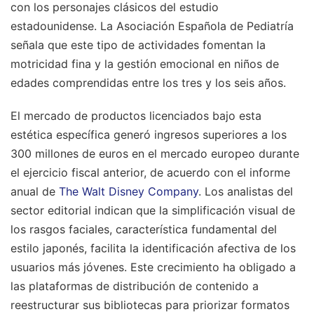
con los personajes clásicos del estudio
estadounidense. La Asociación Española de Pediatría
señala que este tipo de actividades fomentan la
motricidad fina y la gestión emocional en niños de
edades comprendidas entre los tres y los seis años.
El mercado de productos licenciados bajo esta
estética específica generó ingresos superiores a los
300 millones de euros en el mercado europeo durante
el ejercicio fiscal anterior, de acuerdo con el informe
anual de
The Walt Disney Company
. Los analistas del
sector editorial indican que la simplificación visual de
los rasgos faciales, característica fundamental del
estilo japonés, facilita la identificación afectiva de los
usuarios más jóvenes. Este crecimiento ha obligado a
las plataformas de distribución de contenido a
reestructurar sus bibliotecas para priorizar formatos