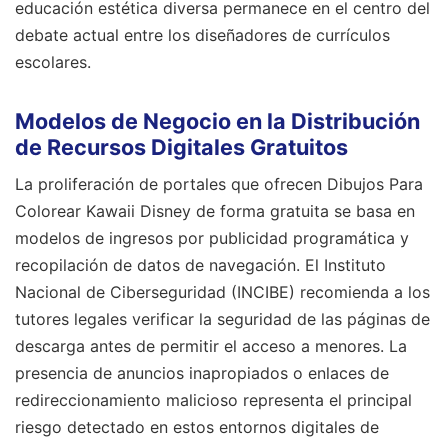
educación estética diversa permanece en el centro del
debate actual entre los diseñadores de currículos
escolares.
Modelos de Negocio en la Distribución
de Recursos Digitales Gratuitos
La proliferación de portales que ofrecen Dibujos Para
Colorear Kawaii Disney de forma gratuita se basa en
modelos de ingresos por publicidad programática y
recopilación de datos de navegación. El Instituto
Nacional de Ciberseguridad (INCIBE) recomienda a los
tutores legales verificar la seguridad de las páginas de
descarga antes de permitir el acceso a menores. La
presencia de anuncios inapropiados o enlaces de
redireccionamiento malicioso representa el principal
riesgo detectado en estos entornos digitales de