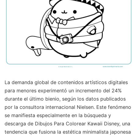
La demanda global de contenidos artísticos digitales
para menores experimentó un incremento del 24%
durante el último bienio, según los datos publicados
por la consultora internacional Nielsen. Este fenómeno
se manifiesta especialmente en la búsqueda y
descarga de Dibujos Para Colorear Kawaii Disney, una
tendencia que fusiona la estética minimalista japonesa