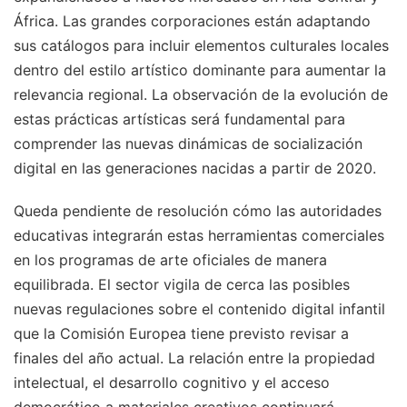
África. Las grandes corporaciones están adaptando
sus catálogos para incluir elementos culturales locales
dentro del estilo artístico dominante para aumentar la
relevancia regional. La observación de la evolución de
estas prácticas artísticas será fundamental para
comprender las nuevas dinámicas de socialización
digital en las generaciones nacidas a partir de 2020.
Queda pendiente de resolución cómo las autoridades
educativas integrarán estas herramientas comerciales
en los programas de arte oficiales de manera
equilibrada. El sector vigila de cerca las posibles
nuevas regulaciones sobre el contenido digital infantil
que la Comisión Europea tiene previsto revisar a
finales del año actual. La relación entre la propiedad
intelectual, el desarrollo cognitivo y el acceso