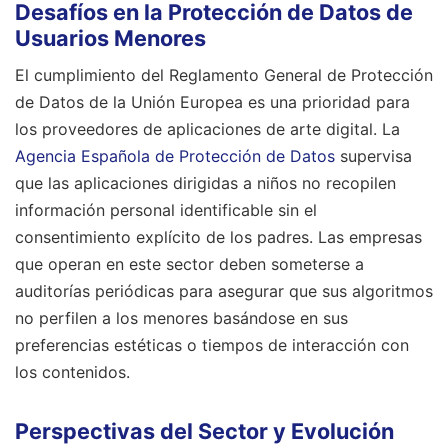
Desafíos en la Protección de Datos de
Usuarios Menores
El cumplimiento del Reglamento General de Protección
de Datos de la Unión Europea es una prioridad para
los proveedores de aplicaciones de arte digital. La
Agencia Española de Protección de Datos
supervisa
que las aplicaciones dirigidas a niños no recopilen
información personal identificable sin el
consentimiento explícito de los padres. Las empresas
que operan en este sector deben someterse a
auditorías periódicas para asegurar que sus algoritmos
no perfilen a los menores basándose en sus
preferencias estéticas o tiempos de interacción con
los contenidos.
Perspectivas del Sector y Evolución