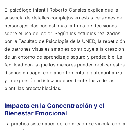
El psicólogo infantil Roberto Canales explica que la
ausencia de detalles complejos en estas versiones de
personajes clásicos estimula la toma de decisiones
sobre el uso del color. Según los estudios realizados
por la Facultad de Psicología de la UNED, la repetición
de patrones visuales amables contribuye a la creación
de un entorno de aprendizaje seguro y predecible. La
facilidad con la que los menores pueden replicar estos
diseños en papel en blanco fomenta la autoconfianza
y la expresión artística independiente fuera de las
plantillas preestablecidas.
Impacto en la Concentración y el
Bienestar Emocional
La práctica sistemática del coloreado se vincula con la