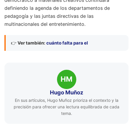
democrático a materiales creativos continuará
definiendo la agenda de los departamentos de
pedagogía y las juntas directivas de las
multinacionales del entretenimiento.
👉
Ver también:
cuánto falta para el
HM
Hugo Muñoz
En sus artículos, Hugo Muñoz prioriza el contexto y la
precisión para ofrecer una lectura equilibrada de cada
tema.