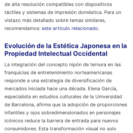
de alta resolución compatibles con dispositivos
táctiles y sistemas de impresión doméstica.
Para un
vistazo más detallado sobre temas similares,
recomendamos:
este artículo relacionado
.
Evolución de la Estética Japonesa en la
Propiedad Intelectual Occidental
La integración del concepto nipón de ternura en las
franquicias de entretenimiento norteamericanas
responde a una estrategia de diversificación de
mercados iniciada hace una década. Elena García,
especialista en estudios culturales de la Universidad
de Barcelona, afirma que la adopción de proporciones
infantiles y ojos sobredimensionados en personajes
icónicos reduce la barrera de entrada para nuevos
consumidores. Esta transformación visual no solo