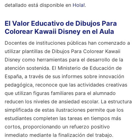
detallado está disponible en
Hola!
.
El Valor Educativo de Dibujos Para
Colorear Kawaii Disney en el Aula
Docentes de instituciones públicas han comenzado a
utilizar plantillas de Dibujos Para Colorear Kawaii
Disney como herramientas para el desarrollo de la
atención sostenida. El Ministerio de Educación de
España, a través de sus informes sobre innovación
pedagógica, reconoce que las actividades creativas
que utilizan figuras familiares para el alumnado
reducen los niveles de ansiedad escolar. La estructura
simplificada de estas ilustraciones permite que los
estudiantes completen las tareas en tiempos más
cortos, proporcionando un refuerzo positivo
inmediato mediante la finalización del trabajo.