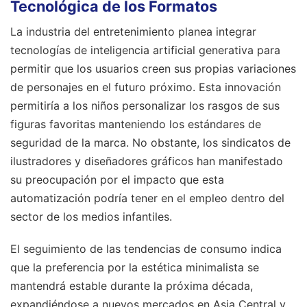
Tecnológica de los Formatos
La industria del entretenimiento planea integrar
tecnologías de inteligencia artificial generativa para
permitir que los usuarios creen sus propias variaciones
de personajes en el futuro próximo. Esta innovación
permitiría a los niños personalizar los rasgos de sus
figuras favoritas manteniendo los estándares de
seguridad de la marca. No obstante, los sindicatos de
ilustradores y diseñadores gráficos han manifestado
su preocupación por el impacto que esta
automatización podría tener en el empleo dentro del
sector de los medios infantiles.
El seguimiento de las tendencias de consumo indica
que la preferencia por la estética minimalista se
mantendrá estable durante la próxima década,
expandiéndose a nuevos mercados en Asia Central y