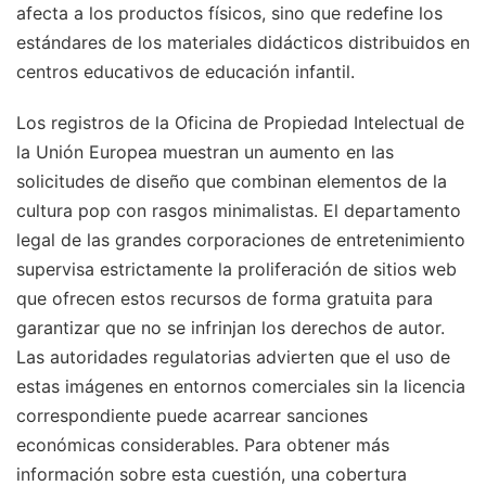
afecta a los productos físicos, sino que redefine los
estándares de los materiales didácticos distribuidos en
centros educativos de educación infantil.
Los registros de la Oficina de Propiedad Intelectual de
la Unión Europea muestran un aumento en las
solicitudes de diseño que combinan elementos de la
cultura pop con rasgos minimalistas. El departamento
legal de las grandes corporaciones de entretenimiento
supervisa estrictamente la proliferación de sitios web
que ofrecen estos recursos de forma gratuita para
garantizar que no se infrinjan los derechos de autor.
Las autoridades regulatorias advierten que el uso de
estas imágenes en entornos comerciales sin la licencia
correspondiente puede acarrear sanciones
económicas considerables.
Para obtener más
información sobre esta cuestión, una cobertura