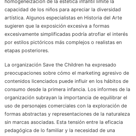
homogeneización de la estética infantil limite la
capacidad de los niños para apreciar la diversidad
artística. Algunos especialistas en Historia del Arte
sugieren que la exposición excesiva a formas
excesivamente simplificadas podría atrofiar el interés
por estilos pictóricos más complejos o realistas en
etapas posteriores.
La organización Save the Children ha expresado
preocupaciones sobre cómo el marketing agresivo de
contenidos licenciados puede influir en los hábitos de
consumo desde la primera infancia. Los informes de la
organización subrayan la importancia de equilibrar el
uso de personajes comerciales con la exploración de
formas abstractas y representaciones de la naturaleza
sin marcas asociadas. Esta tensión entre la eficacia
pedagógica de lo familiar y la necesidad de una