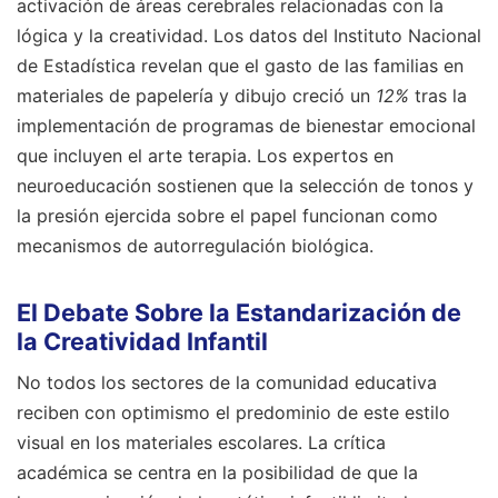
activación de áreas cerebrales relacionadas con la
lógica y la creatividad. Los datos del Instituto Nacional
de Estadística revelan que el gasto de las familias en
materiales de papelería y dibujo creció un
12%
tras la
implementación de programas de bienestar emocional
que incluyen el arte terapia. Los expertos en
neuroeducación sostienen que la selección de tonos y
la presión ejercida sobre el papel funcionan como
mecanismos de autorregulación biológica.
El Debate Sobre la Estandarización de
la Creatividad Infantil
No todos los sectores de la comunidad educativa
reciben con optimismo el predominio de este estilo
visual en los materiales escolares. La crítica
académica se centra en la posibilidad de que la