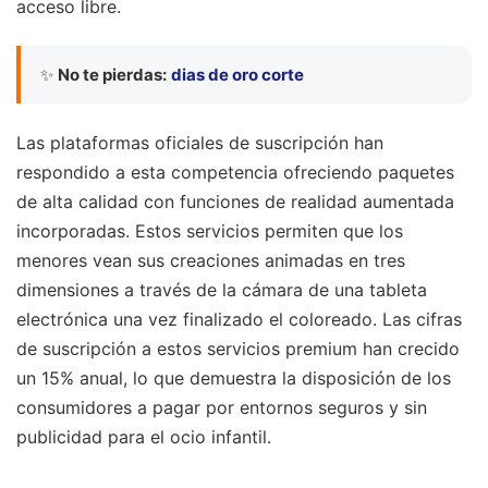
acceso libre.
✨
No te pierdas:
dias de oro corte
Las plataformas oficiales de suscripción han
respondido a esta competencia ofreciendo paquetes
de alta calidad con funciones de realidad aumentada
incorporadas. Estos servicios permiten que los
menores vean sus creaciones animadas en tres
dimensiones a través de la cámara de una tableta
electrónica una vez finalizado el coloreado. Las cifras
de suscripción a estos servicios premium han crecido
un 15% anual, lo que demuestra la disposición de los
consumidores a pagar por entornos seguros y sin
publicidad para el ocio infantil.