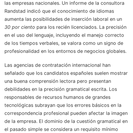
las empresas nacionales. Un informe de la consultora
Randstad indicó que el conocimiento de idiomas
aumenta las posibilidades de inserción laboral en un
30 por ciento
para los recién licenciados. La precisión
en el uso del lenguaje, incluyendo el manejo correcto
de los tiempos verbales, se valora como un signo de
profesionalidad en los entornos de negocios globales.
Las agencias de contratación internacional han
señalado que los candidatos españoles suelen mostrar
una buena comprensión lectora pero presentan
debilidades en la precisión gramatical escrita. Los
responsables de recursos humanos de grandes
tecnológicas subrayan que los errores básicos en la
correspondencia profesional pueden afectar la imagen
de la empresa. El dominio de la cuestión gramatical en
el pasado simple se considera un requisito mínimo