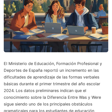
El Ministerio de Educación, Formación Profesional y
Deportes de España reportó un incremento en las
dificultades de aprendizaje de las formas verbales
básicas durante el primer trimestre del año escolar
2024. Los datos preliminares indican que el
conocimiento sobre la Diferencia Entre Was y Were
sigue siendo uno de los principales obstáculos
gramaticales para los estudiantes de educación