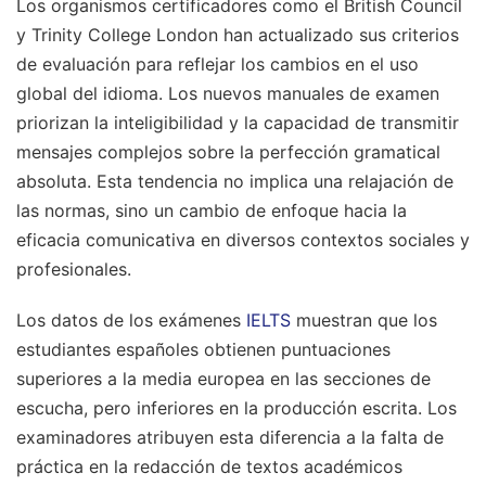
Los organismos certificadores como el British Council
y Trinity College London han actualizado sus criterios
de evaluación para reflejar los cambios en el uso
global del idioma. Los nuevos manuales de examen
priorizan la inteligibilidad y la capacidad de transmitir
mensajes complejos sobre la perfección gramatical
absoluta. Esta tendencia no implica una relajación de
las normas, sino un cambio de enfoque hacia la
eficacia comunicativa en diversos contextos sociales y
profesionales.
Los datos de los exámenes
IELTS
muestran que los
estudiantes españoles obtienen puntuaciones
superiores a la media europea en las secciones de
escucha, pero inferiores en la producción escrita. Los
examinadores atribuyen esta diferencia a la falta de
práctica en la redacción de textos académicos