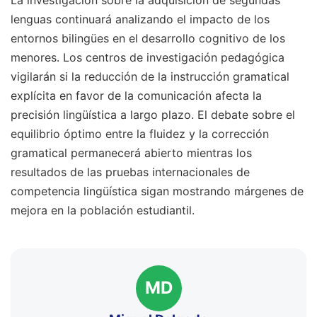
lenguas continuará analizando el impacto de los
entornos bilingües en el desarrollo cognitivo de los
menores. Los centros de investigación pedagógica
vigilarán si la reducción de la instrucción gramatical
explícita en favor de la comunicación afecta la
precisión lingüística a largo plazo. El debate sobre el
equilibrio óptimo entre la fluidez y la corrección
gramatical permanecerá abierto mientras los
resultados de las pruebas internacionales de
competencia lingüística sigan mostrando márgenes de
mejora en la población estudiantil.
MD