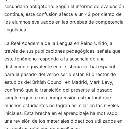
secundaria obligatoria. Según el informe de evaluación
continua, esta confusión afecta a un 42 por ciento de
los alumnos evaluados en las pruebas de competencia
lingüística.
La Real Academia de la Lengua en Reino Unido, a
través de sus publicaciones pedagógicas, señala que
este fenómeno responde a la ausencia de una
distinción equivalente en el sistema verbal español
para el pasado del verbo ser o estar. El director de
estudios del British Council en Madrid, Mark Levy,
confirmó que la transición del presente al pasado
simple requiere una comprensión estructural que
muchos estudiantes no logran asimilar en los niveles
iniciales. Esta brecha en el aprendizaje ha motivado
una revisión de los materiales didácticos utilizados en
los centros públicos de enseñanza.