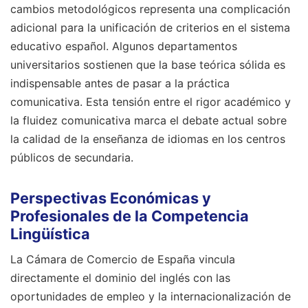
cambios metodológicos representa una complicación
adicional para la unificación de criterios en el sistema
educativo español. Algunos departamentos
universitarios sostienen que la base teórica sólida es
indispensable antes de pasar a la práctica
comunicativa. Esta tensión entre el rigor académico y
la fluidez comunicativa marca el debate actual sobre
la calidad de la enseñanza de idiomas en los centros
públicos de secundaria.
Perspectivas Económicas y
Profesionales de la Competencia
Lingüística
La Cámara de Comercio de España vincula
directamente el dominio del inglés con las
oportunidades de empleo y la internacionalización de