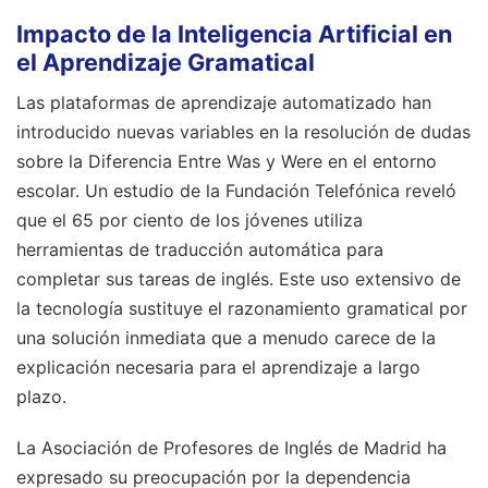
Impacto de la Inteligencia Artificial en
el Aprendizaje Gramatical
Las plataformas de aprendizaje automatizado han
introducido nuevas variables en la resolución de dudas
sobre la Diferencia Entre Was y Were en el entorno
escolar. Un estudio de la Fundación Telefónica reveló
que el 65 por ciento de los jóvenes utiliza
herramientas de traducción automática para
completar sus tareas de inglés. Este uso extensivo de
la tecnología sustituye el razonamiento gramatical por
una solución inmediata que a menudo carece de la
explicación necesaria para el aprendizaje a largo
plazo.
La Asociación de Profesores de Inglés de Madrid ha
expresado su preocupación por la dependencia