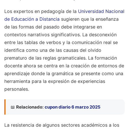
Los expertos en pedagogía de la
Universidad Nacional
de Educación a Distancia
sugieren que la enseñanza
de las formas del pasado debe integrarse en
contextos narrativos significativos. La desconexión
entre las tablas de verbos y la comunicación real se
identifica como una de las causas del olvido
prematuro de las reglas gramaticales. La formación
docente ahora se centra en la creación de entornos de
aprendizaje donde la gramática se presente como una
herramienta para la expresión de experiencias
personales.
📖
Relacionado:
cupon diario 6 marzo 2025
La resistencia de algunos sectores académicos a los