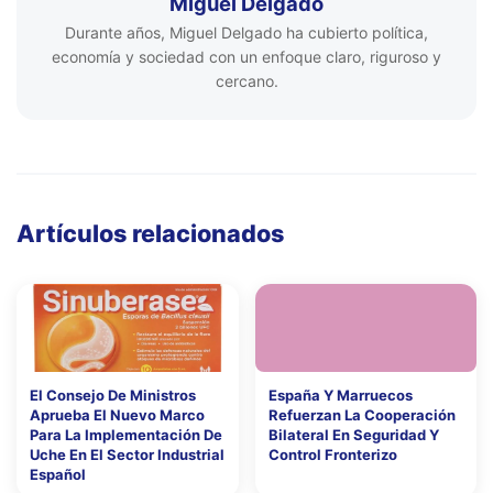
Miguel Delgado
Durante años, Miguel Delgado ha cubierto política,
economía y sociedad con un enfoque claro, riguroso y
cercano.
Artículos relacionados
El Consejo De Ministros
España Y Marruecos
Aprueba El Nuevo Marco
Refuerzan La Cooperación
Para La Implementación De
Bilateral En Seguridad Y
Uche En El Sector Industrial
Control Fronterizo
Español