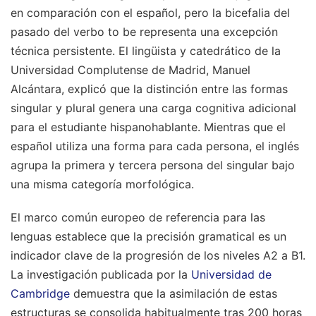
en comparación con el español, pero la bicefalia del
pasado del verbo to be representa una excepción
técnica persistente. El lingüista y catedrático de la
Universidad Complutense de Madrid, Manuel
Alcántara, explicó que la distinción entre las formas
singular y plural genera una carga cognitiva adicional
para el estudiante hispanohablante. Mientras que el
español utiliza una forma para cada persona, el inglés
agrupa la primera y tercera persona del singular bajo
una misma categoría morfológica.
El marco común europeo de referencia para las
lenguas establece que la precisión gramatical es un
indicador clave de la progresión de los niveles A2 a B1.
La investigación publicada por la
Universidad de
Cambridge
demuestra que la asimilación de estas
estructuras se consolida habitualmente tras 200 horas