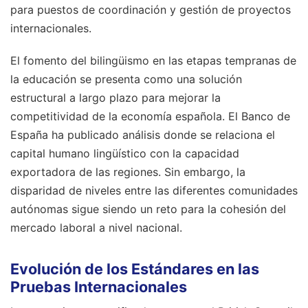
para puestos de coordinación y gestión de proyectos
internacionales.
El fomento del bilingüismo en las etapas tempranas de
la educación se presenta como una solución
estructural a largo plazo para mejorar la
competitividad de la economía española. El Banco de
España ha publicado análisis donde se relaciona el
capital humano lingüístico con la capacidad
exportadora de las regiones. Sin embargo, la
disparidad de niveles entre las diferentes comunidades
autónomas sigue siendo un reto para la cohesión del
mercado laboral a nivel nacional.
Evolución de los Estándares en las
Pruebas Internacionales