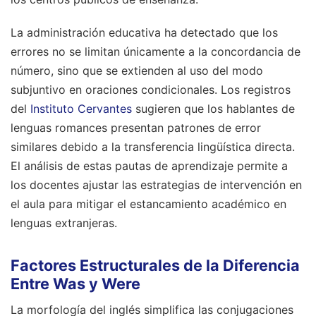
La administración educativa ha detectado que los
errores no se limitan únicamente a la concordancia de
número, sino que se extienden al uso del modo
subjuntivo en oraciones condicionales. Los registros
del
Instituto Cervantes
sugieren que los hablantes de
lenguas romances presentan patrones de error
similares debido a la transferencia lingüística directa.
El análisis de estas pautas de aprendizaje permite a
los docentes ajustar las estrategias de intervención en
el aula para mitigar el estancamiento académico en
lenguas extranjeras.
Factores Estructurales de la Diferencia
Entre Was y Were
La morfología del inglés simplifica las conjugaciones