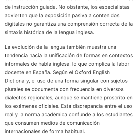
de instrucción guiada. No obstante, los especialistas
advierten que la exposición pasiva a contenidos
digitales no garantiza una comprensión correcta de la
sintaxis histórica de la lengua inglesa.
La evolución de la lengua también muestra una
tendencia hacia la unificación de formas en contextos
informales de habla inglesa, lo que complica la labor
docente en España. Según el Oxford English
Dictionary, el uso de una forma singular con sujetos
plurales se documenta con frecuencia en diversos
dialectos regionales, aunque se mantiene proscrito en
los exámenes oficiales. Esta discrepancia entre el uso
real y la norma académica confunde a los estudiantes
que consumen medios de comunicación
internacionales de forma habitual.