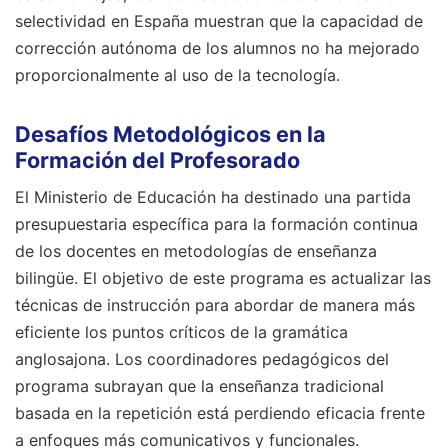
selectividad en España muestran que la capacidad de
corrección autónoma de los alumnos no ha mejorado
proporcionalmente al uso de la tecnología.
Desafíos Metodológicos en la
Formación del Profesorado
El Ministerio de Educación ha destinado una partida
presupuestaria específica para la formación continua
de los docentes en metodologías de enseñanza
bilingüe. El objetivo de este programa es actualizar las
técnicas de instrucción para abordar de manera más
eficiente los puntos críticos de la gramática
anglosajona. Los coordinadores pedagógicos del
programa subrayan que la enseñanza tradicional
basada en la repetición está perdiendo eficacia frente
a enfoques más comunicativos y funcionales.