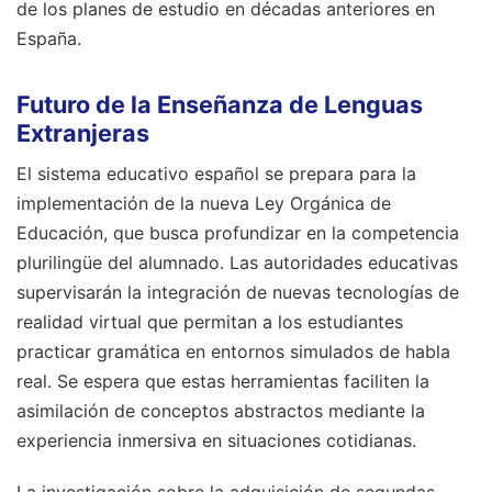
de los planes de estudio en décadas anteriores en
España.
Futuro de la Enseñanza de Lenguas
Extranjeras
El sistema educativo español se prepara para la
implementación de la nueva Ley Orgánica de
Educación, que busca profundizar en la competencia
plurilingüe del alumnado. Las autoridades educativas
supervisarán la integración de nuevas tecnologías de
realidad virtual que permitan a los estudiantes
practicar gramática en entornos simulados de habla
real. Se espera que estas herramientas faciliten la
asimilación de conceptos abstractos mediante la
experiencia inmersiva en situaciones cotidianas.
La investigación sobre la adquisición de segundas