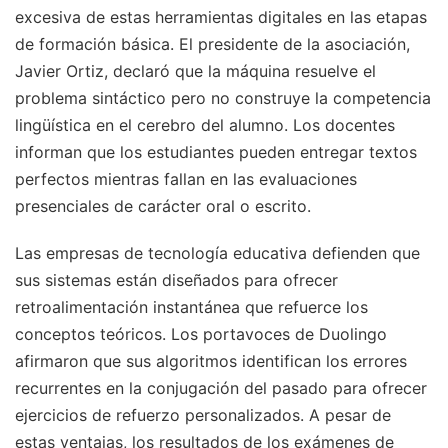
excesiva de estas herramientas digitales en las etapas
de formación básica. El presidente de la asociación,
Javier Ortiz, declaró que la máquina resuelve el
problema sintáctico pero no construye la competencia
lingüística en el cerebro del alumno. Los docentes
informan que los estudiantes pueden entregar textos
perfectos mientras fallan en las evaluaciones
presenciales de carácter oral o escrito.
Las empresas de tecnología educativa defienden que
sus sistemas están diseñados para ofrecer
retroalimentación instantánea que refuerce los
conceptos teóricos. Los portavoces de Duolingo
afirmaron que sus algoritmos identifican los errores
recurrentes en la conjugación del pasado para ofrecer
ejercicios de refuerzo personalizados. A pesar de
estas ventajas, los resultados de los exámenes de