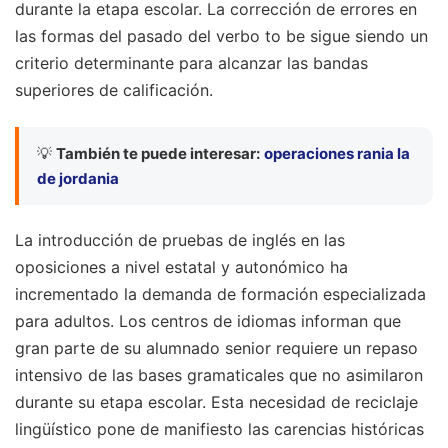
durante la etapa escolar. La corrección de errores en
las formas del pasado del verbo to be sigue siendo un
criterio determinante para alcanzar las bandas
superiores de calificación.
💡
También te puede interesar:
operaciones rania la
de jordania
La introducción de pruebas de inglés en las
oposiciones a nivel estatal y autonómico ha
incrementado la demanda de formación especializada
para adultos. Los centros de idiomas informan que
gran parte de su alumnado senior requiere un repaso
intensivo de las bases gramaticales que no asimilaron
durante su etapa escolar. Esta necesidad de reciclaje
lingüístico pone de manifiesto las carencias históricas