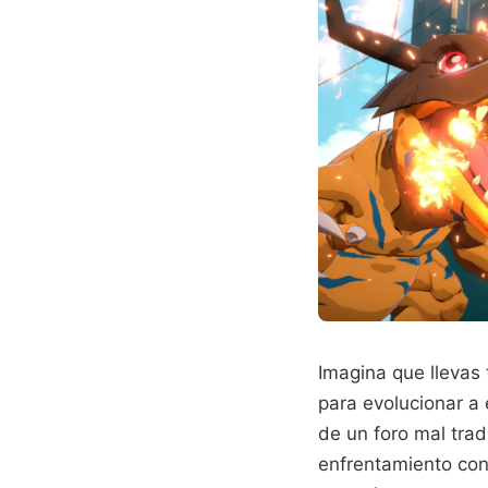
Imagina que llevas
para evolucionar a 
de un foro mal trad
enfrentamiento contr