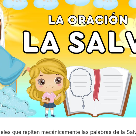
fieles que repiten mecánicamente las palabras de la Sa