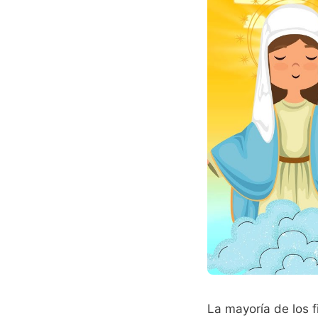
La mayoría de los 