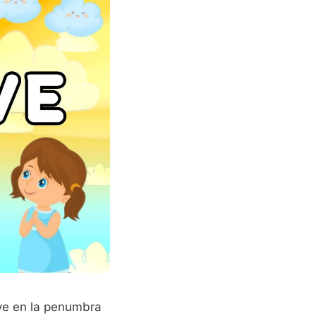
lve en la penumbra