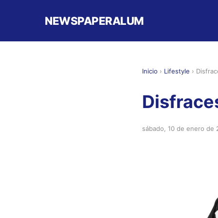
NEWSPAPERALUM
Inicio
›
Lifestyle
›
Disfrac
Disfrace
sábado, 10 de enero de