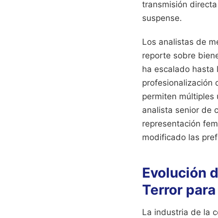
transmisión directa
suspense.
Los analistas de m
reporte sobre bien
ha escalado hasta 
profesionalización 
permiten múltiples 
analista senior de
representación fem
modificado las pref
Evolución d
Terror para
La industria de la 