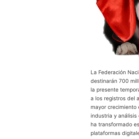
La Federación Naci
destinarán 700 mil
la presente tempor
a los registros del
mayor crecimiento 
industria y anális
ha transformado es
plataformas digital