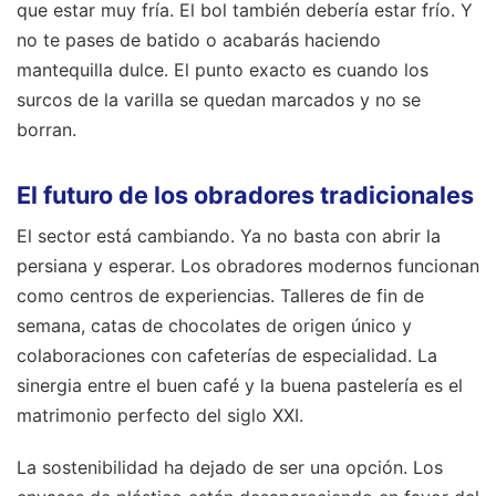
que estar muy fría. El bol también debería estar frío. Y
no te pases de batido o acabarás haciendo
mantequilla dulce. El punto exacto es cuando los
surcos de la varilla se quedan marcados y no se
borran.
El futuro de los obradores tradicionales
El sector está cambiando. Ya no basta con abrir la
persiana y esperar. Los obradores modernos funcionan
como centros de experiencias. Talleres de fin de
semana, catas de chocolates de origen único y
colaboraciones con cafeterías de especialidad. La
sinergia entre el buen café y la buena pastelería es el
matrimonio perfecto del siglo XXI.
La sostenibilidad ha dejado de ser una opción. Los