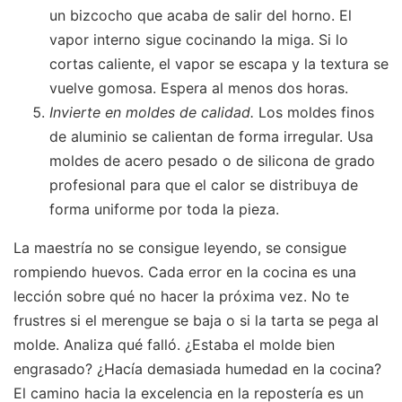
un bizcocho que acaba de salir del horno. El
vapor interno sigue cocinando la miga. Si lo
cortas caliente, el vapor se escapa y la textura se
vuelve gomosa. Espera al menos dos horas.
Invierte en moldes de calidad.
Los moldes finos
de aluminio se calientan de forma irregular. Usa
moldes de acero pesado o de silicona de grado
profesional para que el calor se distribuya de
forma uniforme por toda la pieza.
La maestría no se consigue leyendo, se consigue
rompiendo huevos. Cada error en la cocina es una
lección sobre qué no hacer la próxima vez. No te
frustres si el merengue se baja o si la tarta se pega al
molde. Analiza qué falló. ¿Estaba el molde bien
engrasado? ¿Hacía demasiada humedad en la cocina?
El camino hacia la excelencia en la repostería es un