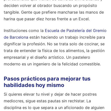
deciden volver al obrador buscando un propósito
tangible. Gente que prefiere mancharse las manos de
harina que pasar diez horas frente a un Excel.
Instituciones como la
Escuela de Pastelería del Gremio
de Barcelona
están haciendo un trabajo increíble para
dignificar la profesión. No se trata solo de cocinar, se
trata de entender la física de los alimentos, la gestión
empresarial y el diseño artístico. Un pastelero
moderno es un ingeniero de la felicidad comestible.
Pasos prácticos para mejorar tus
habilidades hoy mismo
Si quieres elevar tu nivel y dejar de hacer postres
mediocres, sigue estas pautas sin rechistar. La
disciplina es lo que separa a un aficionado de alguien