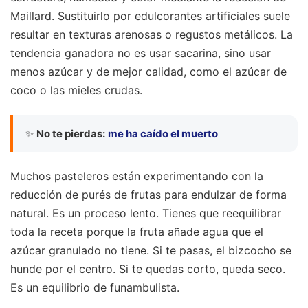
Maillard. Sustituirlo por edulcorantes artificiales suele
resultar en texturas arenosas o regustos metálicos. La
tendencia ganadora no es usar sacarina, sino usar
menos azúcar y de mejor calidad, como el azúcar de
coco o las mieles crudas.
✨
No te pierdas:
me ha caído el muerto
Muchos pasteleros están experimentando con la
reducción de purés de frutas para endulzar de forma
natural. Es un proceso lento. Tienes que reequilibrar
toda la receta porque la fruta añade agua que el
azúcar granulado no tiene. Si te pasas, el bizcocho se
hunde por el centro. Si te quedas corto, queda seco.
Es un equilibrio de funambulista.