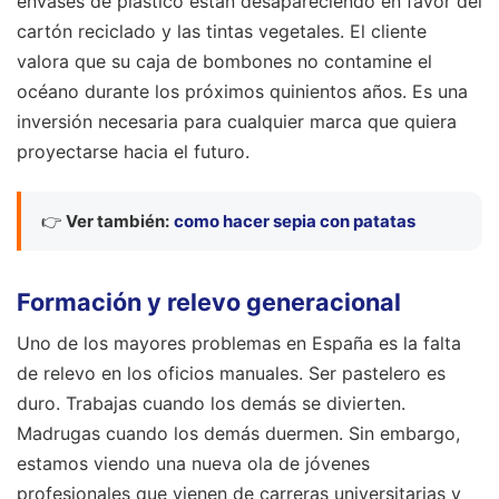
envases de plástico están desapareciendo en favor del
cartón reciclado y las tintas vegetales. El cliente
valora que su caja de bombones no contamine el
océano durante los próximos quinientos años. Es una
inversión necesaria para cualquier marca que quiera
proyectarse hacia el futuro.
👉
Ver también:
como hacer sepia con patatas
Formación y relevo generacional
Uno de los mayores problemas en España es la falta
de relevo en los oficios manuales. Ser pastelero es
duro. Trabajas cuando los demás se divierten.
Madrugas cuando los demás duermen. Sin embargo,
estamos viendo una nueva ola de jóvenes
profesionales que vienen de carreras universitarias y