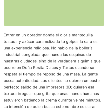
Entrar en un obrador donde el olor a mantequilla
tostada y azúcar caramelizada te golpea la cara es
una experiencia religiosa. No hablo de la bollería
industrial congelada que inunda las esquinas de
nuestras ciudades, sino de la verdadera alquimia que
ocurre en Doña Rosita Dulces y Tartas cuando se
respeta el tiempo de reposo de una masa. La gente
busca autenticidad. Los clientes no quieren un pastel
perfecto salido de una impresora 3D; quieren esa
textura irregular que grita que unas manos humanas
estuvieron batiendo la crema durante veinte minutos.
La intención de quien busca este nombre es clara: