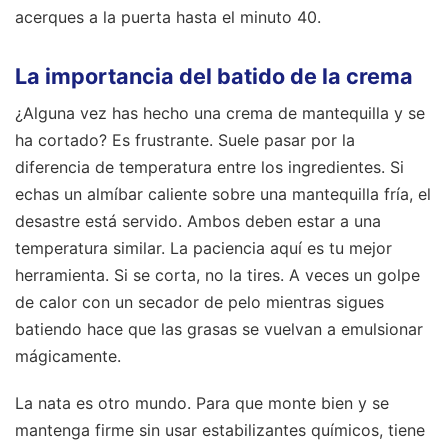
acerques a la puerta hasta el minuto 40.
La importancia del batido de la crema
¿Alguna vez has hecho una crema de mantequilla y se
ha cortado? Es frustrante. Suele pasar por la
diferencia de temperatura entre los ingredientes. Si
echas un almíbar caliente sobre una mantequilla fría, el
desastre está servido. Ambos deben estar a una
temperatura similar. La paciencia aquí es tu mejor
herramienta. Si se corta, no la tires. A veces un golpe
de calor con un secador de pelo mientras sigues
batiendo hace que las grasas se vuelvan a emulsionar
mágicamente.
La nata es otro mundo. Para que monte bien y se
mantenga firme sin usar estabilizantes químicos, tiene