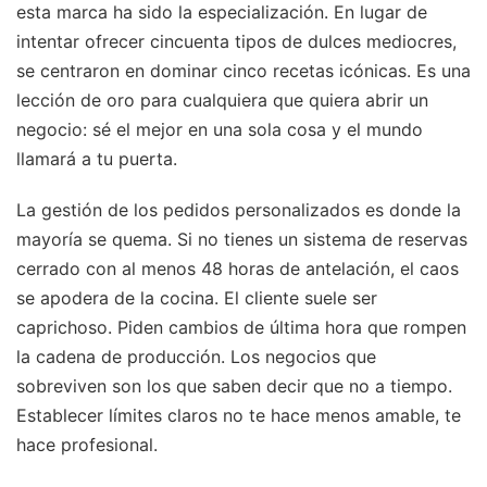
esta marca ha sido la especialización. En lugar de
intentar ofrecer cincuenta tipos de dulces mediocres,
se centraron en dominar cinco recetas icónicas. Es una
lección de oro para cualquiera que quiera abrir un
negocio: sé el mejor en una sola cosa y el mundo
llamará a tu puerta.
La gestión de los pedidos personalizados es donde la
mayoría se quema. Si no tienes un sistema de reservas
cerrado con al menos 48 horas de antelación, el caos
se apodera de la cocina. El cliente suele ser
caprichoso. Piden cambios de última hora que rompen
la cadena de producción. Los negocios que
sobreviven son los que saben decir que no a tiempo.
Establecer límites claros no te hace menos amable, te
hace profesional.