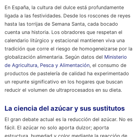
En España, la cultura del dulce está profundamente
ligada a las festividades. Desde los roscones de reyes
hasta las torrijas de Semana Santa, cada bocado
cuenta una historia. Los obradores que respetan el
calendario litúrgico y estacional mantienen viva una
tradición que corre el riesgo de homogeneizarse por la
globalización alimentaria. Según datos del
Ministerio
de Agricultura, Pesca y Alimentación
, el consumo de
productos de pastelería de calidad ha experimentado
un repunte significativo en los hogares que buscan
reducir el volumen de ultraprocesados en su dieta.
La ciencia del azúcar y sus sustitutos
El gran debate actual es la reducción del azúcar. No es
fácil. El azúcar no solo aporta dulzor; aporta
estructura, humedad y color mediante la reacción de