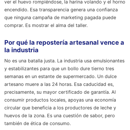
ver el huevo rompiéndose, la harina volando y el horno
encendido. Esa transparencia genera una confianza
que ninguna campaña de marketing pagada puede
comprar. Es mostrar el alma del taller.
Por qué la repostería artesanal vence a
la industria
No es una batalla justa. La industria usa emulsionantes
y estabilizantes para que un bollo dure tierno tres
semanas en un estante de supermercado. Un dulce
artesano muere a las 24 horas. Esa caducidad es,
precisamente, su mayor certificado de garantía. Al
consumir productos locales, apoyas una economía
circular que beneficia a los productores de leche y
huevos de la zona. Es una cuestión de sabor, pero
también de ética de consumo.