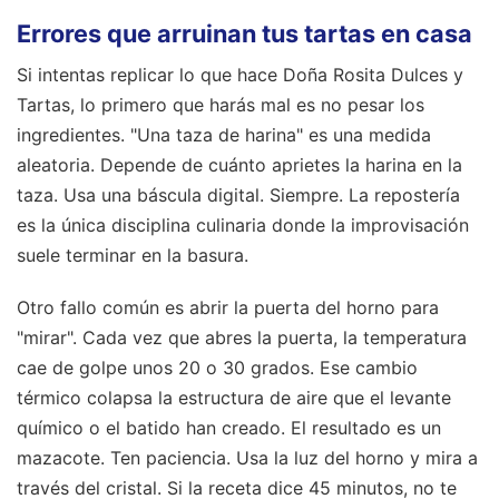
Errores que arruinan tus tartas en casa
Si intentas replicar lo que hace Doña Rosita Dulces y
Tartas, lo primero que harás mal es no pesar los
ingredientes. "Una taza de harina" es una medida
aleatoria. Depende de cuánto aprietes la harina en la
taza. Usa una báscula digital. Siempre. La repostería
es la única disciplina culinaria donde la improvisación
suele terminar en la basura.
Otro fallo común es abrir la puerta del horno para
"mirar". Cada vez que abres la puerta, la temperatura
cae de golpe unos 20 o 30 grados. Ese cambio
térmico colapsa la estructura de aire que el levante
químico o el batido han creado. El resultado es un
mazacote. Ten paciencia. Usa la luz del horno y mira a
través del cristal. Si la receta dice 45 minutos, no te