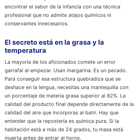
encontrar el sabor de la infancia con una técnica
profesional que no admite atajos químicos ni
conservantes innecesarios.
El secreto está en la grasa y la
temperatura
La mayoría de los aficionados comete un error
garrafal al empezar. Usan margarina. Es un pecado.
Para conseguir esa estructura quebradiza que se
deshace en la lengua, necesitas una mantequilla con
un porcentaje de materia grasa superior al 82%. La
calidad del producto final depende directamente de la
calidad del aire que incorporas al batir. Hay que
entender que la repostería es química pura. Si la
habitación está a más de 24 grados, tu masa está
muerta antes de entrar al horno.