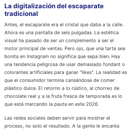
La digitalización del escaparate
tradicional
Antes, el escaparate era el cristal que daba a la calle.
Ahora es una pantalla de seis pulgadas. La estética
visual ha pasado de ser un complemento a ser el
motor principal de ventas. Pero ojo, que una tarta sea
bonita en Instagram no significa que sepa bien. Hay
una tendencia peligrosa de usar demasiado fondant o
colorantes artificiales para ganar "likes". La realidad es
que el consumidor termina cansándose de comer
plástico dulce. El retorno a lo rústico, al chorreo de
chocolate real y a la fruta fresca de temporada es lo
que está marcando la pauta en este 2026.
Las redes sociales deben servir para mostrar el
proceso, no solo el resultado. A la gente le encanta