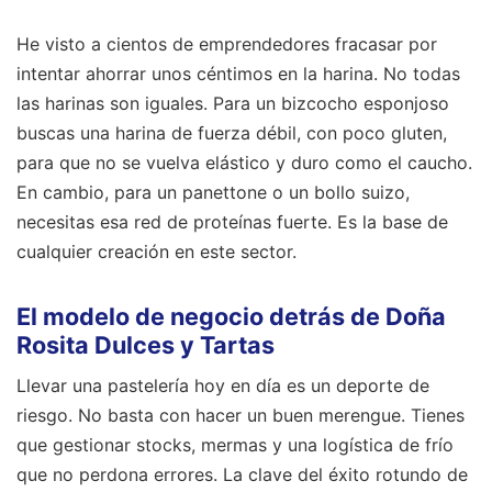
He visto a cientos de emprendedores fracasar por
intentar ahorrar unos céntimos en la harina. No todas
las harinas son iguales. Para un bizcocho esponjoso
buscas una harina de fuerza débil, con poco gluten,
para que no se vuelva elástico y duro como el caucho.
En cambio, para un panettone o un bollo suizo,
necesitas esa red de proteínas fuerte. Es la base de
cualquier creación en este sector.
El modelo de negocio detrás de Doña
Rosita Dulces y Tartas
Llevar una pastelería hoy en día es un deporte de
riesgo. No basta con hacer un buen merengue. Tienes
que gestionar stocks, mermas y una logística de frío
que no perdona errores. La clave del éxito rotundo de