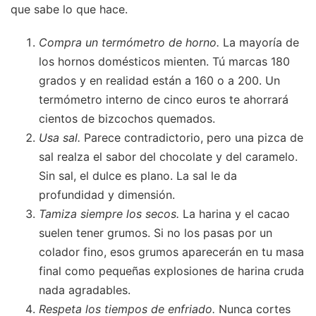
que sabe lo que hace.
Compra un termómetro de horno.
La mayoría de
los hornos domésticos mienten. Tú marcas 180
grados y en realidad están a 160 o a 200. Un
termómetro interno de cinco euros te ahorrará
cientos de bizcochos quemados.
Usa sal.
Parece contradictorio, pero una pizca de
sal realza el sabor del chocolate y del caramelo.
Sin sal, el dulce es plano. La sal le da
profundidad y dimensión.
Tamiza siempre los secos.
La harina y el cacao
suelen tener grumos. Si no los pasas por un
colador fino, esos grumos aparecerán en tu masa
final como pequeñas explosiones de harina cruda
nada agradables.
Respeta los tiempos de enfriado.
Nunca cortes