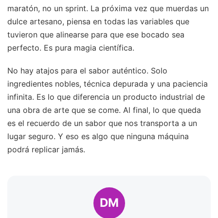
maratón, no un sprint. La próxima vez que muerdas un
dulce artesano, piensa en todas las variables que
tuvieron que alinearse para que ese bocado sea
perfecto. Es pura magia científica.
No hay atajos para el sabor auténtico. Solo
ingredientes nobles, técnica depurada y una paciencia
infinita. Es lo que diferencia un producto industrial de
una obra de arte que se come. Al final, lo que queda
es el recuerdo de un sabor que nos transporta a un
lugar seguro. Y eso es algo que ninguna máquina
podrá replicar jamás.
DM