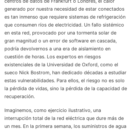
centros de datos de Frankfurt o Londres, el calor
generado por nuestra necesidad de estar conectados
es tan inmenso que requiere sistemas de refrigeración
que consumen ríos de electricidad. Un fallo sistémico
en esta red, provocado por una tormenta solar de
gran magnitud o un error de software en cascada,
podría devolvernos a una era de aislamiento en
cuestión de horas. Los expertos en riesgos
existenciales de la Universidad de Oxford, como el
sueco Nick Bostrom, han dedicado décadas a estudiar
estas vulnerabilidades. Para ellos, el riesgo no es solo
la pérdida de vidas, sino la pérdida de la capacidad de
recuperación.
Imaginemos, como ejercicio ilustrativo, una
interrupción total de la red eléctrica que dure más de
un mes. En la primera semana, los suministros de agua