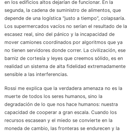
en los edificios altos dejarían de funcionar. En la
segunda, la cadena de suministro de alimentos, que
depende de una logística "justo a tiempo", colapsaría.
Los supermercados vacíos no serían el resultado de la
escasez real, sino del pánico y la incapacidad de
mover camiones coordinados por algoritmos que ya
no tienen servidores donde correr. La civilización, ese
barniz de cortesía y leyes que creemos sólido, es en
realidad un sistema de alta fidelidad extremadamente
sensible a las interferencias.
Rossi me explica que la verdadera amenaza no es la
muerte de todos los seres humanos, sino la
degradación de lo que nos hace humanos: nuestra
capacidad de cooperar a gran escala. Cuando los
recursos escasean y el miedo se convierte en la
moneda de cambio, las fronteras se endurecen y la