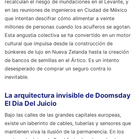
recalculan el riesgo de inundaciones en el Levante, y
en las reuniones de ingenieros en Ciudad de México
que intentan descifrar cómo alimentar a veinte
millones de personas cuando los acuíferos se agotan.
Esta angustia colectiva se ha convertido en un motor
cultural que impulsa desde la construcción de
búnkeres de lujo en Nueva Zelanda hasta la creación
de bancos de semillas en el Ártico. Es un intento
desesperado de comprar un seguro contra lo
inevitable.
La arquitectura invisible de Doomsday
El Dia Del Juicio
Bajo las calles de las grandes capitales europeas,
existe un laberinto de cables, tuberías y sensores que
mantienen viva la ilusión de la permanencia. En los