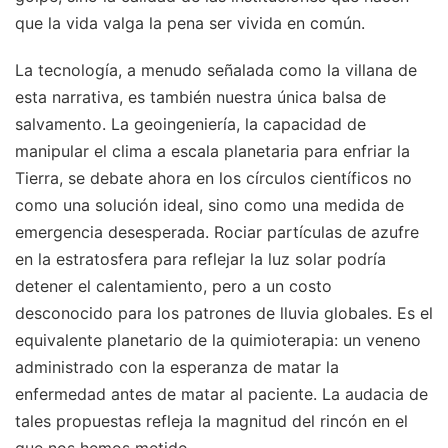
que la vida valga la pena ser vivida en común.
La tecnología, a menudo señalada como la villana de
esta narrativa, es también nuestra única balsa de
salvamento. La geoingeniería, la capacidad de
manipular el clima a escala planetaria para enfriar la
Tierra, se debate ahora en los círculos científicos no
como una solución ideal, sino como una medida de
emergencia desesperada. Rociar partículas de azufre
en la estratosfera para reflejar la luz solar podría
detener el calentamiento, pero a un costo
desconocido para los patrones de lluvia globales. Es el
equivalente planetario de la quimioterapia: un veneno
administrado con la esperanza de matar la
enfermedad antes de matar al paciente. La audacia de
tales propuestas refleja la magnitud del rincón en el