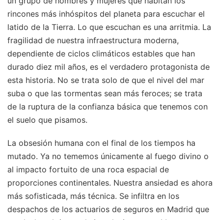
un grupo de hombres y mujeres que habitan los
rincones más inhóspitos del planeta para escuchar el
latido de la Tierra. Lo que escuchan es una arritmia. La
fragilidad de nuestra infraestructura moderna,
dependiente de ciclos climáticos estables que han
durado diez mil años, es el verdadero protagonista de
esta historia. No se trata solo de que el nivel del mar
suba o que las tormentas sean más feroces; se trata
de la ruptura de la confianza básica que tenemos con
el suelo que pisamos.
La obsesión humana con el final de los tiempos ha
mutado. Ya no tememos únicamente al fuego divino o
al impacto fortuito de una roca espacial de
proporciones continentales. Nuestra ansiedad es ahora
más sofisticada, más técnica. Se infiltra en los
despachos de los actuarios de seguros en Madrid que