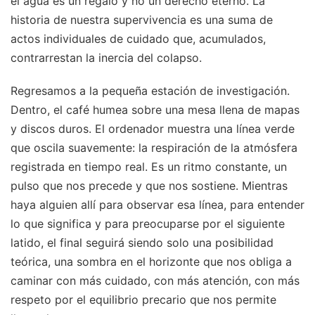
el agua es un regalo y no un derecho eterno. La
historia de nuestra supervivencia es una suma de
actos individuales de cuidado que, acumulados,
contrarrestan la inercia del colapso.
Regresamos a la pequeña estación de investigación.
Dentro, el café humea sobre una mesa llena de mapas
y discos duros. El ordenador muestra una línea verde
que oscila suavemente: la respiración de la atmósfera
registrada en tiempo real. Es un ritmo constante, un
pulso que nos precede y que nos sostiene. Mientras
haya alguien allí para observar esa línea, para entender
lo que significa y para preocuparse por el siguiente
latido, el final seguirá siendo solo una posibilidad
teórica, una sombra en el horizonte que nos obliga a
caminar con más cuidado, con más atención, con más
respeto por el equilibrio precario que nos permite