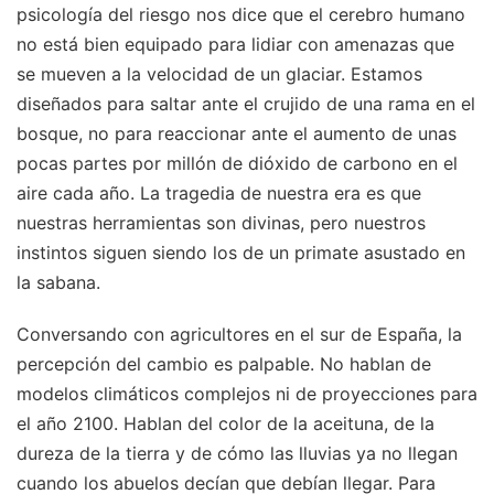
psicología del riesgo nos dice que el cerebro humano
no está bien equipado para lidiar con amenazas que
se mueven a la velocidad de un glaciar. Estamos
diseñados para saltar ante el crujido de una rama en el
bosque, no para reaccionar ante el aumento de unas
pocas partes por millón de dióxido de carbono en el
aire cada año. La tragedia de nuestra era es que
nuestras herramientas son divinas, pero nuestros
instintos siguen siendo los de un primate asustado en
la sabana.
Conversando con agricultores en el sur de España, la
percepción del cambio es palpable. No hablan de
modelos climáticos complejos ni de proyecciones para
el año 2100. Hablan del color de la aceituna, de la
dureza de la tierra y de cómo las lluvias ya no llegan
cuando los abuelos decían que debían llegar. Para