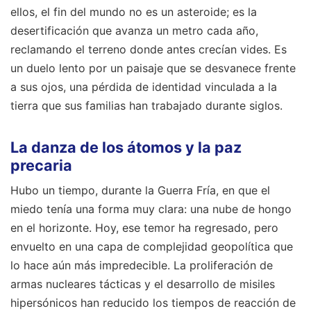
ellos, el fin del mundo no es un asteroide; es la
desertificación que avanza un metro cada año,
reclamando el terreno donde antes crecían vides. Es
un duelo lento por un paisaje que se desvanece frente
a sus ojos, una pérdida de identidad vinculada a la
tierra que sus familias han trabajado durante siglos.
La danza de los átomos y la paz
precaria
Hubo un tiempo, durante la Guerra Fría, en que el
miedo tenía una forma muy clara: una nube de hongo
en el horizonte. Hoy, ese temor ha regresado, pero
envuelto en una capa de complejidad geopolítica que
lo hace aún más impredecible. La proliferación de
armas nucleares tácticas y el desarrollo de misiles
hipersónicos han reducido los tiempos de reacción de