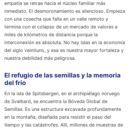
empatía se retrae hacia el núcleo familiar más
inmediato. El desmoronamiento es silencioso. Empieza
con una cosecha que falla en un valle remoto y
termina con el colapso de un mercado de valores a
miles de kilómetros de distancia porque la
interconexión es absoluta. No hay islas en la economía
del siglo veintiuno, y esa es nuestra mayor fortaleza y
nuestra debilidad más peligrosa.
El refugio de las semillas y la memoria
del frío
En la isla de Spitsbergen, en el archipiélago noruego
de Svalbard, se encuentra la Bóveda Global de
Semillas. Es una estructura excavada profundamente
en la montaña, diseñada para resistir el paso del
tiempo y las catástrofes. Allí, millones de muestras de