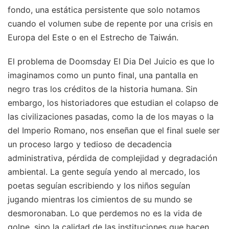
fondo, una estática persistente que solo notamos
cuando el volumen sube de repente por una crisis en
Europa del Este o en el Estrecho de Taiwán.
El problema de Doomsday El Dia Del Juicio es que lo
imaginamos como un punto final, una pantalla en
negro tras los créditos de la historia humana. Sin
embargo, los historiadores que estudian el colapso de
las civilizaciones pasadas, como la de los mayas o la
del Imperio Romano, nos enseñan que el final suele ser
un proceso largo y tedioso de decadencia
administrativa, pérdida de complejidad y degradación
ambiental. La gente seguía yendo al mercado, los
poetas seguían escribiendo y los niños seguían
jugando mientras los cimientos de su mundo se
desmoronaban. Lo que perdemos no es la vida de
golpe, sino la calidad de las instituciones que hacen