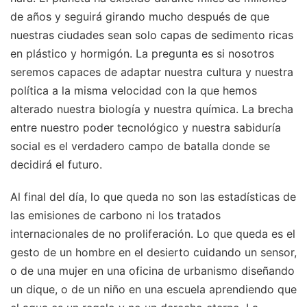
de años y seguirá girando mucho después de que
nuestras ciudades sean solo capas de sedimento ricas
en plástico y hormigón. La pregunta es si nosotros
seremos capaces de adaptar nuestra cultura y nuestra
política a la misma velocidad con la que hemos
alterado nuestra biología y nuestra química. La brecha
entre nuestro poder tecnológico y nuestra sabiduría
social es el verdadero campo de batalla donde se
decidirá el futuro.
Al final del día, lo que queda no son las estadísticas de
las emisiones de carbono ni los tratados
internacionales de no proliferación. Lo que queda es el
gesto de un hombre en el desierto cuidando un sensor,
o de una mujer en una oficina de urbanismo diseñando
un dique, o de un niño en una escuela aprendiendo que