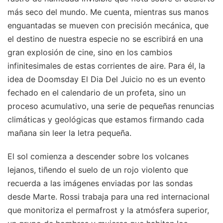
más seco del mundo. Me cuenta, mientras sus manos
enguantadas se mueven con precisión mecánica, que
el destino de nuestra especie no se escribirá en una
gran explosión de cine, sino en los cambios
infinitesimales de estas corrientes de aire. Para él, la
idea de Doomsday El Dia Del Juicio no es un evento
fechado en el calendario de un profeta, sino un
proceso acumulativo, una serie de pequeñas renuncias
climáticas y geológicas que estamos firmando cada
mañana sin leer la letra pequeña.
El sol comienza a descender sobre los volcanes
lejanos, tiñendo el suelo de un rojo violento que
recuerda a las imágenes enviadas por las sondas
desde Marte. Rossi trabaja para una red internacional
que monitoriza el permafrost y la atmósfera superior,