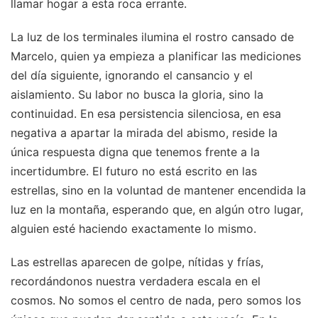
llamar hogar a esta roca errante.
La luz de los terminales ilumina el rostro cansado de
Marcelo, quien ya empieza a planificar las mediciones
del día siguiente, ignorando el cansancio y el
aislamiento. Su labor no busca la gloria, sino la
continuidad. En esa persistencia silenciosa, en esa
negativa a apartar la mirada del abismo, reside la
única respuesta digna que tenemos frente a la
incertidumbre. El futuro no está escrito en las
estrellas, sino en la voluntad de mantener encendida la
luz en la montaña, esperando que, en algún otro lugar,
alguien esté haciendo exactamente lo mismo.
Las estrellas aparecen de golpe, nítidas y frías,
recordándonos nuestra verdadera escala en el
cosmos. No somos el centro de nada, pero somos los