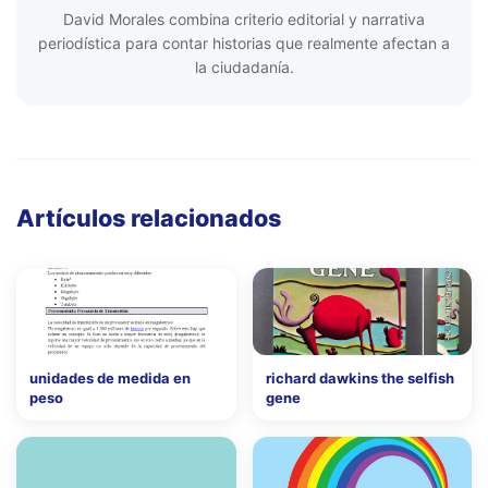
David Morales combina criterio editorial y narrativa
periodística para contar historias que realmente afectan a
la ciudadanía.
Artículos relacionados
unidades de medida en
richard dawkins the selfish
peso
gene