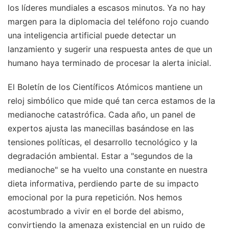
los líderes mundiales a escasos minutos. Ya no hay
margen para la diplomacia del teléfono rojo cuando
una inteligencia artificial puede detectar un
lanzamiento y sugerir una respuesta antes de que un
humano haya terminado de procesar la alerta inicial.
El Boletín de los Científicos Atómicos mantiene un
reloj simbólico que mide qué tan cerca estamos de la
medianoche catastrófica. Cada año, un panel de
expertos ajusta las manecillas basándose en las
tensiones políticas, el desarrollo tecnológico y la
degradación ambiental. Estar a "segundos de la
medianoche" se ha vuelto una constante en nuestra
dieta informativa, perdiendo parte de su impacto
emocional por la pura repetición. Nos hemos
acostumbrado a vivir en el borde del abismo,
convirtiendo la amenaza existencial en un ruido de