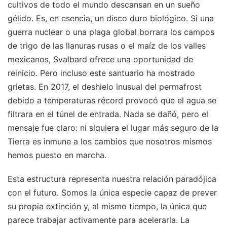
cultivos de todo el mundo descansan en un sueño
gélido. Es, en esencia, un disco duro biológico. Si una
guerra nuclear o una plaga global borrara los campos
de trigo de las llanuras rusas o el maíz de los valles
mexicanos, Svalbard ofrece una oportunidad de
reinicio. Pero incluso este santuario ha mostrado
grietas. En 2017, el deshielo inusual del permafrost
debido a temperaturas récord provocó que el agua se
filtrara en el túnel de entrada. Nada se dañó, pero el
mensaje fue claro: ni siquiera el lugar más seguro de la
Tierra es inmune a los cambios que nosotros mismos
hemos puesto en marcha.
Esta estructura representa nuestra relación paradójica
con el futuro. Somos la única especie capaz de prever
su propia extinción y, al mismo tiempo, la única que
parece trabajar activamente para acelerarla. La