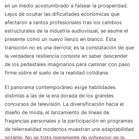
en un medio acostumbrado a falsear la prosperidad.
Lejos de ocultar las dificultades económicas que
afectaron a tantos profesionales tras los cambios
estructurales de la industria audiovisual, se asume el
presente como un nuevo lienzo en blanco. Esta
transición no es una derrota; es la constatación de que
la verdadera resiliencia consiste en saber descender
de los pedestales imaginarios para caminar con paso
firme sobre el suelo de la realidad cotidiana.
El panorama contemporáneo exige habilidades
distintas a las de la era dorada de los grandes
concursos de televisión. La diversificación hacia el
diseño de moda, el lanzamiento de líneas de
fragancias personales y la participación en programas
de telerrealidad modernos muestran una adaptabilidad
notable. No se trata meramente de sobrevivir en la