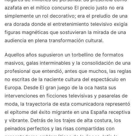
azafata en el mítico concurso El precio justo no era
simplemente un rol decorativo; era el preludio de una
era dorada donde el entretenimiento televisivo exigía
figuras magnéticas que sostuvieran la mirada de una
audiencia en plena transformación cultural.
Aquellos años supusieron un torbellino de formatos
masivos, galas interminables y la consolidación de una
profesional que entendió, antes que muchos, las reglas
no escritas de la naciente cultura del espectáculo en
Europa. Desde El gran juego de la oca hasta sus
intervenciones en ficciones televisivas y pasarelas de
moda, la trayectoria de esta comunicadora representó
el epítome del éxito migrante en una España receptiva
y vibrante. Detrás de los trajes de alta costura, los
peinados perfectos y las risas compartidas con