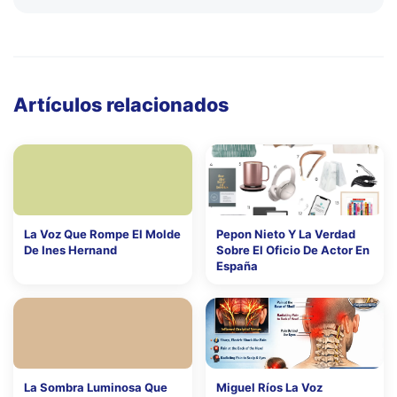
Artículos relacionados
La Voz Que Rompe El Molde
Pepon Nieto Y La Verdad
De Ines Hernand
Sobre El Oficio De Actor En
España
La Sombra Luminosa Que
Miguel Ríos La Voz