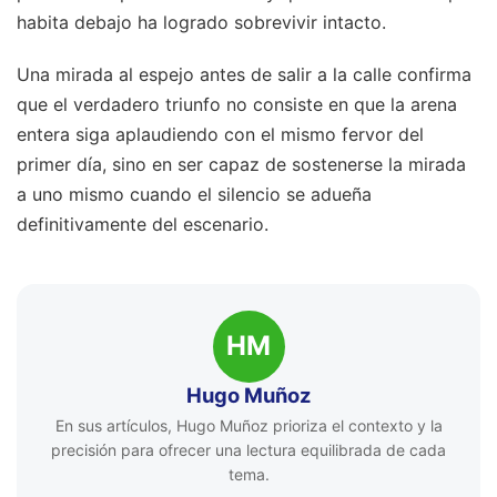
habita debajo ha logrado sobrevivir intacto.
Una mirada al espejo antes de salir a la calle confirma
que el verdadero triunfo no consiste en que la arena
entera siga aplaudiendo con el mismo fervor del
primer día, sino en ser capaz de sostenerse la mirada
a uno mismo cuando el silencio se adueña
definitivamente del escenario.
HM
Hugo Muñoz
En sus artículos, Hugo Muñoz prioriza el contexto y la
precisión para ofrecer una lectura equilibrada de cada
tema.