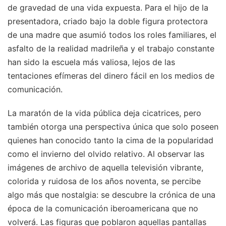
de gravedad de una vida expuesta. Para el hijo de la
presentadora, criado bajo la doble figura protectora
de una madre que asumió todos los roles familiares, el
asfalto de la realidad madrileña y el trabajo constante
han sido la escuela más valiosa, lejos de las
tentaciones efímeras del dinero fácil en los medios de
comunicación.
La maratón de la vida pública deja cicatrices, pero
también otorga una perspectiva única que solo poseen
quienes han conocido tanto la cima de la popularidad
como el invierno del olvido relativo. Al observar las
imágenes de archivo de aquella televisión vibrante,
colorida y ruidosa de los años noventa, se percibe
algo más que nostalgia: se descubre la crónica de una
época de la comunicación iberoamericana que no
volverá. Las figuras que poblaron aquellas pantallas