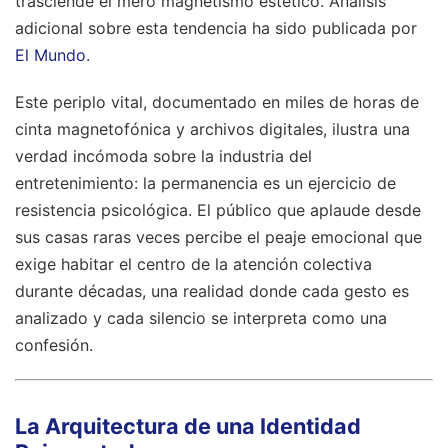
trasciende el mero magnetismo estético.
Análisis
adicional sobre esta tendencia ha sido publicada por
El Mundo
.
Este periplo vital, documentado en miles de horas de
cinta magnetofónica y archivos digitales, ilustra una
verdad incómoda sobre la industria del
entretenimiento: la permanencia es un ejercicio de
resistencia psicológica. El público que aplaude desde
sus casas raras veces percibe el peaje emocional que
exige habitar el centro de la atención colectiva
durante décadas, una realidad donde cada gesto es
analizado y cada silencio se interpreta como una
confesión.
La Arquitectura de una Identidad