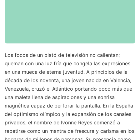
Los focos de un plató de televisión no calientan;
queman con una luz fría que congela las expresiones
en una mueca de eterna juventud. A principios de la
década de los noventa, una joven nacida en Valencia,
Venezuela, cruzó el Atlántico portando poco más que
una maleta llena de aspiraciones y una sonrisa
magnética capaz de perforar la pantalla. En la España
del optimismo olímpico y la expansión de los canales
privados, el nombre de Ivonne Reyes comenzó a
repetirse como un mantra de frescura y carisma en los
hogares de millones de personas. Su presencia como