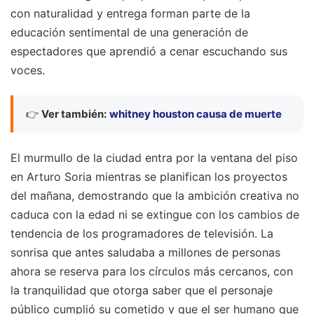
con naturalidad y entrega forman parte de la
educación sentimental de una generación de
espectadores que aprendió a cenar escuchando sus
voces.
👉
Ver también:
whitney houston causa de muerte
El murmullo de la ciudad entra por la ventana del piso
en Arturo Soria mientras se planifican los proyectos
del mañana, demostrando que la ambición creativa no
caduca con la edad ni se extingue con los cambios de
tendencia de los programadores de televisión. La
sonrisa que antes saludaba a millones de personas
ahora se reserva para los círculos más cercanos, con
la tranquilidad que otorga saber que el personaje
público cumplió su cometido y que el ser humano que