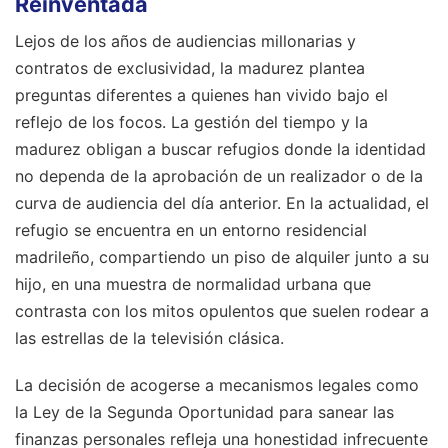
Reinventada
Lejos de los años de audiencias millonarias y
contratos de exclusividad, la madurez plantea
preguntas diferentes a quienes han vivido bajo el
reflejo de los focos. La gestión del tiempo y la
madurez obligan a buscar refugios donde la identidad
no dependa de la aprobación de un realizador o de la
curva de audiencia del día anterior. En la actualidad, el
refugio se encuentra en un entorno residencial
madrileño, compartiendo un piso de alquiler junto a su
hijo, en una muestra de normalidad urbana que
contrasta con los mitos opulentos que suelen rodear a
las estrellas de la televisión clásica.
La decisión de acogerse a mecanismos legales como
la Ley de la Segunda Oportunidad para sanear las
finanzas personales refleja una honestidad infrecuente