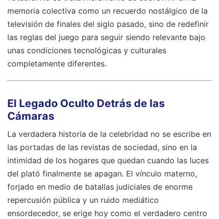
memoria colectiva como un recuerdo nostálgico de la
televisión de finales del siglo pasado, sino de redefinir
las reglas del juego para seguir siendo relevante bajo
unas condiciones tecnológicas y culturales
completamente diferentes.
El Legado Oculto Detrás de las
Cámaras
La verdadera historia de la celebridad no se escribe en
las portadas de las revistas de sociedad, sino en la
intimidad de los hogares que quedan cuando las luces
del plató finalmente se apagan. El vínculo materno,
forjado en medio de batallas judiciales de enorme
repercusión pública y un ruido mediático
ensordecedor, se erige hoy como el verdadero centro