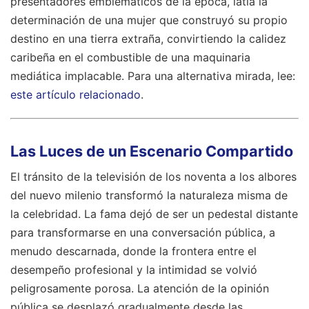
presentadores emblemáticos de la época, latía la
determinación de una mujer que construyó su propio
destino en una tierra extraña, convirtiendo la calidez
caribeña en el combustible de una maquinaria
mediática implacable.
Para una alternativa mirada, lee:
este artículo relacionado
.
Las Luces de un Escenario Compartido
El tránsito de la televisión de los noventa a los albores
del nuevo milenio transformó la naturaleza misma de
la celebridad. La fama dejó de ser un pedestal distante
para transformarse en una conversación pública, a
menudo descarnada, donde la frontera entre el
desempeño profesional y la intimidad se volvió
peligrosamente porosa. La atención de la opinión
pública se desplazó gradualmente desde las