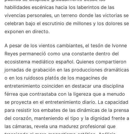
habilidades escénicas hacia los laberintos de las
vivencias personales, un terreno donde las victorias se
celebran bajo el escrutinio de millones y los dolores se
exponen en directo.
A pesar de los vientos cambiantes, el tesón de Ivonne
Reyes permaneció como una constante dentro del
ecosistema mediático español. Quienes compartieron
jornadas de grabación en las producciones dramáticas
o en los ruidosos platós de los magacines de
entretenimiento coinciden en destacar una disciplina
férrea que contrastaba con la ligereza que a menudo
se proyecta en el entretenimiento diario. La capacidad
para resistir los embates de las dinámicas de la prensa
del corazón, manteniendo el tipo y la dignidad frente a
las cámaras, revela una madurez profesional que