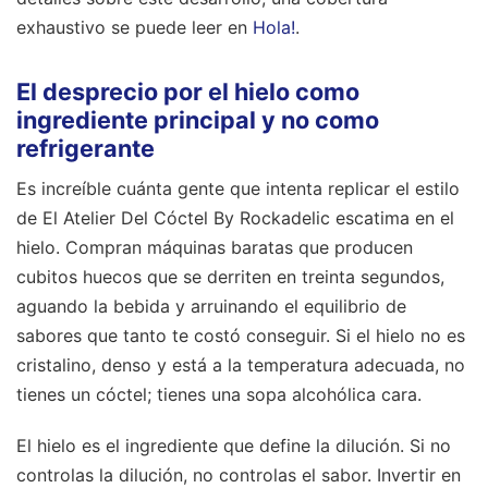
exhaustivo se puede leer en
Hola!
.
El desprecio por el hielo como
ingrediente principal y no como
refrigerante
Es increíble cuánta gente que intenta replicar el estilo
de El Atelier Del Cóctel By Rockadelic escatima en el
hielo. Compran máquinas baratas que producen
cubitos huecos que se derriten en treinta segundos,
aguando la bebida y arruinando el equilibrio de
sabores que tanto te costó conseguir. Si el hielo no es
cristalino, denso y está a la temperatura adecuada, no
tienes un cóctel; tienes una sopa alcohólica cara.
El hielo es el ingrediente que define la dilución. Si no
controlas la dilución, no controlas el sabor. Invertir en