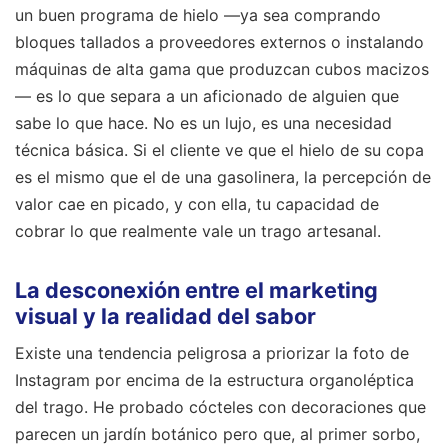
un buen programa de hielo —ya sea comprando
bloques tallados a proveedores externos o instalando
máquinas de alta gama que produzcan cubos macizos
— es lo que separa a un aficionado de alguien que
sabe lo que hace. No es un lujo, es una necesidad
técnica básica. Si el cliente ve que el hielo de su copa
es el mismo que el de una gasolinera, la percepción de
valor cae en picado, y con ella, tu capacidad de
cobrar lo que realmente vale un trago artesanal.
La desconexión entre el marketing
visual y la realidad del sabor
Existe una tendencia peligrosa a priorizar la foto de
Instagram por encima de la estructura organoléptica
del trago. He probado cócteles con decoraciones que
parecen un jardín botánico pero que, al primer sorbo,