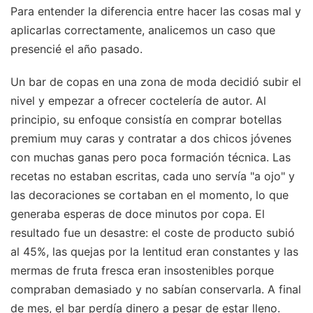
Para entender la diferencia entre hacer las cosas mal y
aplicarlas correctamente, analicemos un caso que
presencié el año pasado.
Un bar de copas en una zona de moda decidió subir el
nivel y empezar a ofrecer coctelería de autor. Al
principio, su enfoque consistía en comprar botellas
premium muy caras y contratar a dos chicos jóvenes
con muchas ganas pero poca formación técnica. Las
recetas no estaban escritas, cada uno servía "a ojo" y
las decoraciones se cortaban en el momento, lo que
generaba esperas de doce minutos por copa. El
resultado fue un desastre: el coste de producto subió
al 45%, las quejas por la lentitud eran constantes y las
mermas de fruta fresca eran insostenibles porque
compraban demasiado y no sabían conservarla. A final
de mes, el bar perdía dinero a pesar de estar lleno.