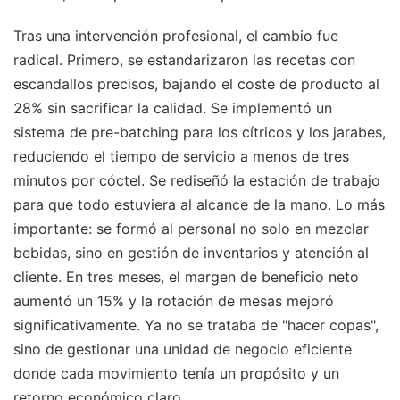
Tras una intervención profesional, el cambio fue
radical. Primero, se estandarizaron las recetas con
escandallos precisos, bajando el coste de producto al
28% sin sacrificar la calidad. Se implementó un
sistema de pre-batching para los cítricos y los jarabes,
reduciendo el tiempo de servicio a menos de tres
minutos por cóctel. Se rediseñó la estación de trabajo
para que todo estuviera al alcance de la mano. Lo más
importante: se formó al personal no solo en mezclar
bebidas, sino en gestión de inventarios y atención al
cliente. En tres meses, el margen de beneficio neto
aumentó un 15% y la rotación de mesas mejoró
significativamente. Ya no se trataba de "hacer copas",
sino de gestionar una unidad de negocio eficiente
donde cada movimiento tenía un propósito y un
retorno económico claro.