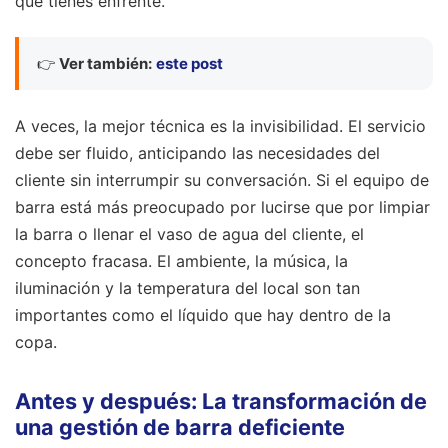
que tienes enfrente.
👉
Ver también:
este post
A veces, la mejor técnica es la invisibilidad. El servicio
debe ser fluido, anticipando las necesidades del
cliente sin interrumpir su conversación. Si el equipo de
barra está más preocupado por lucirse que por limpiar
la barra o llenar el vaso de agua del cliente, el
concepto fracasa. El ambiente, la música, la
iluminación y la temperatura del local son tan
importantes como el líquido que hay dentro de la
copa.
Antes y después: La transformación de
una gestión de barra deficiente