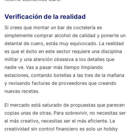
Verificación de la realidad
Si crees que montar un bar de coctelería es
simplemente comprar alcohol de calidad y ponerte un
delantal de cuero, estás muy equivocado. La realidad
es que el éxito en este sector requiere una disciplina
militar y una atención obsesiva a los detalles que
nadie ve. Vas a pasar más tiempo limpiando
estaciones, contando botellas a las tres de la mañana
y revisando facturas de proveedores que creando
nuevas recetas.
El mercado está saturado de propuestas que parecen
copias unas de otras. Para sobrevivir, no necesitas ser
el más creativo, necesitas ser el más eficiente. La
creatividad sin control financiero es solo un hobby