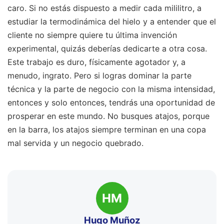
caro. Si no estás dispuesto a medir cada mililitro, a
estudiar la termodinámica del hielo y a entender que el
cliente no siempre quiere tu última invención
experimental, quizás deberías dedicarte a otra cosa.
Este trabajo es duro, físicamente agotador y, a
menudo, ingrato. Pero si logras dominar la parte
técnica y la parte de negocio con la misma intensidad,
entonces y solo entonces, tendrás una oportunidad de
prosperar en este mundo. No busques atajos, porque
en la barra, los atajos siempre terminan en una copa
mal servida y un negocio quebrado.
HM
Hugo Muñoz