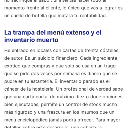
momento frente al cliente, lo único que vas a lograr es
un cuello de botella que matará tu rentabilidad.
La trampa del menú extenso y el
inventario muerto
He entrado en locales con cartas de treinta cócteles
de autor. Es un suicidio financiero. Cada ingrediente
exótico que compras y que solo se usa en un trago
que se pide dos veces por semana es dinero que se
pudre en tu estantería. El inventario parado es el
cáncer de la hostelería. Un profesional de verdad sabe
que una carta corta, de máximo diez o doce opciones
bien ejecutadas, permite un control de stock mucho
más riguroso y una frescura en los insumos que un
menú enciclopédico jamás podrá ofrecer.
Para mayor
detalles sobre este desarrollo, una cobertura