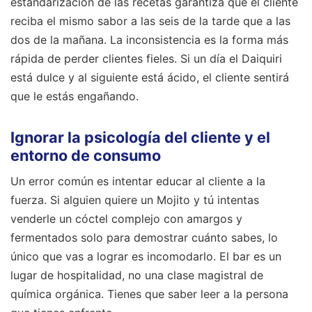
estandarización de las recetas garantiza que el cliente
reciba el mismo sabor a las seis de la tarde que a las
dos de la mañana. La inconsistencia es la forma más
rápida de perder clientes fieles. Si un día el Daiquiri
está dulce y al siguiente está ácido, el cliente sentirá
que le estás engañando.
Ignorar la psicología del cliente y el
entorno de consumo
Un error común es intentar educar al cliente a la
fuerza. Si alguien quiere un Mojito y tú intentas
venderle un cóctel complejo con amargos y
fermentados solo para demostrar cuánto sabes, lo
único que vas a lograr es incomodarlo. El bar es un
lugar de hospitalidad, no una clase magistral de
química orgánica. Tienes que saber leer a la persona