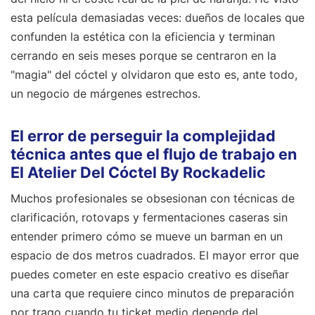
esta película demasiadas veces: dueños de locales que
confunden la estética con la eficiencia y terminan
cerrando en seis meses porque se centraron en la
"magia" del cóctel y olvidaron que esto es, ante todo,
un negocio de márgenes estrechos.
El error de perseguir la complejidad
técnica antes que el flujo de trabajo en
El Atelier Del Cóctel By Rockadelic
Muchos profesionales se obsesionan con técnicas de
clarificación, rotovaps y fermentaciones caseras sin
entender primero cómo se mueve un barman en un
espacio de dos metros cuadrados. El mayor error que
puedes cometer en este espacio creativo es diseñar
una carta que requiere cinco minutos de preparación
por trago cuando tu ticket medio depende del