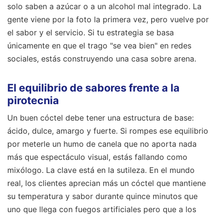
solo saben a azúcar o a un alcohol mal integrado. La
gente viene por la foto la primera vez, pero vuelve por
el sabor y el servicio. Si tu estrategia se basa
únicamente en que el trago "se vea bien" en redes
sociales, estás construyendo una casa sobre arena.
El equilibrio de sabores frente a la
pirotecnia
Un buen cóctel debe tener una estructura de base:
ácido, dulce, amargo y fuerte. Si rompes ese equilibrio
por meterle un humo de canela que no aporta nada
más que espectáculo visual, estás fallando como
mixólogo. La clave está en la sutileza. En el mundo
real, los clientes aprecian más un cóctel que mantiene
su temperatura y sabor durante quince minutos que
uno que llega con fuegos artificiales pero que a los