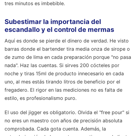
tres minutos es imbebible.
Subestimar la importancia del
escandallo y el control de mermas
Aquí es donde se pierde el dinero de verdad. He visto
barras donde el bartender tira media onza de sirope o
de zumo de lima en cada preparación porque "no pasa
nada". Haz las cuentas. Si sirves 200 cócteles por
noche y tiras 15ml de producto innecesario en cada
uno, al mes estás tirando litros de beneficio por el
fregadero. El rigor en las mediciones no es falta de
estilo, es profesionalismo puro.
El uso del jigger es obligatorio. Olvida el "free pour" si
no eres un maestro con años de precisión absoluta
comprobada. Cada gota cuenta. Además, la