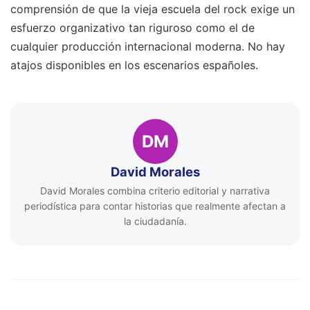
comprensión de que la vieja escuela del rock exige un
esfuerzo organizativo tan riguroso como el de
cualquier producción internacional moderna. No hay
atajos disponibles en los escenarios españoles.
DM
David Morales
David Morales combina criterio editorial y narrativa
periodística para contar historias que realmente afectan a
la ciudadanía.