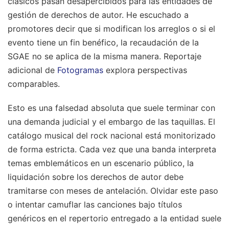
clásicos pasan desapercibidos para las entidades de
gestión de derechos de autor. He escuchado a
promotores decir que si modifican los arreglos o si el
evento tiene un fin benéfico, la recaudación de la
SGAE no se aplica de la misma manera.
Reportaje
adicional de
Fotogramas
explora perspectivas
comparables.
Esto es una falsedad absoluta que suele terminar con
una demanda judicial y el embargo de las taquillas. El
catálogo musical del rock nacional está monitorizado
de forma estricta. Cada vez que una banda interpreta
temas emblemáticos en un escenario público, la
liquidación sobre los derechos de autor debe
tramitarse con meses de antelación. Olvidar este paso
o intentar camuflar las canciones bajo títulos
genéricos en el repertorio entregado a la entidad suele