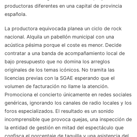
productoras diferentes en una capital de provincia
española.
La productora equivocada planea un ciclo de rock
nacional. Alquila un pabellón municipal con una
acústica pésima porque el coste es menor. Decide
contratar a una banda de acompañamiento local de
bajo presupuesto que no domina los arreglos
originales de los temas icónicos. No tramita las
licencias previas con la SGAE esperando que el
volumen de facturación no llame la atención.
Promociona el concierto únicamente en redes sociales
genéricas, ignorando los canales de radio locales y los
foros especializados. El resultado es un sonido
incomprensible que provoca quejas, una inspección de
la entidad de gestión en mitad del espectáculo que
confisca el porcentaje de taquilla y una asistencia del