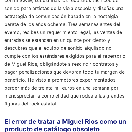
con la SGAE, subestimas los requisitos técnicos de
sonido para artistas de la vieja escuela y diseñas una
estrategia de comunicación basada en la nostalgia
barata de los años ochenta. Tres semanas antes del
evento, recibes un requerimiento legal, las ventas de
entradas se estancan en un quince por ciento y
descubres que el equipo de sonido alquilado no
cumple con los estándares exigidos para el repertorio
de Miguel Rios, obligándote a rescindir contratos y
pagar penalizaciones que devoran todo tu margen de
beneficio. He visto a promotores experimentados
perder más de treinta mil euros en una semana por
menospreciar la complejidad que rodea a las grandes
figuras del rock estatal.
El error de tratar a Miguel Rios como un
producto de catálogo obsoleto