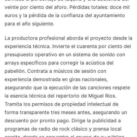
veinte por ciento del aforo. Pérdidas totales: doce mil
euros y la pérdida de la confianza del ayuntamiento
para el año siguiente.
La productora profesional aborda el proyecto desde la
experiencia técnica. Invierte el cuarenta por ciento del
presupuesto operativo en un sistema de sonido con
arrays específicos para corregir la acústica del
pabellón. Contrata a músicos de sesión con
experiencia demostrada en giras nacionales,
asegurando que la ejecución de las canciones respete
la esencia técnica del repertorio de Miguel Rios.
Tramita los permisos de propiedad intelectual de
forma transparente tres meses antes, asegurando un
descuento por pronto pago. Dirige la publicidad a
programas de radio de rock clásico y prensa local