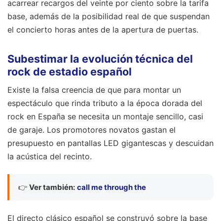
acarrear recargos del veinte por ciento sobre la tarifa
base, además de la posibilidad real de que suspendan
el concierto horas antes de la apertura de puertas.
Subestimar la evolución técnica del
rock de estadio español
Existe la falsa creencia de que para montar un
espectáculo que rinda tributo a la época dorada del
rock en España se necesita un montaje sencillo, casi
de garaje. Los promotores novatos gastan el
presupuesto en pantallas LED gigantescas y descuidan
la acústica del recinto.
👉
Ver también:
call me through the
El directo clásico español se construyó sobre la base