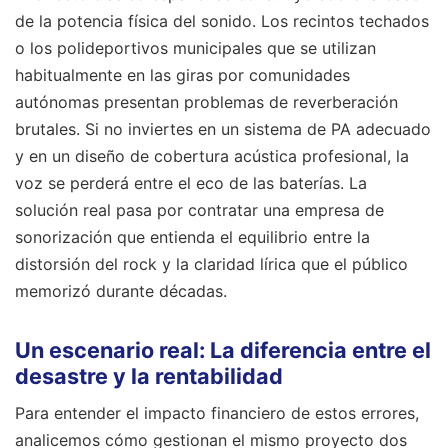
de la potencia física del sonido. Los recintos techados
o los polideportivos municipales que se utilizan
habitualmente en las giras por comunidades
autónomas presentan problemas de reverberación
brutales. Si no inviertes en un sistema de PA adecuado
y en un diseño de cobertura acústica profesional, la
voz se perderá entre el eco de las baterías. La
solución real pasa por contratar una empresa de
sonorización que entienda el equilibrio entre la
distorsión del rock y la claridad lírica que el público
memorizó durante décadas.
Un escenario real: La diferencia entre el
desastre y la rentabilidad
Para entender el impacto financiero de estos errores,
analicemos cómo gestionan el mismo proyecto dos