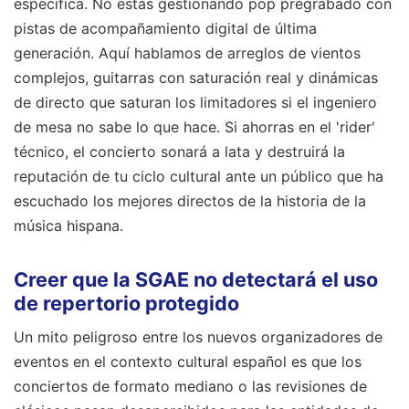
específica. No estás gestionando pop pregrabado con
pistas de acompañamiento digital de última
generación. Aquí hablamos de arreglos de vientos
complejos, guitarras con saturación real y dinámicas
de directo que saturan los limitadores si el ingeniero
de mesa no sabe lo que hace. Si ahorras en el 'rider'
técnico, el concierto sonará a lata y destruirá la
reputación de tu ciclo cultural ante un público que ha
escuchado los mejores directos de la historia de la
música hispana.
Creer que la SGAE no detectará el uso
de repertorio protegido
Un mito peligroso entre los nuevos organizadores de
eventos en el contexto cultural español es que los
conciertos de formato mediano o las revisiones de