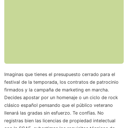
Imaginas que tienes el presupuesto cerrado para el
festival de la temporada, los contratos de patrocinio
firmados y la campaña de marketing en marcha.
Decides apostar por un homenaje o un ciclo de rock
clásico español pensando que el público veterano
llenará las gradas sin esfuerzo. Te confías. No
registras bien las licencias de propiedad intelectual