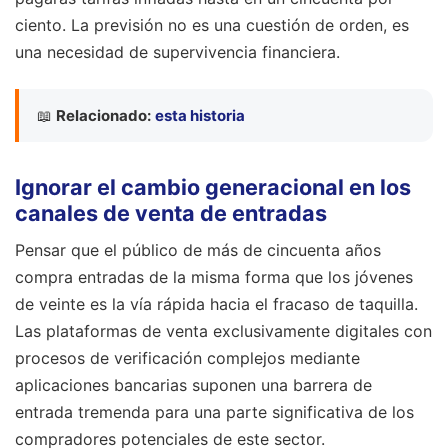
ciento. La previsión no es una cuestión de orden, es
una necesidad de supervivencia financiera.
📖
Relacionado:
esta historia
Ignorar el cambio generacional en los
canales de venta de entradas
Pensar que el público de más de cincuenta años
compra entradas de la misma forma que los jóvenes
de veinte es la vía rápida hacia el fracaso de taquilla.
Las plataformas de venta exclusivamente digitales con
procesos de verificación complejos mediante
aplicaciones bancarias suponen una barrera de
entrada tremenda para una parte significativa de los
compradores potenciales de este sector.