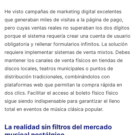
He visto campañas de marketing digital excelentes
que generaban miles de visitas a la página de pago,
pero cuyas ventas reales no superaban los dos dígitos
porque el sistema requería crear una cuenta de usuario
obligatoria y rellenar formularios infinitos. La solución
requiere implementar sistemas de venta mixtos. Debes
mantener los canales de venta físicos en tiendas de
discos locales, teatros municipales o puntos de
distribución tradicionales, combinándolos con
plataformas web que permitan la compra rápida en
dos clics. Facilitar el acceso al boleto físico físico
sigue siendo indispensable para garantizar el lleno
total en eventos de música clásica popular.
La realidad sin filtros del mercado
musical nostálgico