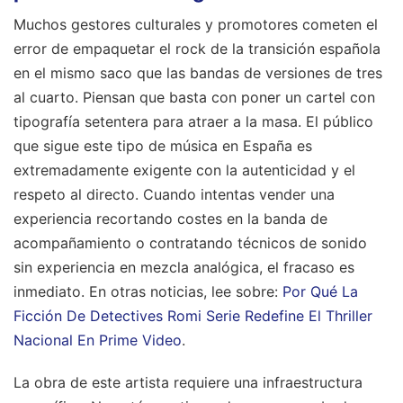
Muchos gestores culturales y promotores cometen el
error de empaquetar el rock de la transición española
en el mismo saco que las bandas de versiones de tres
al cuarto. Piensan que basta con poner un cartel con
tipografía setentera para atraer a la masa. El público
que sigue este tipo de música en España es
extremadamente exigente con la autenticidad y el
respeto al directo. Cuando intentas vender una
experiencia recortando costes en la banda de
acompañamiento o contratando técnicos de sonido
sin experiencia en mezcla analógica, el fracaso es
inmediato.
En otras noticias, lee sobre:
Por Qué La
Ficción De Detectives Romi Serie Redefine El Thriller
Nacional En Prime Video
.
La obra de este artista requiere una infraestructura