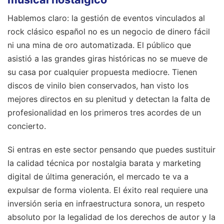
Hablemos claro: la gestión de eventos vinculados al
rock clásico español no es un negocio de dinero fácil
ni una mina de oro automatizada. El público que
asistió a las grandes giras históricas no se mueve de
su casa por cualquier propuesta mediocre. Tienen
discos de vinilo bien conservados, han visto los
mejores directos en su plenitud y detectan la falta de
profesionalidad en los primeros tres acordes de un
concierto.
Si entras en este sector pensando que puedes sustituir
la calidad técnica por nostalgia barata y marketing
digital de última generación, el mercado te va a
expulsar de forma violenta. El éxito real requiere una
inversión seria en infraestructura sonora, un respeto
absoluto por la legalidad de los derechos de autor y la