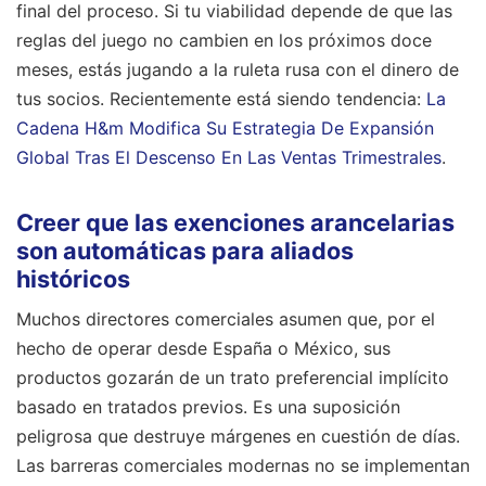
final del proceso. Si tu viabilidad depende de que las
reglas del juego no cambien en los próximos doce
meses, estás jugando a la ruleta rusa con el dinero de
tus socios.
Recientemente está siendo tendencia:
La
Cadena H&m Modifica Su Estrategia De Expansión
Global Tras El Descenso En Las Ventas Trimestrales
.
Creer que las exenciones arancelarias
son automáticas para aliados
históricos
Muchos directores comerciales asumen que, por el
hecho de operar desde España o México, sus
productos gozarán de un trato preferencial implícito
basado en tratados previos. Es una suposición
peligrosa que destruye márgenes en cuestión de días.
Las barreras comerciales modernas no se implementan