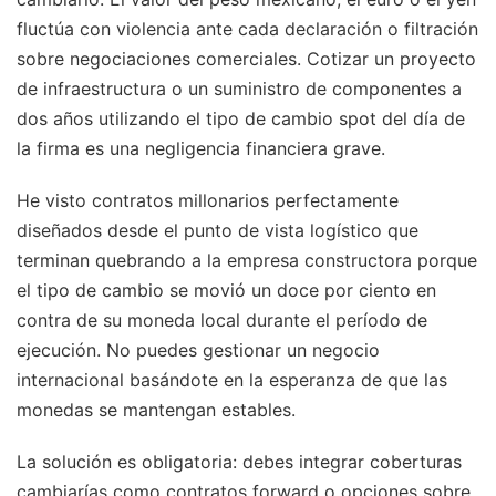
fluctúa con violencia ante cada declaración o filtración
sobre negociaciones comerciales. Cotizar un proyecto
de infraestructura o un suministro de componentes a
dos años utilizando el tipo de cambio spot del día de
la firma es una negligencia financiera grave.
He visto contratos millonarios perfectamente
diseñados desde el punto de vista logístico que
terminan quebrando a la empresa constructora porque
el tipo de cambio se movió un doce por ciento en
contra de su moneda local durante el período de
ejecución. No puedes gestionar un negocio
internacional basándote en la esperanza de que las
monedas se mantengan estables.
La solución es obligatoria: debes integrar coberturas
cambiarías como contratos forward o opciones sobre