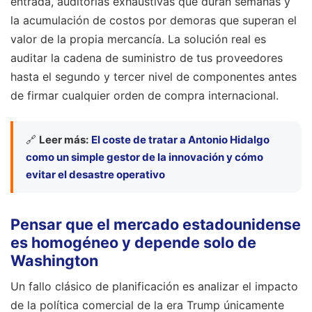
entrada, auditorías exhaustivas que duran semanas y
la acumulación de costos por demoras que superan el
valor de la propia mercancía. La solución real es
auditar la cadena de suministro de tus proveedores
hasta el segundo y tercer nivel de componentes antes
de firmar cualquier orden de compra internacional.
🔗
Leer más:
El coste de tratar a Antonio Hidalgo
como un simple gestor de la innovación y cómo
evitar el desastre operativo
Pensar que el mercado estadounidense
es homogéneo y depende solo de
Washington
Un fallo clásico de planificación es analizar el impacto
de la política comercial de la era Trump únicamente