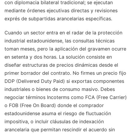
con diplomacia bilateral tradicional; se ejecutan
mediante órdenes ejecutivas directas y revisiones
exprés de subpartidas arancelarias específicas.
Cuando un sector entra en el radar de la protección
industrial estadounidense, las consultas técnicas
toman meses, pero la aplicación del gravamen ocurre
en setenta y dos horas. La solución consiste en
diseñar estructuras de precios dinámicas desde el
primer borrador del contrato. No firmes un precio fijo
DDP (Delivered Duty Paid) si exportas componentes
industriales o bienes de consumo masivo. Debes
negociar términos Incoterms como FCA (Free Carrier)
o FOB (Free On Board) donde el comprador
estadounidense asuma el riesgo de fluctuación
impositiva, o incluir cláusulas de indexación
arancelaria que permitan rescindir el acuerdo sin