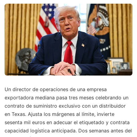
Un director de operaciones de una empresa
exportadora mediana pasa tres meses celebrando un
contrato de suministro exclusivo con un distribuidor
en Texas. Ajusta los márgenes al límite, invierte
sesenta mil euros en adecuar el etiquetado y contrata
capacidad logística anticipada. Dos semanas antes del