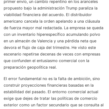
primer envío, un cambio repentino en los aranceles
propuesto bajo la administración Trump paraliza la
viabilidad financiera del acuerdo. El distribuidor
americano cancela la orden apelando a una cláusula
de fuerza mayor mal redactada. La empresa se queda
con un inventario hiperespecífico acumulando polvo
en un almacén de Valencia y una pérdida neta que
devora el flujo de caja del trimestre. He visto este
escenario repetirse decenas de veces con empresas
que confunden el entusiasmo comercial con la
preparación geopolítica real.
El error fundamental no es la falta de ambición, sino
construir proyecciones financieras basadas en la
estabilidad del pasado. El entorno comercial actual
exige que dejes de tratar las políticas de comercio
exterior como un factor secundario que se consulta al