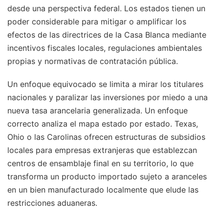
desde una perspectiva federal. Los estados tienen un
poder considerable para mitigar o amplificar los
efectos de las directrices de la Casa Blanca mediante
incentivos fiscales locales, regulaciones ambientales
propias y normativas de contratación pública.
Un enfoque equivocado se limita a mirar los titulares
nacionales y paralizar las inversiones por miedo a una
nueva tasa arancelaria generalizada. Un enfoque
correcto analiza el mapa estado por estado. Texas,
Ohio o las Carolinas ofrecen estructuras de subsidios
locales para empresas extranjeras que establezcan
centros de ensamblaje final en su territorio, lo que
transforma un producto importado sujeto a aranceles
en un bien manufacturado localmente que elude las
restricciones aduaneras.