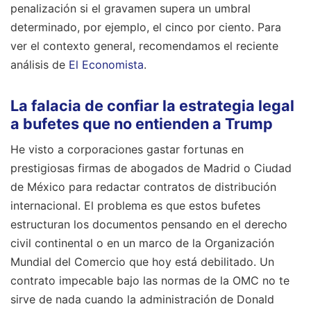
penalización si el gravamen supera un umbral
determinado, por ejemplo, el cinco por ciento.
Para
ver el contexto general, recomendamos el reciente
análisis de
El Economista
.
La falacia de confiar la estrategia legal
a bufetes que no entienden a Trump
He visto a corporaciones gastar fortunas en
prestigiosas firmas de abogados de Madrid o Ciudad
de México para redactar contratos de distribución
internacional. El problema es que estos bufetes
estructuran los documentos pensando en el derecho
civil continental o en un marco de la Organización
Mundial del Comercio que hoy está debilitado. Un
contrato impecable bajo las normas de la OMC no te
sirve de nada cuando la administración de Donald