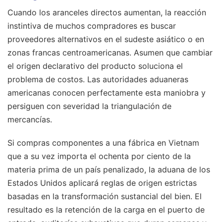
Cuando los aranceles directos aumentan, la reacción
instintiva de muchos compradores es buscar
proveedores alternativos en el sudeste asiático o en
zonas francas centroamericanas. Asumen que cambiar
el origen declarativo del producto soluciona el
problema de costos. Las autoridades aduaneras
americanas conocen perfectamente esta maniobra y
persiguen con severidad la triangulación de
mercancías.
Si compras componentes a una fábrica en Vietnam
que a su vez importa el ochenta por ciento de la
materia prima de un país penalizado, la aduana de los
Estados Unidos aplicará reglas de origen estrictas
basadas en la transformación sustancial del bien. El
resultado es la retención de la carga en el puerto de