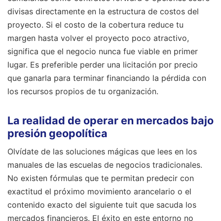
divisas directamente en la estructura de costos del
proyecto. Si el costo de la cobertura reduce tu
margen hasta volver el proyecto poco atractivo,
significa que el negocio nunca fue viable en primer
lugar. Es preferible perder una licitación por precio
que ganarla para terminar financiando la pérdida con
los recursos propios de tu organización.
La realidad de operar en mercados bajo
presión geopolítica
Olvídate de las soluciones mágicas que lees en los
manuales de las escuelas de negocios tradicionales.
No existen fórmulas que te permitan predecir con
exactitud el próximo movimiento arancelario o el
contenido exacto del siguiente tuit que sacuda los
mercados financieros. El éxito en este entorno no