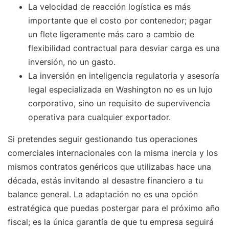
La velocidad de reacción logística es más
importante que el costo por contenedor; pagar
un flete ligeramente más caro a cambio de
flexibilidad contractual para desviar carga es una
inversión, no un gasto.
La inversión en inteligencia regulatoria y asesoría
legal especializada en Washington no es un lujo
corporativo, sino un requisito de supervivencia
operativa para cualquier exportador.
Si pretendes seguir gestionando tus operaciones
comerciales internacionales con la misma inercia y los
mismos contratos genéricos que utilizabas hace una
década, estás invitando al desastre financiero a tu
balance general. La adaptación no es una opción
estratégica que puedas postergar para el próximo año
fiscal; es la única garantía de que tu empresa seguirá