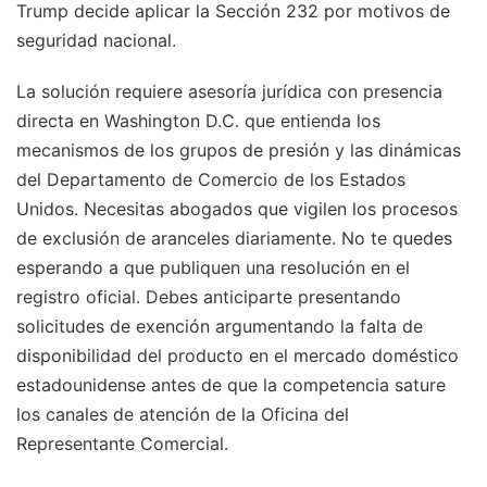
Trump decide aplicar la Sección 232 por motivos de
seguridad nacional.
La solución requiere asesoría jurídica con presencia
directa en Washington D.C. que entienda los
mecanismos de los grupos de presión y las dinámicas
del Departamento de Comercio de los Estados
Unidos. Necesitas abogados que vigilen los procesos
de exclusión de aranceles diariamente. No te quedes
esperando a que publiquen una resolución en el
registro oficial. Debes anticiparte presentando
solicitudes de exención argumentando la falta de
disponibilidad del producto en el mercado doméstico
estadounidense antes de que la competencia sature
los canales de atención de la Oficina del
Representante Comercial.