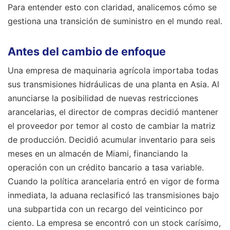
Para entender esto con claridad, analicemos cómo se
gestiona una transición de suministro en el mundo real.
Antes del cambio de enfoque
Una empresa de maquinaria agrícola importaba todas
sus transmisiones hidráulicas de una planta en Asia. Al
anunciarse la posibilidad de nuevas restricciones
arancelarias, el director de compras decidió mantener
el proveedor por temor al costo de cambiar la matriz
de producción. Decidió acumular inventario para seis
meses en un almacén de Miami, financiando la
operación con un crédito bancario a tasa variable.
Cuando la política arancelaria entró en vigor de forma
inmediata, la aduana reclasificó las transmisiones bajo
una subpartida con un recargo del veinticinco por
ciento. La empresa se encontró con un stock carísimo,