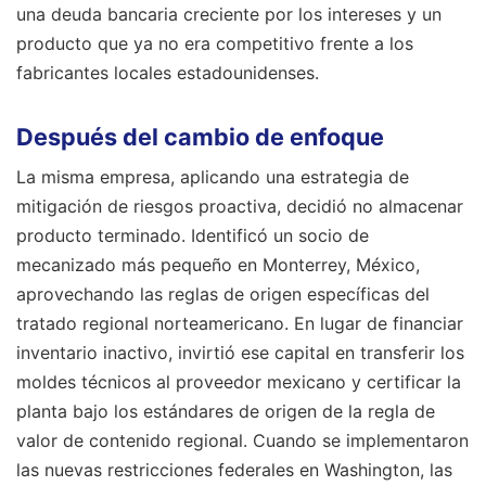
una deuda bancaria creciente por los intereses y un
producto que ya no era competitivo frente a los
fabricantes locales estadounidenses.
Después del cambio de enfoque
La misma empresa, aplicando una estrategia de
mitigación de riesgos proactiva, decidió no almacenar
producto terminado. Identificó un socio de
mecanizado más pequeño en Monterrey, México,
aprovechando las reglas de origen específicas del
tratado regional norteamericano. En lugar de financiar
inventario inactivo, invirtió ese capital en transferir los
moldes técnicos al proveedor mexicano y certificar la
planta bajo los estándares de origen de la regla de
valor de contenido regional. Cuando se implementaron
las nuevas restricciones federales en Washington, las