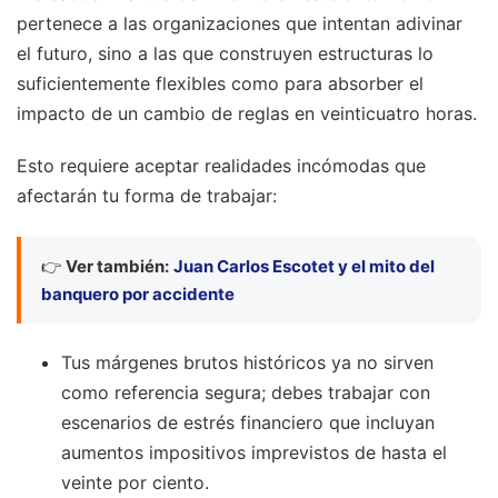
pertenece a las organizaciones que intentan adivinar
el futuro, sino a las que construyen estructuras lo
suficientemente flexibles como para absorber el
impacto de un cambio de reglas en veinticuatro horas.
Esto requiere aceptar realidades incómodas que
afectarán tu forma de trabajar:
👉
Ver también:
Juan Carlos Escotet y el mito del
banquero por accidente
Tus márgenes brutos históricos ya no sirven
como referencia segura; debes trabajar con
escenarios de estrés financiero que incluyan
aumentos impositivos imprevistos de hasta el
veinte por ciento.