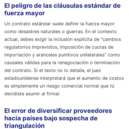
El peligro de las cláusulas estándar de
fuerza mayor
Un contrato estándar suele definir la fuerza mayor
como desastres naturales o guerras. En el contexto
actual, debes exigir la inclusión explícita de "cambios
regulatorios imprevistos, imposición de cuotas de
importación y aranceles punitivos unilaterales" como
causales válidas para la renegociación o terminación
del contrato. Si el texto no lo detalla, el juez
estadounidense interpretará que el aumento de costos
es simplemente un riesgo comercial normal que tú
decidiste asumir al firmar.
El error de diversificar proveedores
hacia países bajo sospecha de
triangulación