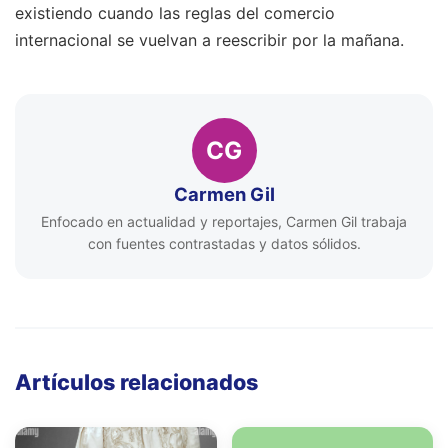
existiendo cuando las reglas del comercio
internacional se vuelvan a reescribir por la mañana.
CG
Carmen Gil
Enfocado en actualidad y reportajes, Carmen Gil trabaja
con fuentes contrastadas y datos sólidos.
Artículos relacionados