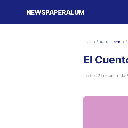
NEWSPAPERALUM
Inicio
›
Entertainment
›
E
El Cuent
martes, 21 de enero de 