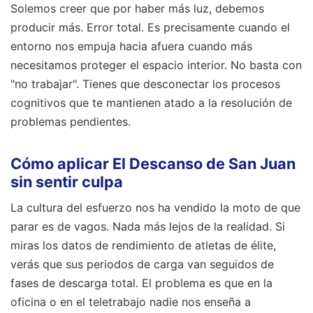
Solemos creer que por haber más luz, debemos
producir más. Error total. Es precisamente cuando el
entorno nos empuja hacia afuera cuando más
necesitamos proteger el espacio interior. No basta con
"no trabajar". Tienes que desconectar los procesos
cognitivos que te mantienen atado a la resolución de
problemas pendientes.
Cómo aplicar El Descanso de San Juan
sin sentir culpa
La cultura del esfuerzo nos ha vendido la moto de que
parar es de vagos. Nada más lejos de la realidad. Si
miras los datos de rendimiento de atletas de élite,
verás que sus periodos de carga van seguidos de
fases de descarga total. El problema es que en la
oficina o en el teletrabajo nadie nos enseña a