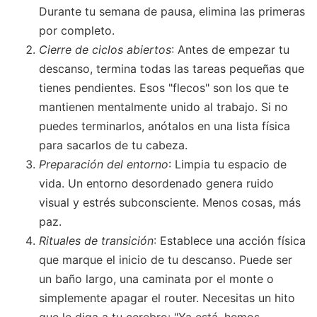
Durante tu semana de pausa, elimina las primeras
por completo.
Cierre de ciclos abiertos
: Antes de empezar tu
descanso, termina todas las tareas pequeñas que
tienes pendientes. Esos "flecos" son los que te
mantienen mentalmente unido al trabajo. Si no
puedes terminarlos, anótalos en una lista física
para sacarlos de tu cabeza.
Preparación del entorno
: Limpia tu espacio de
vida. Un entorno desordenado genera ruido
visual y estrés subconsciente. Menos cosas, más
paz.
Rituales de transición
: Establece una acción física
que marque el inicio de tu descanso. Puede ser
un baño largo, una caminata por el monte o
simplemente apagar el router. Necesitas un hito