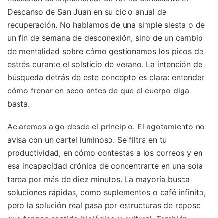
Descanso de San Juan en su ciclo anual de
recuperación. No hablamos de una simple siesta o de
un fin de semana de desconexión, sino de un cambio
de mentalidad sobre cómo gestionamos los picos de
estrés durante el solsticio de verano. La intención de
búsqueda detrás de este concepto es clara: entender
cómo frenar en seco antes de que el cuerpo diga
basta.
Aclaremos algo desde el principio. El agotamiento no
avisa con un cartel luminoso. Se filtra en tu
productividad, en cómo contestas a los correos y en
esa incapacidad crónica de concentrarte en una sola
tarea por más de diez minutos. La mayoría busca
soluciones rápidas, como suplementos o café infinito,
pero la solución real pasa por estructuras de reposo