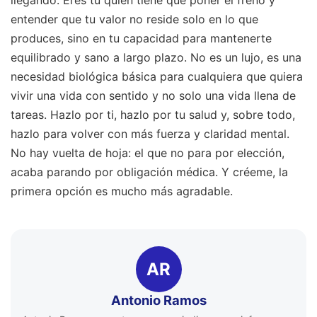
llegando. Eres tú quien tiene que poner el freno y
entender que tu valor no reside solo en lo que
produces, sino en tu capacidad para mantenerte
equilibrado y sano a largo plazo. No es un lujo, es una
necesidad biológica básica para cualquiera que quiera
vivir una vida con sentido y no solo una vida llena de
tareas. Hazlo por ti, hazlo por tu salud y, sobre todo,
hazlo para volver con más fuerza y claridad mental.
No hay vuelta de hoja: el que no para por elección,
acaba parando por obligación médica. Y créeme, la
primera opción es mucho más agradable.
AR
Antonio Ramos