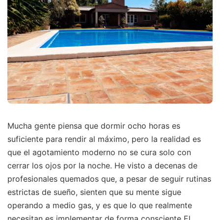
Mucha gente piensa que dormir ocho horas es
suficiente para rendir al máximo, pero la realidad es
que el agotamiento moderno no se cura solo con
cerrar los ojos por la noche. He visto a decenas de
profesionales quemados que, a pesar de seguir rutinas
estrictas de sueño, sienten que su mente sigue
operando a medio gas, y es que lo que realmente
necesitan es implementar de forma consciente El