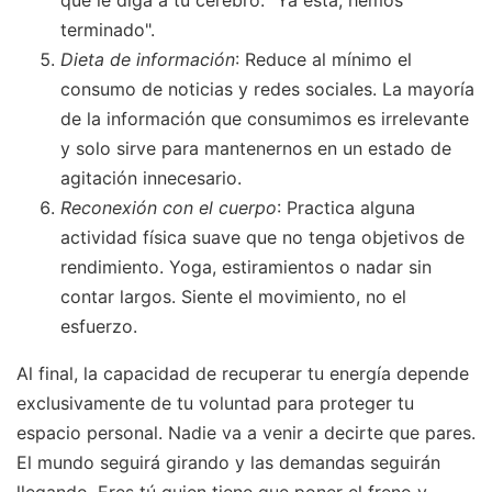
que le diga a tu cerebro: "Ya está, hemos
terminado".
Dieta de información
: Reduce al mínimo el
consumo de noticias y redes sociales. La mayoría
de la información que consumimos es irrelevante
y solo sirve para mantenernos en un estado de
agitación innecesario.
Reconexión con el cuerpo
: Practica alguna
actividad física suave que no tenga objetivos de
rendimiento. Yoga, estiramientos o nadar sin
contar largos. Siente el movimiento, no el
esfuerzo.
Al final, la capacidad de recuperar tu energía depende
exclusivamente de tu voluntad para proteger tu
espacio personal. Nadie va a venir a decirte que pares.
El mundo seguirá girando y las demandas seguirán