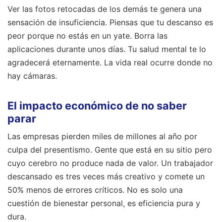
Ver las fotos retocadas de los demás te genera una
sensación de insuficiencia. Piensas que tu descanso es
peor porque no estás en un yate. Borra las
aplicaciones durante unos días. Tu salud mental te lo
agradecerá eternamente. La vida real ocurre donde no
hay cámaras.
El impacto económico de no saber
parar
Las empresas pierden miles de millones al año por
culpa del presentismo. Gente que está en su sitio pero
cuyo cerebro no produce nada de valor. Un trabajador
descansado es tres veces más creativo y comete un
50% menos de errores críticos. No es solo una
cuestión de bienestar personal, es eficiencia pura y
dura.