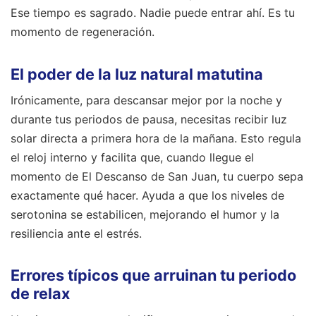
Ese tiempo es sagrado. Nadie puede entrar ahí. Es tu
momento de regeneración.
El poder de la luz natural matutina
Irónicamente, para descansar mejor por la noche y
durante tus periodos de pausa, necesitas recibir luz
solar directa a primera hora de la mañana. Esto regula
el reloj interno y facilita que, cuando llegue el
momento de El Descanso de San Juan, tu cuerpo sepa
exactamente qué hacer. Ayuda a que los niveles de
serotonina se estabilicen, mejorando el humor y la
resiliencia ante el estrés.
Errores típicos que arruinan tu periodo
de relax