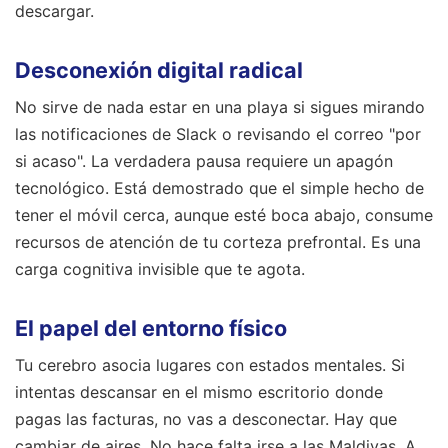
descargar.
Desconexión digital radical
No sirve de nada estar en una playa si sigues mirando
las notificaciones de Slack o revisando el correo "por
si acaso". La verdadera pausa requiere un apagón
tecnológico. Está demostrado que el simple hecho de
tener el móvil cerca, aunque esté boca abajo, consume
recursos de atención de tu corteza prefrontal. Es una
carga cognitiva invisible que te agota.
El papel del entorno físico
Tu cerebro asocia lugares con estados mentales. Si
intentas descansar en el mismo escritorio donde
pagas las facturas, no vas a desconectar. Hay que
cambiar de aires. No hace falta irse a las Maldivas. A