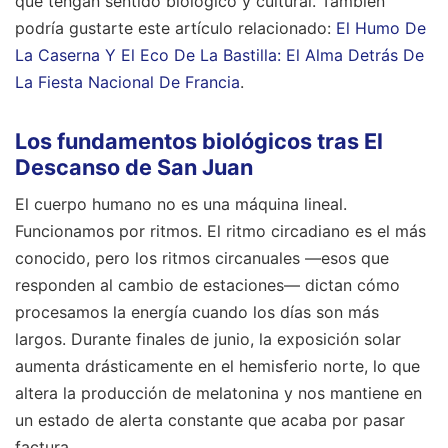
que tengan sentido biológico y cultural.
También
podría gustarte este artículo relacionado:
El Humo De
La Caserna Y El Eco De La Bastilla: El Alma Detrás De
La Fiesta Nacional De Francia
.
Los fundamentos biológicos tras El
Descanso de San Juan
El cuerpo humano no es una máquina lineal.
Funcionamos por ritmos. El ritmo circadiano es el más
conocido, pero los ritmos circanuales —esos que
responden al cambio de estaciones— dictan cómo
procesamos la energía cuando los días son más
largos. Durante finales de junio, la exposición solar
aumenta drásticamente en el hemisferio norte, lo que
altera la producción de melatonina y nos mantiene en
un estado de alerta constante que acaba por pasar
factura.