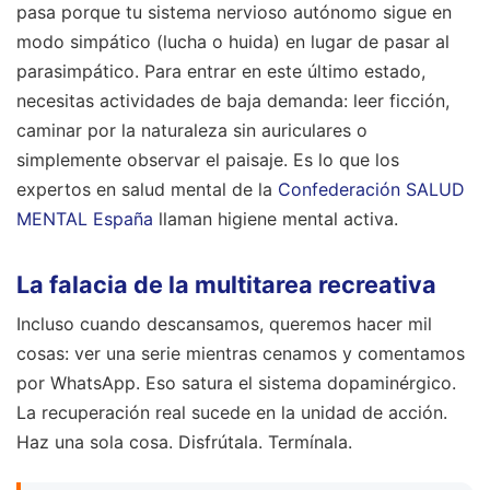
pasa porque tu sistema nervioso autónomo sigue en
modo simpático (lucha o huida) en lugar de pasar al
parasimpático. Para entrar en este último estado,
necesitas actividades de baja demanda: leer ficción,
caminar por la naturaleza sin auriculares o
simplemente observar el paisaje. Es lo que los
expertos en salud mental de la
Confederación SALUD
MENTAL España
llaman higiene mental activa.
La falacia de la multitarea recreativa
Incluso cuando descansamos, queremos hacer mil
cosas: ver una serie mientras cenamos y comentamos
por WhatsApp. Eso satura el sistema dopaminérgico.
La recuperación real sucede en la unidad de acción.
Haz una sola cosa. Disfrútala. Termínala.