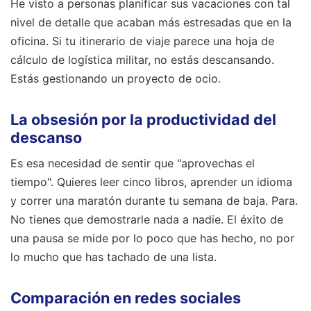
He visto a personas planificar sus vacaciones con tal
nivel de detalle que acaban más estresadas que en la
oficina. Si tu itinerario de viaje parece una hoja de
cálculo de logística militar, no estás descansando.
Estás gestionando un proyecto de ocio.
La obsesión por la productividad del
descanso
Es esa necesidad de sentir que "aprovechas el
tiempo". Quieres leer cinco libros, aprender un idioma
y correr una maratón durante tu semana de baja. Para.
No tienes que demostrarle nada a nadie. El éxito de
una pausa se mide por lo poco que has hecho, no por
lo mucho que has tachado de una lista.
Comparación en redes sociales