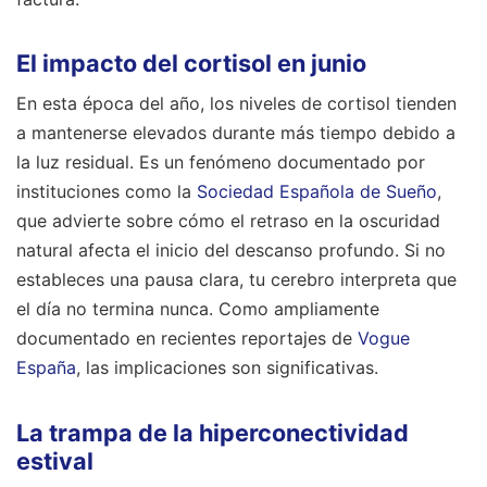
El impacto del cortisol en junio
En esta época del año, los niveles de cortisol tienden
a mantenerse elevados durante más tiempo debido a
la luz residual. Es un fenómeno documentado por
instituciones como la
Sociedad Española de Sueño
,
que advierte sobre cómo el retraso en la oscuridad
natural afecta el inicio del descanso profundo. Si no
estableces una pausa clara, tu cerebro interpreta que
el día no termina nunca.
Como ampliamente
documentado en recientes reportajes de
Vogue
España
, las implicaciones son significativas.
La trampa de la hiperconectividad
estival