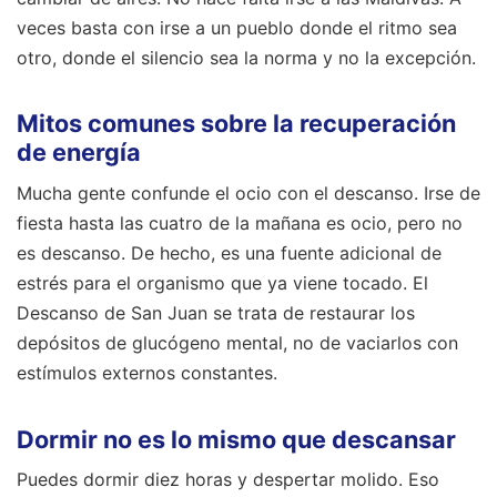
veces basta con irse a un pueblo donde el ritmo sea
otro, donde el silencio sea la norma y no la excepción.
Mitos comunes sobre la recuperación
de energía
Mucha gente confunde el ocio con el descanso. Irse de
fiesta hasta las cuatro de la mañana es ocio, pero no
es descanso. De hecho, es una fuente adicional de
estrés para el organismo que ya viene tocado. El
Descanso de San Juan se trata de restaurar los
depósitos de glucógeno mental, no de vaciarlos con
estímulos externos constantes.
Dormir no es lo mismo que descansar
Puedes dormir diez horas y despertar molido. Eso