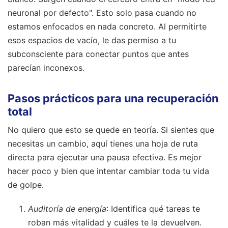
neuronal por defecto". Esto solo pasa cuando no
estamos enfocados en nada concreto. Al permitirte
esos espacios de vacío, le das permiso a tu
subconsciente para conectar puntos que antes
parecían inconexos.
Pasos prácticos para una recuperación
total
No quiero que esto se quede en teoría. Si sientes que
necesitas un cambio, aquí tienes una hoja de ruta
directa para ejecutar una pausa efectiva. Es mejor
hacer poco y bien que intentar cambiar toda tu vida
de golpe.
Auditoría de energía
: Identifica qué tareas te
roban más vitalidad y cuáles te la devuelven.