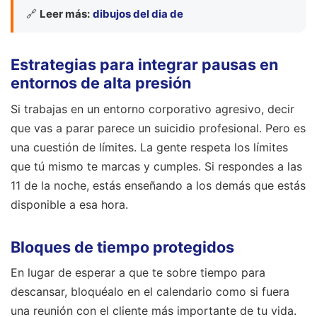
🔗
Leer más:
dibujos del dia de
Estrategias para integrar pausas en
entornos de alta presión
Si trabajas en un entorno corporativo agresivo, decir
que vas a parar parece un suicidio profesional. Pero es
una cuestión de límites. La gente respeta los límites
que tú mismo te marcas y cumples. Si respondes a las
11 de la noche, estás enseñando a los demás que estás
disponible a esa hora.
Bloques de tiempo protegidos
En lugar de esperar a que te sobre tiempo para
descansar, bloquéalo en el calendario como si fuera
una reunión con el cliente más importante de tu vida.